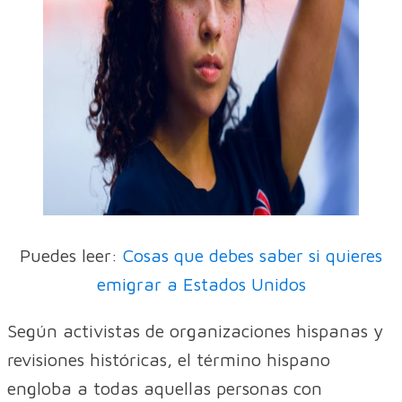
Puedes leer:
Cosas que debes saber si quieres
emigrar a Estados Unidos
Según activistas de organizaciones hispanas y
revisiones históricas, el término hispano
engloba a todas aquellas personas con