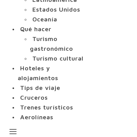
Estados Unidos
Oceanía
Qué hacer
Turismo
gastronómico
Turismo cultural
Hoteles y
alojamientos
Tips de viaje
Cruceros
Trenes turísticos
Aerolíneas