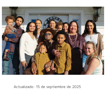
Actualizado: 15 de septiembre de 2025