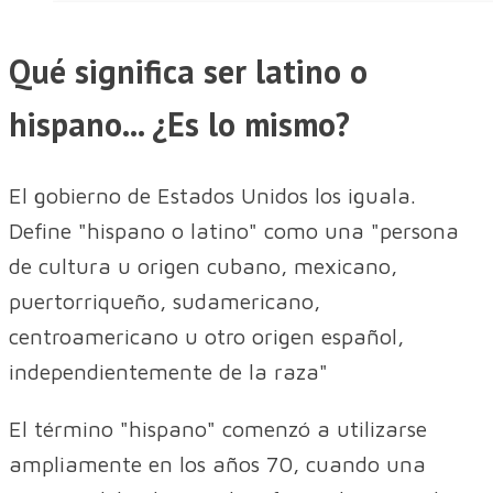
Qué significa ser latino o
hispano... ¿Es lo mismo?
El gobierno de Estados Unidos los iguala.
Define "hispano o latino" como una "persona
de cultura u origen cubano, mexicano,
puertorriqueño, sudamericano,
centroamericano u otro origen español,
independientemente de la raza"
El término "hispano" comenzó a utilizarse
ampliamente en los años 70, cuando una