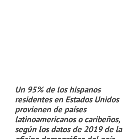
Un 95% de los hispanos
residentes en Estados Unidos
provienen de países
latinoamericanos o caribeños,
según los datos de 2019 de la
oficina demográfica del país