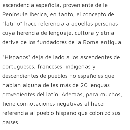
ascendencia española, proveniente de la
Península Ibérica; en tanto, el concepto de
"latino" hace referencia a aquellas personas
cuya herencia de lenguaje, cultura y etnia
deriva de los fundadores de la Roma antigua.
"Hispanos" deja de lado a los ascendentes de
portugueses, franceses, indígenas y
descendientes de pueblos no españoles que
hablan alguna de las más de 20 lenguas
provenientes del latín. Además, para muchos,
tiene connotaciones negativas al hacer
referencia al pueblo hispano que colonizó sus
países.