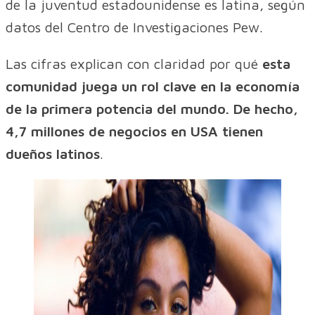
de la juventud estadounidense es latina, según
datos del Centro de Investigaciones Pew.
Las cifras explican con claridad por qué
esta
comunidad juega un rol clave en la economía
de la primera potencia del mundo. De hecho,
4,7 millones de negocios en USA tienen
dueños latinos
.