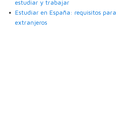
estudiar y trabajar
Estudiar en España: requisitos para
extranjeros