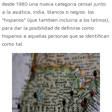
desde 1980 una nueva categoría censal junto
a la asiática, india, blancos o negros: los
“hispanos” (que también incluiría a los latinos),
para dar la posibilidad de definirse como
hispanos a aquellas personas que se identifican
como tal.