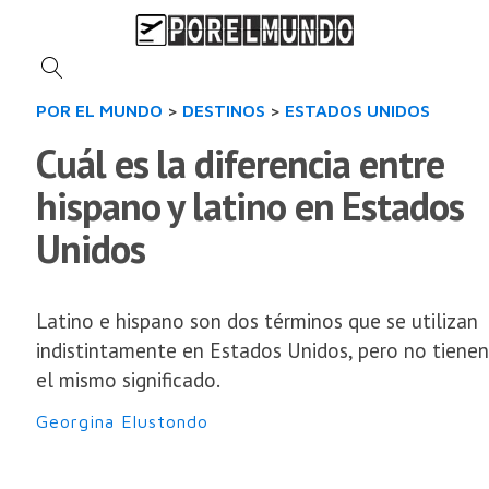
POR EL MUNDO
>
DESTINOS
>
ESTADOS UNIDOS
Cuál es la diferencia entre
hispano y latino en Estados
Unidos
Latino e hispano son dos términos que se utilizan
indistintamente en Estados Unidos, pero no tienen
el mismo significado.
Georgina Elustondo