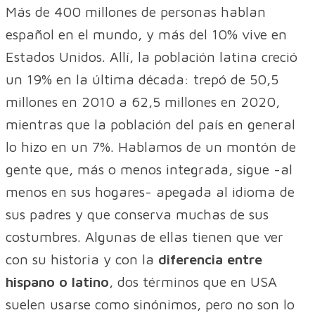
Más de 400 millones de personas hablan
español en el mundo, y más del 10% vive en
Estados Unidos. Allí, la población latina creció
un 19% en la última década: trepó de 50,5
millones en 2010 a 62,5 millones en 2020,
mientras que la población del país en general
lo hizo en un 7%. Hablamos de un montón de
gente que, más o menos integrada, sigue -al
menos en sus hogares- apegada al idioma de
sus padres y que conserva muchas de sus
costumbres. Algunas de ellas tienen que ver
con su historia y con la
diferencia entre
hispano o latino
, dos términos que en USA
suelen usarse como sinónimos, pero no son lo