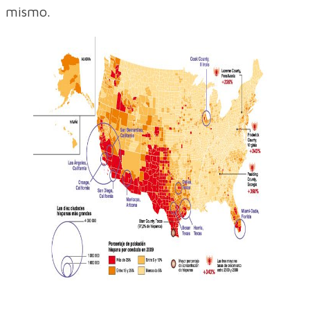
mismo.