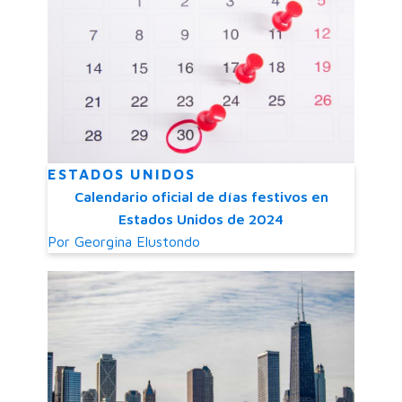
ESTADOS UNIDOS
Calendario oficial de días festivos en
Estados Unidos de 2024
Por
Georgina Elustondo