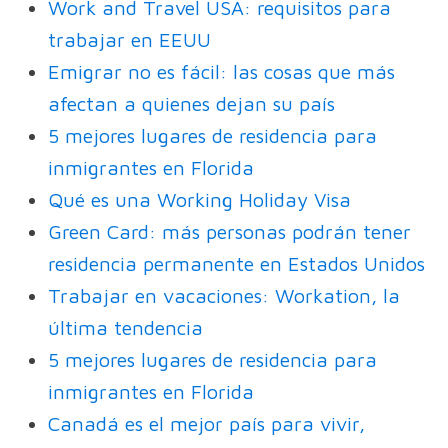
Work and Travel USA: requisitos para
trabajar en EEUU
Emigrar no es fácil: las cosas que más
afectan a quienes dejan su país
5 mejores lugares de residencia para
inmigrantes en Florida
Qué es una Working Holiday Visa
Green Card: más personas podrán tener
residencia permanente en Estados Unidos
Trabajar en vacaciones: Workation, la
última tendencia
5 mejores lugares de residencia para
inmigrantes en Florida
Canadá es el mejor país para vivir,