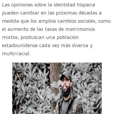
Las opiniones sobre la identidad hispana
pueden cambiar en las próximas décadas a
medida que los amplios cambios sociales, como
el aumento de las tasas de matrimonios
mixtos, produzcan una población
estadounidense cada vez más diversa y
multirracial.