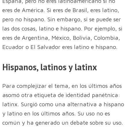
España, pero no eres latinoamericano si no
eres de América. Si eres de Brasil, eres latino,
pero no hispano. Sin embargo, sí se puede ser
las dos cosas, latino e hispano. Por ejemplo, si
eres de Argentina, México, Bolivia, Colombia,
Ecuador o El Salvador eres latino e hispano.
Hispanos, latinos y latinx
Para complejizar el tema, en los últimos años
asomó otra etiqueta de identidad panétnica:
latinx. Surgió como una alternativa a hispano
y latino en los últimos años. Su uso no es
común y ha generado un debate sobre su uso.