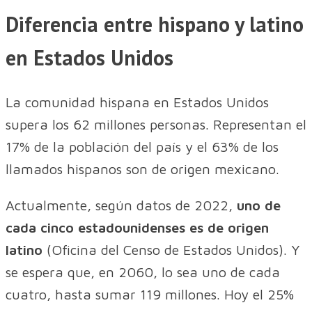
Diferencia entre hispano y latino
en Estados Unidos
La comunidad hispana en Estados Unidos
supera los 62 millones personas. Representan el
17% de la población del país y el 63% de los
llamados hispanos son de origen mexicano.
Actualmente, según datos de 2022,
uno de
cada cinco estadounidenses es de origen
latino
(Oficina del Censo de Estados Unidos). Y
se espera que, en 2060, lo sea uno de cada
cuatro, hasta sumar 119 millones. Hoy el 25%