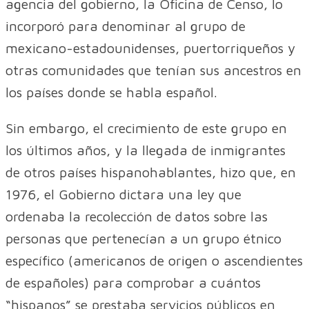
agencia del gobierno, la Oficina de Censo, lo
incorporó para denominar al grupo de
mexicano-estadounidenses, puertorriqueños y
otras comunidades que tenían sus ancestros en
los países donde se habla español.
Sin embargo, el crecimiento de este grupo en
los últimos años, y la llegada de inmigrantes
de otros países hispanohablantes, hizo que, en
1976, el Gobierno dictara una ley que
ordenaba la recolección de datos sobre las
personas que pertenecían a un grupo étnico
específico (americanos de origen o ascendientes
de españoles) para comprobar a cuántos
“hispanos” se prestaba servicios públicos en