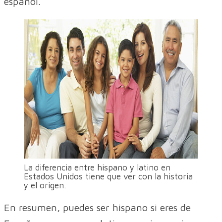
español.
La diferencia entre hispano y latino en
Estados Unidos tiene que ver con la historia
y el origen.
En resumen, puedes ser hispano si eres de