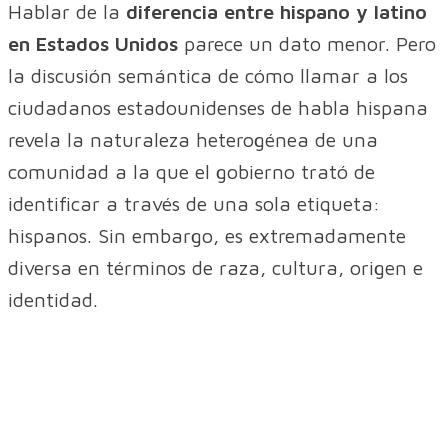
Hablar de la
diferencia entre hispano y latino
en Estados Unidos
parece un dato menor. Pero
la discusión semántica de cómo llamar a los
ciudadanos estadounidenses de habla hispana
revela la naturaleza heterogénea de una
comunidad a la que el gobierno trató de
identificar a través de una sola etiqueta:
hispanos. Sin embargo, es extremadamente
diversa en términos de raza, cultura, origen e
identidad.