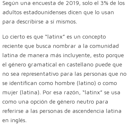
Según una encuesta de 2019, solo el 3% de los
adultos estadounidenses dicen que lo usan
para describirse a sí mismos.
Lo cierto es que “latinx” es un concepto
reciente que busca nombrar a la comunidad
latina de manera más incluyente, esto porque
el género gramatical en castellano puede que
no sea representativo para las personas que no
se identifican como hombre (latino) o como
mujer (latina). Por esa razón, “latinx” se usa
como una opción de género neutro para
referirse a las personas de ascendencia latina
en inglés.