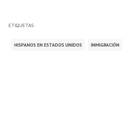
ETIQUETAS:
HISPANOS EN ESTADOS UNIDOS
INMIGRACIÓN