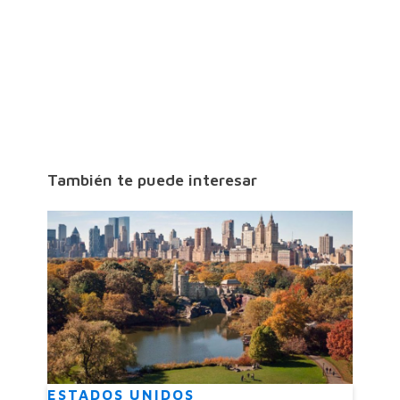
También te puede interesar
ESTADOS UNIDOS