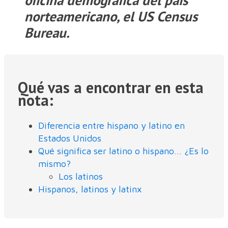
norteamericano, el US Census
Bureau.
Qué vas a encontrar en esta
nota:
Diferencia entre hispano y latino en
Estados Unidos
Qué significa ser latino o hispano... ¿Es lo
mismo?
Los latinos
Hispanos, latinos y latinx