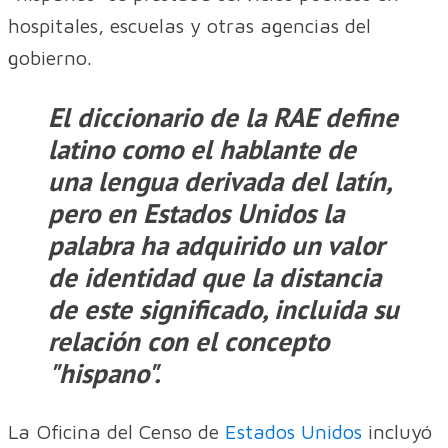
hospitales, escuelas y otras agencias del
gobierno.
El diccionario de la RAE define
latino como el hablante de
una lengua derivada del latín,
pero en Estados Unidos la
palabra ha adquirido un valor
de identidad que la distancia
de este significado, incluida su
relación con el concepto
"hispano".
La Oficina del Censo de
Estados Unidos
incluyó