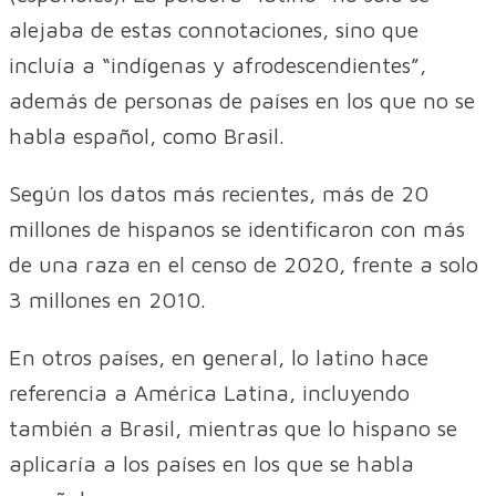
alejaba de estas connotaciones, sino que
incluía a “indígenas y afrodescendientes”,
además de personas de países en los que no se
habla español, como Brasil.
Según los datos más recientes, más de 20
millones de hispanos se identificaron con más
de una raza en el censo de 2020, frente a solo
3 millones en 2010.
En otros países, en general, lo latino hace
referencia a América Latina, incluyendo
también a Brasil, mientras que lo hispano se
aplicaría a los países en los que se habla