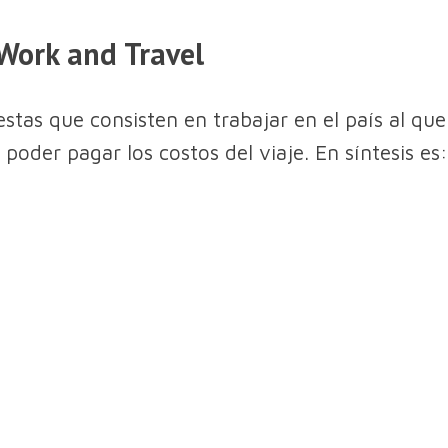
Work and Travel
stas que consisten en trabajar en el país al que
 poder pagar los costos del viaje. En síntesis es