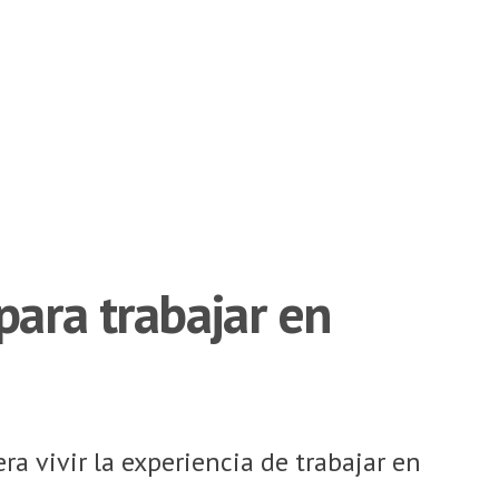
para trabajar en
a vivir la experiencia de trabajar en