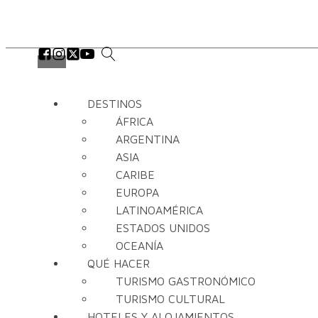
DESTINOS
ÁFRICA
ARGENTINA
ASIA
CARIBE
EUROPA
LATINOAMÉRICA
ESTADOS UNIDOS
OCEANÍA
QUÉ HACER
TURISMO GASTRONÓMICO
TURISMO CULTURAL
HOTELES Y ALOJAMIENTOS