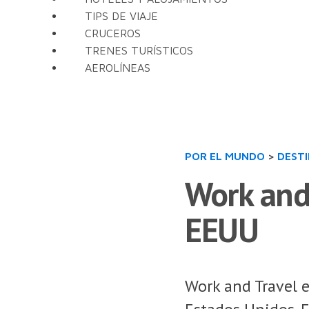
TIPS DE VIAJE
CRUCEROS
TRENES TURÍSTICOS
AEROLÍNEAS
POR EL MUNDO
>
DEST
Work and 
EEUU
Work and Travel e