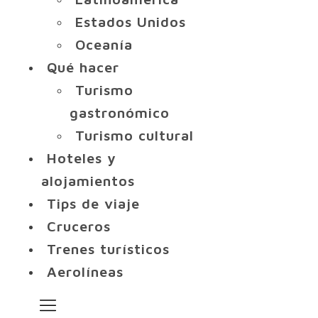
Estados Unidos
Oceanía
Qué hacer
Turismo
gastronómico
Turismo cultural
Hoteles y
alojamientos
Tips de viaje
Cruceros
Trenes turísticos
Aerolíneas