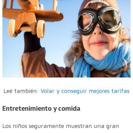
Leé también:
Volar y conseguir mejores tarifas
Entretenimiento y comida
Los niños seguramente muestran una gran