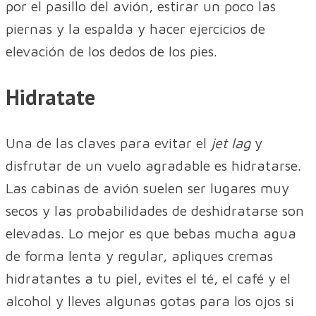
por el pasillo del avión, estirar un poco las
piernas y la espalda y hacer ejercicios de
elevación de los dedos de los pies.
Hidratate
Una de las claves para evitar el
jet lag
y
disfrutar de un vuelo agradable es hidratarse.
Las cabinas de avión suelen ser lugares muy
secos y las probabilidades de deshidratarse son
elevadas. Lo mejor es que bebas mucha agua
de forma lenta y regular, apliques cremas
hidratantes a tu piel, evites el té, el café y el
alcohol y lleves algunas gotas para los ojos si