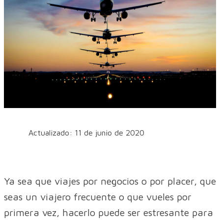
Actualizado: 11 de junio de 2020
Ya sea que viajes por negocios o por placer, que
seas un viajero frecuente o que vueles por
primera vez, hacerlo puede ser estresante para