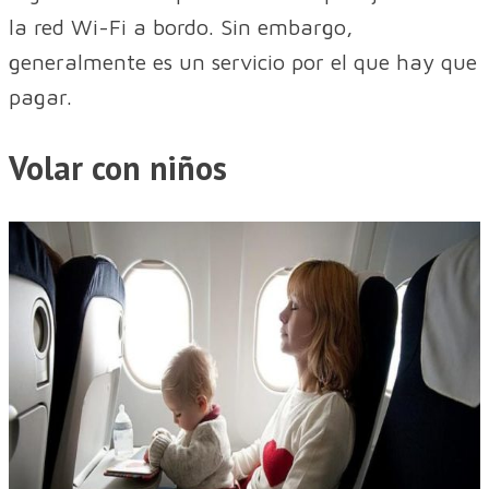
la red Wi-Fi a bordo. Sin embargo,
generalmente es un servicio por el que hay que
pagar.
Volar con niños