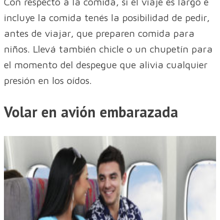
Con respecto a la comida, si el viaje es largo e
incluye la comida tenés la posibilidad de pedir,
antes de viajar, que preparen comida para
niños. Llevá también chicle o un chupetín para
el momento del despegue que alivia cualquier
presión en los oídos.
Volar en avión embarazada