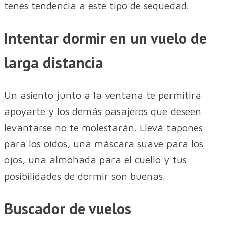
tenés tendencia a este tipo de sequedad.
Intentar dormir en un vuelo de
larga distancia
Un asiento junto a la ventana te permitirá
apoyarte y los demás pasajeros que deseen
levantarse no te molestarán. Llevá tapones
para los oídos, una máscara suave para los
ojos, una almohada para el cuello y tus
posibilidades de dormir son buenas.
Buscador de vuelos