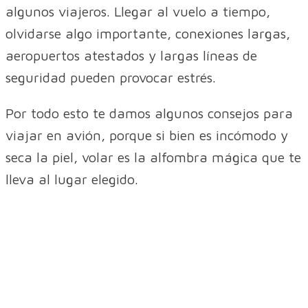
algunos viajeros. Llegar al vuelo a tiempo,
olvidarse algo importante, conexiones largas,
aeropuertos atestados y largas líneas de
seguridad pueden provocar estrés.
Por todo esto te damos algunos consejos para
viajar en avión, porque si bien es incómodo y
seca la piel, volar es la alfombra mágica que te
lleva al lugar elegido.