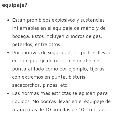
equipaje?
Están prohibidos explosivos y sustancias
inflamables en el equipaje de mano y de
bodega. Éstos incluyen cilindros de gas,
petardos, entre otros.
Por motivos de seguridad, no podrás llevar
en tu equipaje de mano elementos de
punta afilada como por ejemplo, tijeras
con extremos en punta, bisturís,
sacacorchos, pinzas, etc.
Las normas más estrictas se aplican para
líquidos. No podrás llevar en el equipaje de
mano más de 10 botellas de 100 ml cada