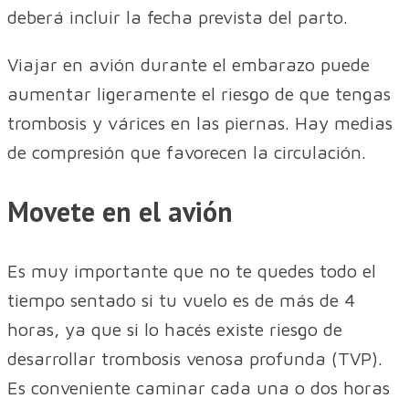
deberá incluir la fecha prevista del parto.
Viajar en avión durante el embarazo puede
aumentar ligeramente el riesgo de que tengas
trombosis y várices en las piernas. Hay medias
de compresión que favorecen la circulación.
Movete en el avión
Es muy importante que no te quedes todo el
tiempo sentado si tu vuelo es de más de 4
horas, ya que si lo hacés existe riesgo de
desarrollar trombosis venosa profunda (TVP).
Es conveniente caminar cada una o dos horas