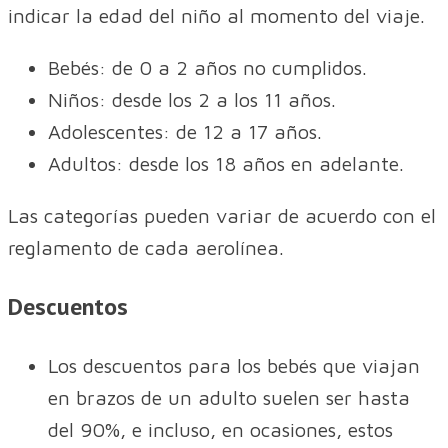
indicar la edad del niño al momento del viaje.
Bebés: de 0 a 2 años no cumplidos.
Niños: desde los 2 a los 11 años.
Adolescentes: de 12 a 17 años.
Adultos: desde los 18 años en adelante.
Las categorías pueden variar de acuerdo con el
reglamento de cada aerolínea.
Descuentos
Los descuentos para los bebés que viajan
en brazos de un adulto suelen ser hasta
del 90%, e incluso, en ocasiones, estos