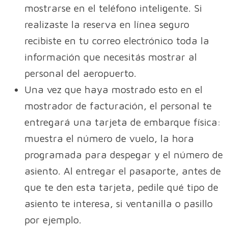
mostrarse en el teléfono inteligente. Si
realizaste la reserva en línea seguro
recibiste en tu correo electrónico toda la
información que necesitás mostrar al
personal del aeropuerto.
Una vez que haya mostrado esto en el
mostrador de facturación, el personal te
entregará una tarjeta de embarque física:
muestra el número de vuelo, la hora
programada para despegar y el número de
asiento. Al entregar el pasaporte, antes de
que te den esta tarjeta, pedile qué tipo de
asiento te interesa, si ventanilla o pasillo
por ejemplo.