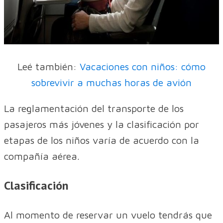
Leé también:
Vacaciones con niños: cómo
sobrevivir a muchas horas de avión
La reglamentación del transporte de los
pasajeros más jóvenes y la clasificación por
etapas de los niños varía de acuerdo con la
compañía aérea.
Clasificación
Al momento de reservar un vuelo tendrás que