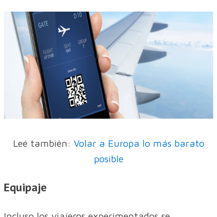
Leé también:
Volar a Europa lo más barato
posible
Equipaje
Incluso los viajeros experimentados se