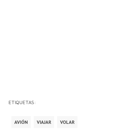
ETIQUETAS:
AVIÓN
VIAJAR
VOLAR