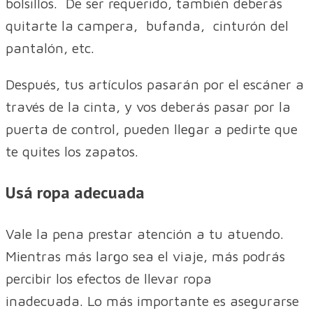
bolsillos. De ser requerido, también deberás
quitarte la campera, bufanda, cinturón del
pantalón, etc.
Después, tus artículos pasarán por el escáner a
través de la cinta, y vos deberás pasar por la
puerta de control, pueden llegar a pedirte que
te quites los zapatos.
Usá ropa adecuada
Vale la pena prestar atención a tu atuendo.
Mientras más largo sea el viaje, más podrás
percibir los efectos de llevar ropa
inadecuada. Lo más importante es asegurarse