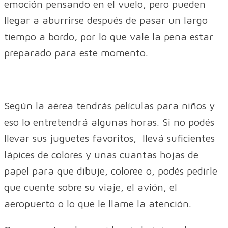
emoción pensando en el vuelo, pero pueden
llegar a aburrirse después de pasar un largo
tiempo a bordo, por lo que vale la pena estar
preparado para este momento.
Según la aérea tendrás películas para niños y
eso lo entretendrá algunas horas. Si no podés
llevar sus juguetes favoritos, llevá suficientes
lápices de colores y unas cuantas hojas de
papel para que dibuje, coloree o, podés pedirle
que cuente sobre su viaje, el avión, el
aeropuerto o lo que le llame la atención.