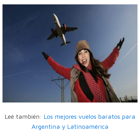
Leé también:
Los mejores vuelos baratos para
Argentina y Latinoamérica