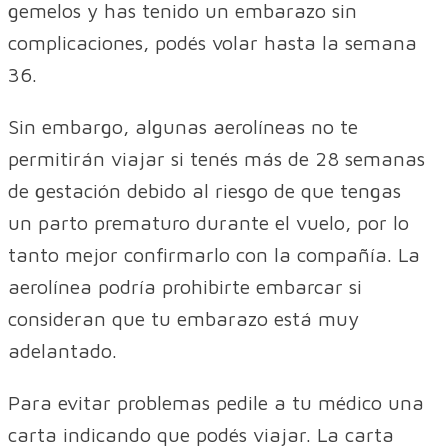
gemelos y has tenido un embarazo sin
complicaciones, podés volar hasta la semana
36.
Sin embargo, algunas aerolíneas no te
permitirán viajar si tenés más de 28 semanas
de gestación debido al riesgo de que tengas
un parto prematuro durante el vuelo, por lo
tanto mejor confirmarlo con la compañía. La
aerolínea podría prohibirte embarcar si
consideran que tu embarazo está muy
adelantado.
Para evitar problemas pedile a tu médico una
carta indicando que podés viajar. La carta