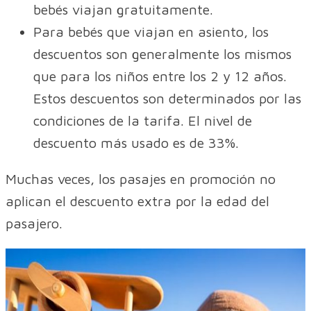
bebés viajan gratuitamente.
Para bebés que viajan en asiento, los
descuentos son generalmente los mismos
que para los niños entre los 2 y 12 años.
Estos descuentos son determinados por las
condiciones de la tarifa. El nivel de
descuento más usado es de 33%.
Muchas veces, los pasajes en promoción no
aplican el descuento extra por la edad del
pasajero.