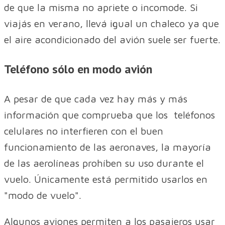
de que la misma no apriete o incomode. Si
viajás en verano, llevá igual un chaleco ya que
el aire acondicionado del avión suele ser fuerte.
Teléfono sólo en modo avión
A pesar de que cada vez hay más y más
información que comprueba que los teléfonos
celulares no interfieren con el buen
funcionamiento de las aeronaves, la mayoría
de las aerolíneas prohíben su uso durante el
vuelo. Únicamente está permitido usarlos en
"modo de vuelo".
Algunos aviones permiten a los pasajeros usar