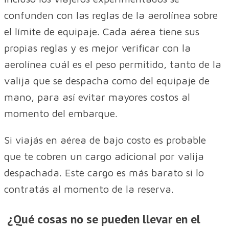
confunden con las reglas de la aerolínea sobre
el límite de equipaje. Cada aérea tiene sus
propias reglas y es mejor verificar con la
aerolínea cuál es el peso permitido, tanto de la
valija que se despacha como del equipaje de
mano, para así evitar mayores costos al
momento del embarque.
Si viajás en aérea de bajo costo es probable
que te cobren un cargo adicional por valija
despachada. Este cargo es más barato si lo
contratás al momento de la reserva.
¿Qué cosas no se pueden llevar en el