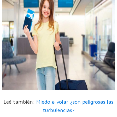
Leé también:
Miedo a volar ¿son peligrosas las
turbulencias?