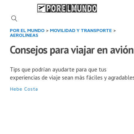
POR EL MUNDO
>
MOVILIDAD Y TRANSPORTE
>
AEROLÍNEAS
Consejos para viajar en avión
Tips que podrían ayudarte para que tus
experiencias de viaje sean más fáciles y agradables
Hebe Costa