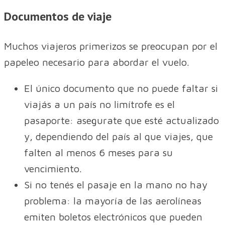
Documentos de viaje
Muchos viajeros primerizos se preocupan por el
papeleo necesario para abordar el vuelo.
El único documento que no puede faltar si
viajás a un país no limítrofe es el
pasaporte: asegurate que esté actualizado
y, dependiendo del país al que viajes, que
falten al menos 6 meses para su
vencimiento.
Si no tenés el pasaje en la mano no hay
problema: la mayoría de las aerolíneas
emiten boletos electrónicos que pueden