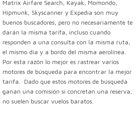
Matrix Airfare Search, Kayak, Momondo,
Hipmunk, Skyscanner y Expedia son muy
buenos buscadores, pero no necesariamente te
darán la misma tarifa, incluso cuando
responden a una consulta con la misma ruta,
el mismo día y a bordo del misma aerolínea.
Por esta razón lo mejor es rastrear varios
motores de búsqueda para encontrar la mejor
tarifa. Dado que estos motores de búsqueda
ganan una comisión si concretan una reserva,
no suelen buscar vuelos baratos.