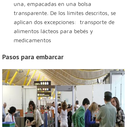
una, empacadas en una bolsa
transparente. De los límites descritos, se
aplican dos excepciones: transporte de
alimentos lácteos para bebés y
medicamentos
Pasos para embarcar