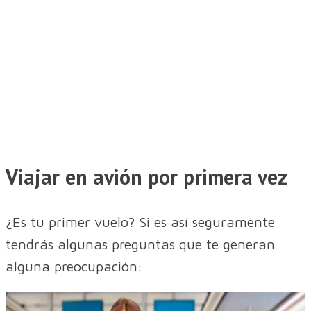
Viajar en avión por primera vez
¿Es tu primer vuelo? Si es así seguramente
tendrás algunas preguntas que te generan
alguna preocupación: