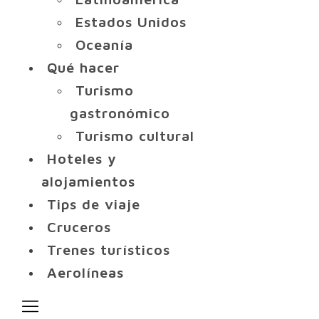
Estados Unidos
Oceanía
Qué hacer
Turismo
gastronómico
Turismo cultural
Hoteles y
alojamientos
Tips de viaje
Cruceros
Trenes turísticos
Aerolíneas