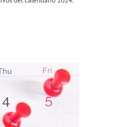
ivos del calendario 2024.