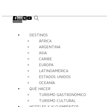
DESTINOS
ÁFRICA
ARGENTINA
ASIA
CARIBE
EUROPA
LATINOAMÉRICA
ESTADOS UNIDOS
OCEANÍA
QUÉ HACER
TURISMO GASTRONÓMICO
TURISMO CULTURAL
HOTELES Y ALOJAMIENTOS