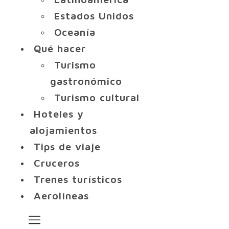
Estados Unidos
Oceanía
Qué hacer
Turismo
gastronómico
Turismo cultural
Hoteles y
alojamientos
Tips de viaje
Cruceros
Trenes turísticos
Aerolíneas