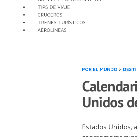
TIPS DE VIAJE
CRUCEROS
TRENES TURÍSTICOS
AEROLÍNEAS
POR EL MUNDO
>
DEST
Calendari
Unidos d
Estados Unidos, a