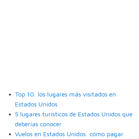
Top 10: los lugares más visitados en
Estados Unidos
5 lugares turísticos de Estados Unidos que
deberías conocer
Vuelos en Estados Unidos: cómo pagar