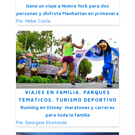
Ganá un viaje a Nueva York para dos
personas y disfrutá Manhattan en primavera
Por
Hebe Costa
VIAJES EN FAMILIA
,
PARQUES
TEMÁTICOS
,
TURISMO DEPORTIVO
Running en Disney: maratones y carreras
para toda la familia
Por
Georgina Elustondo