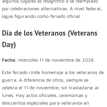
algunos lugares se resignificó o se reemplazó
por celebraciones alternativas. A nivel federal,
sigue figurando como feriado oficial.
Día de los Veteranos (Veterans
Day)
Fecha:
miércoles 11 de noviembre de 2026
Este feriado rinde homenaje a los veteranos de
guerra. A diferencia de otros, siempre se
celebra el 11 de noviembre, sin trasladarse al
lunes. Hay actos oficiales, ceremonias y
descuentos especiales para veteranos en