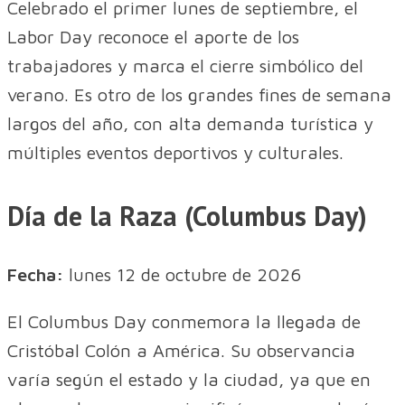
Celebrado el primer lunes de septiembre, el
Labor Day reconoce el aporte de los
trabajadores y marca el cierre simbólico del
verano. Es otro de los grandes fines de semana
largos del año, con alta demanda turística y
múltiples eventos deportivos y culturales.
Día de la Raza (Columbus Day)
Fecha:
lunes 12 de octubre de 2026
El Columbus Day conmemora la llegada de
Cristóbal Colón a América. Su observancia
varía según el estado y la ciudad, ya que en