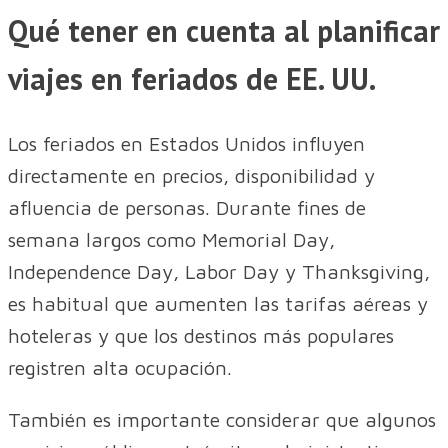
Qué tener en cuenta al planificar
viajes en feriados de EE. UU.
Los feriados en Estados Unidos influyen
directamente en precios, disponibilidad y
afluencia de personas. Durante fines de
semana largos como Memorial Day,
Independence Day, Labor Day y Thanksgiving,
es habitual que aumenten las tarifas aéreas y
hoteleras y que los destinos más populares
registren alta ocupación.
También es importante considerar que algunos