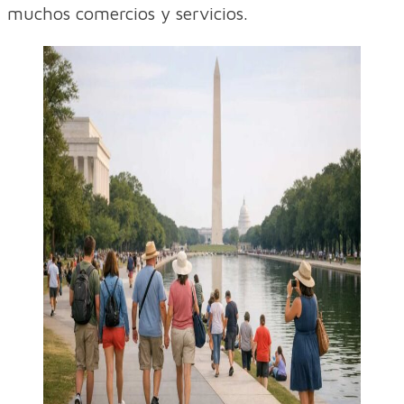
muchos comercios y servicios.