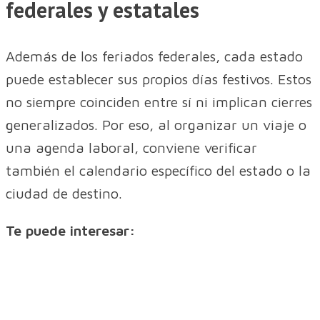
federales y estatales
Además de los feriados federales, cada estado
puede establecer sus propios días festivos. Estos
no siempre coinciden entre sí ni implican cierres
generalizados. Por eso, al organizar un viaje o
una agenda laboral, conviene verificar
también el calendario específico del estado o la
ciudad de destino.
Te puede interesar: