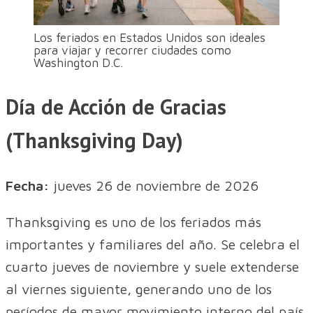
Los feriados en Estados Unidos son ideales
para viajar y recorrer ciudades como
Washington D.C.
Día de Acción de Gracias
(Thanksgiving Day)
Fecha:
jueves 26 de noviembre de 2026
Thanksgiving es uno de los feriados más
importantes y familiares del año. Se celebra el
cuarto jueves de noviembre y suele extenderse
al viernes siguiente, generando uno de los
períodos de mayor movimiento interno del país.