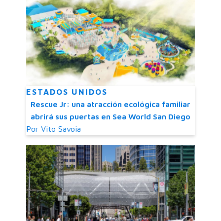
ESTADOS UNIDOS
Rescue Jr: una atracción ecológica familiar
abrirá sus puertas en Sea World San Diego
Por
Vito Savoia