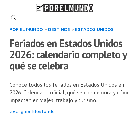
POR EL MUNDO
>
DESTINOS
>
ESTADOS UNIDOS
Feriados en Estados Unidos
2026: calendario completo y
qué se celebra
Conoce todos los feriados en Estados Unidos en
2026. Calendario oficial, qué se conmemora y cóm
impactan en viajes, trabajo y turismo.
Georgina Elustondo