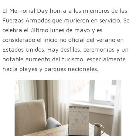
El Memorial Day honra a los miembros de las
Fuerzas Armadas que murieron en servicio. Se
celebra el último lunes de mayo y es
considerado el inicio no oficial del verano en
Estados Unidos. Hay desfiles, ceremonias y un
notable aumento del turismo, especialmente
hacia playas y parques nacionales.