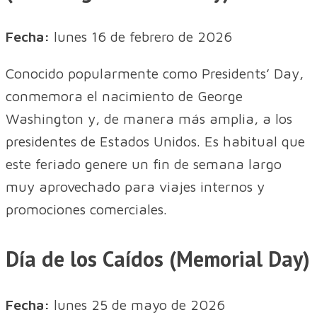
Fecha:
lunes 16 de febrero de 2026
Conocido popularmente como Presidents’ Day,
conmemora el nacimiento de George
Washington y, de manera más amplia, a los
presidentes de Estados Unidos. Es habitual que
este feriado genere un fin de semana largo
muy aprovechado para viajes internos y
promociones comerciales.
Día de los Caídos (Memorial Day)
Fecha:
lunes 25 de mayo de 2026