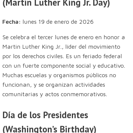
(Martin Luther King Jr. Day)
Fecha:
lunes 19 de enero de 2026
Se celebra el tercer lunes de enero en honor a
Martin Luther King Jr., líder del movimiento
por los derechos civiles. Es un feriado federal
con un fuerte componente social y educativo.
Muchas escuelas y organismos públicos no
funcionan, y se organizan actividades
comunitarias y actos conmemorativos.
Día de los Presidentes
(Washington’s Birthday)