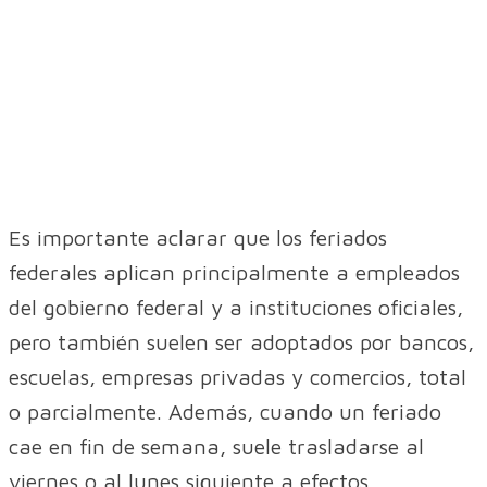
Es importante aclarar que los feriados
federales aplican principalmente a empleados
del gobierno federal y a instituciones oficiales,
pero también suelen ser adoptados por bancos,
escuelas, empresas privadas y comercios, total
o parcialmente. Además, cuando un feriado
cae en fin de semana, suele trasladarse al
viernes o al lunes siguiente a efectos