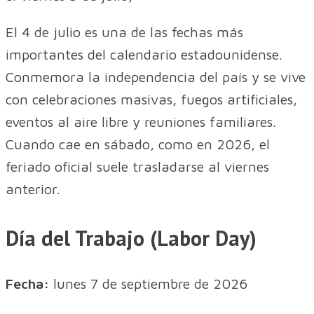
El 4 de julio es una de las fechas más
importantes del calendario estadounidense.
Conmemora la independencia del país y se vive
con celebraciones masivas, fuegos artificiales,
eventos al aire libre y reuniones familiares.
Cuando cae en sábado, como en 2026, el
feriado oficial suele trasladarse al viernes
anterior.
Día del Trabajo (Labor Day)
Fecha:
lunes 7 de septiembre de 2026