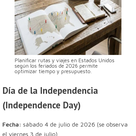
Planificar rutas y viajes en Estados Unidos
según los feriados de 2026 permite
optimizar tiempo y presupuesto.
Día de la Independencia
(Independence Day)
Fecha:
sábado 4 de julio de 2026 (se observa
el viernes 3 de julio)