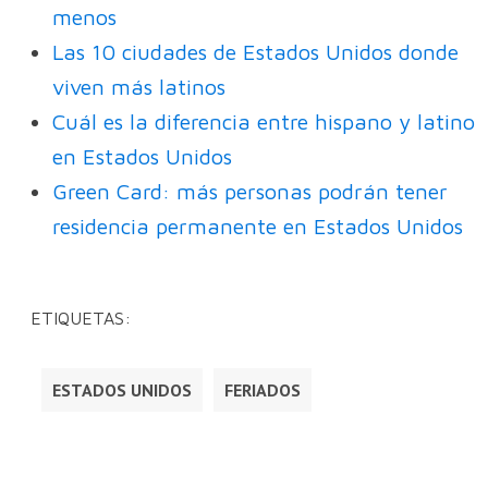
menos
Las 10 ciudades de Estados Unidos donde
viven más latinos
Cuál es la diferencia entre hispano y latino
en Estados Unidos
Green Card: más personas podrán tener
residencia permanente en Estados Unidos
ETIQUETAS:
ESTADOS UNIDOS
FERIADOS