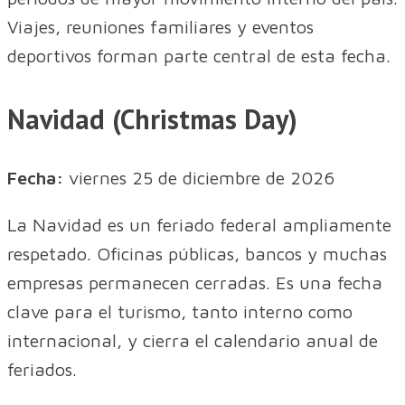
Viajes, reuniones familiares y eventos
deportivos forman parte central de esta fecha.
Navidad (Christmas Day)
Fecha:
viernes 25 de diciembre de 2026
La Navidad es un feriado federal ampliamente
respetado. Oficinas públicas, bancos y muchas
empresas permanecen cerradas. Es una fecha
clave para el turismo, tanto interno como
internacional, y cierra el calendario anual de
feriados.