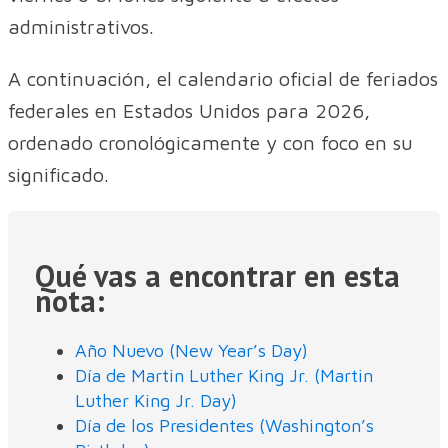
administrativos.
A continuación, el calendario oficial de feriados
federales en Estados Unidos para 2026,
ordenado cronológicamente y con foco en su
significado.
Qué vas a encontrar en esta
nota:
Año Nuevo (New Year’s Day)
Día de Martin Luther King Jr. (Martin
Luther King Jr. Day)
Día de los Presidentes (Washington’s