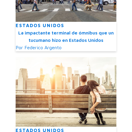
ESTADOS UNIDOS
La impactante terminal de ómnibus que un
tucumano hizo en Estados Unidos
Por
Federico Argento
ESTADOS UNIDOS