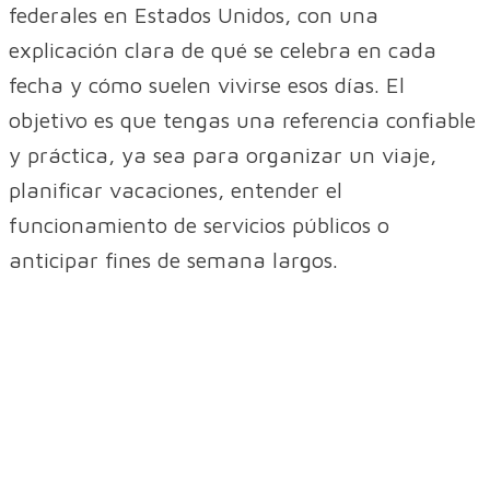
federales en Estados Unidos, con una
explicación clara de qué se celebra en cada
fecha y cómo suelen vivirse esos días. El
objetivo es que tengas una referencia confiable
y práctica, ya sea para organizar un viaje,
planificar vacaciones, entender el
funcionamiento de servicios públicos o
anticipar fines de semana largos.