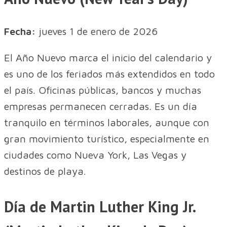
Fecha:
jueves 1 de enero de 2026
El Año Nuevo marca el inicio del calendario y
es uno de los feriados más extendidos en todo
el país. Oficinas públicas, bancos y muchas
empresas permanecen cerradas. Es un día
tranquilo en términos laborales, aunque con
gran movimiento turístico, especialmente en
ciudades como Nueva York, Las Vegas y
destinos de playa.
Día de Martin Luther King Jr.