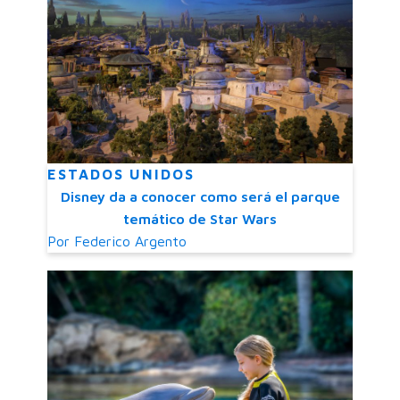
ESTADOS UNIDOS
Disney da a conocer como será el parque
temático de Star Wars
Por
Federico Argento