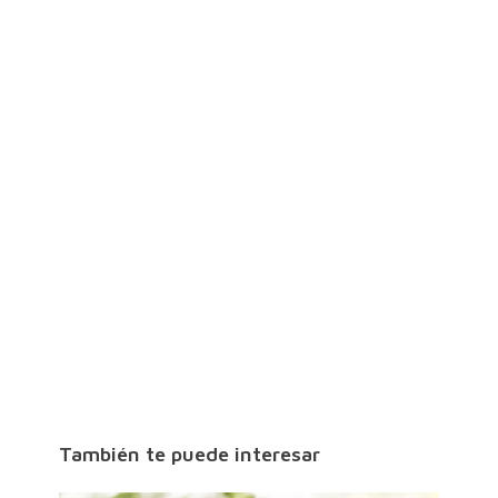
También te puede interesar