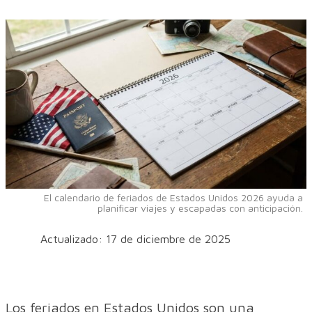
El calendario de feriados de Estados Unidos 2026 ayuda a
planificar viajes y escapadas con anticipación.
Actualizado: 17 de diciembre de 2025
Los feriados en Estados Unidos son una