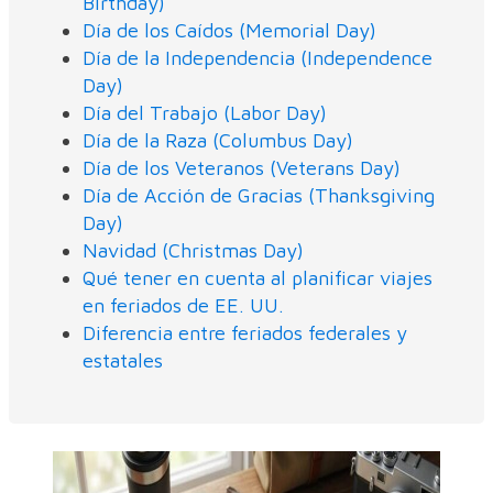
Birthday)
Día de los Caídos (Memorial Day)
Día de la Independencia (Independence
Day)
Día del Trabajo (Labor Day)
Día de la Raza (Columbus Day)
Día de los Veteranos (Veterans Day)
Día de Acción de Gracias (Thanksgiving
Day)
Navidad (Christmas Day)
Qué tener en cuenta al planificar viajes
en feriados de EE. UU.
Diferencia entre feriados federales y
estatales