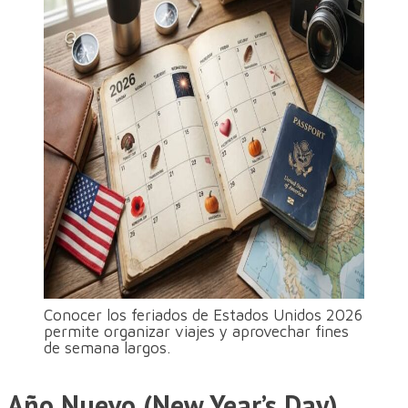
Conocer los feriados de Estados Unidos 2026
permite organizar viajes y aprovechar fines
de semana largos.
Año Nuevo (New Year’s Day)