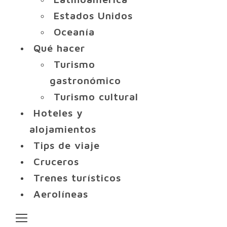
Estados Unidos
Oceanía
Qué hacer
Turismo
gastronómico
Turismo cultural
Hoteles y
alojamientos
Tips de viaje
Cruceros
Trenes turísticos
Aerolíneas