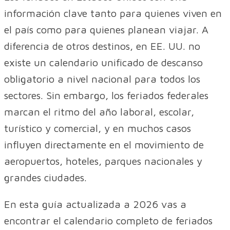
información clave tanto para quienes viven en
el país como para quienes planean viajar. A
diferencia de otros destinos, en EE. UU. no
existe un calendario unificado de descanso
obligatorio a nivel nacional para todos los
sectores. Sin embargo, los feriados federales
marcan el ritmo del año laboral, escolar,
turístico y comercial, y en muchos casos
influyen directamente en el movimiento de
aeropuertos, hoteles, parques nacionales y
grandes ciudades.
En esta guía actualizada a 2026 vas a
encontrar el calendario completo de feriados