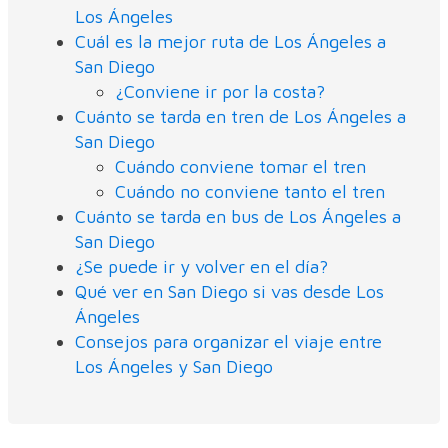
Los Ángeles
Cuál es la mejor ruta de Los Ángeles a
San Diego
¿Conviene ir por la costa?
Cuánto se tarda en tren de Los Ángeles a
San Diego
Cuándo conviene tomar el tren
Cuándo no conviene tanto el tren
Cuánto se tarda en bus de Los Ángeles a
San Diego
¿Se puede ir y volver en el día?
Qué ver en San Diego si vas desde Los
Ángeles
Consejos para organizar el viaje entre
Los Ángeles y San Diego