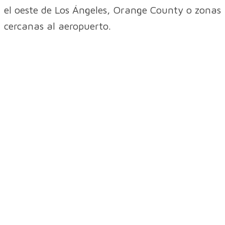
el oeste de Los Ángeles, Orange County o zonas
cercanas al aeropuerto.