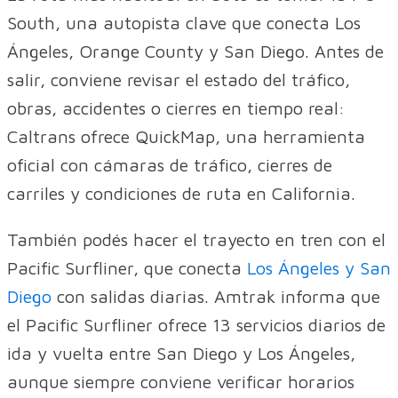
South, una autopista clave que conecta Los
Ángeles, Orange County y San Diego. Antes de
salir, conviene revisar el estado del tráfico,
obras, accidentes o cierres en tiempo real:
Caltrans ofrece QuickMap, una herramienta
oficial con cámaras de tráfico, cierres de
carriles y condiciones de ruta en California.
También podés hacer el trayecto en tren con el
Pacific Surfliner, que conecta
Los Ángeles y San
Diego
con salidas diarias. Amtrak informa que
el Pacific Surfliner ofrece 13 servicios diarios de
ida y vuelta entre San Diego y Los Ángeles,
aunque siempre conviene verificar horarios