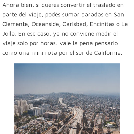
Ahora bien, si querés convertir el traslado en
parte del viaje, podés sumar paradas en San
Clemente, Oceanside, Carlsbad, Encinitas o La
Jolla. En ese caso, ya no conviene medir el
viaje solo por horas: vale la pena pensarlo
como una mini ruta por el sur de California.