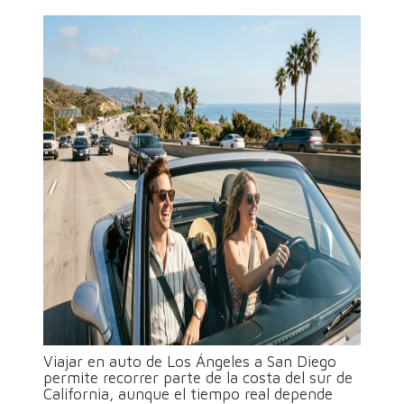
Viajar en auto de Los Ángeles a San Diego
permite recorrer parte de la costa del sur de
California, aunque el tiempo real depende