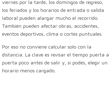
viernes por la tarde, los domingos de regreso,
los feriados y los horarios de entrada o salida
laboral pueden alargar mucho el recorrido.
También pueden afectar obras, accidentes,
eventos deportivos, clima o cortes puntuales.
Por eso no conviene calcular solo con la
distancia. La clave es revisar el tiempo puerta a
puerta poco antes de salir y, si podés, elegir un
horario menos cargado.