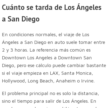
Cuánto se tarda de Los Ángeles
a San Diego
En condiciones normales, el viaje de Los
Ángeles a San Diego en auto suele tomar entre
2 y 3 horas. La referencia más común es
Downtown Los Angeles a Downtown San
Diego, pero ese cálculo puede cambiar bastante
si el viaje empieza en LAX, Santa Monica,
Hollywood, Long Beach, Anaheim o Irvine.
El problema principal no es solo la distancia,
sino el tiempo para salir de Los Ángeles. En