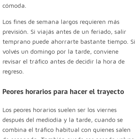
cómoda.
Los fines de semana largos requieren más
previsión. Si viajás antes de un feriado, salir
temprano puede ahorrarte bastante tiempo. Si
volvés un domingo por la tarde, conviene
revisar el tráfico antes de decidir la hora de
regreso.
Peores horarios para hacer el trayecto
Los peores horarios suelen ser los viernes
después del mediodía y la tarde, cuando se
combina el tráfico habitual con quienes salen