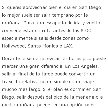
Si querés aprovechar bien el día en San Diego,
lo mejor suele ser salir temprano por la
mañana. Para una escapada de ida y vuelta,
conviene estar en ruta antes de las 8:00,
especialmente si salís desde zonas como
Hollywood, Santa Monica o LAX.
Durante la semana, evitar las horas pico puede
marcar una gran diferencia. En Los Ángeles,
salir al final de la tarde puede convertir un
trayecto relativamente simple en un viaje
mucho más largo. Si el plan es dormir en San
Diego, salir después del pico de la mañana o a
media mañana puede ser una opción más