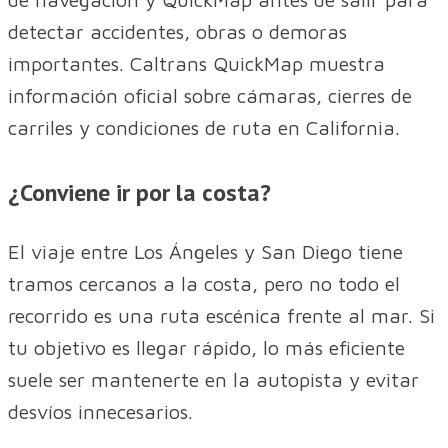
detectar accidentes, obras o demoras
importantes. Caltrans QuickMap muestra
información oficial sobre cámaras, cierres de
carriles y condiciones de ruta en California.
¿Conviene ir por la costa?
El viaje entre Los Ángeles y San Diego tiene
tramos cercanos a la costa, pero no todo el
recorrido es una ruta escénica frente al mar. Si
tu objetivo es llegar rápido, lo más eficiente
suele ser mantenerte en la autopista y evitar
desvíos innecesarios.