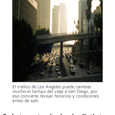
El tráfico de Los Ángeles puede cambiar
mucho el tiempo del viaje a San Diego, por
eso conviene revisar horarios y condiciones
antes de salir.