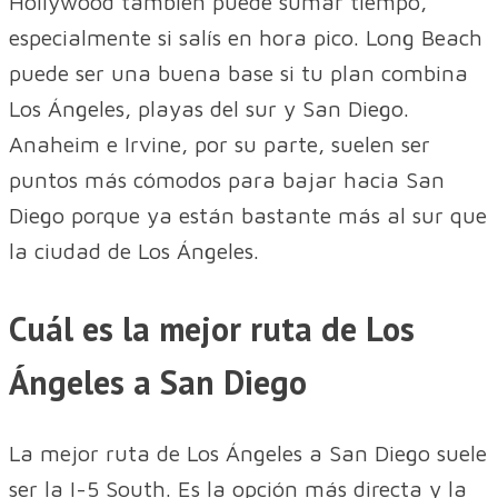
Hollywood también puede sumar tiempo,
especialmente si salís en hora pico. Long Beach
puede ser una buena base si tu plan combina
Los Ángeles, playas del sur y San Diego.
Anaheim e Irvine, por su parte, suelen ser
puntos más cómodos para bajar hacia San
Diego porque ya están bastante más al sur que
la ciudad de Los Ángeles.
Cuál es la mejor ruta de Los
Ángeles a San Diego
La mejor ruta de Los Ángeles a San Diego suele
ser la I-5 South. Es la opción más directa y la