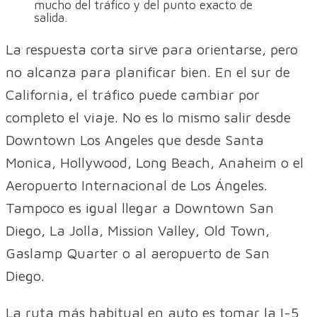
mucho del tráfico y del punto exacto de
salida.
La respuesta corta sirve para orientarse, pero
no alcanza para planificar bien. En el sur de
California, el tráfico puede cambiar por
completo el viaje. No es lo mismo salir desde
Downtown Los Angeles que desde Santa
Monica, Hollywood, Long Beach, Anaheim o el
Aeropuerto Internacional de Los Ángeles.
Tampoco es igual llegar a Downtown San
Diego, La Jolla, Mission Valley, Old Town,
Gaslamp Quarter o al aeropuerto de San
Diego.
La ruta más habitual en auto es tomar la I-5