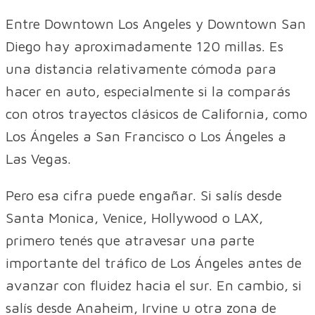
Entre Downtown Los Angeles y Downtown San
Diego hay aproximadamente 120 millas. Es
una distancia relativamente cómoda para
hacer en auto, especialmente si la comparás
con otros trayectos clásicos de California, como
Los Ángeles a San Francisco o Los Ángeles a
Las Vegas.
Pero esa cifra puede engañar. Si salís desde
Santa Monica, Venice, Hollywood o LAX,
primero tenés que atravesar una parte
importante del tráfico de Los Ángeles antes de
avanzar con fluidez hacia el sur. En cambio, si
salís desde Anaheim, Irvine u otra zona de