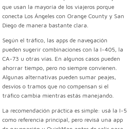
que usan la mayoría de los viajeros porque
conecta Los Ángeles con Orange County y San
Diego de manera bastante clara.
Según el tráfico, las apps de navegación
pueden sugerir combinaciones con la I-405, la
CA-73 u otras vías. En algunos casos pueden
ahorrar tiempo, pero no siempre convienen.
Algunas alternativas pueden sumar peajes,
desvíos o tramos que no compensan si el
tráfico cambia mientras estás manejando.
La recomendación práctica es simple: usá la I-5
como referencia principal, pero revisá una app
de navegación y QuickMap antes de salir para