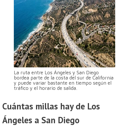
La ruta entre Los Ángeles y San Diego
bordea parte de la costa del sur de California
y puede variar bastante en tiempo según el
tráfico y el horario de salida.
Cuántas millas hay de Los
Ángeles a San Diego