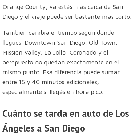
Orange County, ya estás más cerca de San
Diego y el viaje puede ser bastante más corto.
También cambia el tiempo según dónde
llegues. Downtown San Diego, Old Town,
Mission Valley, La Jolla, Coronado y el
aeropuerto no quedan exactamente en el
mismo punto. Esa diferencia puede sumar
entre 15 y 40 minutos adicionales,
especialmente si llegás en hora pico.
Cuánto se tarda en auto de Los
Ángeles a San Diego