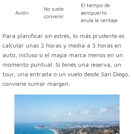
El tiempo de
No suele
Avión
aeropuerto
convenir
anula la ventaja
Para planificar sin estrés, lo más prudente es
calcular unas 2 horas y media a 3 horas en
auto, incluso si el mapa marca menos en un
momento puntual. Si tenés una reserva, un
tour, una entrada o un vuelo desde San Diego,
conviene sumar margen.