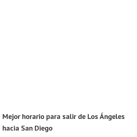
Mejor horario para salir de Los Ángeles
hacia San Diego