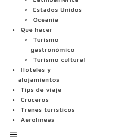
Estados Unidos
Oceanía
Qué hacer
Turismo
gastronómico
Turismo cultural
Hoteles y
alojamientos
Tips de viaje
Cruceros
Trenes turísticos
Aerolíneas