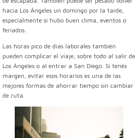
de escapada. También puede ser pesado volver
hacia Los Ángeles un domingo por la tarde,
especialmente si hubo buen clima, eventos o
feriados.
Las horas pico de días laborales también
pueden complicar el viaje, sobre todo al salir de
Los Ángeles o al entrar a San Diego. Si tenés
margen, evitar esos horarios es una de las
mejores formas de ahorrar tiempo sin cambiar
de ruta.