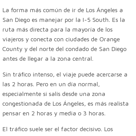
La forma más común de ir de Los Ángeles a
San Diego es manejar por la I-5 South. Es la
ruta más directa para la mayoría de los
viajeros y conecta con ciudades de Orange
County y del norte del condado de San Diego
antes de llegar a la zona central.
Sin tráfico intenso, el viaje puede acercarse a
las 2 horas. Pero en un día normal,
especialmente si salís desde una zona
congestionada de Los Ángeles, es más realista
pensar en 2 horas y media o 3 horas.
El tráfico suele ser el factor decisivo. Los