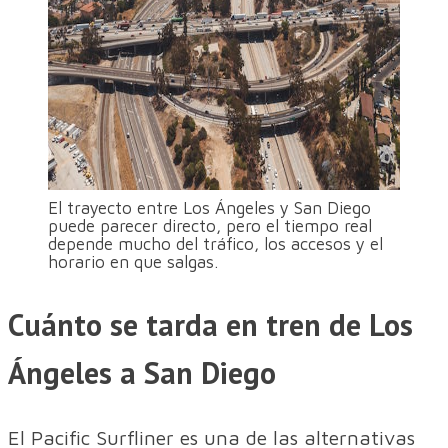
El trayecto entre Los Ángeles y San Diego
puede parecer directo, pero el tiempo real
depende mucho del tráfico, los accesos y el
horario en que salgas.
Cuánto se tarda en tren de Los
Ángeles a San Diego
El Pacific Surfliner es una de las alternativas