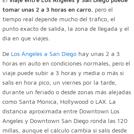
tomar unas 2 a 3 horas en carro
, pero el
tiempo real depende mucho del tráfico, el
punto exacto de salida, la zona de llegada y el
día en que viajes.
De
Los Ángeles a San Diego
hay unas 2 a 3
horas en auto en condiciones normales, pero el
viaje puede subir a 3 horas y media o más si
salís en hora pico, un viernes por la tarde,
durante un feriado o desde zonas más alejadas
como Santa Monica, Hollywood o LAX. La
distancia aproximada entre Downtown Los
Angeles y Downtown San Diego ronda las 120
millas, aunque el cálculo cambia si salís desde