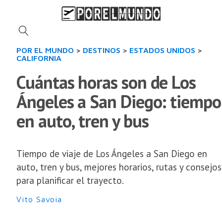
POR EL MUNDO
>
DESTINOS
>
ESTADOS UNIDOS
>
CALIFORNIA
Cuántas horas son de Los
Ángeles a San Diego: tiempo
en auto, tren y bus
Tiempo de viaje de Los Ángeles a San Diego en
auto, tren y bus, mejores horarios, rutas y consejos
para planificar el trayecto.
Vito Savoia