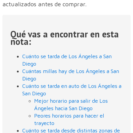
actualizados antes de comprar.
Qué vas a encontrar en esta
nota:
Cuánto se tarda de Los Ángeles a San
Diego
Cuántas millas hay de Los Ángeles a San
Diego
Cuánto se tarda en auto de Los Ángeles a
San Diego
Mejor horario para salir de Los
Ángeles hacia San Diego
Peores horarios para hacer el
trayecto
Cuánto se tarda desde distintas zonas de