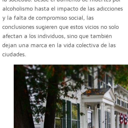
alcoholismo hasta el impacto de las adicciones
y la falta de compromiso social, las
conclusiones sugieren que estos vicios no solo
afectan a los individuos, sino que también
dejan una marca en la vida colectiva de las
ciudades.