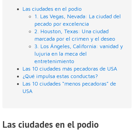
Las ciudades en el podio
1. Las Vegas, Nevada: La ciudad del
pecado por excelencia
2. Houston, Texas: Una ciudad
marcada por el crimen y el deseo
3. Los Ángeles, California: vanidad y
lujuria en la meca del
entretenimiento
Las 10 ciudades más pecadoras de USA
¿Qué impulsa estas conductas?
Las 10 ciudades “menos pecadoras” de
USA
Las ciudades en el podio