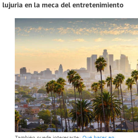
lujuria en la meca del entretenimiento
También puede interesarte:
Qué hacer en