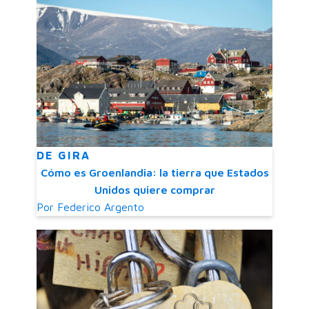
DE GIRA
Cómo es Groenlandia: la tierra que Estados
Unidos quiere comprar
Por
Federico Argento