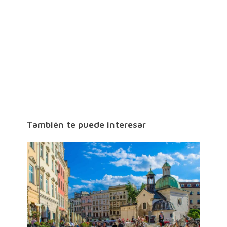
También te puede interesar