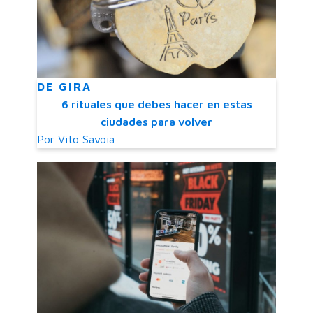
DE GIRA
6 rituales que debes hacer en estas
ciudades para volver
Por
Vito Savoia