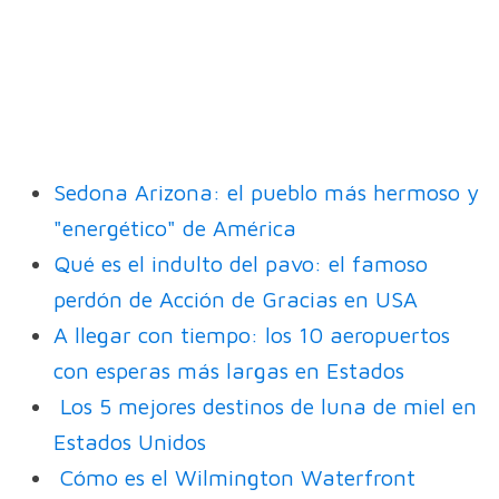
Sedona Arizona: el pueblo más hermoso y
"energético" de América
Qué es el indulto del pavo: el famoso
perdón de Acción de Gracias en USA
A llegar con tiempo: los 10 aeropuertos
con esperas más largas en Estados
Los 5 mejores destinos de luna de miel en
Estados Unidos
Cómo es el Wilmington Waterfront