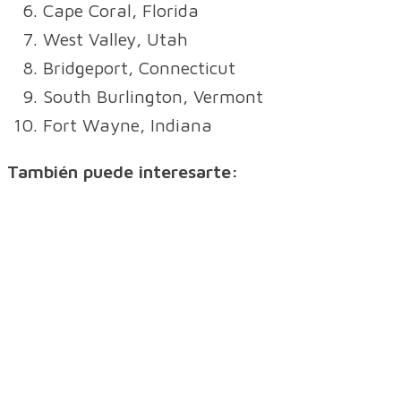
Cape Coral, Florida
West Valley, Utah
Bridgeport, Connecticut
South Burlington, Vermont
Fort Wayne, Indiana
También puede interesarte: