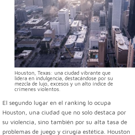
Houston, Texas: una ciudad vibrante que
lidera en indulgencia, destacándose por su
mezcla de lujo, excesos y un alto índice de
crímenes violentos.
El segundo lugar en el ranking lo ocupa
Houston, una ciudad que no solo destaca por
su violencia, sino también por su alta tasa de
problemas de juego y cirugía estética. Houston