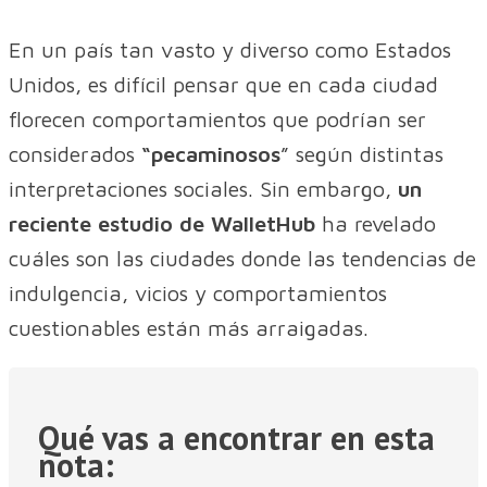
En un país tan vasto y diverso como Estados
Unidos, es difícil pensar que en cada ciudad
florecen comportamientos que podrían ser
considerados
“pecaminosos
” según distintas
interpretaciones sociales. Sin embargo,
un
reciente estudio de WalletHub
ha revelado
cuáles son las ciudades donde las tendencias de
indulgencia, vicios y comportamientos
cuestionables están más arraigadas.
Qué vas a encontrar en esta
nota: