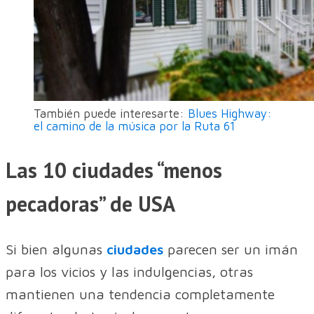
También puede interesarte:
Blues Highway:
el camino de la música por la Ruta 61
Las 10 ciudades “menos
pecadoras” de USA
Si bien algunas
ciudades
parecen ser un imán
para los vicios y las indulgencias, otras
mantienen una tendencia completamente