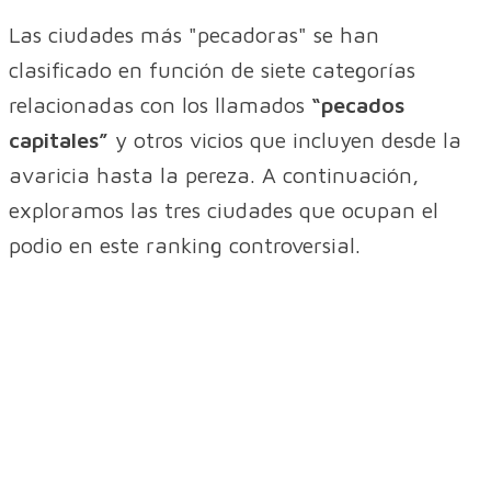
Las ciudades más "pecadoras" se han
clasificado en función de siete categorías
relacionadas con los llamados
“pecados
capitales”
y otros vicios que incluyen desde la
avaricia hasta la pereza. A continuación,
exploramos las tres ciudades que ocupan el
podio en este ranking controversial.