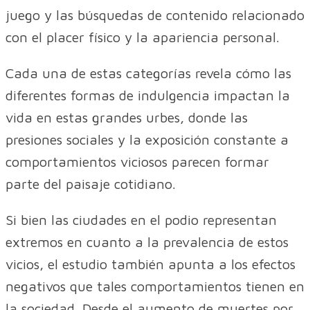
juego y las búsquedas de contenido relacionado
con el placer físico y la apariencia personal.
Cada una de estas categorías revela cómo las
diferentes formas de indulgencia impactan la
vida en estas grandes urbes, donde las
presiones sociales y la exposición constante a
comportamientos viciosos parecen formar
parte del paisaje cotidiano.
Si bien las ciudades en el podio representan
extremos en cuanto a la prevalencia de estos
vicios, el estudio también apunta a los efectos
negativos que tales comportamientos tienen en
la sociedad. Desde el aumento de muertes por