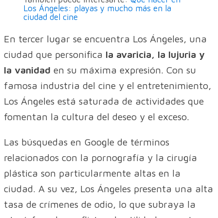
Los Ángeles: playas y mucho más en la
ciudad del cine
En tercer lugar se encuentra Los Ángeles, una
ciudad que personifica
la avaricia, la lujuria y
la vanidad
en su máxima expresión. Con su
famosa industria del cine y el entretenimiento,
Los Ángeles está saturada de actividades que
fomentan la cultura del deseo y el exceso.
Las búsquedas en Google de términos
relacionados con la pornografía y la cirugía
plástica son particularmente altas en la
ciudad. A su vez, Los Ángeles presenta una alta
tasa de crímenes de odio, lo que subraya la