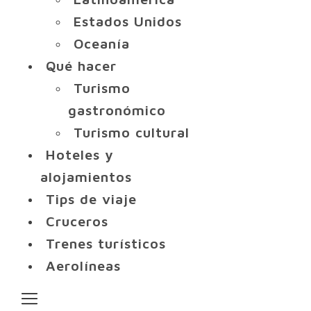
Estados Unidos
Oceanía
Qué hacer
Turismo
gastronómico
Turismo cultural
Hoteles y
alojamientos
Tips de viaje
Cruceros
Trenes turísticos
Aerolíneas