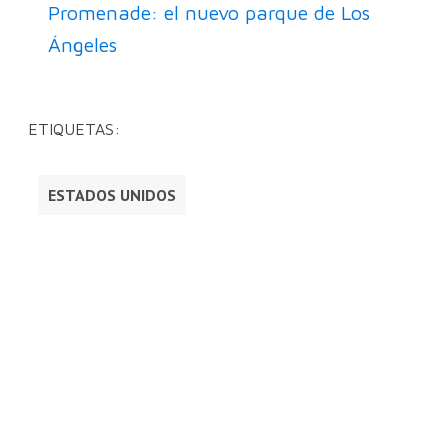
Promenade: el nuevo parque de Los
Ángeles
ETIQUETAS:
ESTADOS UNIDOS