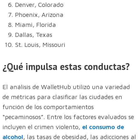
Denver, Colorado
Phoenix, Arizona
Miami, Florida
Dallas, Texas
St. Louis, Missouri
¿Qué impulsa estas conductas?
El análisis de WalletHub utilizó una variedad
de métricas para clasificar las ciudades en
función de los comportamientos
“pecaminosos”. Entre los factores evaluados se
incluyen el crimen violento,
el consumo de
alcohol
, las tasas de obesidad, las adicciones al