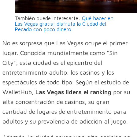
También puede interesarte:
Qué hacer en
Las Vegas gratis: disfruta la Ciudad del
Pecado con poco dinero
No es sorpresa que Las Vegas ocupe el primer
lugar. Conocida mundialmente como “Sin
City”, esta ciudad es el epicentro del
entretenimiento adulto, los casinos y los
espectáculos de todo tipo. Según el estudio de
WalletHub,
Las Vegas lidera el ranking
por su
alta concentración de casinos, su gran
cantidad de lugares de entretenimiento para
adultos y su prevalencia de adicción al juego.