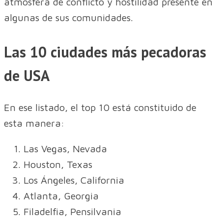
atmósfera de conflicto y hostilidad presente en
algunas de sus comunidades.
Las 10 ciudades más pecadoras
de USA
En ese listado, el top 10 está constituido de
esta manera:
Las Vegas, Nevada
Houston, Texas
Los Ángeles, California
Atlanta, Georgia
Filadelfia, Pensilvania