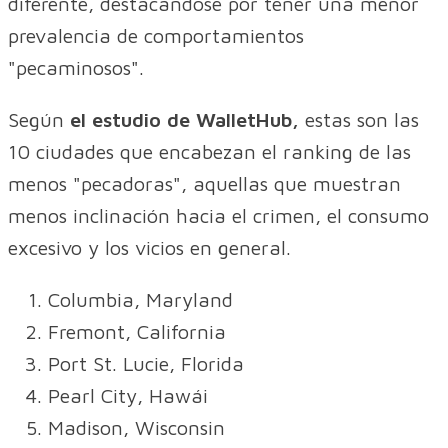
diferente, destacándose por tener una menor
prevalencia de comportamientos
"pecaminosos".
Según
el estudio de WalletHub,
estas son las
10 ciudades que encabezan el ranking de las
menos "pecadoras", aquellas que muestran
menos inclinación hacia el crimen, el consumo
excesivo y los vicios en general.
Columbia, Maryland
Fremont, California
Port St. Lucie, Florida
Pearl City, Hawái
Madison, Wisconsin