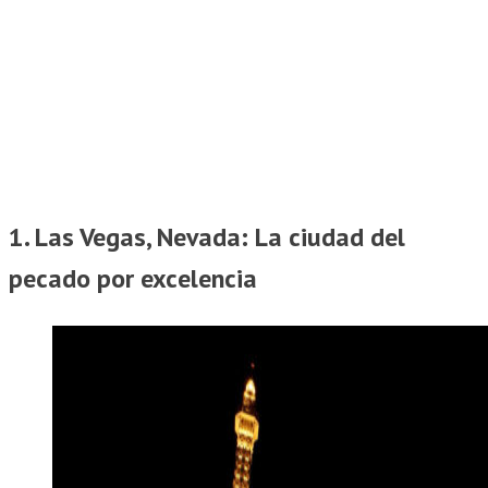
1. Las Vegas, Nevada: La ciudad del
pecado por excelencia