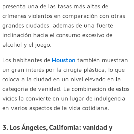
presenta una de las tasas más altas de
crímenes violentos en comparación con otras
grandes ciudades, además de una fuerte
inclinación hacia el consumo excesivo de
alcohol y el juego.
Los habitantes de
Houston
también muestran
un gran interés por la cirugía plástica, lo que
coloca a la ciudad en un nivel elevado en la
categoría de vanidad. La combinación de estos
vicios la convierte en un lugar de indulgencia
en varios aspectos de la vida cotidiana.
3. Los Ángeles, California: vanidad y