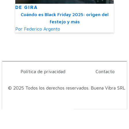
DE GIRA
Cuándo es Black Friday 2025: origen del
festejo y más
Por
Federico Argento
Política de privacidad
Contacto
© 2025 Todos los derechos reservados. Buena Vibra SRL