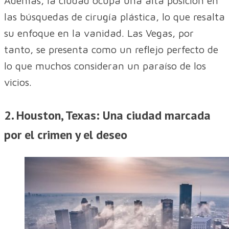
Además, la ciudad ocupa una alta posición en
las búsquedas de cirugía plástica, lo que resalta
su enfoque en la vanidad. Las Vegas, por
tanto, se presenta como un reflejo perfecto de
lo que muchos consideran un paraíso de los
vicios.
2. Houston, Texas: Una ciudad marcada
por el crimen y el deseo