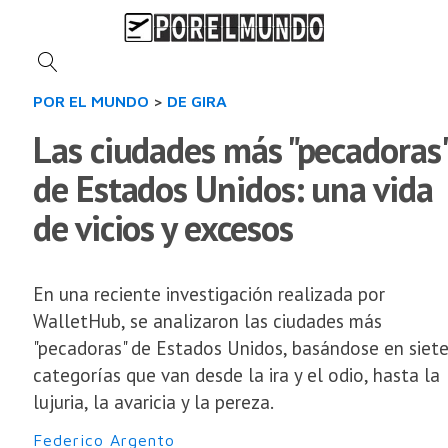
POR EL MUNDO
>
DE GIRA
Las ciudades más "pecadoras
de Estados Unidos: una vida
de vicios y excesos
En una reciente investigación realizada por
WalletHub, se analizaron las ciudades más
"pecadoras" de Estados Unidos, basándose en siet
categorías que van desde la ira y el odio, hasta la
lujuria, la avaricia y la pereza.
Federico Argento