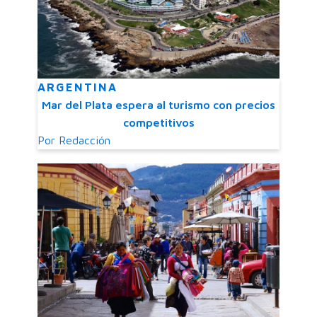
ARGENTINA
Mar del Plata espera al turismo con precios
competitivos
Por
Redacción