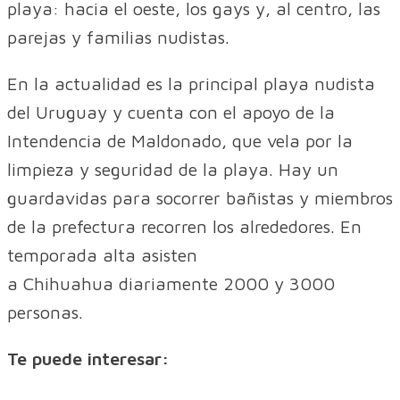
playa: hacia el oeste, los gays y, al centro, las
parejas y familias nudistas.
En la actualidad es la principal playa nudista
del Uruguay y cuenta con el apoyo de la
Intendencia de Maldonado, que vela por la
limpieza y seguridad de la playa. Hay un
guardavidas para socorrer bañistas y miembros
de la prefectura recorren los alrededores. En
temporada alta asisten
a Chihuahua diariamente 2000 y 3000
personas.
Te puede interesar: