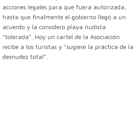
acciones legales para que fuera autorizada,
hasta que finalmente el gobierno llegó a un
acuerdo y la considero playa nudista
"tolerada". Hoy un cartel de la Asociación
recibe a los turistas y "sugiere la práctica de la
desnudez total".