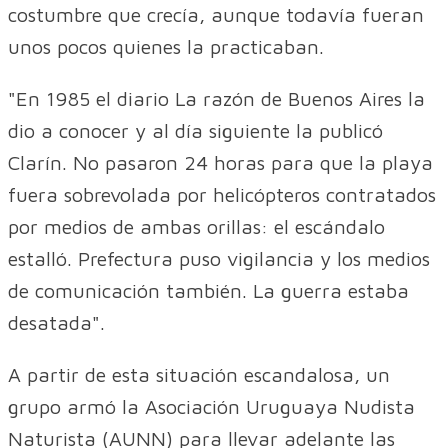
costumbre que crecía, aunque todavía fueran
unos pocos quienes la practicaban.
"En 1985 el diario La razón de Buenos Aires la
dio a conocer y al día siguiente la publicó
Clarín. No pasaron 24 horas para que la playa
fuera sobrevolada por helicópteros contratados
por medios de ambas orillas: el escándalo
estalló. Prefectura puso vigilancia y los medios
de comunicación también. La guerra estaba
desatada".
A partir de esta situación escandalosa, un
grupo armó la Asociación Uruguaya Nudista
Naturista (AUNN) para llevar adelante las