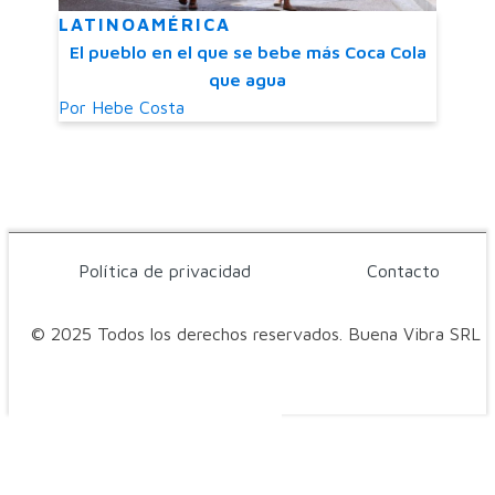
LATINOAMÉRICA
El pueblo en el que se bebe más Coca Cola
que agua
Por
Hebe Costa
Política de privacidad
Contacto
© 2025 Todos los derechos reservados. Buena Vibra SRL