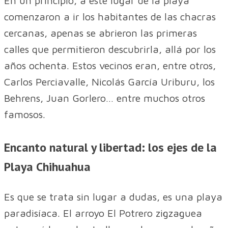
En un principio, a este lugar de la playa
comenzaron a ir los habitantes de las chacras
cercanas, apenas se abrieron las primeras
calles que permitieron descubrirla, allá por los
años ochenta. Estos vecinos eran, entre otros,
Carlos Perciavalle, Nicolás García Uriburu, los
Behrens, Juan Gorlero… entre muchos otros
famosos.
Encanto natural y libertad: los ejes de la
Playa Chihuahua
Es que se trata sin lugar a dudas, es una playa
paradisíaca. El arroyo El Potrero zigzaguea