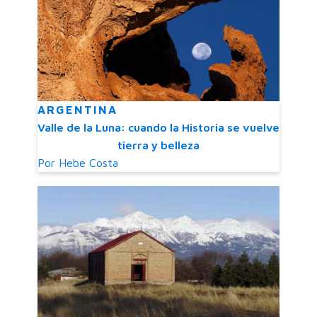
ARGENTINA
Valle de la Luna: cuando la Historia se vuelve
tierra y belleza
Por
Hebe Costa