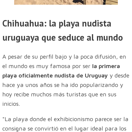
Chihuahua: la playa nudista
uruguaya que seduce al mundo
A pesar de su perfil bajo y la poca difusión, en
el mundo es muy famosa por ser
la primera
playa oficialmente nudista de Uruguay
y desde
hace ya unos años se ha ido popularizando y
hoy recibe muchos más turistas que en sus
inicios.
"La playa donde el exhibicionismo parece ser la
consigna se convirtió en el lugar ideal para los