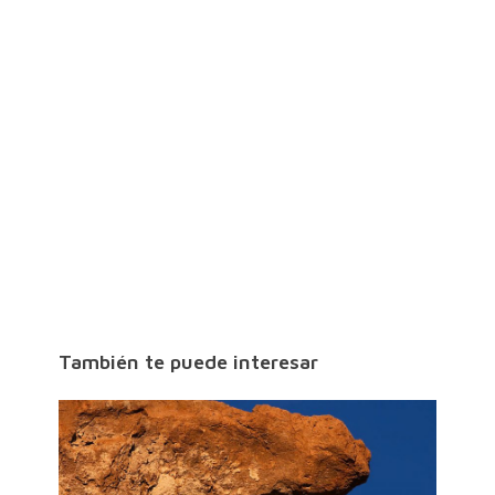
También te puede interesar