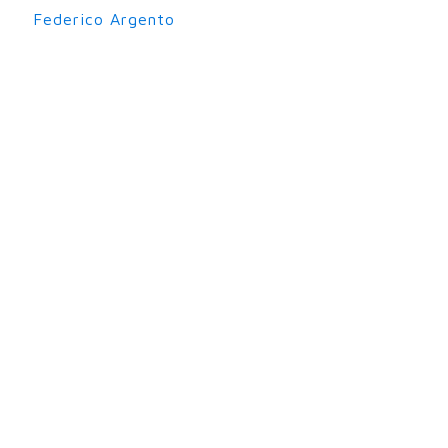
Federico Argento