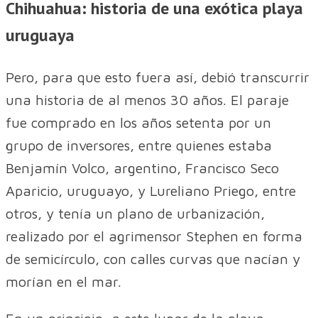
Chihuahua: historia de una exótica playa
uruguaya
Pero, para que esto fuera así, debió transcurrir
una historia de al menos 30 años. El paraje
fue comprado en los años setenta por un
grupo de inversores, entre quienes estaba
Benjamín Volco, argentino, Francisco Seco
Aparicio, uruguayo, y Lureliano Priego, entre
otros, y tenía un plano de urbanización,
realizado por el agrimensor Stephen en forma
de semicírculo, con calles curvas que nacían y
morían en el mar.