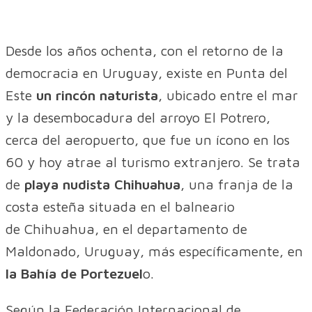
Desde los años ochenta, con el retorno de la
democracia en Uruguay, existe en Punta del
Este
un rincón naturista
, ubicado entre el mar
y la desembocadura del arroyo El Potrero,
cerca del aeropuerto, que fue un ícono en los
60 y hoy atrae al turismo extranjero. Se trata
de
playa nudista Chihuahua
, una franja de la
costa esteña situada en el balneario
de Chihuahua, en el departamento de
Maldonado, Uruguay, más específicamente, en
la Bahía de Portezuel
o.
Según la Federación Internacional de