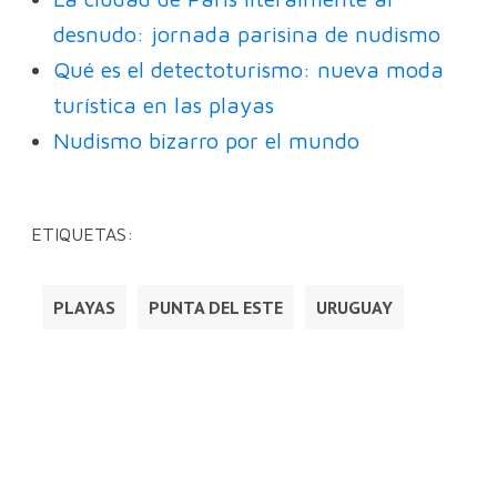
desnudo: jornada parisina de nudismo
Qué es el detectoturismo: nueva moda
turística en las playas
Nudismo bizarro por el mundo
ETIQUETAS:
PLAYAS
PUNTA DEL ESTE
URUGUAY