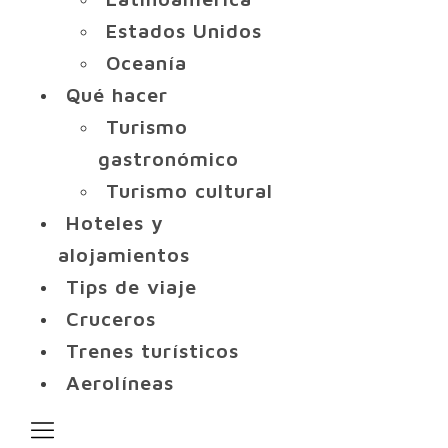
Estados Unidos
Oceanía
Qué hacer
Turismo
gastronómico
Turismo cultural
Hoteles y
alojamientos
Tips de viaje
Cruceros
Trenes turísticos
Aerolíneas