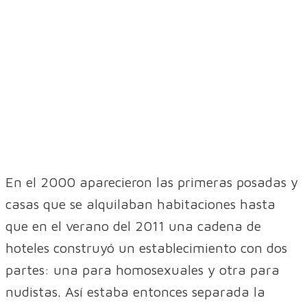
En el 2000 aparecieron las primeras posadas y
casas que se alquilaban habitaciones hasta
que en el verano del 2011 una cadena de
hoteles construyó un establecimiento con dos
partes: una para homosexuales y otra para
nudistas. Así estaba entonces separada la