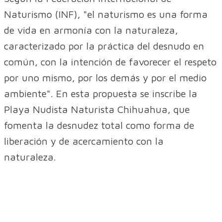
Naturismo (INF), "el naturismo es una forma
de vida en armonía con la naturaleza,
caracterizado por la práctica del desnudo en
común, con la intención de favorecer el respeto
por uno mismo, por los demás y por el medio
ambiente". En esta propuesta se inscribe la
Playa Nudista Naturista Chihuahua, que
fomenta la desnudez total como forma de
liberación y de acercamiento con la
naturaleza.