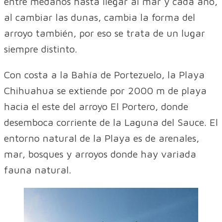
entre médanos hasta llegar al mar y cada año,
al cambiar las dunas, cambia la forma del
arroyo también, por eso se trata de un lugar
siempre distinto.
Con costa a la Bahía de Portezuelo, la Playa
Chihuahua se extiende por 2000 m de playa
hacia el este del arroyo El Portero, donde
desemboca corriente de la Laguna del Sauce. El
entorno natural de la Playa es de arenales,
mar, bosques y arroyos donde hay variada
fauna natural.