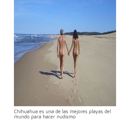
Chihuahua es una de las mejores playas del
mundo para hacer nudismo