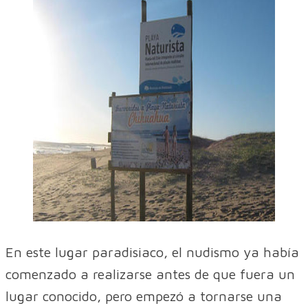
En este lugar paradisiaco, el nudismo ya había
comenzado a realizarse antes de que fuera un
lugar conocido, pero empezó a tornarse una