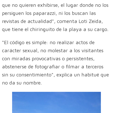
que no quieren exhibirse, el lugar donde no los
persiguen los paparazzi, ni los buscan las
revistas de actualidad", comenta Loti Zeida,
que tiene el chiringuito de la playa a su cargo.
"El código es simple: no realizar actos de
carácter sexual, no molestar a los visitantes
con miradas provocativas o persistentes,
abstenerse de fotografiar o filmar a terceros
sin su consentimiento", explica un habitué que
no da su nombre.