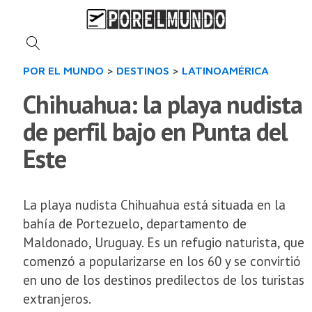
POR EL MUNDO
>
DESTINOS
>
LATINOAMÉRICA
Chihuahua: la playa nudista
de perfil bajo en Punta del
Este
La playa nudista Chihuahua está situada en la
bahía de Portezuelo, departamento de
Maldonado, Uruguay. Es un refugio naturista, que
comenzó a popularizarse en los 60 y se convirtió
en uno de los destinos predilectos de los turistas
extranjeros.