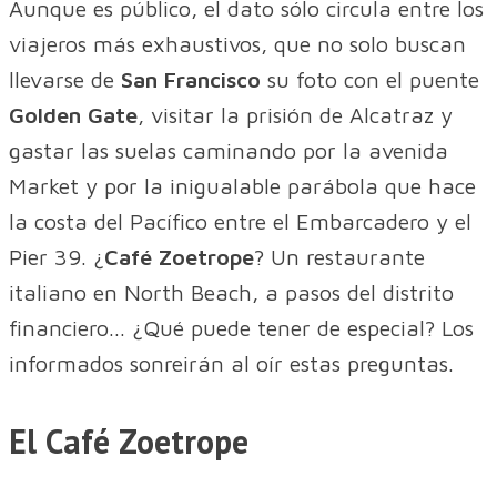
Aunque es público, el dato sólo circula entre los
viajeros más exhaustivos, que no solo buscan
llevarse de
San Francisco
su foto con el puente
Golden Gate
, visitar la prisión de Alcatraz y
gastar las suelas caminando por la avenida
Market y por la inigualable parábola que hace
la costa del Pacífico entre el Embarcadero y el
Pier 39. ¿
Café Zoetrope
? Un restaurante
italiano en North Beach, a pasos del distrito
financiero... ¿Qué puede tener de especial? Los
informados sonreirán al oír estas preguntas.
El Café Zoetrope