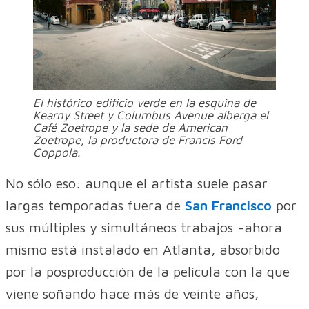
El histórico edificio verde en la esquina de
Kearny Street y Columbus Avenue alberga el
Café Zoetrope y la sede de American
Zoetrope, la productora de Francis Ford
Coppola.
No sólo eso: aunque el artista suele pasar
largas temporadas fuera de
San Francisco
por
sus múltiples y simultáneos trabajos -ahora
mismo está instalado en Atlanta, absorbido
por la posproducción de la película con la que
viene soñando hace más de veinte años,