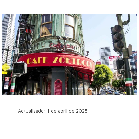
Actualizado: 1 de abril de 2025