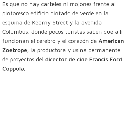
Es que no hay carteles ni mojones frente al
pintoresco edificio pintado de verde en la
esquina de Kearny Street y la avenida
Columbus, donde pocos turistas saben que allí
funcionan el cerebro y el corazón de
American
Zoetrope
, la productora y usina permanente
de proyectos del
director de cine Francis Ford
Coppola.