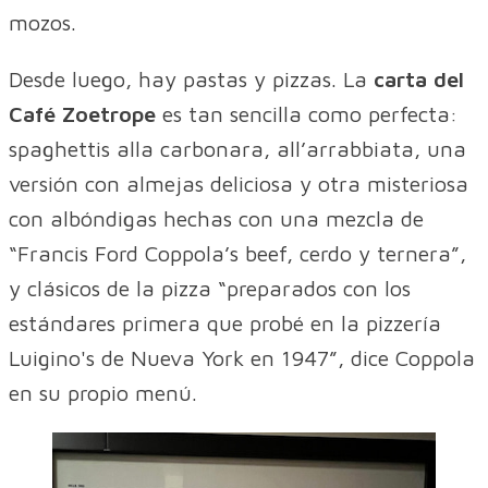
mozos.
Desde luego, hay pastas y pizzas. La
carta del
Café Zoetrope
es tan sencilla como perfecta:
spaghettis alla carbonara, all’arrabbiata, una
versión con almejas deliciosa y otra misteriosa
con albóndigas hechas con una mezcla de
“Francis Ford Coppola’s beef, cerdo y ternera”,
y clásicos de la pizza “preparados con los
estándares primera que probé en la pizzería
Luigino's de Nueva York en 1947”, dice Coppola
en su propio menú.