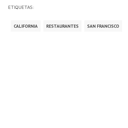
ETIQUETAS:
CALIFORNIA
RESTAURANTES
SAN FRANCISCO