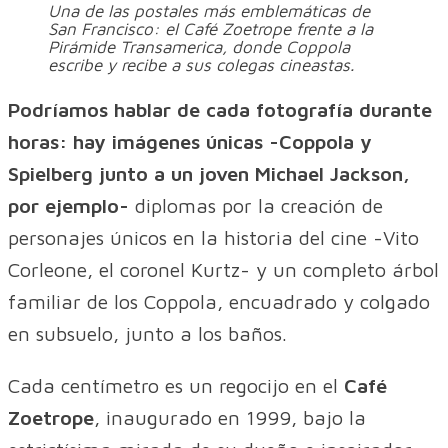
Una de las postales más emblemáticas de
San Francisco: el Café Zoetrope frente a la
Pirámide Transamerica, donde Coppola
escribe y recibe a sus colegas cineastas.
Podríamos hablar de cada fotografía durante
horas: hay imágenes únicas -Coppola y
Spielberg junto a un joven Michael Jackson,
por ejemplo-
diplomas por la creación de
personajes únicos en la historia del cine -Vito
Corleone, el coronel Kurtz- y un completo árbol
familiar de los Coppola, encuadrado y colgado
en subsuelo, junto a los baños.
Cada centímetro es un regocijo en el
Café
Zoetrope
, inaugurado en 1999, bajo la