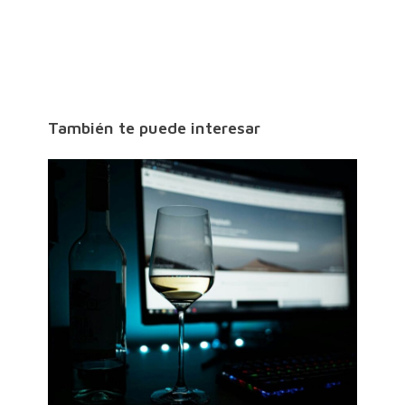
También te puede interesar