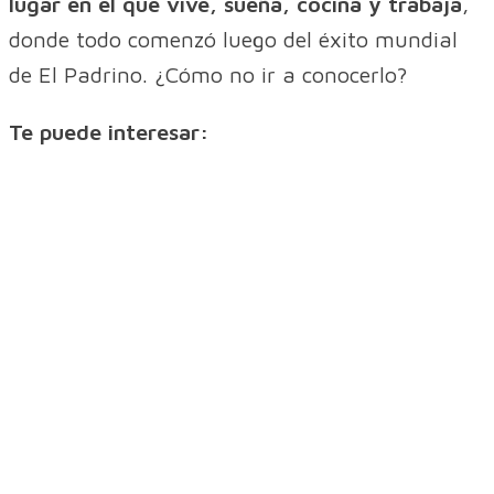
lugar en el que vive, sueña, cocina y trabaja
,
donde todo comenzó luego del éxito mundial
de El Padrino. ¿Cómo no ir a conocerlo?
Te puede interesar: