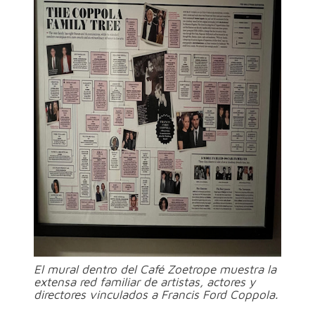
El mural dentro del Café Zoetrope muestra la
extensa red familiar de artistas, actores y
directores vinculados a Francis Ford Coppola.