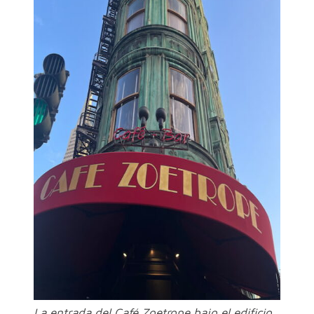
La entrada del Café Zoetrope bajo el edificio