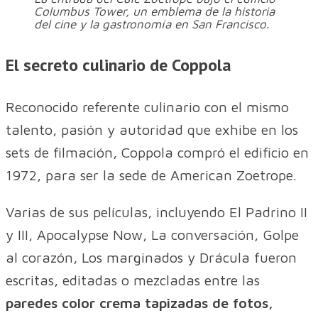
Columbus Tower, un emblema de la historia
del cine y la gastronomía en San Francisco.
El secreto culinario de Coppola
Reconocido referente culinario con el mismo
talento, pasión y autoridad que exhibe en los
sets de filmación, Coppola compró el edificio en
1972, para ser la sede de American Zoetrope.
Varias de sus películas, incluyendo El Padrino II
y III, Apocalypse Now, La conversación, Golpe
al corazón, Los marginados y Drácula fueron
escritas, editadas o mezcladas entre las
paredes color crema tapizadas de fotos,