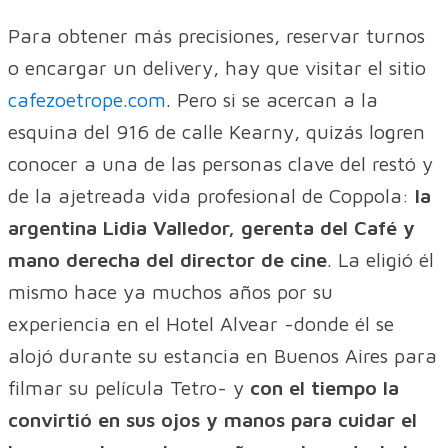
Para obtener más precisiones, reservar turnos
o encargar un delivery, hay que visitar el sitio
cafezoetrope.com
. Pero si se acercan a la
esquina del 916 de calle Kearny, quizás logren
conocer a una de las personas clave del restó y
de la ajetreada vida profesional de Coppola:
la
argentina Lidia Valledor, gerenta del Café y
mano derecha del director de cine
. La eligió él
mismo hace ya muchos años por su
experiencia en el Hotel Alvear -donde él se
alojó durante su estancia en Buenos Aires para
filmar su película Tetro- y
con el tiempo la
convirtió en sus ojos y manos para cuidar el