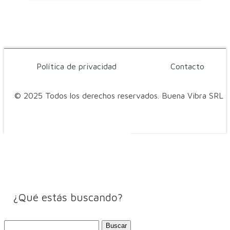
Política de privacidad
Contacto
© 2025 Todos los derechos reservados. Buena Vibra SRL
¿Qué estás buscando?
Buscar: