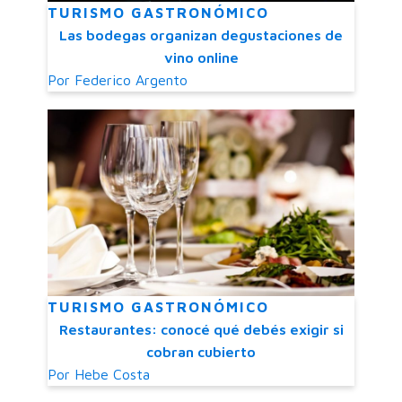
TURISMO GASTRONÓMICO
Las bodegas organizan degustaciones de
vino online
Por
Federico Argento
TURISMO GASTRONÓMICO
Restaurantes: conocé qué debés exigir si
cobran cubierto
Por
Hebe Costa