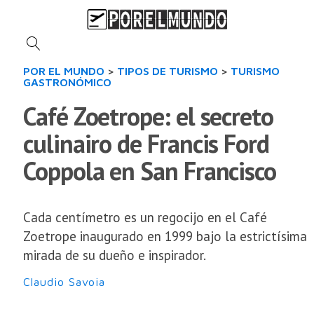
POR EL MUNDO
>
TIPOS DE TURISMO
>
TURISMO
GASTRONÓMICO
Café Zoetrope: el secreto
culinairo de Francis Ford
Coppola en San Francisco
Cada centímetro es un regocijo en el Café
Zoetrope inaugurado en 1999 bajo la estrictísima
mirada de su dueño e inspirador.
Claudio Savoia