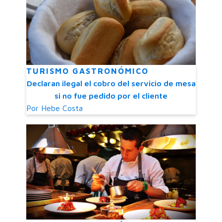
TURISMO GASTRONÓMICO
Declaran ilegal el cobro del servicio de mesa
si no fue pedido por el cliente
Por
Hebe Costa