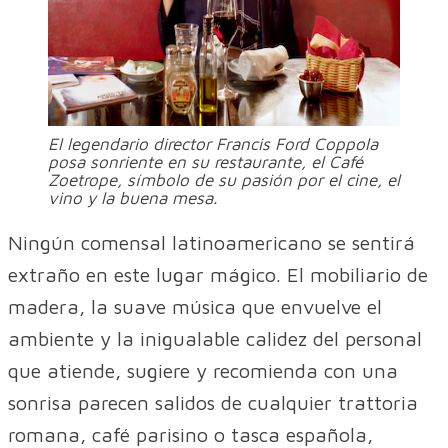
El legendario director Francis Ford Coppola
posa sonriente en su restaurante, el Café
Zoetrope, símbolo de su pasión por el cine, el
vino y la buena mesa.
Ningún comensal latinoamericano se sentirá
extraño en este lugar mágico. El mobiliario de
madera, la suave música que envuelve el
ambiente y la inigualable calidez del personal
que atiende, sugiere y recomienda con una
sonrisa parecen salidos de cualquier trattoria
romana, café parisino o tasca española,