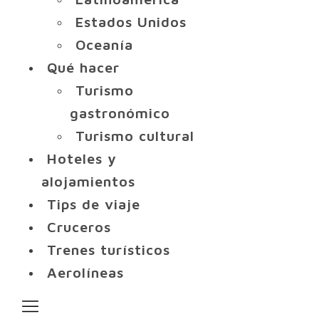
Estados Unidos
Oceanía
Qué hacer
Turismo
gastronómico
Turismo cultural
Hoteles y
alojamientos
Tips de viaje
Cruceros
Trenes turísticos
Aerolíneas