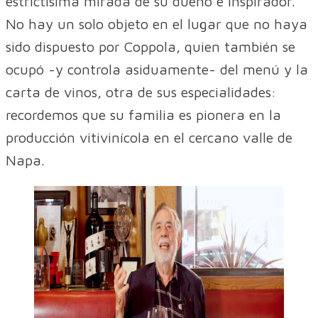
estrictísima mirada de su dueño e inspirador.
No hay un solo objeto en el lugar que no haya
sido dispuesto por Coppola, quien también se
ocupó -y controla asiduamente- del menú y la
carta de vinos, otra de sus especialidades:
recordemos que su familia es pionera en la
producción vitivinícola en el cercano valle de
Napa.