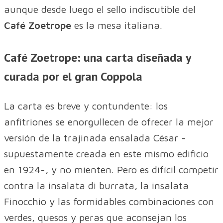
aunque desde luego el sello indiscutible del
Café Zoetrope
es la mesa italiana.
Café Zoetrope: una carta diseñada y
curada por el gran Coppola
La carta es breve y contundente: los
anfitriones se enorgullecen de ofrecer la mejor
versión de la trajinada ensalada César -
supuestamente creada en este mismo edificio
en 1924-, y no mienten. Pero es difícil competir
contra la insalata di burrata, la insalata
Finocchio y las formidables combinaciones con
verdes, quesos y peras que aconsejan los