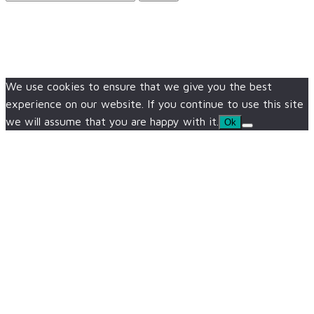
We use cookies to ensure that we give you the best
experience on our website. If you continue to use this site
we will assume that you are happy with it.
Ok