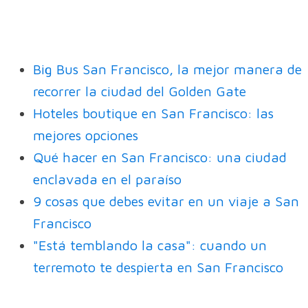
Big Bus San Francisco, la mejor manera de
recorrer la ciudad del Golden Gate
Hoteles boutique en San Francisco: las
mejores opciones
Qué hacer en San Francisco: una ciudad
enclavada en el paraíso
9 cosas que debes evitar en un viaje a San
Francisco
"Está temblando la casa": cuando un
terremoto te despierta en San Francisco