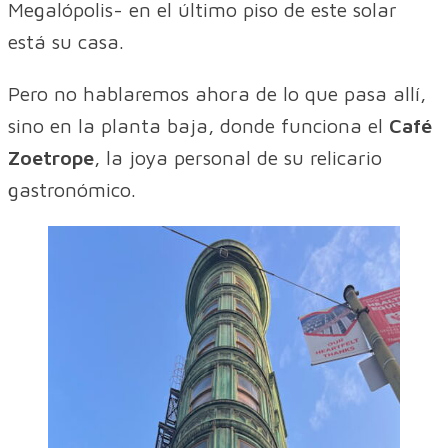
Megalópolis- en el último piso de este solar
está su casa.
Pero no hablaremos ahora de lo que pasa allí,
sino en la planta baja, donde funciona el
Café
Zoetrope
, la joya personal de su relicario
gastronómico.