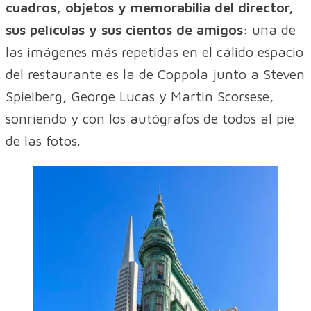
cuadros, objetos y memorabilia del director,
sus películas y sus cientos de amigos
: una de
las imágenes más repetidas en el cálido espacio
del restaurante es la de Coppola junto a Steven
Spielberg, George Lucas y Martin Scorsese,
sonriendo y con los autógrafos de todos al pie
de las fotos.