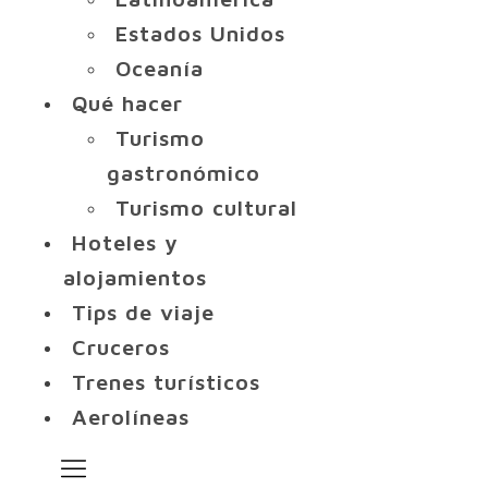
Estados Unidos
Oceanía
Qué hacer
Turismo
gastronómico
Turismo cultural
Hoteles y
alojamientos
Tips de viaje
Cruceros
Trenes turísticos
Aerolíneas