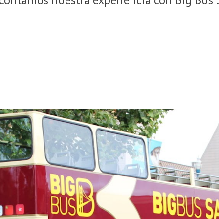
 contamos nuestra experiencia con Big Bus S