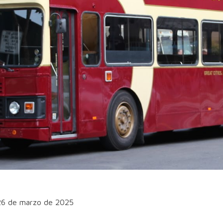
 26 de marzo de 2025