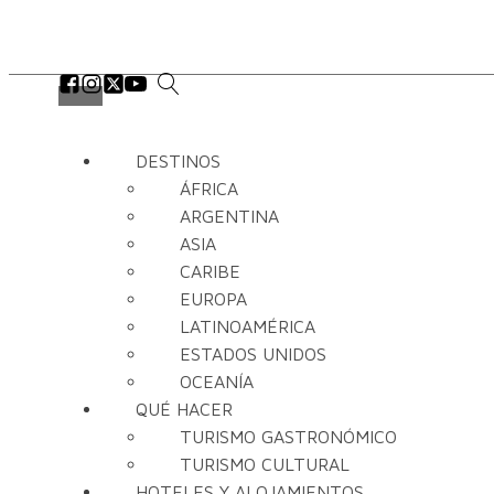
DESTINOS
ÁFRICA
ARGENTINA
ASIA
CARIBE
EUROPA
LATINOAMÉRICA
ESTADOS UNIDOS
OCEANÍA
QUÉ HACER
TURISMO GASTRONÓMICO
TURISMO CULTURAL
HOTELES Y ALOJAMIENTOS