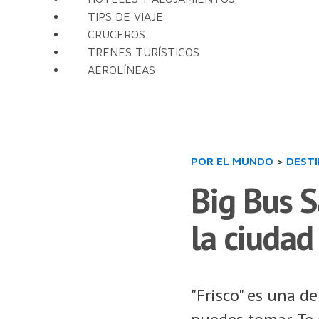
TIPS DE VIAJE
CRUCEROS
TRENES TURÍSTICOS
AEROLÍNEAS
POR EL MUNDO
>
DEST
Big Bus S
la ciudad
"Frisco" es una d