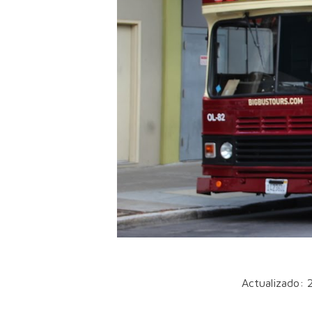
Actualizado: