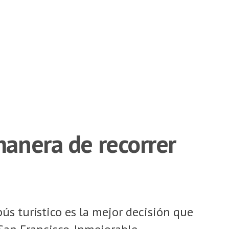
manera de recorrer
ús turístico es la mejor decisión que