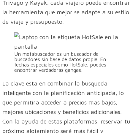
Trivago y Kayak, cada viajero puede encontrar
la herramienta que mejor se adapte a su estilo
de viaje y presupuesto.
Un metabuscador es un buscador de
buscadores sin base de datos propia. En
fechas especiales como HotSale, puedes
encontrar verdaderas gangas.
La clave está en combinar la búsqueda
inteligente con la planificación anticipada, lo
que permitirá acceder a precios más bajos,
mejores ubicaciones y beneficios adicionales.
Con la ayuda de estas plataformas, reservar tu
próximo alojamiento será más fácil y