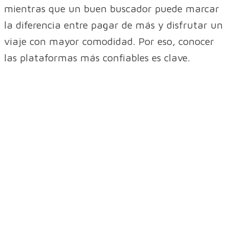
mientras que un buen buscador puede marcar
la diferencia entre pagar de más y disfrutar un
viaje con mayor comodidad. Por eso, conocer
las plataformas más confiables es clave.