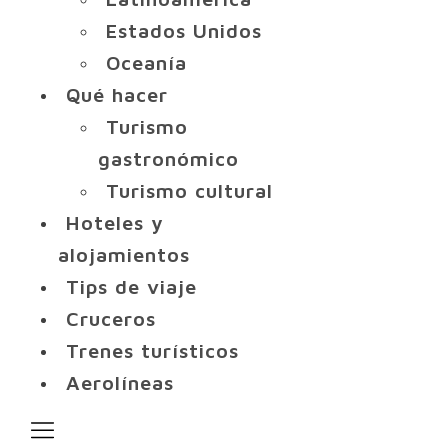
Estados Unidos
Oceanía
Qué hacer
Turismo
gastronómico
Turismo cultural
Hoteles y
alojamientos
Tips de viaje
Cruceros
Trenes turísticos
Aerolíneas