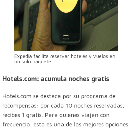
Expedia facilita reservar hoteles y vuelos en
un solo paquete.
Hotels.com: acumula noches gratis
Hotels.com se destaca por su programa de
recompensas: por cada 10 noches reservadas,
recibes 1 gratis. Para quienes viajan con
frecuencia, esta es una de las mejores opciones