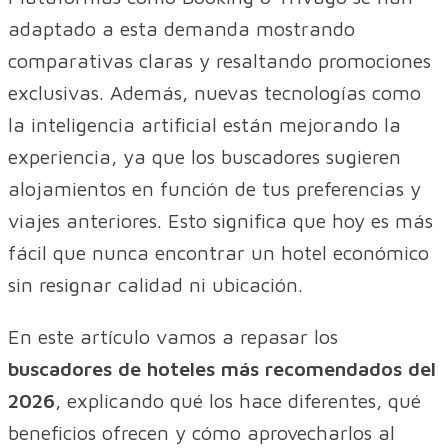
adaptado a esta demanda mostrando
comparativas claras y resaltando promociones
exclusivas. Además, nuevas tecnologías como
la inteligencia artificial están mejorando la
experiencia, ya que los buscadores sugieren
alojamientos en función de tus preferencias y
viajes anteriores. Esto significa que hoy es más
fácil que nunca encontrar un hotel económico
sin resignar calidad ni ubicación.
En este artículo vamos a repasar los
buscadores de hoteles más recomendados del
2026
, explicando qué los hace diferentes, qué
beneficios ofrecen y cómo aprovecharlos al