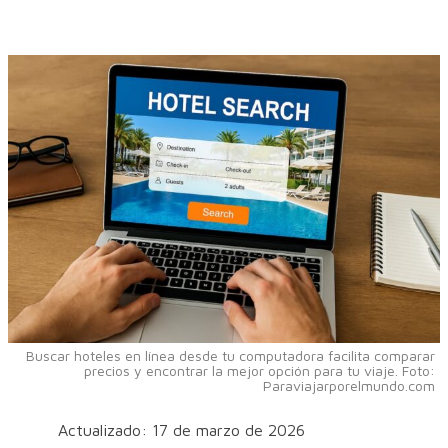
Buscar hoteles en línea desde tu computadora facilita comparar
precios y encontrar la mejor opción para tu viaje. Foto:
Paraviajarporelmundo.com
Actualizado: 17 de marzo de 2026