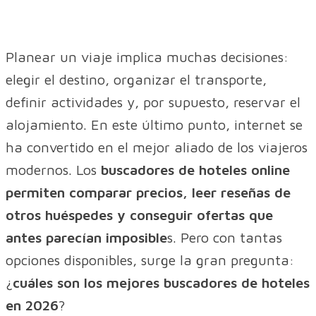
Planear un viaje implica muchas decisiones:
elegir el destino, organizar el transporte,
definir actividades y, por supuesto, reservar el
alojamiento. En este último punto, internet se
ha convertido en el mejor aliado de los viajeros
modernos. Los
buscadores de hoteles online
permiten comparar precios, leer reseñas de
otros huéspedes y conseguir ofertas que
antes parecían imposible
s. Pero con tantas
opciones disponibles, surge la gran pregunta:
¿
cuáles son los mejores buscadores de hoteles
en 2026
?