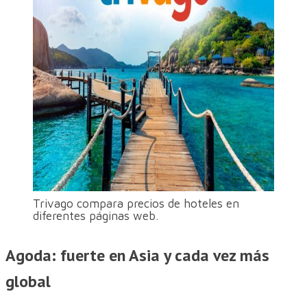
Trivago compara precios de hoteles en
diferentes páginas web.
Agoda: fuerte en Asia y cada vez más
global