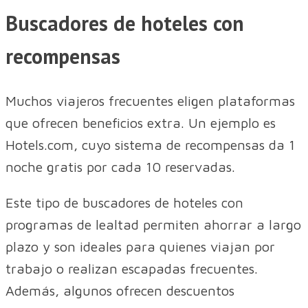
Buscadores de hoteles con
recompensas
Muchos viajeros frecuentes eligen plataformas
que ofrecen beneficios extra. Un ejemplo es
Hotels.com, cuyo sistema de recompensas da 1
noche gratis por cada 10 reservadas.
Este tipo de buscadores de hoteles con
programas de lealtad permiten ahorrar a largo
plazo y son ideales para quienes viajan por
trabajo o realizan escapadas frecuentes.
Además, algunos ofrecen descuentos