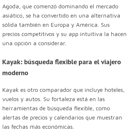
Agoda, que comenzó dominando el mercado
asiático, se ha convertido en una alternativa
sólida también en Europa y América. Sus
precios competitivos y su app intuitiva la hacen
una opción a considerar.
Kayak: búsqueda flexible para el viajero
moderno
Kayak es otro comparador que incluye hoteles,
vuelos y autos. Su fortaleza está en las
herramientas de búsqueda flexible, como
alertas de precios y calendarios que muestran
las fechas más económicas.