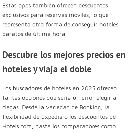
Estas apps también ofrecen descuentos
exclusivos para reservas móviles, lo que
representa otra forma de conseguir hoteles
baratos de última hora.
Descubre los mejores precios en
hoteles y viaja el doble
Los buscadores de hoteles en 2025 ofrecen
tantas opciones que sería un error elegir a
ciegas. Desde la variedad de Booking, la
flexibilidad de Expedia o los descuentos de
Hotels.com, hasta los comparadores como