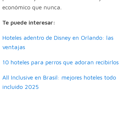
económico que nunca.
Te puede interesar:
Hoteles adentro de Disney en Orlando: las
ventajas
10 hoteles para perros que adoran recibirlos
All Inclusive en Brasil: mejores hoteles todo
incluido 2025