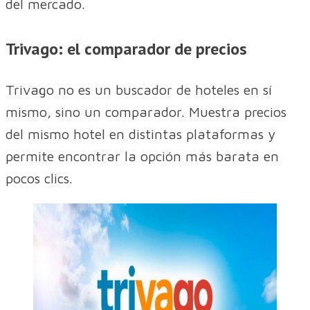
del mercado.
Trivago: el comparador de precios
Trivago no es un buscador de hoteles en sí
mismo, sino un comparador. Muestra precios
del mismo hotel en distintas plataformas y
permite encontrar la opción más barata en
pocos clics.