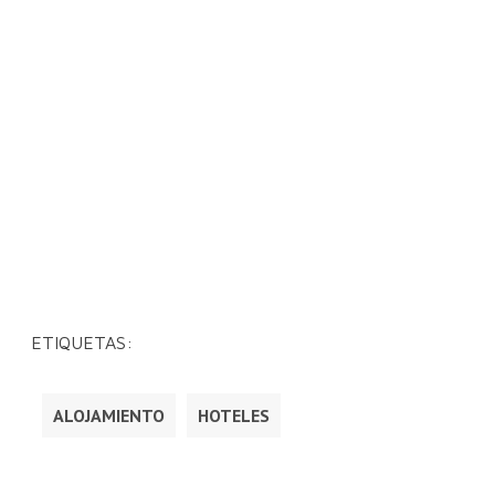
ETIQUETAS:
ALOJAMIENTO
HOTELES