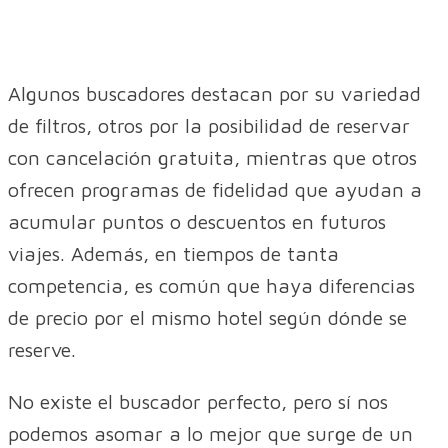
Algunos buscadores destacan por su variedad
de filtros, otros por la posibilidad de reservar
con cancelación gratuita, mientras que otros
ofrecen programas de fidelidad que ayudan a
acumular puntos o descuentos en futuros
viajes. Además, en tiempos de tanta
competencia, es común que haya diferencias
de precio por el mismo hotel según dónde se
reserve.
No existe el buscador perfecto, pero sí nos
podemos asomar a lo mejor que surge de un