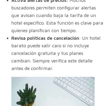
Activa alertas de precios:
Muchos
buscadores permiten configurar alertas
que avisan cuando baja la tarifa de un
hotel específico. Esta función es clave para
quienes planifican con tiempo.
Revisa políticas de cancelación
: Un hotel
barato puede salir caro si no incluye
cancelación gratuita y tus planes
cambian. Siempre verifica este detalle
antes de confirmar.