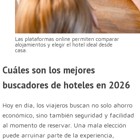
Las plataformas online permiten comparar
alojamientos y elegir el hotel ideal desde
casa.
Cuáles son los mejores
buscadores de hoteles en 2026
Hoy en día, los viajeros buscan no solo ahorro
económico, sino también seguridad y facilidad
al momento de reservar. Una mala elección
puede arruinar parte de la experiencia,