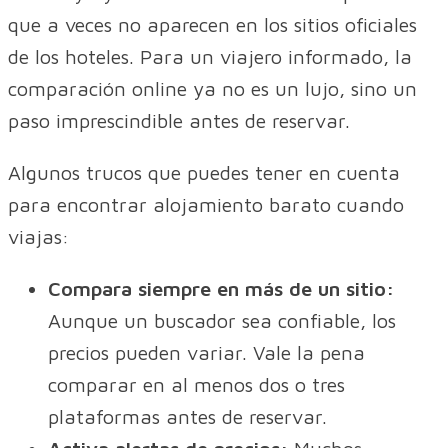
que a veces no aparecen en los sitios oficiales
de los hoteles. Para un viajero informado, la
comparación online ya no es un lujo, sino un
paso imprescindible antes de reservar.
Algunos trucos que puedes tener en cuenta
para encontrar alojamiento barato cuando
viajas:
Compara siempre en más de un sitio:
Aunque un buscador sea confiable, los
precios pueden variar. Vale la pena
comparar en al menos dos o tres
plataformas antes de reservar.