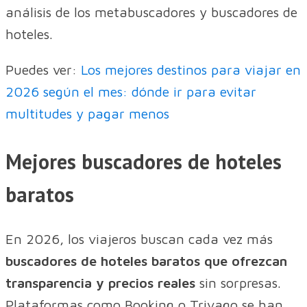
análisis de los metabuscadores y buscadores de
hoteles.
Puedes ver:
Los mejores destinos para viajar en
2026 según el mes: dónde ir para evitar
multitudes y pagar menos
Mejores buscadores de hoteles
baratos
En 2026, los viajeros buscan cada vez más
buscadores de hoteles baratos que ofrezcan
transparencia y precios reales
sin sorpresas.
Plataformas como Booking o Trivago se han