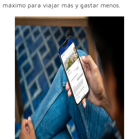
máximo para viajar más y gastar menos.