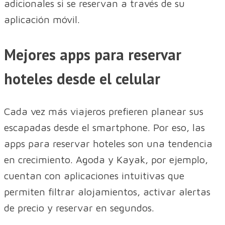
adicionales si se reservan a través de su
aplicación móvil.
Mejores apps para reservar
hoteles desde el celular
Cada vez más viajeros prefieren planear sus
escapadas desde el smartphone. Por eso, las
apps para reservar hoteles son una tendencia
en crecimiento. Agoda y Kayak, por ejemplo,
cuentan con aplicaciones intuitivas que
permiten filtrar alojamientos, activar alertas
de precio y reservar en segundos.