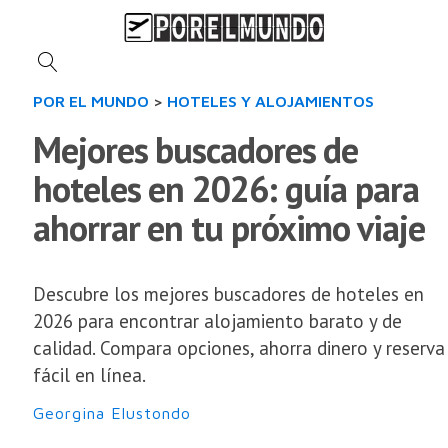
POR EL MUNDO
>
HOTELES Y ALOJAMIENTOS
Mejores buscadores de
hoteles en 2026: guía para
ahorrar en tu próximo viaje
Descubre los mejores buscadores de hoteles en
2026 para encontrar alojamiento barato y de
calidad. Compara opciones, ahorra dinero y reserva
fácil en línea.
Georgina Elustondo