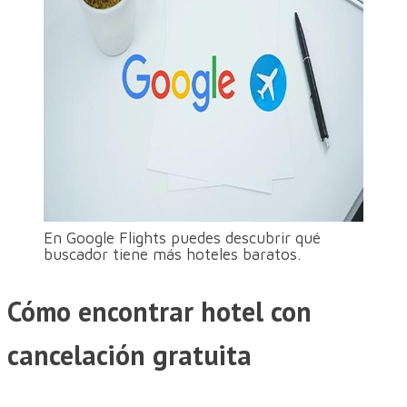
En Google Flights puedes descubrir qué
buscador tiene más hoteles baratos.
Cómo encontrar hotel con
cancelación gratuita