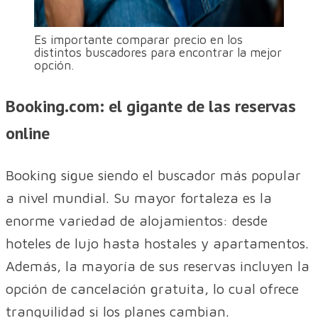
Es importante comparar precio en los
distintos buscadores para encontrar la mejor
opción.
Booking.com: el gigante de las reservas
online
Booking sigue siendo el buscador más popular
a nivel mundial. Su mayor fortaleza es la
enorme variedad de alojamientos: desde
hoteles de lujo hasta hostales y apartamentos.
Además, la mayoría de sus reservas incluyen la
opción de cancelación gratuita, lo cual ofrece
tranquilidad si los planes cambian.