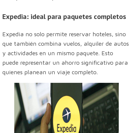
Expedia: ideal para paquetes completos
Expedia no solo permite reservar hoteles, sino
que también combina vuelos, alquiler de autos
y actividades en un mismo paquete. Esto
puede representar un ahorro significativo para
quienes planean un viaje completo.