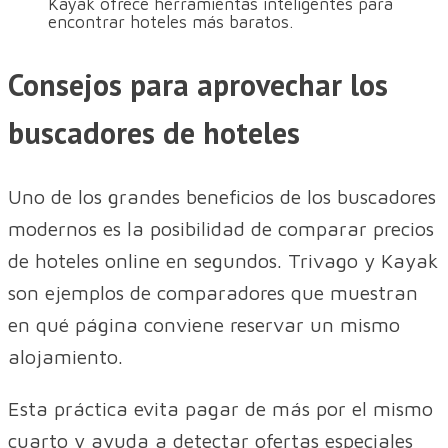
Kayak ofrece herramientas inteligentes para
encontrar hoteles más baratos.
Consejos para aprovechar los
buscadores de hoteles
Uno de los grandes beneficios de los buscadores
modernos es la posibilidad de comparar precios
de hoteles online en segundos. Trivago y Kayak
son ejemplos de comparadores que muestran
en qué página conviene reservar un mismo
alojamiento.
Esta práctica evita pagar de más por el mismo
cuarto y ayuda a detectar ofertas especiales