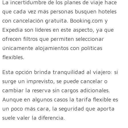
La incertidumbre de los planes de viaje hace
que cada vez más personas busquen hoteles
con cancelación gratuita. Booking.com y
Expedia son líderes en este aspecto, ya que
ofrecen filtros que permiten seleccionar
únicamente alojamientos con políticas
flexibles.
Esta opción brinda tranquilidad al viajero: si
surge un imprevisto, se puede cancelar o
cambiar la reserva sin cargos adicionales.
Aunque en algunos casos la tarifa flexible es
un poco más cara, la seguridad que aporta
suele valer la diferencia.