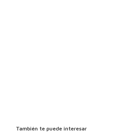
También te puede interesar