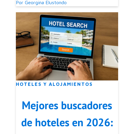
Por
Georgina Elustondo
HOTELES Y ALOJAMIENTOS
Mejores buscadores
de hoteles en 2026: