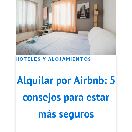
HOTELES Y ALOJAMIENTOS
Alquilar por Airbnb: 5
consejos para estar
más seguros