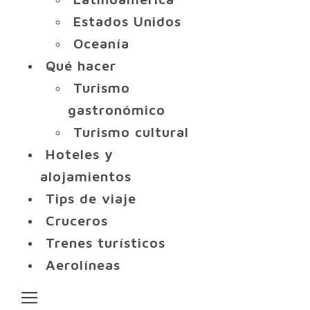
Estados Unidos
Oceanía
Qué hacer
Turismo
gastronómico
Turismo cultural
Hoteles y
alojamientos
Tips de viaje
Cruceros
Trenes turísticos
Aerolíneas