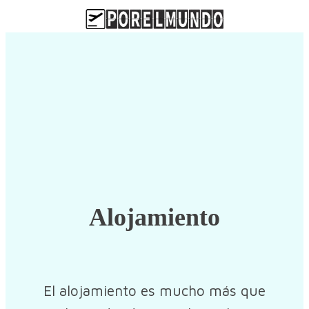
Alojamiento
El alojamiento es mucho más que