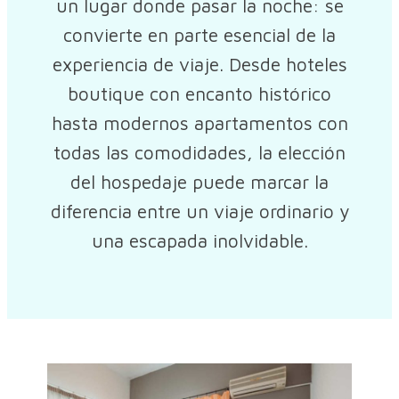
un lugar donde pasar la noche: se
convierte en parte esencial de la
experiencia de viaje. Desde hoteles
boutique con encanto histórico
hasta modernos apartamentos con
todas las comodidades, la elección
del hospedaje puede marcar la
diferencia entre un viaje ordinario y
una escapada inolvidable.