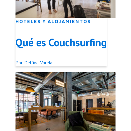
HOTELES Y ALOJAMIENTOS
Qué es Couchsurfing
Por
Delfina Varela