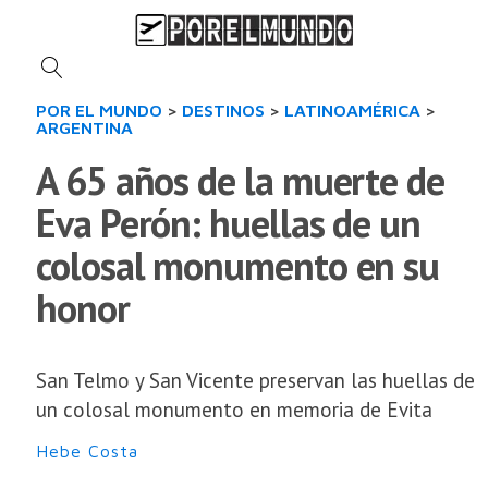
POR EL MUNDO
>
DESTINOS
>
LATINOAMÉRICA
>
ARGENTINA
A 65 años de la muerte de
Eva Perón: huellas de un
colosal monumento en su
honor
San Telmo y San Vicente preservan las huellas de
un colosal monumento en memoria de Evita
Hebe Costa