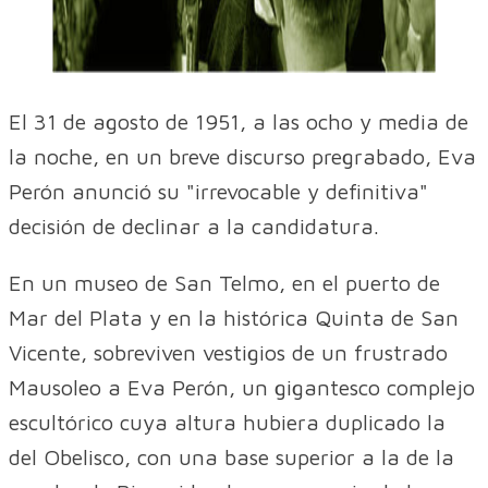
El 31 de agosto de 1951, a las ocho y media de
la noche, en un breve discurso pregrabado, Eva
Perón anunció su "irrevocable y definitiva"
decisión de declinar a la candidatura.
En un museo de San Telmo, en el puerto de
Mar del Plata y en la histórica Quinta de San
Vicente, sobreviven vestigios de un frustrado
Mausoleo a Eva Perón, un gigantesco complejo
escultórico cuya altura hubiera duplicado la
del Obelisco, con una base superior a la de la