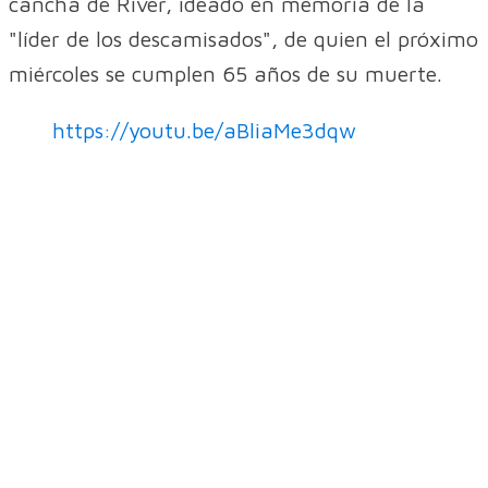
cancha de River, ideado en memoria de la
"líder de los descamisados", de quien el próximo
miércoles se cumplen 65 años de su muerte.
https://youtu.be/aBliaMe3dqw