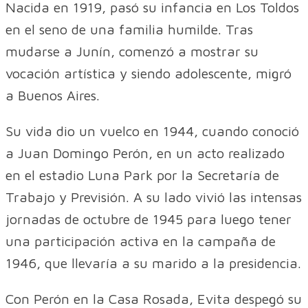
Nacida en 1919, pasó su infancia en Los Toldos
en el seno de una familia humilde. Tras
mudarse a Junín, comenzó a mostrar su
vocación artística y siendo adolescente, migró
a Buenos Aires.
Su vida dio un vuelco en 1944, cuando conoció
a Juan Domingo Perón, en un acto realizado
en el estadio Luna Park por la Secretaría de
Trabajo y Previsión. A su lado vivió las intensas
jornadas de octubre de 1945 para luego tener
una participación activa en la campaña de
1946, que llevaría a su marido a la presidencia.
Con Perón en la Casa Rosada, Evita despegó su