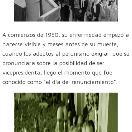
A comienzos de 1950, su enfermedad empezó a
hacerse visible y meses antes de su muerte,
cuando los adeptos al peronismo exigían que se
pronunciara sobre la posibilidad de ser
vicepresidenta, llegó el momento que fue
conocido como "el día del renunciamiento".