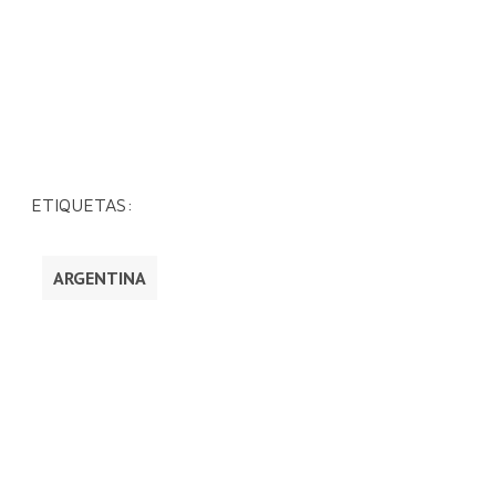
ETIQUETAS:
ARGENTINA