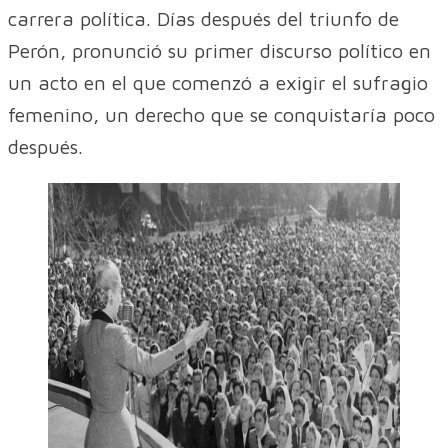
carrera política. Días después del triunfo de
Perón, pronunció su primer discurso político en
un acto en el que comenzó a exigir el sufragio
femenino, un derecho que se conquistaría poco
después.