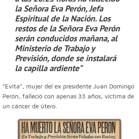
la Señora Eva Perón, Jefa
Espiritual de la Nación. Los
restos de la Señora Eva Perón
serán conducidos mañana, al
Ministerio de Trabajo y
Previsión, donde se instalará
la capilla ardiente"
"Evita", mujer del ex presidente Juan Domingo
Perón, falleció con apenas 33 años, víctima de
un cáncer de útero.