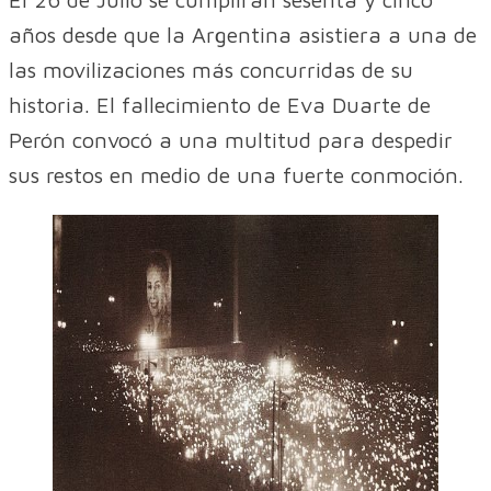
años desde que la Argentina asistiera a una de
las movilizaciones más concurridas de su
historia. El fallecimiento de Eva Duarte de
Perón convocó a una multitud para despedir
sus restos en medio de una fuerte conmoción.