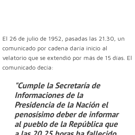
El 26 de julio de 1952, pasadas las 21.30, un
comunicado por cadena daría inicio al
velatorio que se extendió por más de 15 días. El
comunicado decía:
"Cumple la Secretaría de
Informaciones de la
Presidencia de la Nación el
penosísimo deber de informar
al pueblo de la República que
a las 20.25 horas ha fallecido