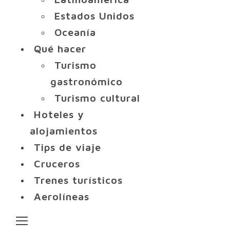
Estados Unidos
Oceanía
Qué hacer
Turismo
gastronómico
Turismo cultural
Hoteles y
alojamientos
Tips de viaje
Cruceros
Trenes turísticos
Aerolíneas