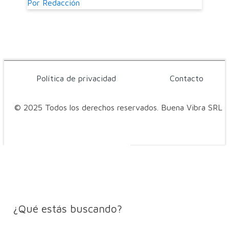
Por
Redacción
Política de privacidad
Contacto
© 2025 Todos los derechos reservados. Buena Vibra SRL
¿Qué estás buscando?