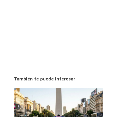
También te puede interesar