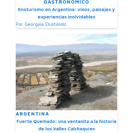
GASTRONÓMICO
Enoturismo en Argentina: vinos, paisajes y
experiencias inolvidables
Por
Georgina Elustondo
ARGENTINA
Fuerte Quemado: una ventanita a la historia
de los Valles Calchaquíes