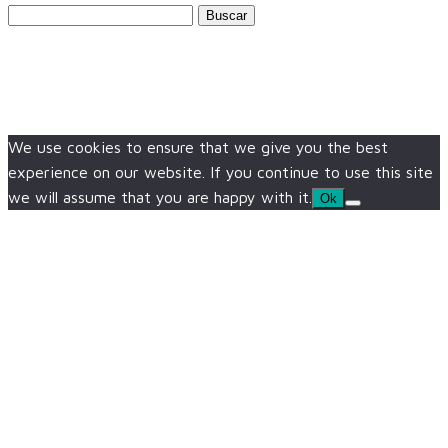
Buscar:
We use cookies to ensure that we give you the best
experience on our website. If you continue to use this site
we will assume that you are happy with it.
Ok