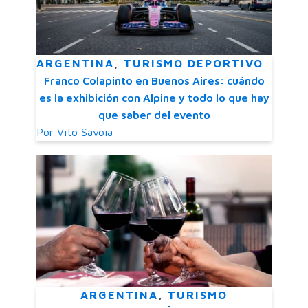
ARGENTINA
,
TURISMO DEPORTIVO
Franco Colapinto en Buenos Aires: cuándo
es la exhibición con Alpine y todo lo que hay
que saber del evento
Por
Vito Savoia
ARGENTINA
,
TURISMO