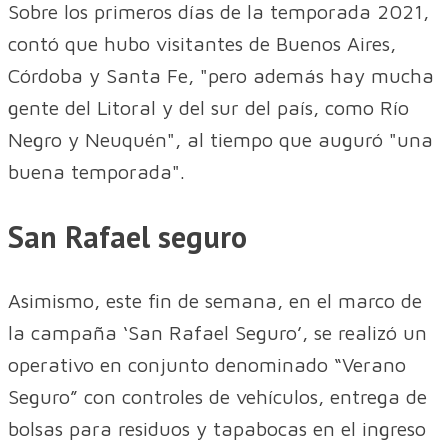
Sobre los primeros días de la temporada 2021,
contó que hubo visitantes de Buenos Aires,
Córdoba y Santa Fe, "pero además hay mucha
gente del Litoral y del sur del país, como Río
Negro y Neuquén", al tiempo que auguró "una
buena temporada".
San Rafael seguro
Asimismo, este fin de semana, en el marco de
la campaña ‘San Rafael Seguro’, se realizó un
operativo en conjunto denominado “Verano
Seguro” con controles de vehículos, entrega de
bolsas para residuos y tapabocas en el ingreso