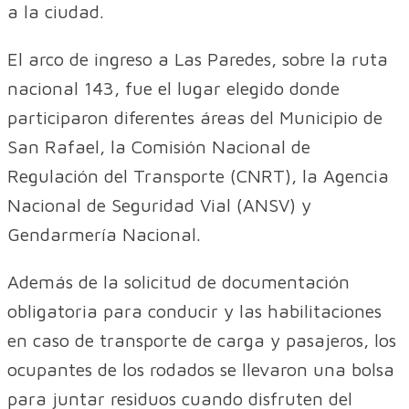
a la ciudad.
El arco de ingreso a Las Paredes, sobre la ruta
nacional 143, fue el lugar elegido donde
participaron diferentes áreas del Municipio de
San Rafael, la Comisión Nacional de
Regulación del Transporte (CNRT), la Agencia
Nacional de Seguridad Vial (ANSV) y
Gendarmería Nacional.
Además de la solicitud de documentación
obligatoria para conducir y las habilitaciones
en caso de transporte de carga y pasajeros, los
ocupantes de los rodados se llevaron una bolsa
para juntar residuos cuando disfruten del