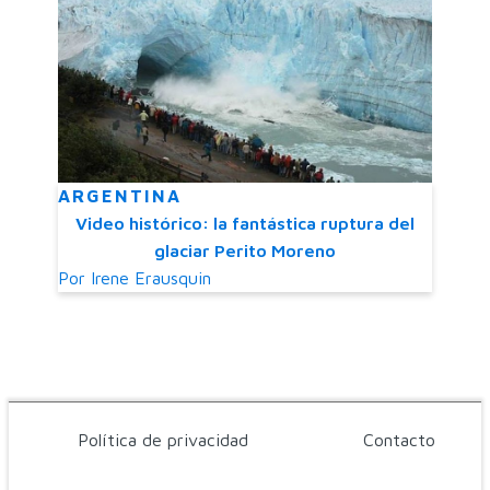
ARGENTINA
Video histórico: la fantástica ruptura del
glaciar Perito Moreno
Por
Irene Erausquin
Política de privacidad
Contacto