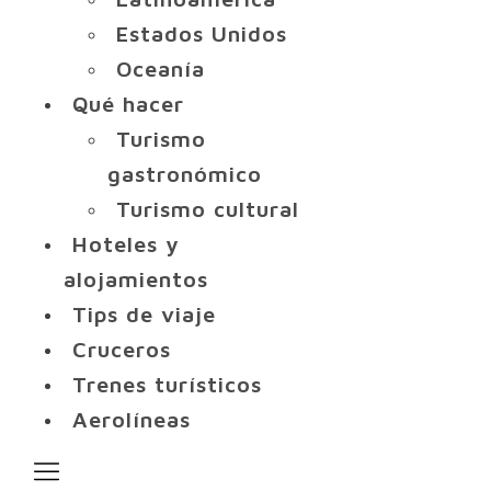
Estados Unidos
Oceanía
Qué hacer
Turismo
gastronómico
Turismo cultural
Hoteles y
alojamientos
Tips de viaje
Cruceros
Trenes turísticos
Aerolíneas