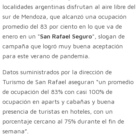
localidades argentinas disfrutan al aire libre del
sur de Mendoza, que alcanzó una ocupación
promedio del 83 por ciento en lo que va de
enero en un "
San Rafael Seguro
", slogan de
campaña que logró muy buena aceptación
para este verano de pandemia.
Datos suministrados por la dirección de
Turismo de San Rafael aseguran “un promedio
de ocupación del 83% con casi 100% de
ocupación en aparts y cabañas y buena
presencia de turistas en hoteles, con un
porcentaje cercano al 75% durante el fin de
semana”.