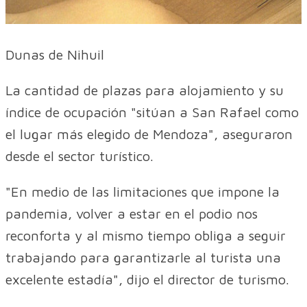
Dunas de Nihuil
La cantidad de plazas para alojamiento y su
índice de ocupación "sitúan a San Rafael como
el lugar más elegido de Mendoza", aseguraron
desde el sector turístico.
"En medio de las limitaciones que impone la
pandemia, volver a estar en el podio nos
reconforta y al mismo tiempo obliga a seguir
trabajando para garantizarle al turista una
excelente estadía", dijo el director de turismo.