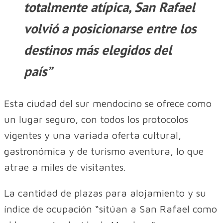
totalmente atípica, San Rafael
volvió a posicionarse entre los
destinos más elegidos del
país”
Esta ciudad del sur mendocino se ofrece como
un lugar seguro, con todos los protocolos
vigentes y una variada oferta cultural,
gastronómica y de turismo aventura, lo que
atrae a miles de visitantes.
La cantidad de plazas para alojamiento y su
índice de ocupación “sitúan a San Rafael como