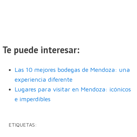
Te puede interesar:
Las 10 mejores bodegas de Mendoza: una
experiencia diferente
Lugares para visitar en Mendoza: icónicos
e imperdibles
ETIQUETAS: