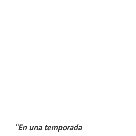
“En una temporada