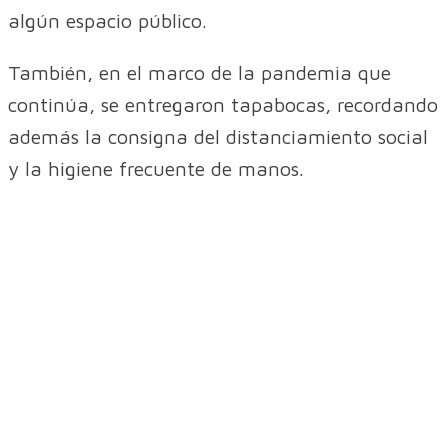
algún espacio público.
También, en el marco de la pandemia que
continúa, se entregaron tapabocas, recordando
además la consigna del distanciamiento social
y la higiene frecuente de manos.