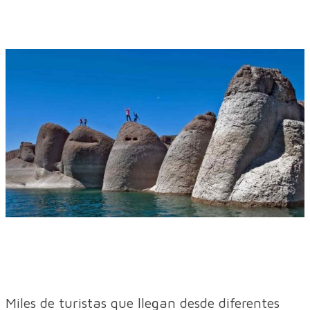
Miles de turistas que llegan desde diferentes