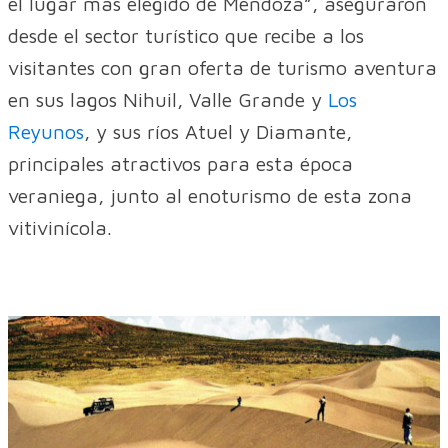
el lugar más elegido de Mendoza”, aseguraron
desde el sector turístico que recibe a los
visitantes con gran oferta de turismo aventura
en sus lagos Nihuil, Valle Grande y
Los
Reyunos
, y sus ríos Atuel y Diamante,
principales atractivos para esta época
veraniega, junto al enoturismo de esta zona
vitivinícola.