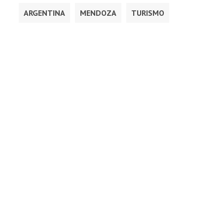
ARGENTINA
MENDOZA
TURISMO