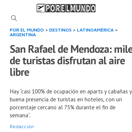
POR EL MUNDO
>
DESTINOS
>
LATINOAMÉRICA
>
ARGENTINA
San Rafael de Mendoza: mil
de turistas disfrutan al aire
libre
Hay “casi 100% de ocupación en aparts y cabañas y
buena presencia de turistas en hoteles, con un
porcentaje cercano al 75% durante el fin de
semana”.
Redacción