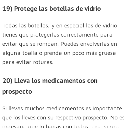
19) Protege las botellas de vidrio
Todas las botellas, y en especial las de vidrio,
tienes que protegerlas correctamente para
evitar que se rompan. Puedes envolverlas en
alguna toalla o prenda un poco más gruesa
para evitar roturas.
20) Lleva los medicamentos con
prospecto
Si llevas muchos medicamentos es importante
que los lleves con su respectivo prospecto. No es
necesario que lo hagas con todos, pero si con