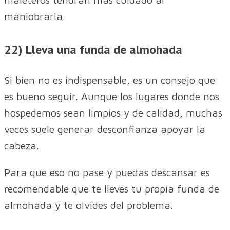
maniobrarla.
22) Lleva una funda de almohada
Si bien no es indispensable, es un consejo que
es bueno seguir. Aunque los lugares donde nos
hospedemos sean limpios y de calidad, muchas
veces suele generar desconfianza apoyar la
cabeza.
Para que eso no pase y puedas descansar es
recomendable que te lleves tu propia funda de
almohada y te olvides del problema.