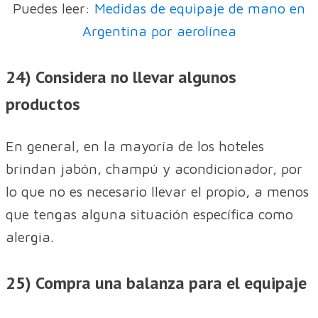
Puedes leer:
Medidas de equipaje de mano en
Argentina por aerolínea
24) Considera no llevar algunos
productos
En general, en la mayoría de los hoteles
brindan jabón, champú y acondicionador, por
lo que no es necesario llevar el propio, a menos
que tengas alguna situación específica como
alergia.
25) Compra una balanza para el equipaje