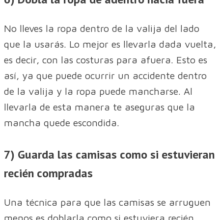
No lleves la ropa dentro de la valija del lado
que la usarás. Lo mejor es llevarla dada vuelta,
es decir, con las costuras para afuera. Esto es
así, ya que puede ocurrir un accidente dentro
de la valija y la ropa puede mancharse. Al
llevarla de esta manera te aseguras que la
mancha quede escondida.
7) Guarda las camisas como si estuvieran
recién compradas
Una técnica para que las camisas se arruguen
menos es doblarla como si estuviera recién