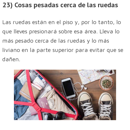
23) Cosas pesadas cerca de las ruedas
Las ruedas están en el piso y, por lo tanto, lo
que lleves presionará sobre esa área. Lleva lo
más pesado cerca de las ruedas y lo más
liviano en la parte superior para evitar que se
dañen.