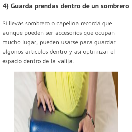
4) Guarda prendas dentro de un sombrero
Si llevás sombrero o capelina recordá que
aunque pueden ser accesorios que ocupan
mucho lugar, pueden usarse para guardar
algunos artículos dentro y así optimizar el
espacio dentro de la valija.