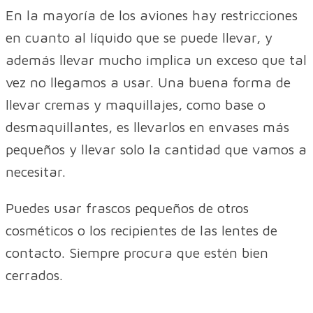
En la mayoría de los aviones hay restricciones
en cuanto al líquido que se puede llevar, y
además llevar mucho implica un exceso que tal
vez no llegamos a usar. Una buena forma de
llevar cremas y maquillajes, como base o
desmaquillantes, es llevarlos en envases más
pequeños y llevar solo la cantidad que vamos a
necesitar.
Puedes usar frascos pequeños de otros
cosméticos o los recipientes de las lentes de
contacto. Siempre procura que estén bien
cerrados.