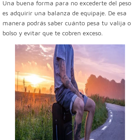
Una buena forma para no excederte del peso
es adquirir una balanza de equipaje. De esa
manera podrás saber cuánto pesa tu valija o
bolso y evitar que te cobren exceso.