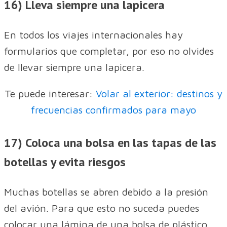
16) Lleva siempre una lapicera
En todos los viajes internacionales hay
formularios que completar, por eso no olvides
de llevar siempre una lapicera.
Te puede interesar:
Volar al exterior: destinos y
frecuencias confirmados para mayo
17) Coloca una bolsa en las tapas de las
botellas y evita riesgos
Muchas botellas se abren debido a la presión
del avión. Para que esto no suceda puedes
colocar una lámina de una bolsa de plástico