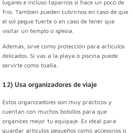
lugares e incluso taparnos si hace un poco de
frío. También pueden cubrirnos en caso de que
el sol pegue fuerte o en caso de tener que
visitar un templo o iglesia.
Además, sirve como protección para artículos
delicados. Si vas a la playa o piscina puede
servirte como toalla.
12) Usa organizadores de viaje
Estos organizadores son muy prácticos y
cuentan con muchos bolsillos para que
organices mejor tu equipaje. Es ideal para
guardar artículos pequeños como accesorios o