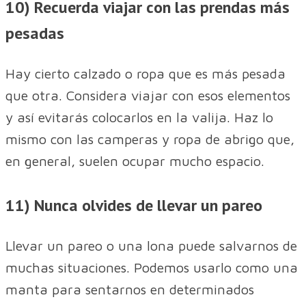
10) Recuerda viajar con las prendas más
pesadas
Hay cierto calzado o ropa que es más pesada
que otra. Considera viajar con esos elementos
y así evitarás colocarlos en la valija. Haz lo
mismo con las camperas y ropa de abrigo que,
en general, suelen ocupar mucho espacio.
11) Nunca olvides de llevar un pareo
Llevar un pareo o una lona puede salvarnos de
muchas situaciones. Podemos usarlo como una
manta para sentarnos en determinados