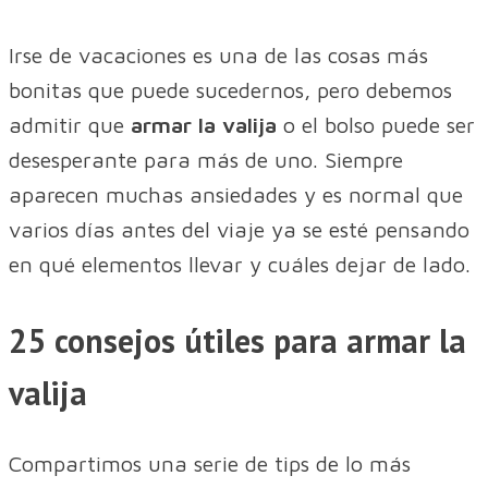
Irse de vacaciones es una de las cosas más
bonitas que puede sucedernos, pero debemos
admitir que
armar la valija
o el bolso puede ser
desesperante para más de uno. Siempre
aparecen muchas ansiedades y es normal que
varios días antes del viaje ya se esté pensando
en qué elementos llevar y cuáles dejar de lado.
25 consejos útiles para armar la
valija
Compartimos una serie de tips de lo más