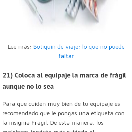
Lee más:
Botiquín de viaje: lo que no puede
faltar
21) Coloca al equipaje la marca de frágil
aunque no lo sea
Para que cuiden muy bien de tu equipaje es
recomendado que le pongas una etiqueta con
la insignia Frágil. De esta manera, los
maleteros tendrán más cuidado al