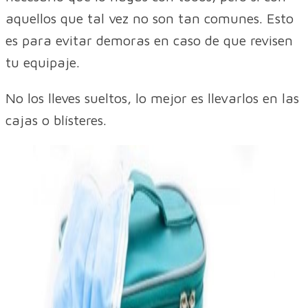
aquellos que tal vez no son tan comunes. Esto
es para evitar demoras en caso de que revisen
tu equipaje.
No los lleves sueltos, lo mejor es llevarlos en las
cajas o blísteres.