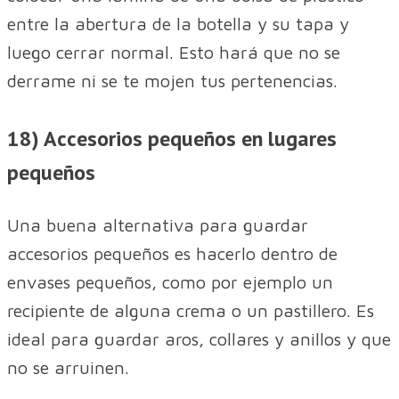
entre la abertura de la botella y su tapa y
luego cerrar normal. Esto hará que no se
derrame ni se te mojen tus pertenencias.
18) Accesorios pequeños en lugares
pequeños
Una buena alternativa para guardar
accesorios pequeños es hacerlo dentro de
envases pequeños, como por ejemplo un
recipiente de alguna crema o un pastillero. Es
ideal para guardar aros, collares y anillos y que
no se arruinen.