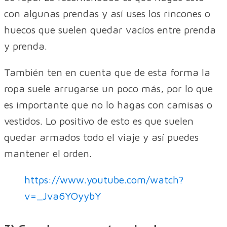
con algunas prendas y así uses los rincones o
huecos que suelen quedar vacíos entre prenda
y prenda.
También ten en cuenta que de esta forma la
ropa suele arrugarse un poco más, por lo que
es importante que no lo hagas con camisas o
vestidos. Lo positivo de esto es que suelen
quedar armados todo el viaje y así puedes
mantener el orden.
https://www.youtube.com/watch?
v=_Jva6YOyybY