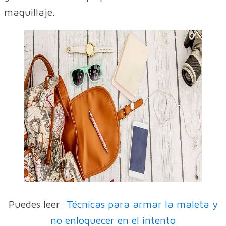
maquillaje.
Puedes leer:
Técnicas para armar la maleta y
no enloquecer en el intento