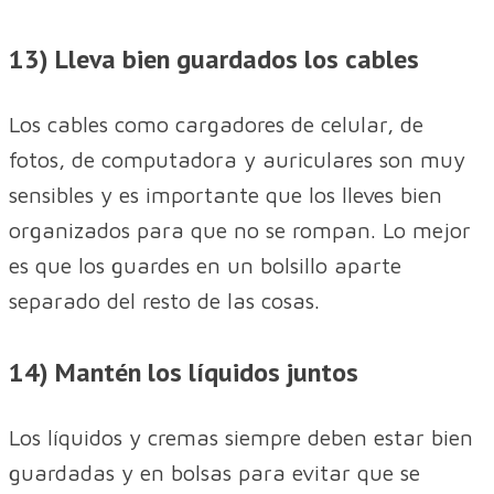
13) Lleva bien guardados los cables
Los cables como cargadores de celular, de
fotos, de computadora y auriculares son muy
sensibles y es importante que los lleves bien
organizados para que no se rompan. Lo mejor
es que los guardes en un bolsillo aparte
separado del resto de las cosas.
14) Mantén los líquidos juntos
Los líquidos y cremas siempre deben estar bien
guardadas y en bolsas para evitar que se