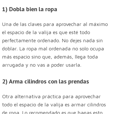
1) Dobla bien la ropa
Una de las claves para aprovechar al máximo
el espacio de la valija es que esté todo
perfectamente ordenado. No dejes nada sin
doblar. La ropa mal ordenada no solo ocupa
más espacio sino que, además, llega toda
arrugada y no vas a poder usarla.
2) Arma cilindros con las prendas
Otra alternativa práctica para aprovechar
todo el espacio de la valija es armar cilindros
de ropa. Lo recomendado es que hagas esto