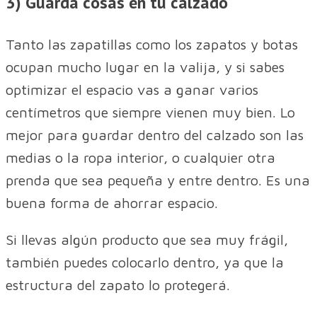
3) Guarda cosas en tu calzado
Tanto las zapatillas como los zapatos y botas
ocupan mucho lugar en la valija, y si sabes
optimizar el espacio vas a ganar varios
centímetros que siempre vienen muy bien. Lo
mejor para guardar dentro del calzado son las
medias o la ropa interior, o cualquier otra
prenda que sea pequeña y entre dentro. Es una
buena forma de ahorrar espacio.
Si llevas algún producto que sea muy frágil,
también puedes colocarlo dentro, ya que la
estructura del zapato lo protegerá.