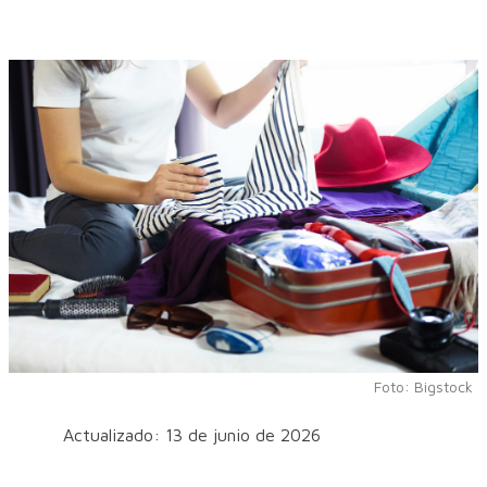
Foto: Bigstock
Actualizado: 13 de junio de 2026