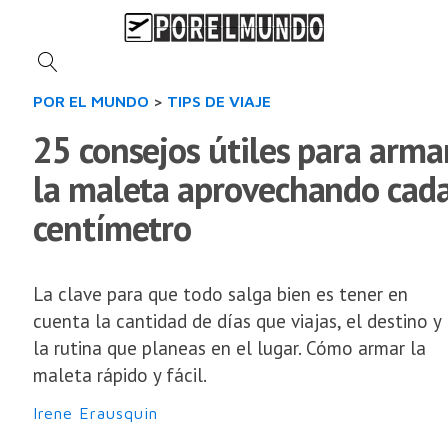
POR EL MUNDO
>
TIPS DE VIAJE
25 consejos útiles para arma
la maleta aprovechando cad
centímetro
La clave para que todo salga bien es tener en
cuenta la cantidad de días que viajas, el destino y
la rutina que planeas en el lugar. Cómo armar la
maleta rápido y fácil.
Irene Erausquin