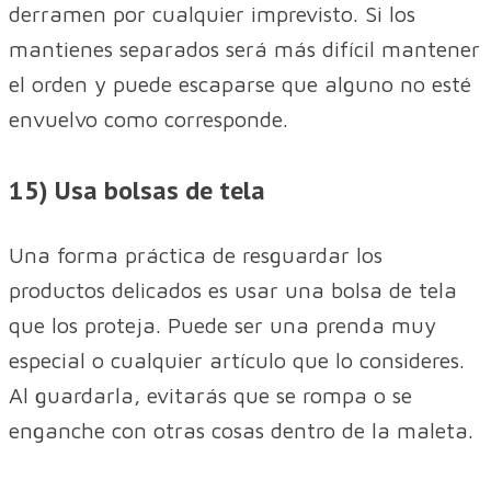
derramen por cualquier imprevisto. Si los
mantienes separados será más difícil mantener
el orden y puede escaparse que alguno no esté
envuelvo como corresponde.
15) Usa bolsas de tela
Una forma práctica de resguardar los
productos delicados es usar una bolsa de tela
que los proteja. Puede ser una prenda muy
especial o cualquier artículo que lo consideres.
Al guardarla, evitarás que se rompa o se
enganche con otras cosas dentro de la maleta.