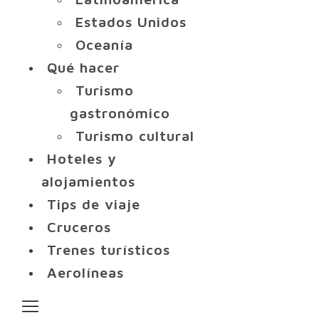
Estados Unidos
Oceanía
Qué hacer
Turismo
gastronómico
Turismo cultural
Hoteles y
alojamientos
Tips de viaje
Cruceros
Trenes turísticos
Aerolíneas