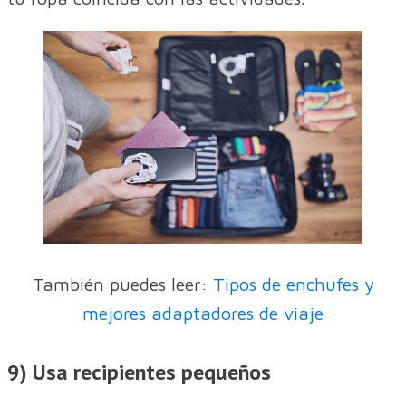
También puedes leer:
Tipos de enchufes y
mejores adaptadores de viaje
9) Usa recipientes pequeños