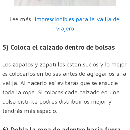
Lee más:
Imprescindibles para la valija del
viajero
5) Coloca el calzado dentro de bolsas
Los zapatos y zapatillas están sucios y lo mejor
es colocarlos en bolsas antes de agregarlos a la
valija. Al hacerlo así evitarás que se ensucie
toda la ropa. Si colocas cada calzado en una
bolsa distinta podrás distribuirlos mejor y
tendrás más espacio.
6) Dobla la ropa de adentro hacia fuera