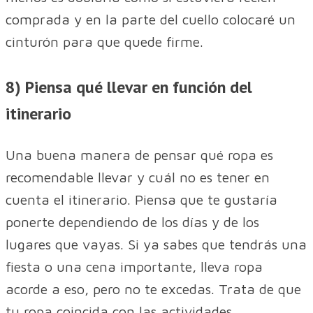
comprada y en la parte del cuello colocaré un
cinturón para que quede firme.
8) Piensa qué llevar en función del
itinerario
Una buena manera de pensar qué ropa es
recomendable llevar y cuál no es tener en
cuenta el itinerario. Piensa que te gustaría
ponerte dependiendo de los días y de los
lugares que vayas. Si ya sabes que tendrás una
fiesta o una cena importante, lleva ropa
acorde a eso, pero no te excedas. Trata de que
tu ropa coincida con las actividades.