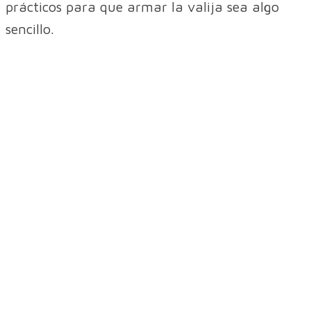
prácticos para que armar la valija sea algo
sencillo.