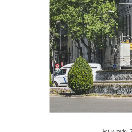
Actualizado: 