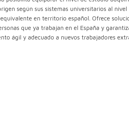
origen según sus sistemas universitarios al nivel
equivalente en territorio español. Ofrece soluci
ersonas que ya trabajan en el España y garantiz
nto ágil y adecuado a nuevos trabajadores extr