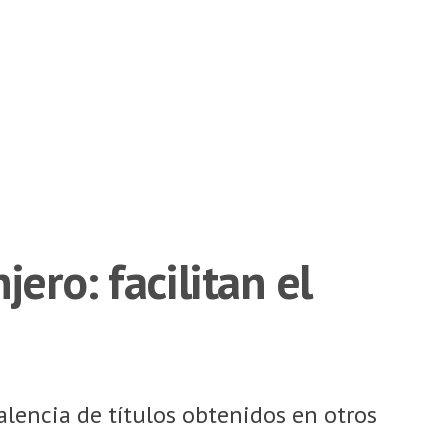
ero: facilitan el
lencia de títulos obtenidos en otros