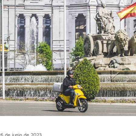
26 de junio de 2023