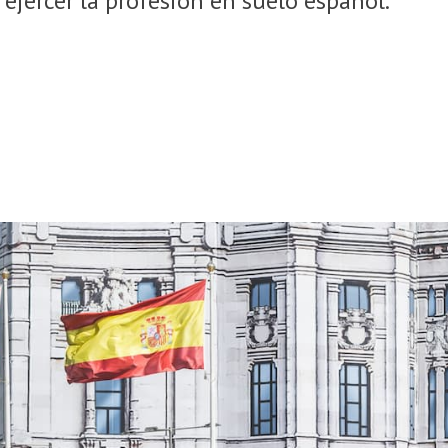
 ejercer la profesión en suelo español.