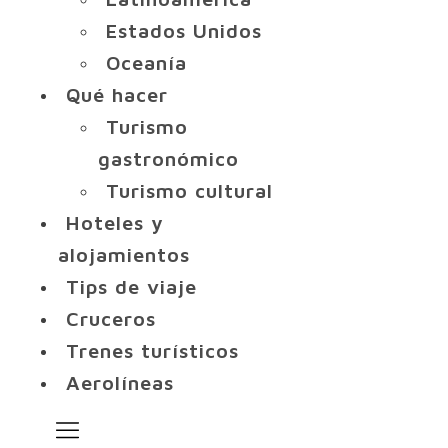
Estados Unidos
Oceanía
Qué hacer
Turismo
gastronómico
Turismo cultural
Hoteles y
alojamientos
Tips de viaje
Cruceros
Trenes turísticos
Aerolíneas