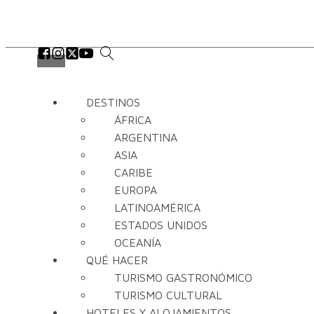
DESTINOS
ÁFRICA
ARGENTINA
ASIA
CARIBE
EUROPA
LATINOAMÉRICA
ESTADOS UNIDOS
OCEANÍA
QUÉ HACER
TURISMO GASTRONÓMICO
TURISMO CULTURAL
HOTELES Y ALOJAMIENTOS