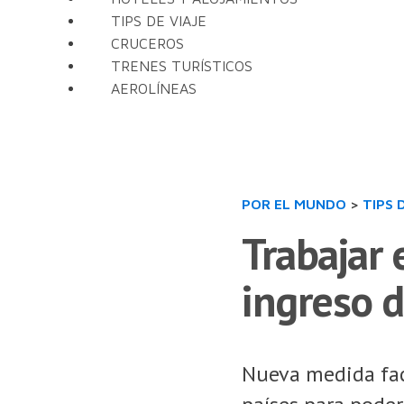
TIPS DE VIAJE
CRUCEROS
TRENES TURÍSTICOS
AEROLÍNEAS
POR EL MUNDO
>
TIPS 
Trabajar 
ingreso d
Nueva medida faci