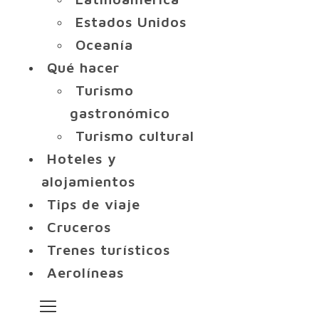
Estados Unidos
Oceanía
Qué hacer
Turismo
gastronómico
Turismo cultural
Hoteles y
alojamientos
Tips de viaje
Cruceros
Trenes turísticos
Aerolíneas