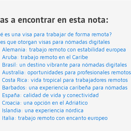
as a encontrar en esta nota:
é es una visa para trabajar de forma remota?
ses que otorgan visas para nómadas digitales
Alemania: trabajo remoto con estabilidad europea
Aruba: trabajo remoto en el Caribe
Brasil: un destino vibrante para nómadas digitales
Australia: oportunidades para profesionales remoto
Costa Rica: vida tropical para trabajadores remotos
Barbados: una experiencia caribeña para nómadas
España: calidad de vida y conectividad
Croacia: una opción en el Adriático
Islandia: una experiencia nórdica
Italia: trabajo remoto con encanto europeo