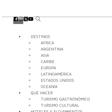
DESTINOS
ÁFRICA
ARGENTINA
ASIA
CARIBE
EUROPA
LATINOAMÉRICA
ESTADOS UNIDOS
OCEANÍA
QUÉ HACER
TURISMO GASTRONÓMICO
TURISMO CULTURAL
HOTELES Y ALOJAMIENTOS