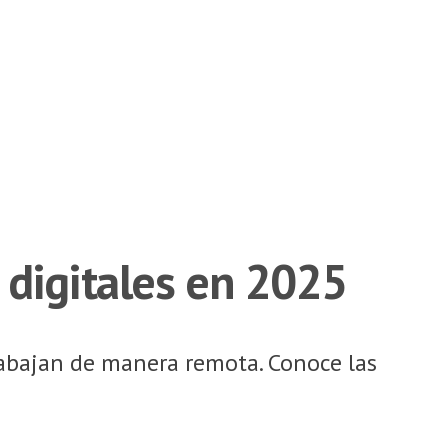
 digitales en 2025
rabajan de manera remota. Conoce las