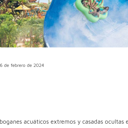
16 de febrero de 2024
boganes acuáticos extremos y casadas ocultas 