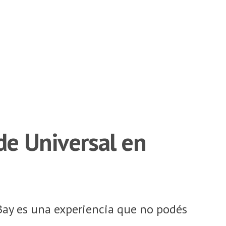
de Universal en
Bay es una experiencia que no podés