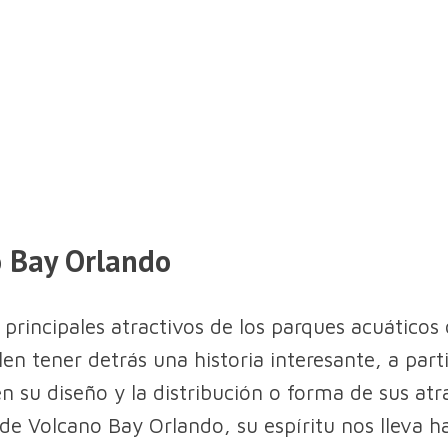
 Bay Orlando
 principales atractivos de los parques acuáticos
en tener detrás una historia interesante, a parti
en su diseño y la distribución o forma de sus atr
 de Volcano Bay Orlando, su espíritu nos lleva ha