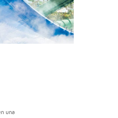
en una