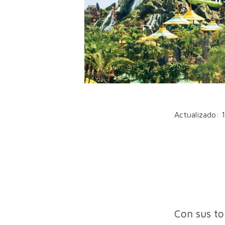
Actualizado: 
Con sus to