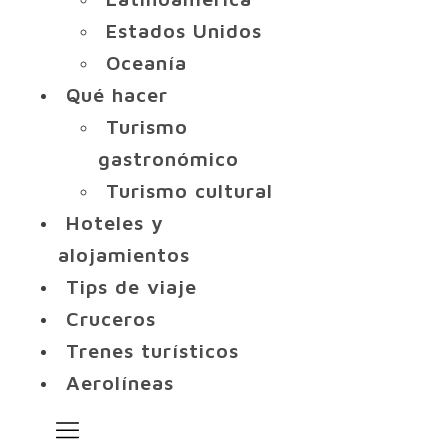
Estados Unidos
Oceanía
Qué hacer
Turismo
gastronómico
Turismo cultural
Hoteles y
alojamientos
Tips de viaje
Cruceros
Trenes turísticos
Aerolíneas