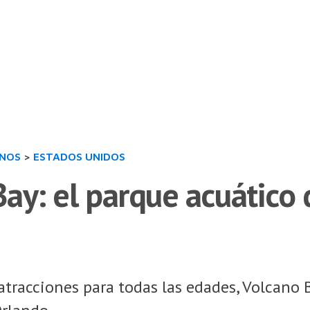
INOS
>
ESTADOS UNIDOS
ay: el parque acuático 
atracciones para todas las edades, Volcano 