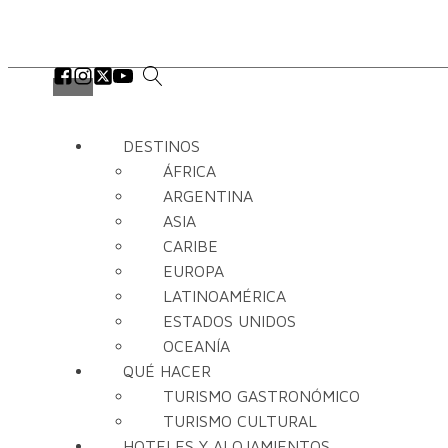
DESTINOS
ÁFRICA
ARGENTINA
ASIA
CARIBE
EUROPA
LATINOAMÉRICA
ESTADOS UNIDOS
OCEANÍA
QUÉ HACER
TURISMO GASTRONÓMICO
TURISMO CULTURAL
HOTELES Y ALOJAMIENTOS