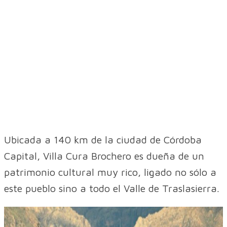
Ubicada a 140 km de la ciudad de Córdoba
Capital, Villa Cura Brochero es dueña de un
patrimonio cultural muy rico, ligado no sólo a
este pueblo sino a todo el Valle de Traslasierra.