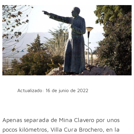
Actualizado: 16 de junio de 2022
Apenas separada de Mina Clavero por unos
pocos kilómetros, Villa Cura Brochero, en la