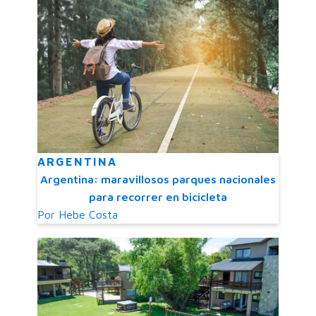
ARGENTINA
Argentina: maravillosos parques nacionales
para recorrer en bicicleta
Por
Hebe Costa