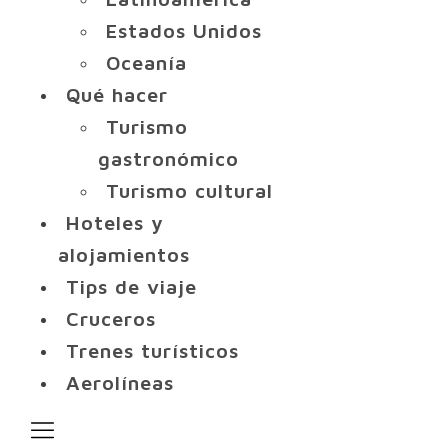
Estados Unidos
Oceanía
Qué hacer
Turismo
gastronómico
Turismo cultural
Hoteles y
alojamientos
Tips de viaje
Cruceros
Trenes turísticos
Aerolíneas