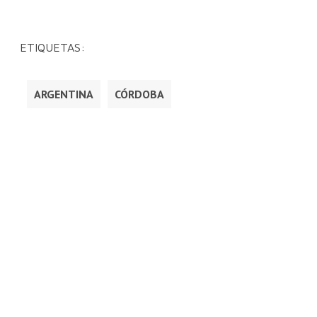
ETIQUETAS:
ARGENTINA
CÓRDOBA