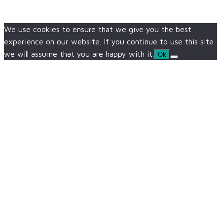
We use cookies to ensure that we give you the best
experience on our website. If you continue to use this site
we will assume that you are happy with it.
Ok