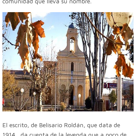
comunidad que lleva su nombre.
El escrito, de Belisario Roldán, que data de
1914, da cuenta de la leyenda que a poco de