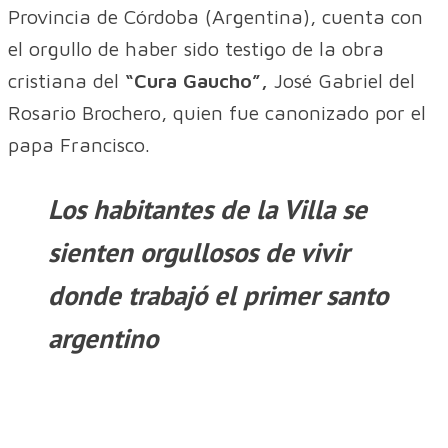
Provincia de Córdoba (Argentina), cuenta con
el orgullo de haber sido testigo de la obra
cristiana del
“Cura Gaucho”,
José Gabriel del
Rosario Brochero, quien fue canonizado por el
papa Francisco.
Los habitantes de la Villa se
sienten orgullosos de vivir
donde trabajó el primer santo
argentino