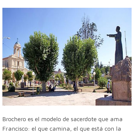
Brochero es el modelo de sacerdote que ama
Francisco: el que camina, el que está con la