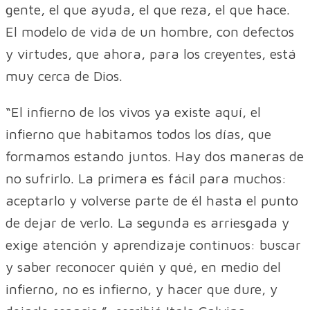
gente, el que ayuda, el que reza, el que hace.
El modelo de vida de un hombre, con defectos
y virtudes, que ahora, para los creyentes, está
muy cerca de Dios.
“El infierno de los vivos ya existe aquí, el
infierno que habitamos todos los días, que
formamos estando juntos. Hay dos maneras de
no sufrirlo. La primera es fácil para muchos:
aceptarlo y volverse parte de él hasta el punto
de dejar de verlo. La segunda es arriesgada y
exige atención y aprendizaje continuos: buscar
y saber reconocer quién y qué, en medio del
infierno, no es infierno, y hacer que dure, y