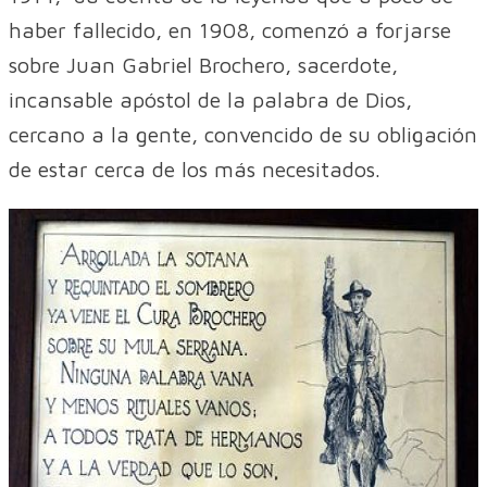
haber fallecido, en 1908, comenzó a forjarse
sobre Juan Gabriel Brochero, sacerdote,
incansable apóstol de la palabra de Dios,
cercano a la gente, convencido de su obligación
de estar cerca de los más necesitados.