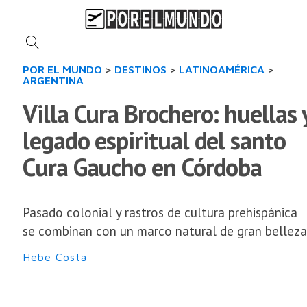
POR EL MUNDO
>
DESTINOS
>
LATINOAMÉRICA
>
ARGENTINA
Villa Cura Brochero: huellas 
legado espiritual del santo
Cura Gaucho en Córdoba
Pasado colonial y rastros de cultura prehispánica
se combinan con un marco natural de gran belleza
Hebe Costa