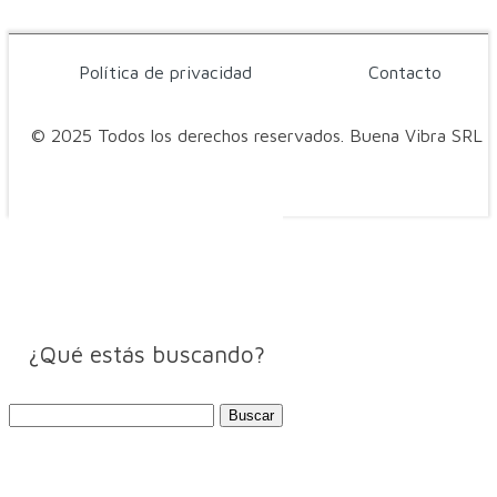
Política de privacidad
Contacto
© 2025 Todos los derechos reservados. Buena Vibra SRL
¿Qué estás buscando?
Buscar: