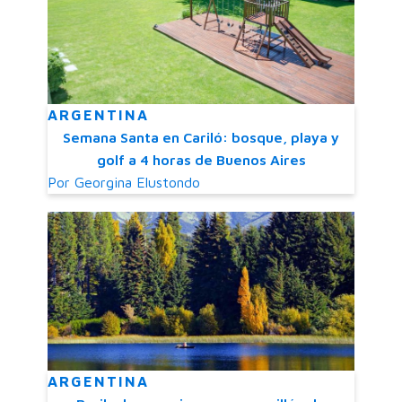
ARGENTINA
Semana Santa en Cariló: bosque, playa y
golf a 4 horas de Buenos Aires
Por
Georgina Elustondo
ARGENTINA