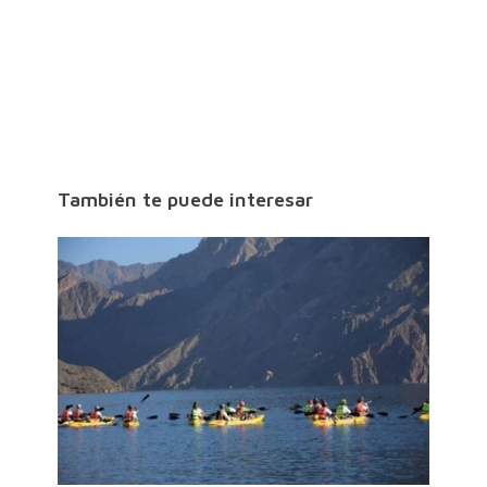
También te puede interesar