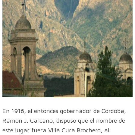
En 1916, el entonces gobernador de Córdoba,
Ramón J. Cárcano, dispuso que el nombre de
este lugar fuera Villa Cura Brochero, al