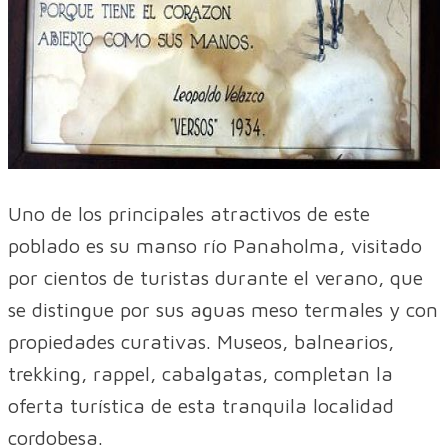
Uno de los principales atractivos de este
poblado es su manso río Panaholma, visitado
por cientos de turistas durante el verano, que
se distingue por sus aguas meso termales y con
propiedades curativas. Museos, balnearios,
trekking, rappel, cabalgatas, completan la
oferta turística de esta tranquila localidad
cordobesa.