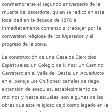
conmemorarse el segundo aniversario de la
muerte del sacerdote, quien se radicó en esta
localidad en la década de 1870 e
inmediatamente comenzó a trabajar por la
conversión religiosa de los lugareños y el
progreso de la zona.
La construcción de una Casa de Ejercicios
Espirituales; un Colegio de Niñas; un Camino
Carretero en el Valle del Oeste; un Acueducto
en el paraje Los Chiflones; canales de riego,
extensión de acequias, establecimiento de
molinos y hasta escuelas, son algunas de las
obras que este religioso dejó como legado en la