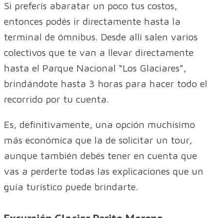
Si preferís abaratar un poco tus costos,
entonces podés ir directamente hasta la
terminal de ómnibus. Desde allí salen varios
colectivos que te van a llevar directamente
hasta el Parque Nacional “Los Glaciares”,
brindándote hasta 3 horas para hacer todo el
recorrido por tu cuenta.
Es, definitivamente, una opción muchísimo
más económica que la de solicitar un tour,
aunque también debés tener en cuenta que
vas a perderte todas las explicaciones que un
guía turístico puede brindarte.