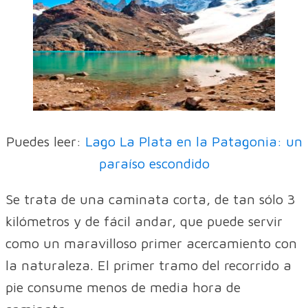
Puedes leer:
Lago La Plata en la Patagonia: un
paraíso escondido
Se trata de una caminata corta, de tan sólo 3
kilómetros y de fácil andar, que puede servir
como un maravilloso primer acercamiento con
la naturaleza. El primer tramo del recorrido a
pie consume menos de media hora de