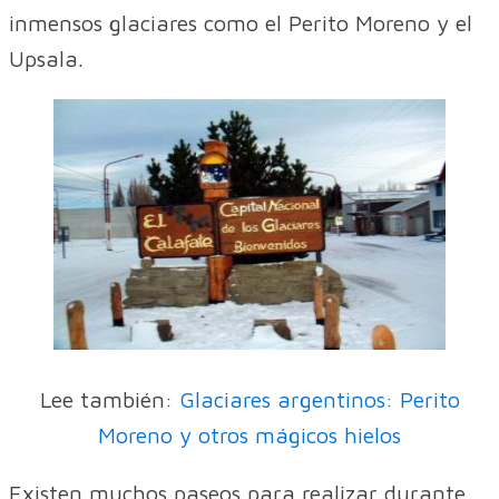
inmensos glaciares como el Perito Moreno y el
Upsala.
Lee también:
Glaciares argentinos: Perito
Moreno y otros mágicos hielos
Existen muchos paseos para realizar durante