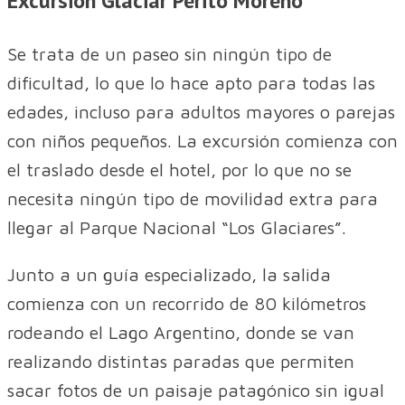
Excursión Glaciar Perito Moreno
Se trata de un paseo sin ningún tipo de
dificultad, lo que lo hace apto para todas las
edades, incluso para adultos mayores o parejas
con niños pequeños. La excursión comienza con
el traslado desde el hotel, por lo que no se
necesita ningún tipo de movilidad extra para
llegar al Parque Nacional “Los Glaciares”.
Junto a un guía especializado, la salida
comienza con un recorrido de 80 kilómetros
rodeando el Lago Argentino, donde se van
realizando distintas paradas que permiten
sacar fotos de un paisaje patagónico sin igual