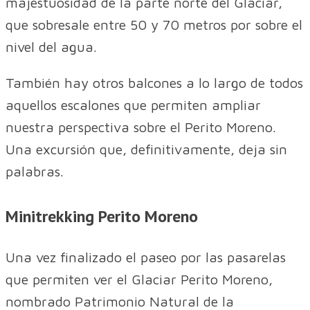
majestuosidad de la parte norte del Glaciar,
que sobresale entre 50 y 70 metros por sobre el
nivel del agua.
También hay otros balcones a lo largo de todos
aquellos escalones que permiten ampliar
nuestra perspectiva sobre el Perito Moreno.
Una excursión que, definitivamente, deja sin
palabras.
Minitrekking Perito Moreno
Una vez finalizado el paseo por las pasarelas
que permiten ver el Glaciar Perito Moreno,
nombrado Patrimonio Natural de la