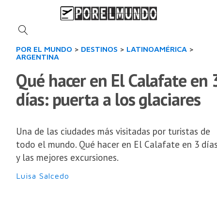
POR EL MUNDO
>
DESTINOS
>
LATINOAMÉRICA
>
ARGENTINA
Qué hacer en El Calafate en 
días: puerta a los glaciares
Una de las ciudades más visitadas por turistas de
todo el mundo. Qué hacer en El Calafate en 3 día
y las mejores excursiones.
Luisa Salcedo