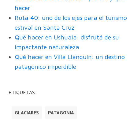
hacer
Ruta 40: uno de los ejes para el turismo
estival en Santa Cruz
Qué hacer en Ushuaia: disfrutá de su
impactante naturaleza
Qué hacer en Villa Llanquín: un destino
patagónico imperdible
ETIQUETAS:
GLACIARES
PATAGONIA