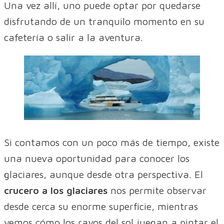
Una vez allí, uno puede optar por quedarse
disfrutando de un tranquilo momento en su
cafetería o salir a la aventura.
Si contamos con un poco más de tiempo, existe
una nueva oportunidad para conocer los
glaciares, aunque desde otra perspectiva. El
crucero a los glaciares
nos permite observar
desde cerca su enorme superficie, mientras
vemos cómo los rayos del sol juegan a pintar el