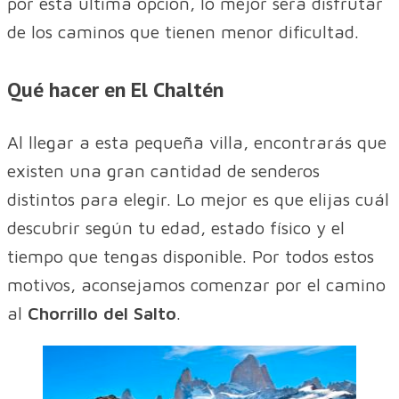
por esta última opción, lo mejor será disfrutar
de los caminos que tienen menor dificultad.
Qué hacer en El Chaltén
Al llegar a esta pequeña villa, encontrarás que
existen una gran cantidad de senderos
distintos para elegir. Lo mejor es que elijas cuál
descubrir según tu edad, estado físico y el
tiempo que tengas disponible. Por todos estos
motivos, aconsejamos comenzar por el camino
al
Chorrillo del Salto
.