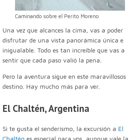
Caminando sobre el Perito Moreno
Una vez que alcances la cima, vas a poder
disfrutar de una vista panorámica única e
inigualable. Todo es tan increíble que vas a
sentir que cada paso valió la pena.
Pero la aventura sigue en este maravillosos
destino. Hay mucho más para ver.
El Chaltén, Argentina
Si te gusta el senderismo, la excursión a
El
Chaltén
es especial para vos, aunque vale la