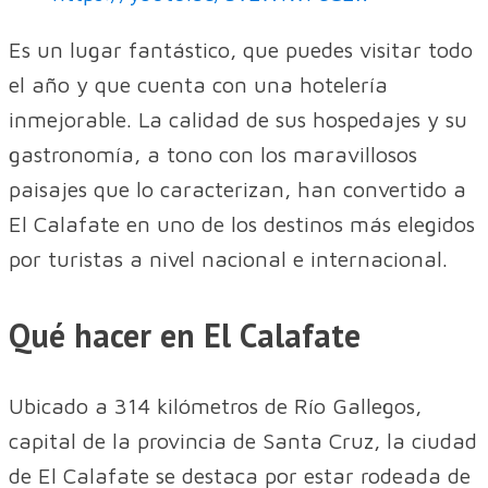
Es un lugar fantástico, que puedes visitar todo
el año y que cuenta con una hotelería
inmejorable. La calidad de sus hospedajes y su
gastronomía, a tono con los maravillosos
paisajes que lo caracterizan, han convertido a
El Calafate en uno de los destinos más elegidos
por turistas a nivel nacional e internacional.
Qué hacer en El Calafate
Ubicado a 314 kilómetros de Río Gallegos,
capital de la provincia de Santa Cruz, la ciudad
de El Calafate se destaca por estar rodeada de