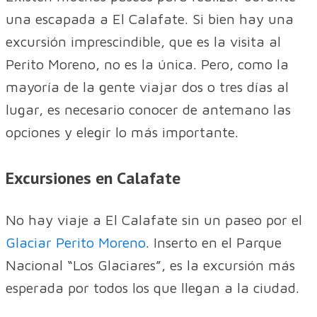
una escapada a El Calafate. Si bien hay una
excursión imprescindible, que es la visita al
Perito Moreno, no es la única. Pero, como la
mayoría de la gente viajar dos o tres días al
lugar, es necesario conocer de antemano las
opciones y elegir lo más importante.
Excursiones en Calafate
No hay viaje a El Calafate sin un paseo por el
Glaciar Perito Moreno
. Inserto en el Parque
Nacional “Los Glaciares”, es la excursión más
esperada por todos los que llegan a la ciudad.