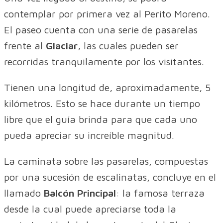
contemplar por primera vez al Perito Moreno.
El paseo cuenta con una serie de pasarelas
frente al
Glaciar
, las cuales pueden ser
recorridas tranquilamente por los visitantes.
Tienen una longitud de, aproximadamente, 5
kilómetros. Esto se hace durante un tiempo
libre que el guía brinda para que cada uno
pueda apreciar su increíble magnitud.
La caminata sobre las pasarelas, compuestas
por una sucesión de escalinatas, concluye en el
llamado
Balcón Principal
: la famosa terraza
desde la cual puede apreciarse toda la