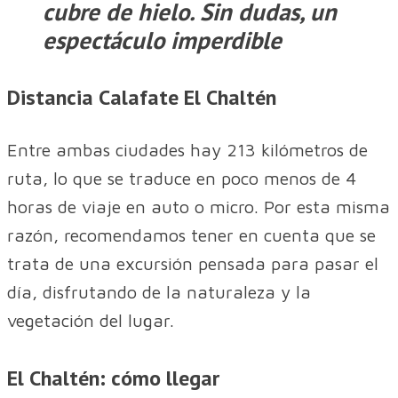
cubre de hielo. Sin dudas, un
espectáculo imperdible
Distancia Calafate El Chaltén
Entre ambas ciudades hay 213 kilómetros de
ruta, lo que se traduce en poco menos de 4
horas de viaje en auto o micro. Por esta misma
razón, recomendamos tener en cuenta que se
trata de una excursión pensada para pasar el
día, disfrutando de la naturaleza y la
vegetación del lugar.
El Chaltén: cómo llegar