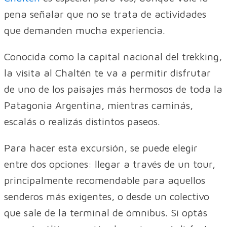
pena señalar que no se trata de actividades
que demanden mucha experiencia.
Conocida como la capital nacional del trekking,
la visita al Chaltén te va a permitir disfrutar
de uno de los paisajes más hermosos de toda la
Patagonia Argentina, mientras caminás,
escalás o realizás distintos paseos.
Para hacer esta excursión, se puede elegir
entre dos opciones: llegar a través de un tour,
principalmente recomendable para aquellos
senderos más exigentes, o desde un colectivo
que sale de la terminal de ómnibus. Si optás