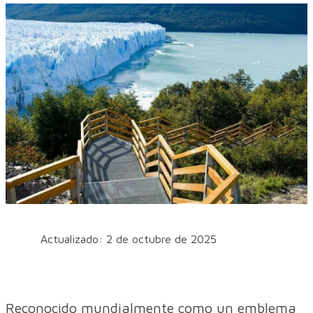
Actualizado: 2 de octubre de 2025
Reconocido mundialmente como un emblema