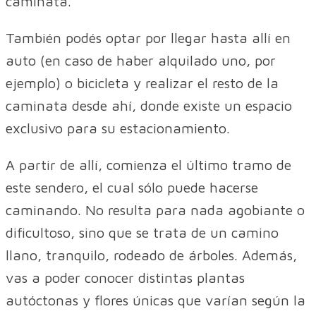
caminata.
También podés optar por llegar hasta allí en
auto (en caso de haber alquilado uno, por
ejemplo) o bicicleta y realizar el resto de la
caminata desde ahí, donde existe un espacio
exclusivo para su estacionamiento.
A partir de allí, comienza el último tramo de
este sendero, el cual sólo puede hacerse
caminando. No resulta para nada agobiante o
dificultoso, sino que se trata de un camino
llano, tranquilo, rodeado de árboles. Además,
vas a poder conocer distintas plantas
autóctonas y flores únicas que varían según la