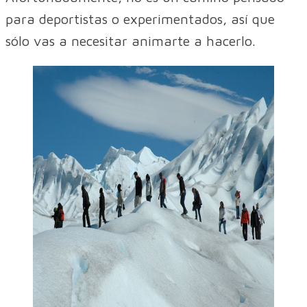
para deportistas o experimentados, así que
sólo vas a necesitar animarte a hacerlo.