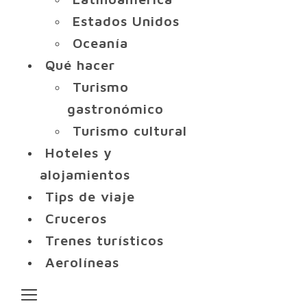
Estados Unidos
Oceanía
Qué hacer
Turismo
gastronómico
Turismo cultural
Hoteles y
alojamientos
Tips de viaje
Cruceros
Trenes turísticos
Aerolíneas