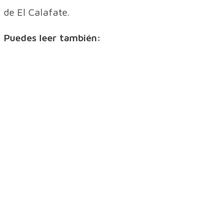
de El Calafate.
Puedes leer también: