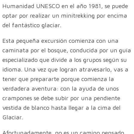
Humanidad UNESCO en el año 1981, se puede
optar por realizar un minitrekking por encima
del fantástico glaciar.
Esta pequeña excursión comienza con una
caminata por el bosque, conducida por un guía
especializado que divide a los grupos según su
idioma. Una vez que logran atravesarlo, vas a
tener que prepararte porque comienza la
verdadera aventura: con la ayuda de unos
crampones se debe subir por una pendiente
vestida de blanco hasta llegar a la cima del
Glaciar.
Afortunadamente, no es un camino pensado