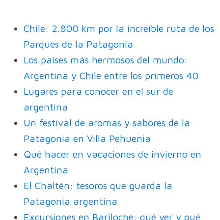
Chile: 2.800 km por la increíble ruta de los
Parques de la Patagonia
Los países más hermosos del mundo:
Argentina y Chile entre los primeros 40
Lugares para conocer en el sur de
argentina
Un festival de aromas y sabores de la
Patagonia en Villa Pehuenia
Qué hacer en vacaciones de invierno en
Argentina
El Chaltén: tesoros que guarda la
Patagonia argentina
Excursiones en Bariloche: qué ver y qué