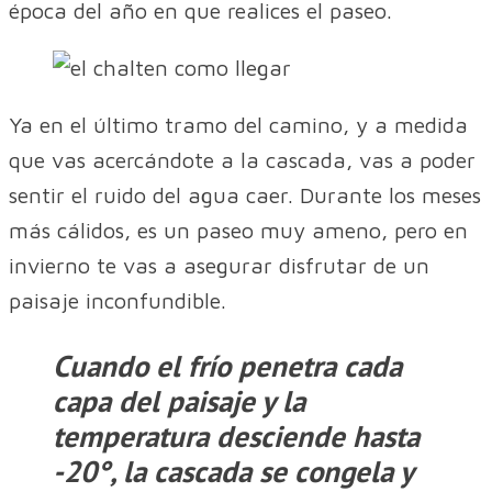
época del año en que realices el paseo.
Ya en el último tramo del camino, y a medida
que vas acercándote a la cascada, vas a poder
sentir el ruido del agua caer. Durante los meses
más cálidos, es un paseo muy ameno, pero en
invierno te vas a asegurar disfrutar de un
paisaje inconfundible.
Cuando el frío penetra cada
capa del paisaje y la
temperatura desciende hasta
-20°, la cascada se congela y