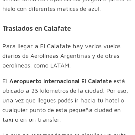
hielo con diferentes matices de azul.
Traslados en Calafate
Para llegar a El Calafate hay varios vuelos
diarios de Aerolíneas Argentinas y de otras
aerolíneas, como LATAM.
El
Aeropuerto Internacional El Calafate
está
ubicado a 23 kilómetros de la ciudad. Por eso,
una vez que llegues podés ir hacia tu hotel o
cualquier punto de esta pequeña ciudad en
taxi o en un transfer.