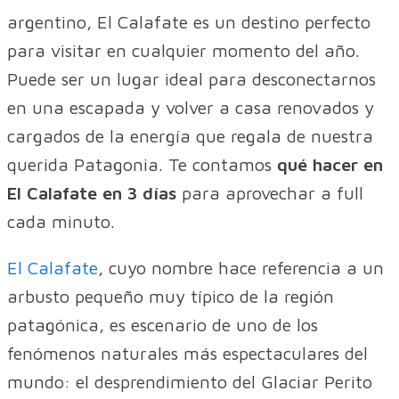
argentino, El Calafate es un destino perfecto
para visitar en cualquier momento del año.
Puede ser un lugar ideal para desconectarnos
en una escapada y volver a casa renovados y
cargados de la energía que regala de nuestra
querida Patagonia. Te contamos
qué hacer en
El Calafate en 3 días
para aprovechar a full
cada minuto.
El Calafate
, cuyo nombre hace referencia a un
arbusto pequeño muy típico de la región
patagónica, es escenario de uno de los
fenómenos naturales más espectaculares del
mundo: el desprendimiento del Glaciar Perito