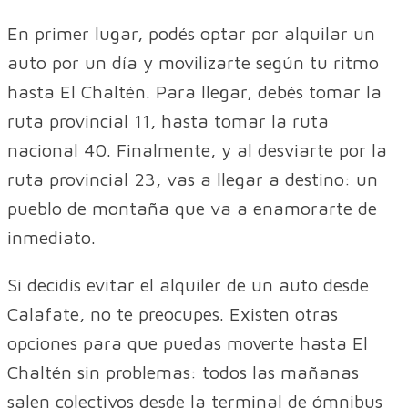
En primer lugar, podés optar por alquilar un
auto por un día y movilizarte según tu ritmo
hasta El Chaltén. Para llegar, debés tomar la
ruta provincial 11, hasta tomar la ruta
nacional 40. Finalmente, y al desviarte por la
ruta provincial 23, vas a llegar a destino: un
pueblo de montaña que va a enamorarte de
inmediato.
Si decidís evitar el alquiler de un auto desde
Calafate, no te preocupes. Existen otras
opciones para que puedas moverte hasta El
Chaltén sin problemas: todos las mañanas
salen colectivos desde la terminal de ómnibus