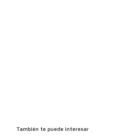
También te puede interesar