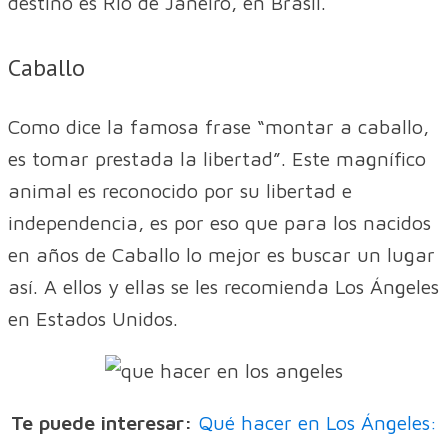
destino es Río de Janeiro, en Brasil.
Caballo
Como dice la famosa frase “montar a caballo,
es tomar prestada la libertad”. Este magnífico
animal es reconocido por su libertad e
independencia, es por eso que para los nacidos
en años de Caballo lo mejor es buscar un lugar
así. A ellos y ellas se les recomienda Los Ángeles
en Estados Unidos.
Te puede interesar:
Qué hacer en Los Ángeles: