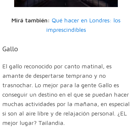
Mirá también:
Qué hacer en Londres: los
imprescindibles
Gallo
El gallo reconocido por canto matinal, es
amante de despertarse temprano y no
trasnochar. Lo mejor para la gente Gallo es
conseguir un destino en el que se puedan hacer
muchas actividades por la mañana, en especial
si son al aire libre y de relajación personal. ¿EL
mejor lugar? Tailandia.