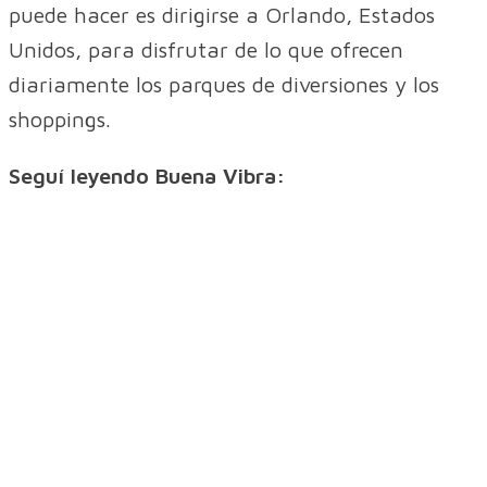
puede hacer es dirigirse a Orlando, Estados
Unidos, para disfrutar de lo que ofrecen
diariamente los parques de diversiones y los
shoppings.
Seguí leyendo Buena Vibra: