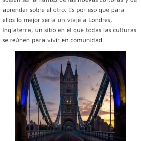
aprender sobre el otro. Es por eso que para
ellos lo mejor sería un viaje a Londres,
Inglaterra, un sitio en el que todas las culturas
se reúnen para vivir en comunidad.