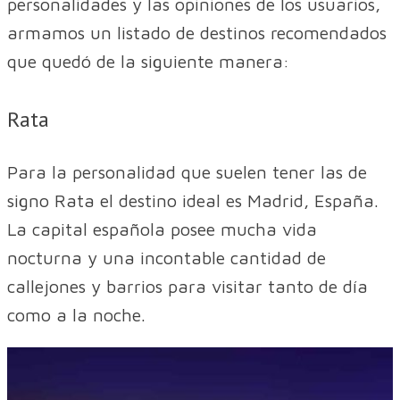
personalidades y las opiniones de los usuarios,
armamos un listado de destinos recomendados
que quedó de la siguiente manera:
Rata
Para la personalidad que suelen tener las de
signo Rata el destino ideal es Madrid, España.
La capital española posee mucha vida
nocturna y una incontable cantidad de
callejones y barrios para visitar tanto de día
como a la noche.