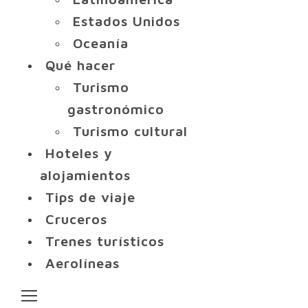
Estados Unidos
Oceanía
Qué hacer
Turismo
gastronómico
Turismo cultural
Hoteles y
alojamientos
Tips de viaje
Cruceros
Trenes turísticos
Aerolíneas