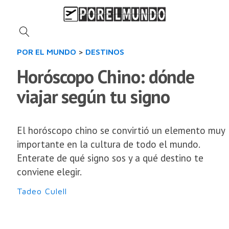
POR EL MUNDO
>
DESTINOS
Horóscopo Chino: dónde
viajar según tu signo
El horóscopo chino se convirtió un elemento muy
importante en la cultura de todo el mundo.
Enterate de qué signo sos y a qué destino te
conviene elegir.
Tadeo Culell