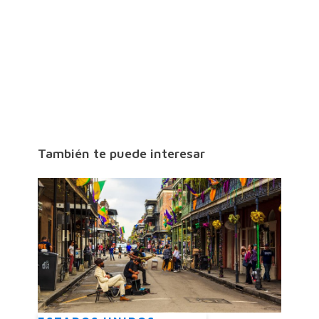
También te puede interesar