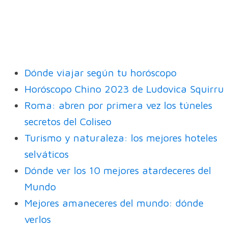
Dónde viajar según tu horóscopo
Horóscopo Chino 2023 de Ludovica Squirru
Roma: abren por primera vez los túneles
secretos del Coliseo
Turismo y naturaleza: los mejores hoteles
selváticos
Dónde ver los 10 mejores atardeceres del
Mundo
Mejores amaneceres del mundo: dónde
verlos