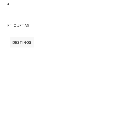
ETIQUETAS:
DESTINOS