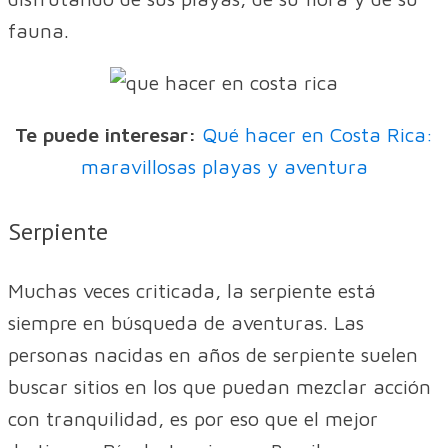
fauna.
Te puede interesar:
Qué hacer en Costa Rica:
maravillosas playas y aventura
Serpiente
Muchas veces criticada, la serpiente está
siempre en búsqueda de aventuras. Las
personas nacidas en años de serpiente suelen
buscar sitios en los que puedan mezclar acción
con tranquilidad, es por eso que el mejor