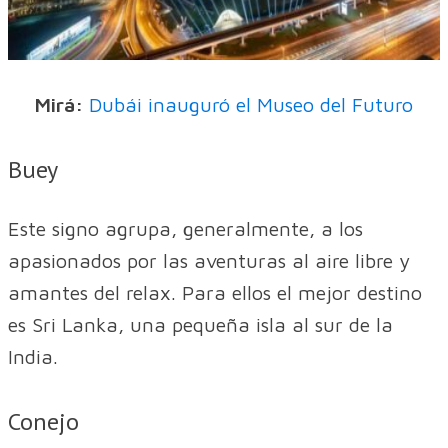
Mirá:
Dubái inauguró el Museo del Futuro
Buey
Este signo agrupa, generalmente, a los
apasionados por las aventuras al aire libre y
amantes del relax. Para ellos el mejor destino
es Sri Lanka, una pequeña isla al sur de la
India.
Conejo