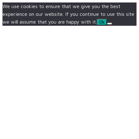
We use cookies to ensure that we give you the best
experience on our website. If you continue to use this site
we will assume that you are happy with it.
Ok