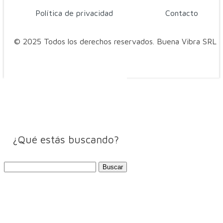
Política de privacidad
Contacto
© 2025 Todos los derechos reservados. Buena Vibra SRL
¿Qué estás buscando?
Buscar: