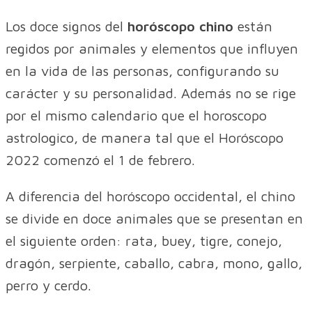
Los doce signos del
horóscopo chino
están
regidos por animales y elementos que influyen
en la vida de las personas, configurando su
carácter y su personalidad. Además no se rige
por el mismo calendario que el horoscopo
astrologico, de manera tal que el Horóscopo
2022 comenzó el 1 de febrero.
A diferencia del horóscopo occidental, el chino
se divide en doce animales que se presentan en
el siguiente orden: rata, buey, tigre, conejo,
dragón, serpiente, caballo, cabra, mono, gallo,
perro y cerdo.