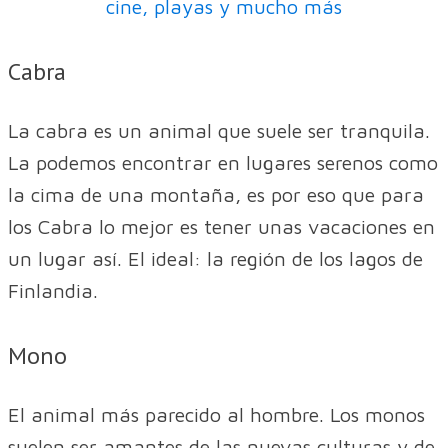
cine, playas y mucho más
Cabra
La cabra es un animal que suele ser tranquila.
La podemos encontrar en lugares serenos como
la cima de una montaña, es por eso que para
los Cabra lo mejor es tener unas vacaciones en
un lugar así. El ideal: la región de los lagos de
Finlandia.
Mono
El animal más parecido al hombre. Los monos
suelen ser amantes de las nuevas culturas y de