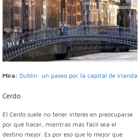
Mira:
Dublin: un paseo por la capital de Irlanda
Cerdo
El Cerdo suele no tener interés en preocuparse
por qué hacer, mientras más fácil sea el
destino mejor. Es por eso que lo mejor que