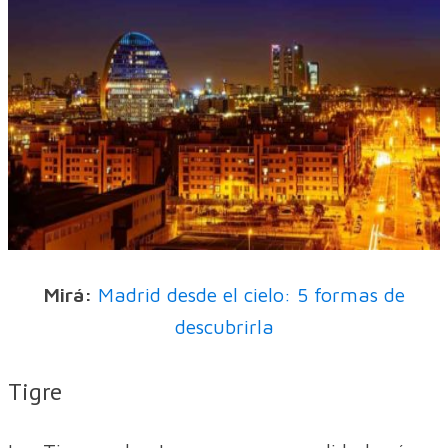
Mirá:
Madrid desde el cielo: 5 formas de
descubrirla
Tigre