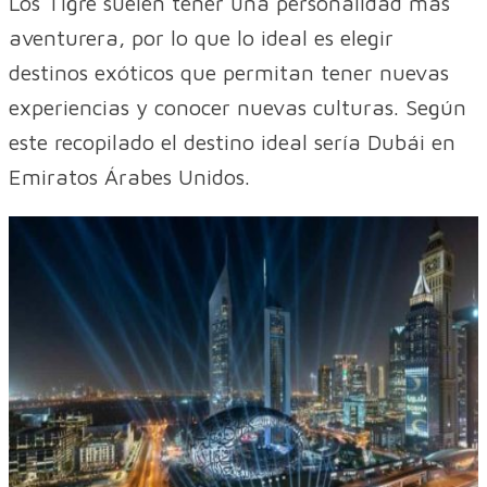
Los Tigre suelen tener una personalidad más
aventurera, por lo que lo ideal es elegir
destinos exóticos que permitan tener nuevas
experiencias y conocer nuevas culturas. Según
este recopilado el destino ideal sería Dubái en
Emiratos Árabes Unidos.