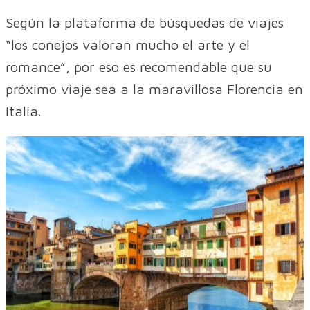
Según la plataforma de búsquedas de viajes
“los conejos valoran mucho el arte y el
romance”, por eso es recomendable que su
próximo viaje sea a la maravillosa Florencia en
Italia.