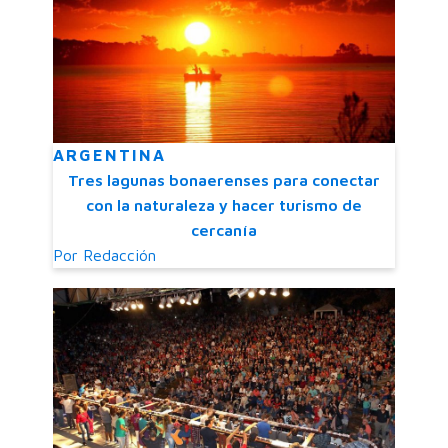
ARGENTINA
Tres lagunas bonaerenses para conectar
con la naturaleza y hacer turismo de
cercanía
Por
Redacción