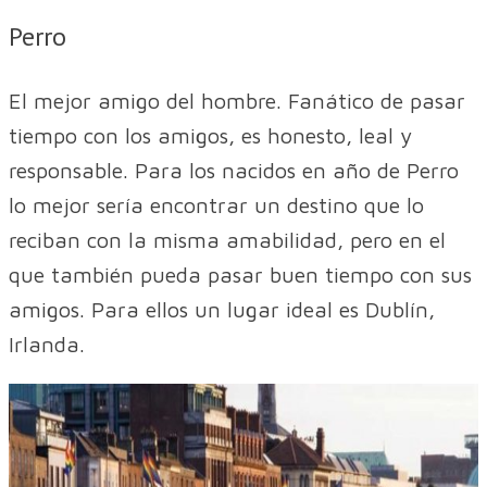
Perro
El mejor amigo del hombre. Fanático de pasar
tiempo con los amigos, es honesto, leal y
responsable. Para los nacidos en año de Perro
lo mejor sería encontrar un destino que lo
reciban con la misma amabilidad, pero en el
que también pueda pasar buen tiempo con sus
amigos. Para ellos un lugar ideal es Dublín,
Irlanda.