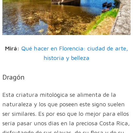
Mirá:
Qué hacer en Florencia: ciudad de arte,
historia y belleza
Dragón
Esta criatura mitológica se alimenta de la
naturaleza y los que poseen este signo suelen
ser similares. Es por eso que lo mejor para ellos
sería pasar unos días en la preciosa Costa Rica,
disfrutando de sus playas, de su flora y de su