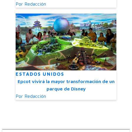
Por
Redacción
ESTADOS UNIDOS
Epcot vivirá la mayor transformación de un
parque de Disney
Por
Redacción