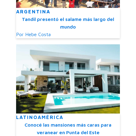
ARGENTINA
Tandil presentó el salame más largo del
mundo
Por
Hebe Costa
LATINOAMÉRICA
Conocé las mansiones más caras para
veranear en Punta del Este