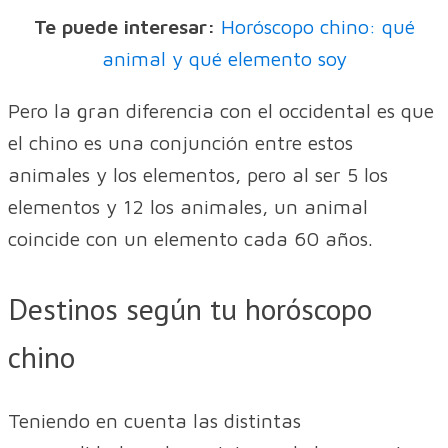
Te puede interesar:
Horóscopo chino: qué
animal y qué elemento soy
Pero la gran diferencia con el occidental es que
el chino es una conjunción entre estos
animales y los elementos, pero al ser 5 los
elementos y 12 los animales, un animal
coincide con un elemento cada 60 años.
Destinos según tu horóscopo
chino
Teniendo en cuenta las distintas