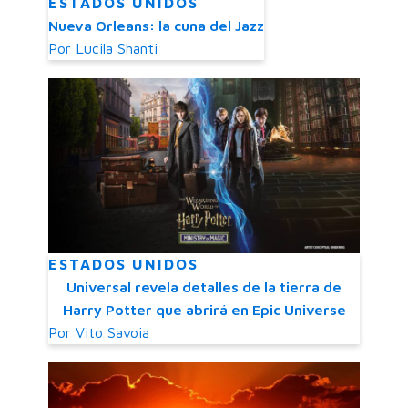
ESTADOS UNIDOS
Nueva Orleans: la cuna del Jazz
Por
Lucila Shanti
ESTADOS UNIDOS
Universal revela detalles de la tierra de
Harry Potter que abrirá en Epic Universe
Por
Vito Savoia