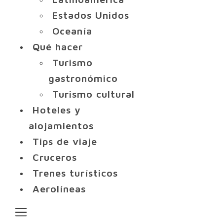
Estados Unidos
Oceanía
Qué hacer
Turismo
gastronómico
Turismo cultural
Hoteles y
alojamientos
Tips de viaje
Cruceros
Trenes turísticos
Aerolíneas