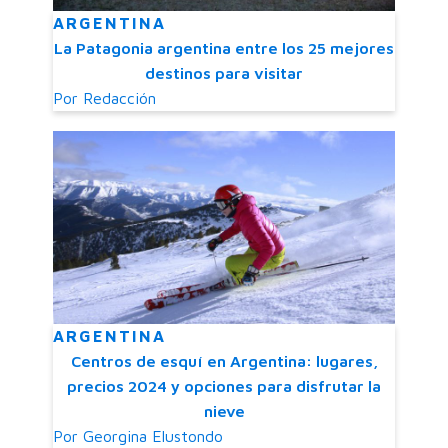
ARGENTINA
La Patagonia argentina entre los 25 mejores
destinos para visitar
Por
Redacción
ARGENTINA
Centros de esquí en Argentina: lugares,
precios 2024 y opciones para disfrutar la
nieve
Por
Georgina Elustondo