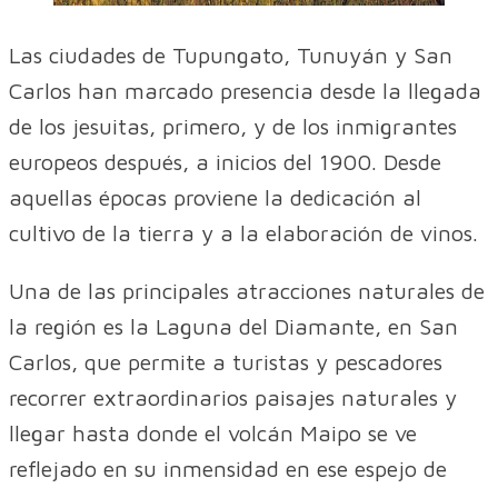
Las ciudades de Tupungato, Tunuyán y San
Carlos han marcado presencia desde la llegada
de los jesuitas, primero, y de los inmigrantes
europeos después, a inicios del 1900. Desde
aquellas épocas proviene la dedicación al
cultivo de la tierra y a la elaboración de vinos.
Una de las principales atracciones naturales de
la región es la Laguna del Diamante, en San
Carlos, que permite a turistas y pescadores
recorrer extraordinarios paisajes naturales y
llegar hasta donde el volcán Maipo se ve
reflejado en su inmensidad en ese espejo de