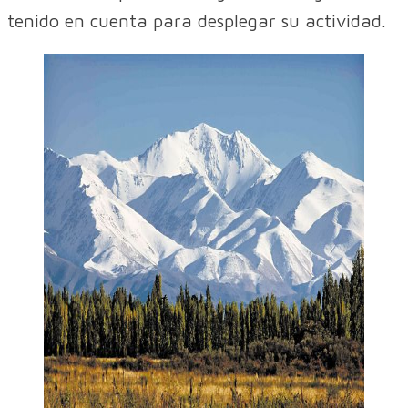
tenido en cuenta para desplegar su actividad.