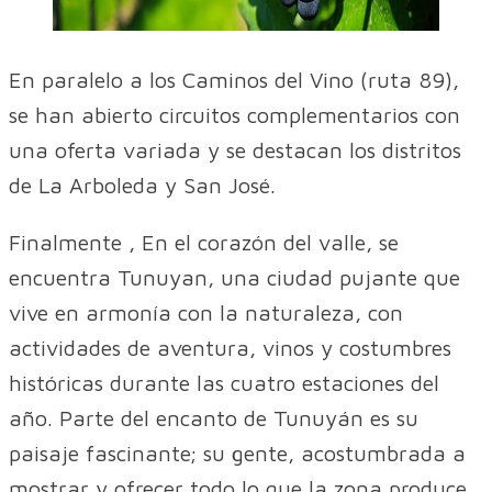
En paralelo a los Caminos del Vino (ruta 89),
se han abierto circuitos complementarios con
una oferta variada y se destacan los distritos
de La Arboleda y San José.
Finalmente , En el corazón del valle, se
encuentra Tunuyan, una ciudad pujante que
vive en armonía con la naturaleza, con
actividades de aventura, vinos y costumbres
históricas durante las cuatro estaciones del
año. Parte del encanto de Tunuyán es su
paisaje fascinante; su gente, acostumbrada a
mostrar y ofrecer todo lo que la zona produce