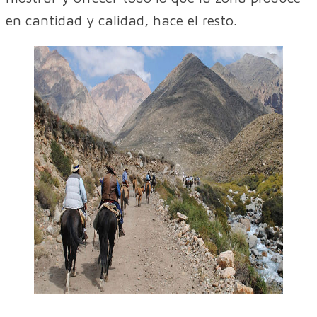
en cantidad y calidad, hace el resto.