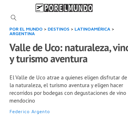
POR EL MUNDO
>
DESTINOS
>
LATINOAMÉRICA
>
ARGENTINA
Valle de Uco: naturaleza, vin
y turismo aventura
El Valle de Uco atrae a quienes eligen disfrutar de
la naturaleza, el turismo aventura y eligen hacer
recorridos por bodegas con degustaciones de vino
mendocino
Federico Argento