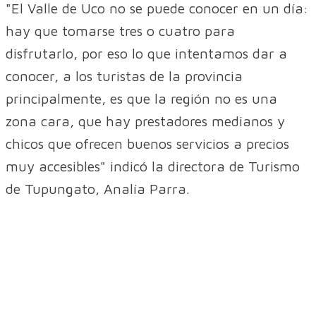
"El Valle de Uco no se puede conocer en un día:
hay que tomarse tres o cuatro para
disfrutarlo, por eso lo que intentamos dar a
conocer, a los turistas de la provincia
principalmente, es que la región no es una
zona cara, que hay prestadores medianos y
chicos que ofrecen buenos servicios a precios
muy accesibles" indicó la directora de Turismo
de Tupungato, Analía Parra.