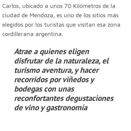
Carlos, ubicado a unos 70 Kilómetros de la
ciudad de Mendoza, es uno de los sitios más
elegidos por los turistas que visitan esa zona
cordillerana argentina.
Atrae a quienes eligen
disfrutar de la naturaleza, el
turismo aventura, y hacer
recorridos por viñedos y
bodegas con unas
reconfortantes degustaciones
de vino y gastronomía