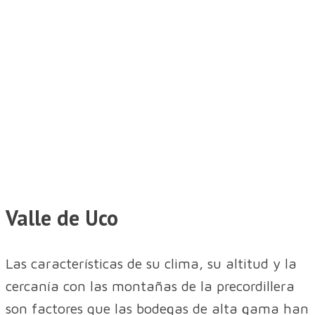
Valle de Uco
Las características de su clima, su altitud y la
cercanía con las montañas de la precordillera
son factores que las bodegas de alta gama han