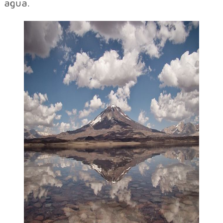
agua.