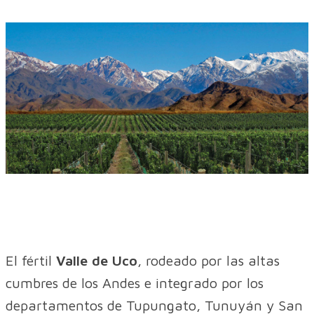
El fértil
Valle de Uco
, rodeado por las altas
cumbres de los Andes e integrado por los
departamentos de Tupungato, Tunuyán y San