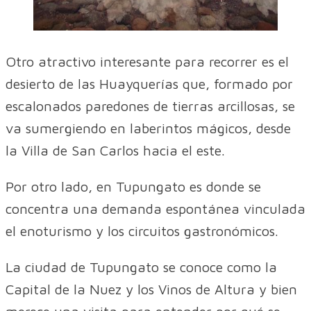
Otro atractivo interesante para recorrer es el
desierto de las Huayquerías que, formado por
escalonados paredones de tierras arcillosas, se
va sumergiendo en laberintos mágicos, desde
la Villa de San Carlos hacia el este.
Por otro lado, en Tupungato es donde se
concentra una demanda espontánea vinculada
el enoturismo y los circuitos gastronómicos.
La ciudad de Tupungato se conoce como la
Capital de la Nuez y los Vinos de Altura y bien