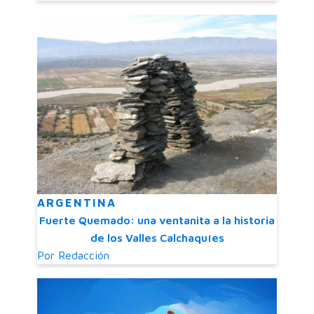
ARGENTINA
Fuerte Quemado: una ventanita a la historia
de los Valles Calchaquíes
Por
Redacción