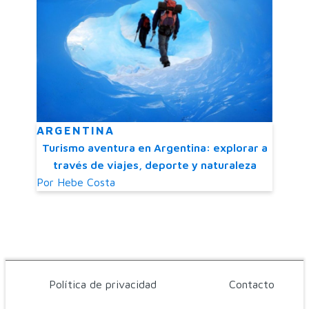
ARGENTINA
Turismo aventura en Argentina: explorar a
través de viajes, deporte y naturaleza
Por
Hebe Costa
Política de privacidad
Contacto