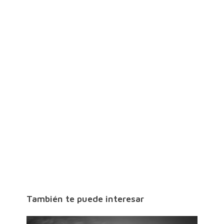
También te puede interesar