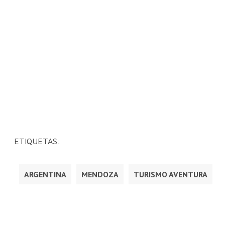
ETIQUETAS:
ARGENTINA
MENDOZA
TURISMO AVENTURA