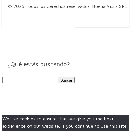
© 2025 Todos los derechos reservados. Buena Vibra SRL
¿Qué estás buscando?
Buscar:
We use cookies to ensure that we give you the best
experience on our website. If you continue to use this site