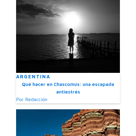
ARGENTINA
Qué hacer en Chascomús: una escapada
antiestrés
Por
Redacción