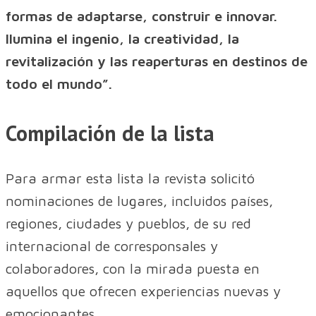
formas de adaptarse, construir e innovar.
Ilumina el ingenio, la creatividad, la
revitalización y las reaperturas en destinos de
todo el mundo”.
Compilación de la lista
Para armar esta lista la revista solicitó
nominaciones de lugares, incluidos países,
regiones, ciudades y pueblos, de su red
internacional de corresponsales y
colaboradores, con la mirada puesta en
aquellos que ofrecen experiencias nuevas y
emocionantes.