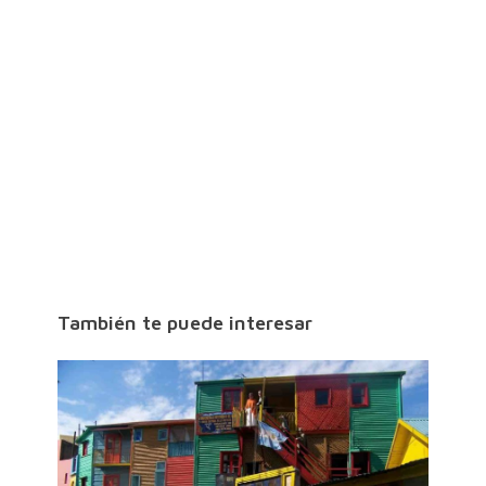
También te puede interesar