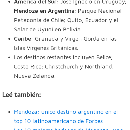
América del Sur
: José Ignacio en Uruguay;
Mendoza en Argentina
; Parque Nacional
Patagonia de Chile; Quito, Ecuador y el
Salar de Uyuni en Bolivia.
Caribe
: Granada y Virgen Gorda en las
Islas Vírgenes Británicas.
Los destinos restantes incluyen Belice;
Costa Rica; Christchurch y Northland,
Nueva Zelanda.
Leé también:
Mendoza: único destino argentino en el
top 10 latinoamericano de Forbes