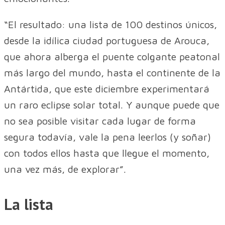
“El resultado: una lista de 100 destinos únicos,
desde la idílica ciudad portuguesa de Arouca,
que ahora alberga el puente colgante peatonal
más largo del mundo, hasta el continente de la
Antártida, que este diciembre experimentará
un raro eclipse solar total. Y aunque puede que
no sea posible visitar cada lugar de forma
segura todavía, vale la pena leerlos (y soñar)
con todos ellos hasta que llegue el momento,
una vez más, de explorar”.
La lista