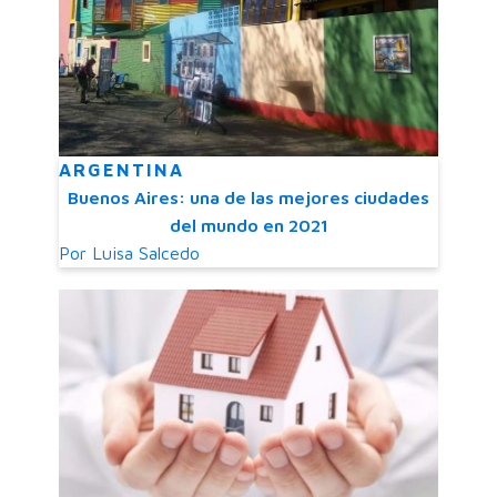
ARGENTINA
Buenos Aires: una de las mejores ciudades
del mundo en 2021
Por
Luisa Salcedo