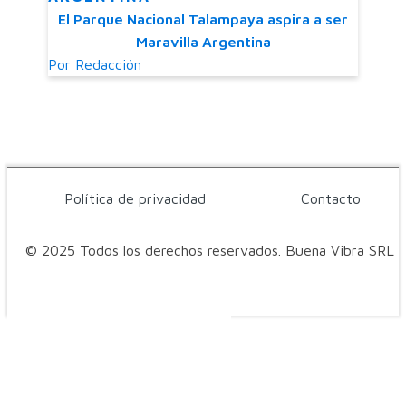
El Parque Nacional Talampaya aspira a ser
Maravilla Argentina
Por
Redacción
Política de privacidad
Contacto
© 2025 Todos los derechos reservados. Buena Vibra SRL