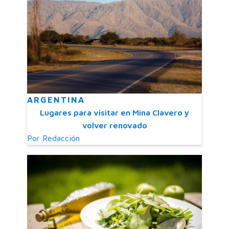
ARGENTINA
Lugares para visitar en Mina Clavero y
volver renovado
Por
Redacción