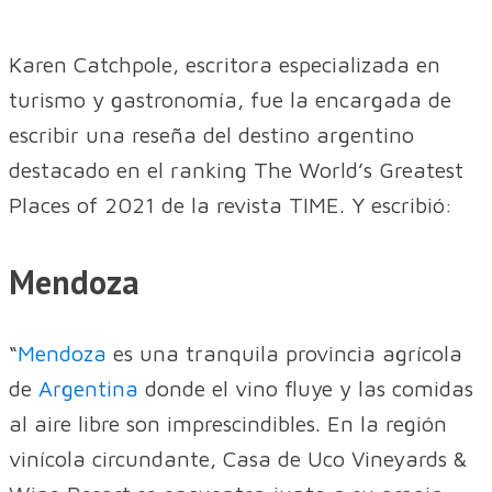
Karen Catchpole, escritora especializada en
turismo y gastronomía, fue la encargada de
escribir una reseña del destino argentino
destacado en el ranking The World’s Greatest
Places of 2021 de la revista TIME. Y escribió:
Mendoza
“
Mendoza
es una tranquila provincia agrícola
de
Argentina
donde el vino fluye y las comidas
al aire libre son imprescindibles. En la región
vinícola circundante, Casa de Uco Vineyards &