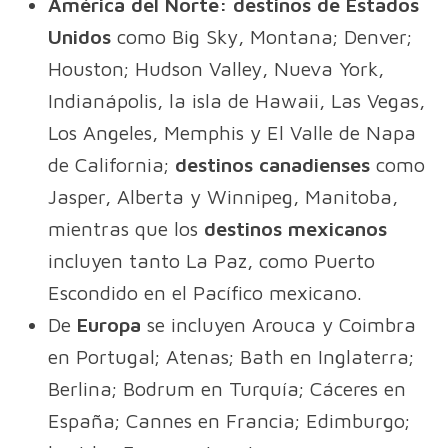
América del Norte:
destinos de Estados
Unidos
como Big Sky, Montana; Denver;
Houston; Hudson Valley, Nueva York,
Indianápolis, la isla de Hawaii, Las Vegas,
Los Angeles, Memphis y El Valle de Napa
de California;
destinos canadienses
como
Jasper, Alberta y Winnipeg, Manitoba,
mientras que los
destinos
mexicanos
incluyen tanto La Paz, como Puerto
Escondido en el Pacífico mexicano.
De
Europa
se incluyen Arouca y Coimbra
en Portugal; Atenas; Bath en Inglaterra;
Berlina; Bodrum en Turquía; Cáceres en
España; Cannes en Francia; Edimburgo;