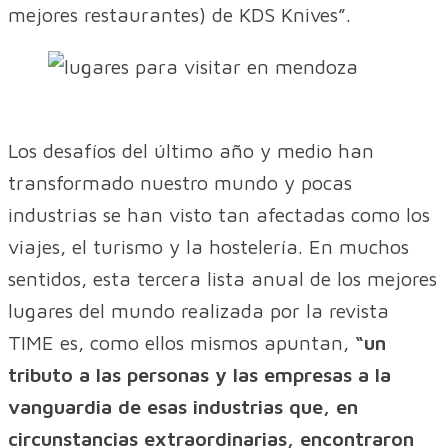
mejores restaurantes) de KDS Knives”.
Los desafíos del último año y medio han
transformado nuestro mundo y pocas
industrias se han visto tan afectadas como los
viajes, el turismo y la hostelería. En muchos
sentidos, esta tercera lista anual de los mejores
lugares del mundo realizada por la revista
TIME es, como ellos mismos apuntan,
“un
tributo a las personas y las empresas a la
vanguardia de esas industrias que, en
circunstancias extraordinarias, encontraron