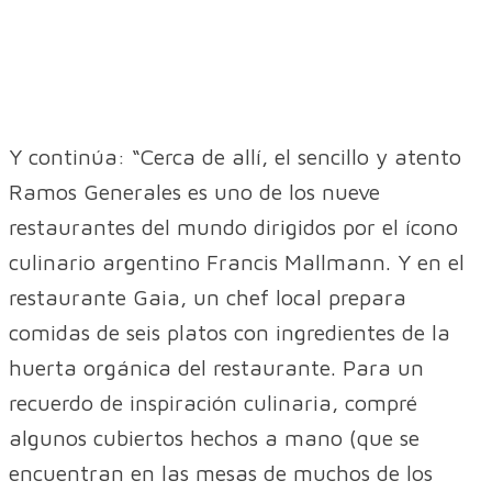
Y continúa: “Cerca de allí, el sencillo y atento
Ramos Generales es uno de los nueve
restaurantes del mundo dirigidos por el ícono
culinario argentino Francis Mallmann. Y en el
restaurante Gaia, un chef local prepara
comidas de seis platos con ingredientes de la
huerta orgánica del restaurante. Para un
recuerdo de inspiración culinaria, compré
algunos cubiertos hechos a mano (que se
encuentran en las mesas de muchos de los