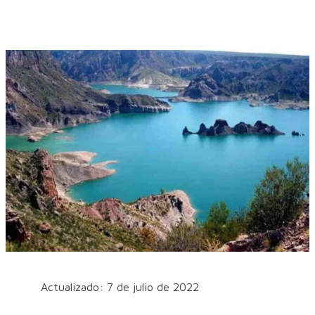
Actualizado: 7 de julio de 2022