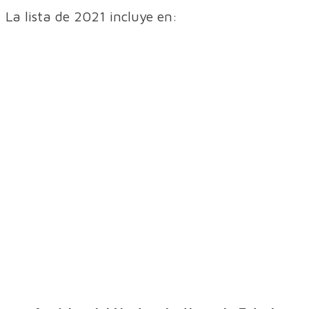
La lista de 2021 incluye en: