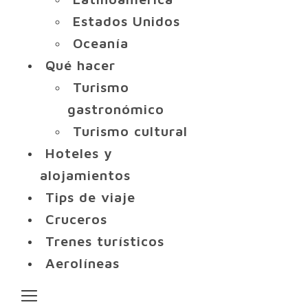
Estados Unidos
Oceanía
Qué hacer
Turismo
gastronómico
Turismo cultural
Hoteles y
alojamientos
Tips de viaje
Cruceros
Trenes turísticos
Aerolíneas