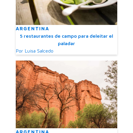
ARGENTINA
5 restaurantes de campo para deleitar el
paladar
Por
Luisa Salcedo
ARGENTINA