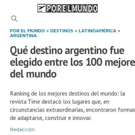
POR EL MUNDO
>
DESTINOS
>
LATINOAMÉRICA
>
ARGENTINA
Qué destino argentino fue
elegido entre los 100 mejore
del mundo
Ranking de los mejores destinos del mundo: la
revista Time destacó los lugares que, en
circunstancias extraordinarias, encontraron forma
de adaptarse, construir e innovar.
Redacción