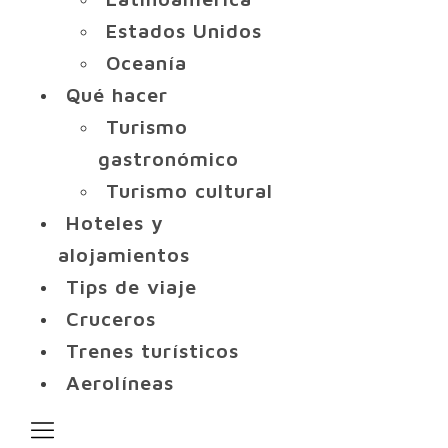
Estados Unidos
Oceanía
Qué hacer
Turismo
gastronómico
Turismo cultural
Hoteles y
alojamientos
Tips de viaje
Cruceros
Trenes turísticos
Aerolíneas