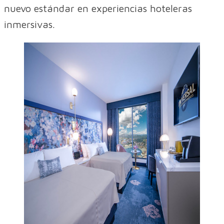
nuevo estándar en experiencias hoteleras
inmersivas.