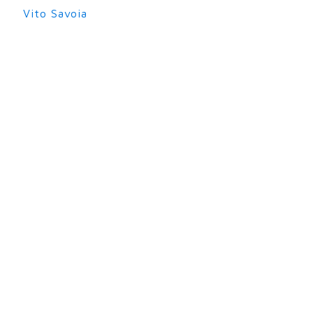
Vito Savoia