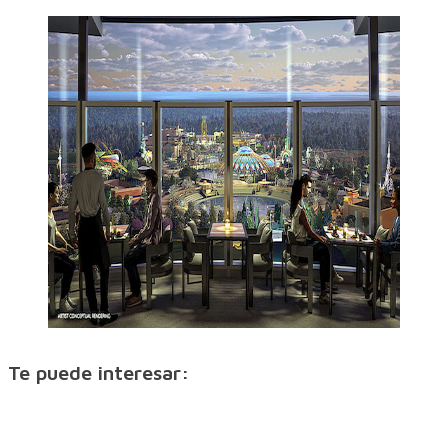
Te puede interesar: