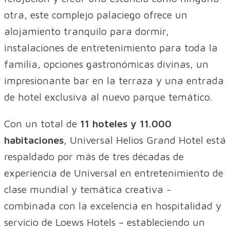
otra, este complejo palaciego ofrece un
alojamiento tranquilo para dormir,
instalaciones de entretenimiento para toda la
familia, opciones gastronómicas divinas, un
impresionante bar en la terraza y una entrada
de hotel exclusiva al nuevo parque temático.
Con un total de
11 hoteles y 11.000
habitaciones
, Universal Helios Grand Hotel está
respaldado por más de tres décadas de
experiencia de Universal en entretenimiento de
clase mundial y temática creativa -
combinada con la excelencia en hospitalidad y
servicio de Loews Hotels – estableciendo un