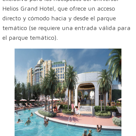
Helios Grand Hotel, que ofrece un acceso
directo y cómodo hacia y desde el parque
temático (se requiere una entrada válida para
el parque temático).