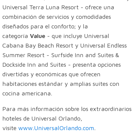
Universal Terra Luna Resort - ofrece una
combinación de servicios y comodidades
diseñados para el conforto; y la
categoría
Value
- que incluye Universal
Cabana Bay Beach Resort y Universal Endless
Summer Resort - Surfside Inn and Suites &
Dockside Inn and Suites - presenta opciones
divertidas y económicas que ofrecen
habitaciones estándar y amplias suites con
cocina americana.
Para más información sobre los extraordinarios
hoteles de Universal Orlando,
visite
www.UniversalOrlando.com
.