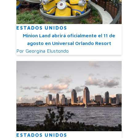
ESTADOS UNIDOS
Minion Land abrirá oficialmente el 11 de
agosto en Universal Orlando Resort
Por
Georgina Elustondo
ESTADOS UNIDOS