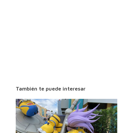
También te puede interesar