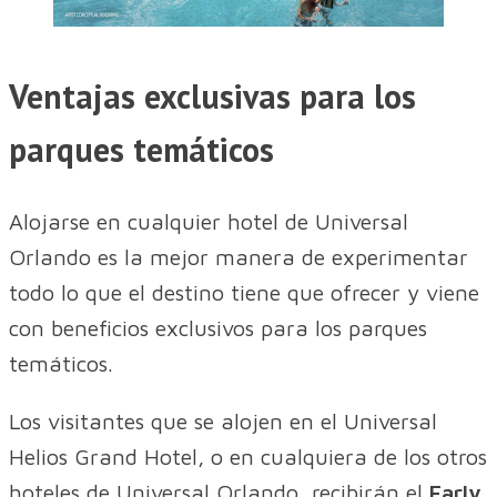
Ventajas exclusivas para los
parques temáticos
Alojarse en cualquier hotel de Universal
Orlando es la mejor manera de experimentar
todo lo que el destino tiene que ofrecer y viene
con beneficios exclusivos para los parques
temáticos.
Los visitantes que se alojen en el Universal
Helios Grand Hotel, o en cualquiera de los otros
hoteles de Universal Orlando, recibirán el
Early