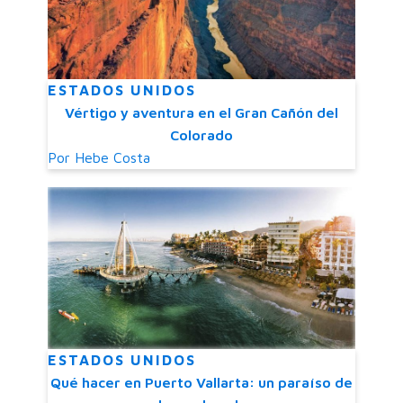
ESTADOS UNIDOS
Vértigo y aventura en el Gran Cañón del
Colorado
Por
Hebe Costa
ESTADOS UNIDOS
Qué hacer en Puerto Vallarta: un paraíso de