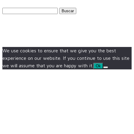
Buscar:
We use cookies to ensure that we give you the best
experience on our website. If you continue to use this site
we will assume that you are happy with it.
Ok