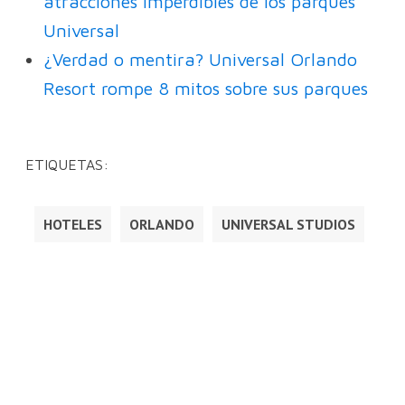
atracciones imperdibles de los parques
Universal
¿Verdad o mentira? Universal Orlando
Resort rompe 8 mitos sobre sus parques
ETIQUETAS:
HOTELES
ORLANDO
UNIVERSAL STUDIOS