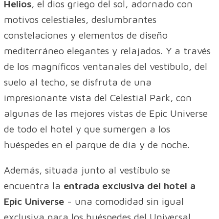
Helios
, el dios griego del sol, adornado con
motivos celestiales, deslumbrantes
constelaciones y elementos de diseño
mediterráneo elegantes y relajados. Y a través
de los magníficos ventanales del vestíbulo, del
suelo al techo, se disfruta de una
impresionante vista del Celestial Park, con
algunas de las mejores vistas de Epic Universe
de todo el hotel y que sumergen a los
huéspedes en el parque de día y de noche.
Además, situada junto al vestíbulo se
encuentra la
entrada exclusiva del hotel a
Epic Universe
- una comodidad sin igual
exclusiva para los huéspedes del Universal