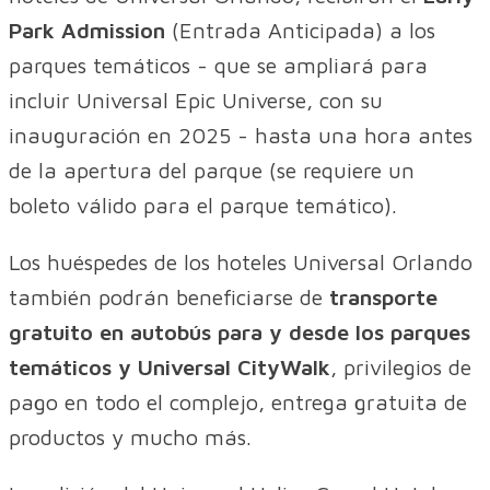
Park Admission
(Entrada Anticipada) a los
parques temáticos - que se ampliará para
incluir Universal Epic Universe, con su
inauguración en 2025 - hasta una hora antes
de la apertura del parque (se requiere un
boleto válido para el parque temático).
Los huéspedes de los hoteles Universal Orlando
también podrán beneficiarse de
transporte
gratuito en autobús para y desde los parques
temáticos y Universal CityWalk
, privilegios de
pago en todo el complejo, entrega gratuita de
productos y mucho más.