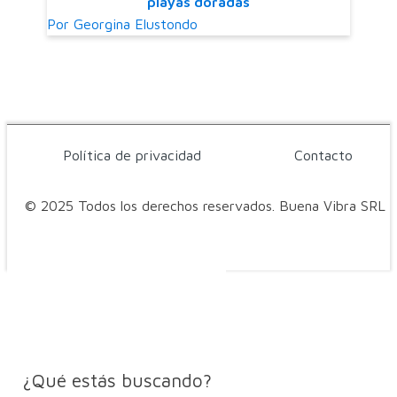
playas doradas
Por
Georgina Elustondo
Política de privacidad
Contacto
© 2025 Todos los derechos reservados. Buena Vibra SRL
¿Qué estás buscando?