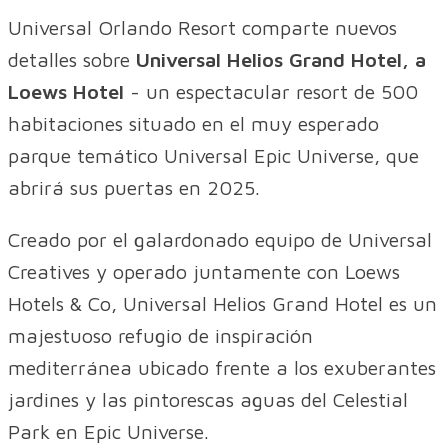
Universal Orlando Resort comparte nuevos
detalles sobre
Universal Helios Grand Hotel, a
Loews Hotel
- un espectacular resort de 500
habitaciones situado en el muy esperado
parque temático Universal Epic Universe, que
abrirá sus puertas en 2025.
Creado por el galardonado equipo de Universal
Creatives y operado juntamente con Loews
Hotels & Co, Universal Helios Grand Hotel es un
majestuoso refugio de inspiración
mediterránea ubicado frente a los exuberantes
jardines y las pintorescas aguas del Celestial
Park en Epic Universe.