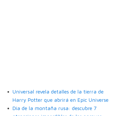
Universal revela detalles de la tierra de
Harry Potter que abrirá en Epic Universe
Día de la montaña rusa: descubre 7