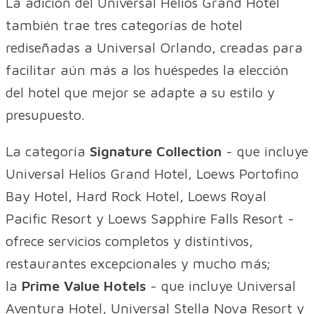
La adición del Universal Helios Grand Hotel
también trae tres categorías de hotel
rediseñadas a Universal Orlando, creadas para
facilitar aún más a los huéspedes la elección
del hotel que mejor se adapte a su estilo y
presupuesto.
La categoría
Signature Collection
- que incluye
Universal Helios Grand Hotel, Loews Portofino
Bay Hotel, Hard Rock Hotel, Loews Royal
Pacific Resort y Loews Sapphire Falls Resort -
ofrece servicios completos y distintivos,
restaurantes excepcionales y mucho más;
la
Prime Value Hotels
- que incluye Universal
Aventura Hotel, Universal Stella Nova Resort y