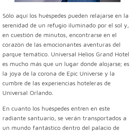
Sólo aquí los huéspedes pueden relajarse en la
serenidad de un refugio iluminado por el sol y,
en cuestión de minutos, encontrarse en el
corazón de las emocionantes aventuras del
parque temático. Universal Helios Grand Hotel
es mucho más que un lugar donde alojarse; es
la joya de la corona de Epic Universe y la
cumbre de las experiencias hoteleras de
Universal Orlando.
En cuanto los huéspedes entren en este
radiante santuario, se verán transportados a
un mundo fantástico dentro del palacio de