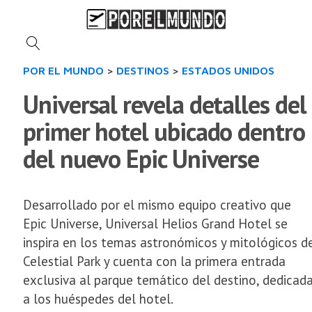
POR EL MUNDO
>
DESTINOS
>
ESTADOS UNIDOS
Universal revela detalles del
primer hotel ubicado dentro
del nuevo Epic Universe
Desarrollado por el mismo equipo creativo que
Epic Universe, Universal Helios Grand Hotel se
inspira en los temas astronómicos y mitológicos d
Celestial Park y cuenta con la primera entrada
exclusiva al parque temático del destino, dedicad
a los huéspedes del hotel.