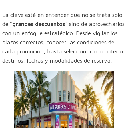
La clave está en entender que no se trata solo
de “
grandes descuentos
” sino de aprovecharlos
con un enfoque estratégico. Desde vigilar los
plazos correctos, conocer las condiciones de
cada promoción, hasta seleccionar con criterio
destinos, fechas y modalidades de reserva.