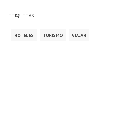
ETIQUETAS:
HOTELES
TURISMO
VIAJAR