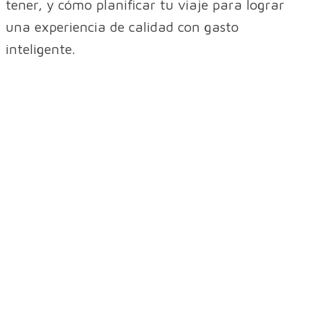
tener, y cómo planificar tu viaje para lograr
una experiencia de calidad con gasto
inteligente.