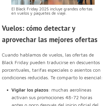
El Black Friday 2025 incluye grandes ofertas
en vuelos y paquetes de viaje.
Vuelos: cómo detectar y
aprovechar las mejores ofertas
Cuando hablamos de vuelos, las ofertas de
Black Friday pueden traducirse en descuentos
porcentuales, tarifas especiales o asientos con
condiciones reducidas. Te comparto lo esencial:
Vigilar los plazos
: muchas aerolíneas
activan sus promociones 48-72 horas
antes o poco después del inicio oficial del