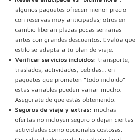
algunos paquetes ofrecen menor precio
con reservas muy anticipadas; otros en
cambio liberan plazas pocas semanas
antes con grandes descuentos. Evalúa qué
estilo se adapta a tu plan de viaje.
Verificar servicios incluidos
: transporte,
traslados, actividades, bebidas… en
paquetes que prometen “todo incluido”
estas variables pueden variar mucho.
Asegúrate de qué estás obteniendo.
Seguros de viaje y extras:
muchas
ofertas no incluyen seguro o dejan ciertas
actividades como opcionales costosas.
Considéralo dentro de tu cálculo final.