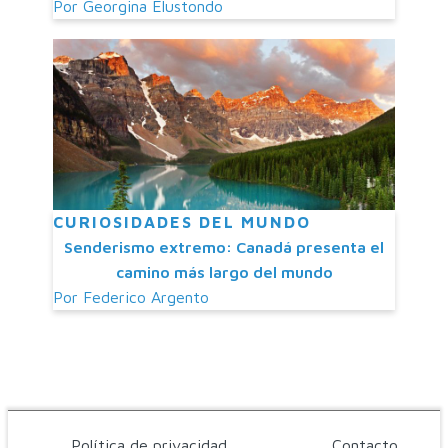
Por
Georgina Elustondo
CURIOSIDADES DEL MUNDO
Senderismo extremo: Canadá presenta el
camino más largo del mundo
Por
Federico Argento
Política de privacidad
Contacto