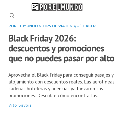
POR EL MUNDO
>
TIPS DE VIAJE
>
QUÉ HACER
Black Friday 2026:
descuentos y promociones
que no puedes pasar por alt
Aprovecha el Black Friday para conseguir pasajes y
alojamiento con descuentos reales. Las aerolíneas
cadenas hoteleras y agencias ya lanzaron sus
promociones. Descubre cómo encontrarlas.
Vito Savoia