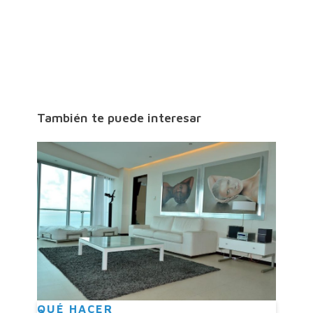
También te puede interesar
QUÉ HACER