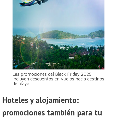
Las promociones del Black Friday 2025
incluyen descuentos en vuelos hacia destinos
de playa.
Hoteles y alojamiento:
promociones también para tu