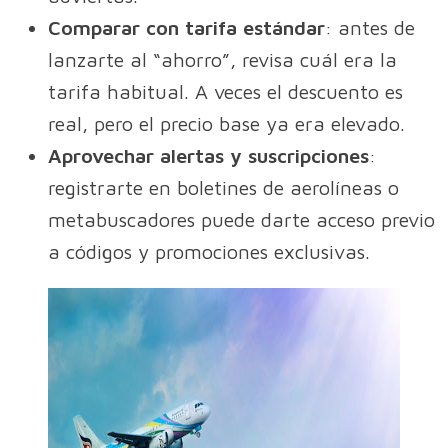
Comparar con tarifa estándar
: antes de
lanzarte al “ahorro”, revisa cuál era la
tarifa habitual. A veces el descuento es
real, pero el precio base ya era elevado.
Aprovechar alertas y suscripciones
:
registrarte en boletines de aerolíneas o
metabuscadores puede darte acceso previo
a códigos y promociones exclusivas.