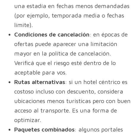
una estadía en fechas menos demandadas
(por ejemplo, temporada media o fechas
límite).
Condiciones de cancelación
: en épocas de
ofertas puede aparecer una limitación
mayor en la política de cancelación.
Verificá que el riesgo esté dentro de lo
aceptable para vos.
Rutas alternativas
: si un hotel céntrico es
costoso incluso con descuento, considera
ubicaciones menos turísticas pero con buen
acceso al transporte. Es una forma de
optimizar.
Paquetes combinados
: algunos portales