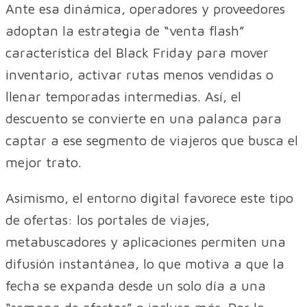
Ante esa dinámica, operadores y proveedores
adoptan la estrategia de “venta flash”
característica del Black Friday para mover
inventario, activar rutas menos vendidas o
llenar temporadas intermedias. Así, el
descuento se convierte en una palanca para
captar a ese segmento de viajeros que busca el
mejor trato.
Asimismo, el entorno digital favorece este tipo
de ofertas: los portales de viajes,
metabuscadores y aplicaciones permiten una
difusión instantánea, lo que motiva a que la
fecha se expanda desde un solo día a una