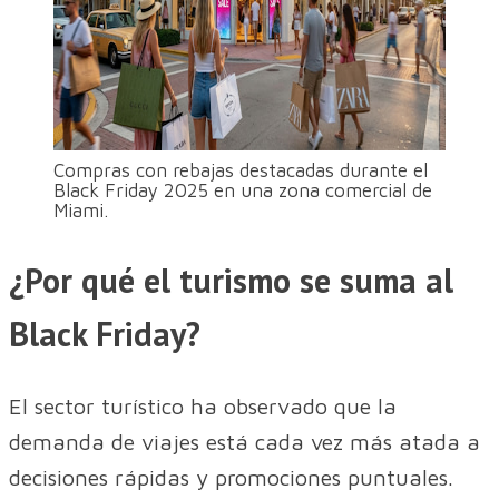
Compras con rebajas destacadas durante el
Black Friday 2025 en una zona comercial de
Miami.
¿Por qué el turismo se suma al
Black Friday?
El sector turístico ha observado que la
demanda de viajes está cada vez más atada a
decisiones rápidas y promociones puntuales.