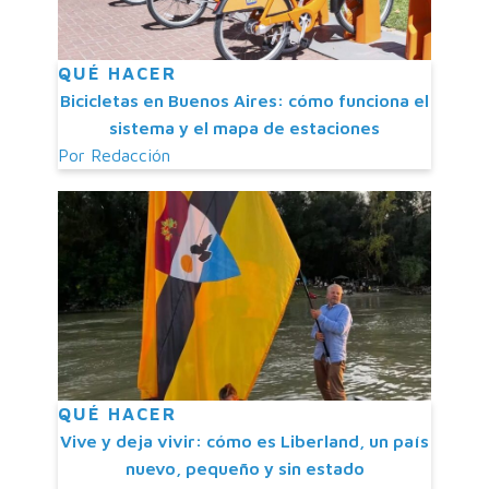
QUÉ HACER
Bicicletas en Buenos Aires: cómo funciona el
sistema y el mapa de estaciones
Por
Redacción
QUÉ HACER
Vive y deja vivir: cómo es Liberland, un país
nuevo, pequeño y sin estado