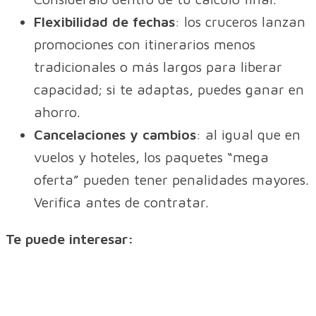
Flexibilidad de fechas
: los cruceros lanzan
promociones con itinerarios menos
tradicionales o más largos para liberar
capacidad; si te adaptas, puedes ganar en
ahorro.
Cancelaciones y cambios
: al igual que en
vuelos y hoteles, los paquetes “mega
oferta” pueden tener penalidades mayores.
Verifica antes de contratar.
Te puede interesar: