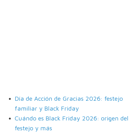
Día de Acción de Gracias 2026: festejo
familiar y Black Friday
Cuándo es Black Friday 2026: origen del
festejo y más