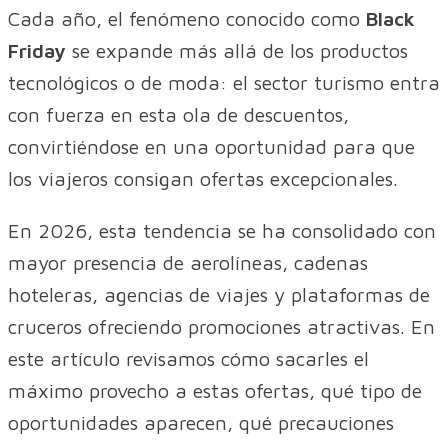
Cada año, el fenómeno conocido como
Black
Friday
se expande más allá de los productos
tecnológicos o de moda: el sector turismo entra
con fuerza en esta ola de descuentos,
convirtiéndose en una oportunidad para que
los viajeros consigan ofertas excepcionales.
En 2026, esta tendencia se ha consolidado con
mayor presencia de aerolíneas, cadenas
hoteleras, agencias de viajes y plataformas de
cruceros ofreciendo promociones atractivas. En
este artículo revisamos cómo sacarles el
máximo provecho a estas ofertas, qué tipo de
oportunidades aparecen, qué precauciones