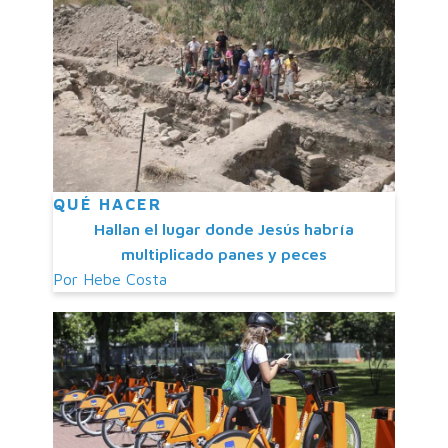
QUÉ HACER
Hallan el lugar donde Jesús habría
multiplicado panes y peces
Por
Hebe Costa