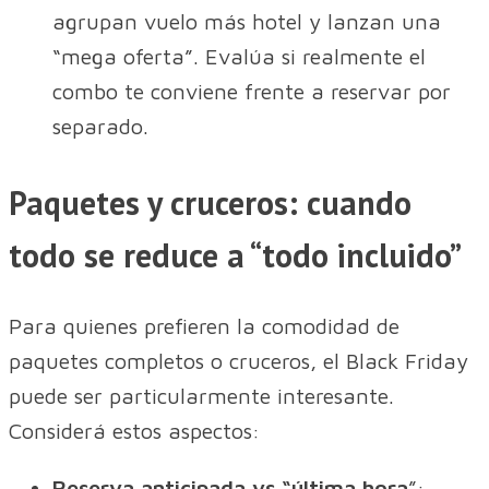
agrupan vuelo más hotel y lanzan una
“mega oferta”. Evalúa si realmente el
combo te conviene frente a reservar por
separado.
Paquetes y cruceros: cuando
todo se reduce a “todo incluido”
Para quienes prefieren la comodidad de
paquetes completos o cruceros, el Black Friday
puede ser particularmente interesante.
Considerá estos aspectos:
Reserva anticipada vs “última hora
”: