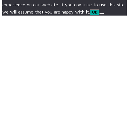
experience on our website. If you continue to use this site
we will assume that you are happy with it.
Ok