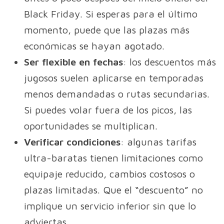
Black Friday. Si esperas para el último
momento, puede que las plazas más
económicas se hayan agotado.
Ser flexible en fechas
: los descuentos más
jugosos suelen aplicarse en temporadas
menos demandadas o rutas secundarias.
Si puedes volar fuera de los picos, las
oportunidades se multiplican.
Verificar condiciones
: algunas tarifas
ultra-baratas tienen limitaciones como
equipaje reducido, cambios costosos o
plazas limitadas. Que el “descuento” no
implique un servicio inferior sin que lo
adviertas.