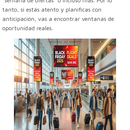
“semana de ofertas” o incluso más. Por lo
tanto, si estás atento y planificas con
anticipación, vas a encontrar ventanas de
oportunidad reales.