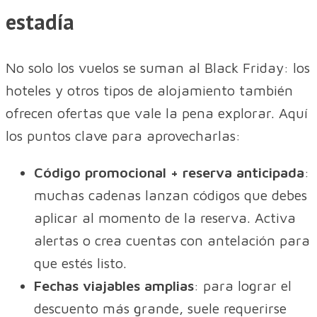
estadía
No solo los vuelos se suman al Black Friday: los
hoteles y otros tipos de alojamiento también
ofrecen ofertas que vale la pena explorar. Aquí
los puntos clave para aprovecharlas:
Código promocional + reserva anticipada
:
muchas cadenas lanzan códigos que debes
aplicar al momento de la reserva. Activa
alertas o crea cuentas con antelación para
que estés listo.
Fechas viajables amplias
: para lograr el
descuento más grande, suele requerirse