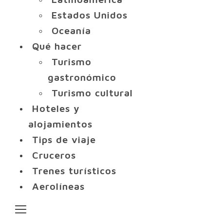
Estados Unidos
Oceanía
Qué hacer
Turismo
gastronómico
Turismo cultural
Hoteles y
alojamientos
Tips de viaje
Cruceros
Trenes turísticos
Aerolíneas