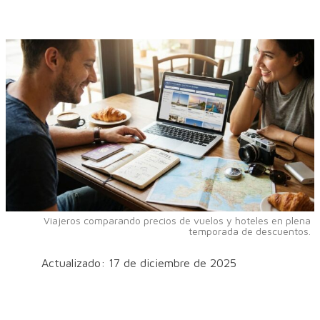
Viajeros comparando precios de vuelos y hoteles en plena
temporada de descuentos.
Actualizado: 17 de diciembre de 2025