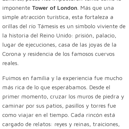
imponente
Tower of London
. Más que una
simple atracción turística, esta fortaleza a
orillas del río Támesis es un símbolo viviente de
la historia del Reino Unido: prisión, palacio,
lugar de ejecuciones, casa de las joyas de la
Corona y residencia de los famosos cuervos
reales.
Fuimos en familia y la experiencia fue mucho
más rica de lo que esperábamos. Desde el
primer momento, cruzar los muros de piedra y
caminar por sus patios, pasillos y torres fue
como viajar en el tiempo. Cada rincón está
cargado de relatos: reyes y reinas, traiciones,