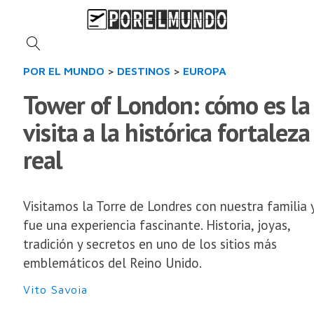
POR EL MUNDO
>
DESTINOS
>
EUROPA
Tower of London: cómo es la
visita a la histórica fortaleza
real
Visitamos la Torre de Londres con nuestra familia 
fue una experiencia fascinante. Historia, joyas,
tradición y secretos en uno de los sitios más
emblemáticos del Reino Unido.
Vito Savoia