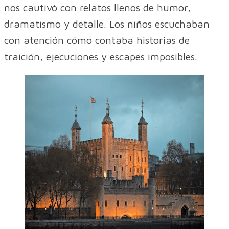
nos cautivó con relatos llenos de humor,
dramatismo y detalle. Los niños escuchaban
con atención cómo contaba historias de
traición, ejecuciones y escapes imposibles.