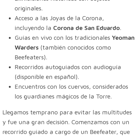
originales.
Acceso a las Joyas de la Corona,
incluyendo la
Corona de San Eduardo
.
Guías en vivo con los tradicionales
Yeoman
Warders
(también conocidos como
Beefeaters).
Recorridos autoguiados con audioguía
(disponible en español).
Encuentros con los cuervos, considerados
los guardianes mágicos de la Torre.
Llegamos temprano para evitar las multitudes
y fue una gran decisión. Comenzamos con un
recorrido guiado a cargo de un Beefeater, que