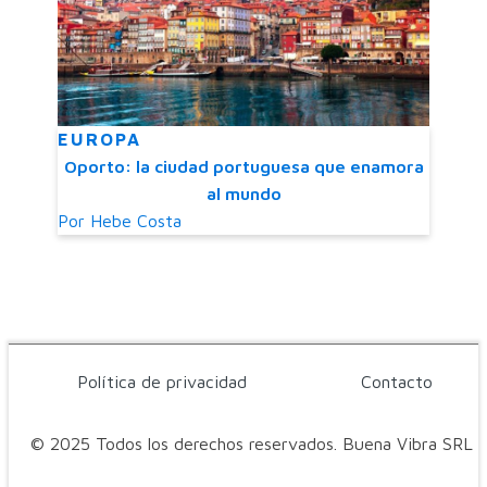
EUROPA
Oporto: la ciudad portuguesa que enamora
al mundo
Por
Hebe Costa
Política de privacidad
Contacto
© 2025 Todos los derechos reservados. Buena Vibra SRL