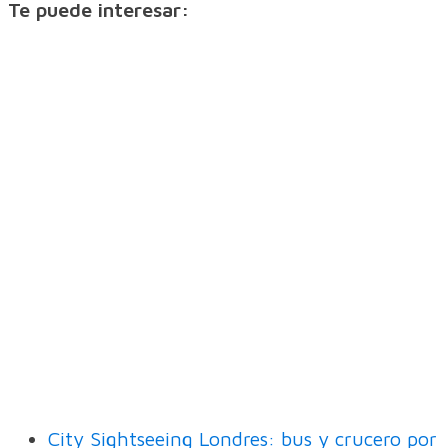
Te puede interesar:
City Sightseeing Londres: bus y crucero por