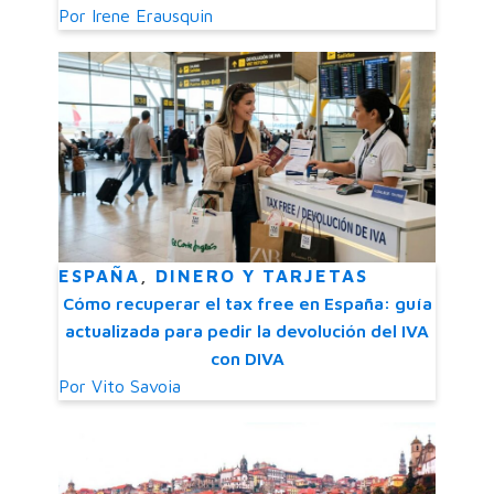
Por
Irene Erausquin
ESPAÑA
,
DINERO Y TARJETAS
Cómo recuperar el tax free en España: guía
actualizada para pedir la devolución del IVA
con DIVA
Por
Vito Savoia