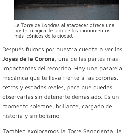
La Torre de Londres al atardecer ofrece una
postal mágica de uno de los monumentos
más icónicos de la ciudad.
Después fuimos por nuestra cuenta a ver las
Joyas de la Corona
, una de las partes más
impactantes del recorrido. Hay una pasarela
mecánica que te lleva frente a las coronas,
cetros y espadas reales, para que puedas
observarlas sin detenerte demasiado. Es un
momento solemne, brillante, cargado de
historia y simbolismo.
También exploramos la Torre Sangrienta, la