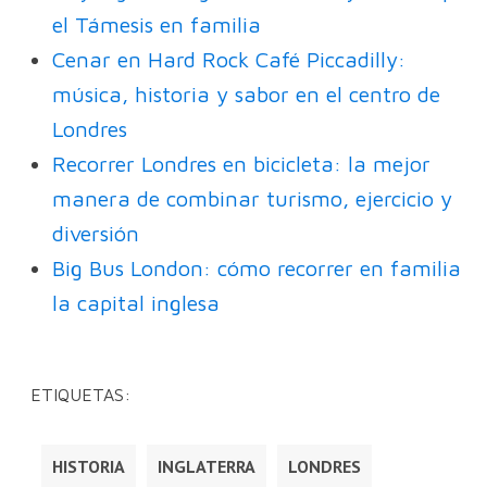
el Támesis en familia
Cenar en Hard Rock Café Piccadilly:
música, historia y sabor en el centro de
Londres
Recorrer Londres en bicicleta: la mejor
manera de combinar turismo, ejercicio y
diversión
Big Bus London: cómo recorrer en familia
la capital inglesa
ETIQUETAS:
HISTORIA
INGLATERRA
LONDRES