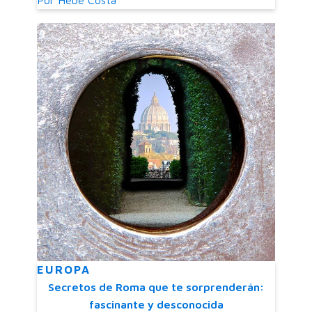
Por
Hebe Costa
EUROPA
Secretos de Roma que te sorprenderán:
fascinante y desconocida