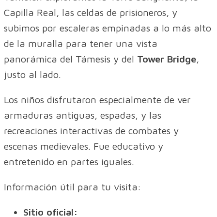
Capilla Real, las celdas de prisioneros, y
subimos por escaleras empinadas a lo más alto
de la muralla para tener una vista
panorámica del Támesis y del
Tower Bridge
,
justo al lado.
Los niños disfrutaron especialmente de ver
armaduras antiguas, espadas, y las
recreaciones interactivas de combates y
escenas medievales. Fue educativo y
entretenido en partes iguales.
Información útil para tu visita:
Sitio oficial: