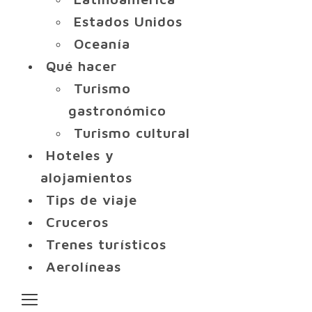
Estados Unidos
Oceanía
Qué hacer
Turismo
gastronómico
Turismo cultural
Hoteles y
alojamientos
Tips de viaje
Cruceros
Trenes turísticos
Aerolíneas