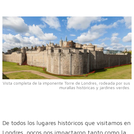
Vista completa de la imponente Torre de Londres, rodeada por sus
murallas históricas y jardines verdes.
De todos los lugares históricos que visitamos en
Londres, pocos nos impactaron tanto como la