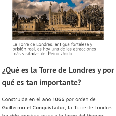
La Torre de Londres, antigua fortaleza y
prisión real, es hoy una de las atracciones
más visitadas del Reino Unido.
¿Qué es la Torre de Londres y por
qué es tan importante?
Construida en el año
1066
por orden de
Guillermo el Conquistador
, la Torre de Londres
ha sido muchas cosas a lo largo del tiempo: