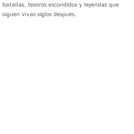
batallas, tesoros escondidos y leyendas que
siguen vivas siglos después.