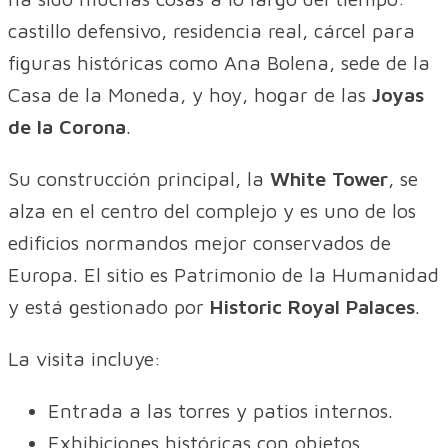
castillo defensivo, residencia real, cárcel para
figuras históricas como Ana Bolena, sede de la
Casa de la Moneda, y hoy, hogar de las
Joyas
de la Corona
.
Su construcción principal, la
White Tower
, se
alza en el centro del complejo y es uno de los
edificios normandos mejor conservados de
Europa. El sitio es Patrimonio de la Humanidad
y está gestionado por
Historic Royal Palaces
.
La visita incluye:
Entrada a las torres y patios internos.
Exhibiciones históricas con objetos