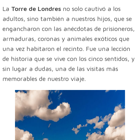
La
Torre de Londres
no solo cautivó a los
adultos, sino también a nuestros hijos, que se
engancharon con las anécdotas de prisioneros,
armaduras, coronas y animales exóticos que
una vez habitaron el recinto. Fue una lección
de historia que se vive con los cinco sentidos, y
sin lugar a dudas, una de las visitas más
memorables de nuestro viaje.