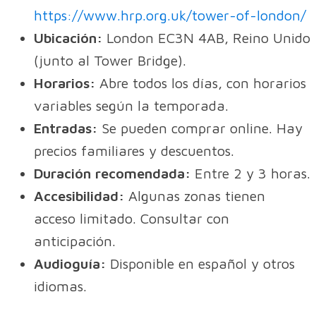
https://www.hrp.org.uk/tower-of-london/
Ubicación:
London EC3N 4AB, Reino Unido
(junto al Tower Bridge).
Horarios:
Abre todos los días, con horarios
variables según la temporada.
Entradas:
Se pueden comprar online. Hay
precios familiares y descuentos.
Duración recomendada:
Entre 2 y 3 horas.
Accesibilidad:
Algunas zonas tienen
acceso limitado. Consultar con
anticipación.
Audioguía:
Disponible en español y otros
idiomas.