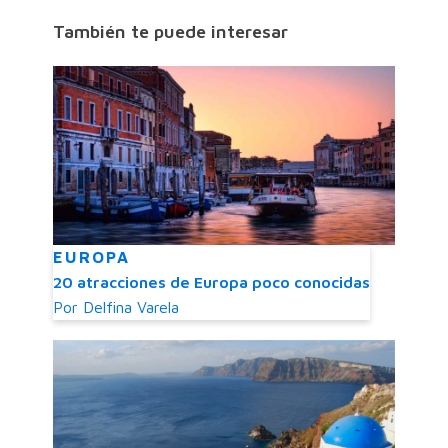
También te puede interesar
EUROPA
20 atracciones de Europa poco conocidas
Por
Delfina Varela