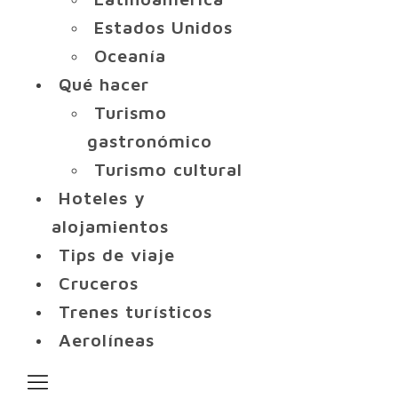
Estados Unidos
Oceanía
Qué hacer
Turismo
gastronómico
Turismo cultural
Hoteles y
alojamientos
Tips de viaje
Cruceros
Trenes turísticos
Aerolíneas