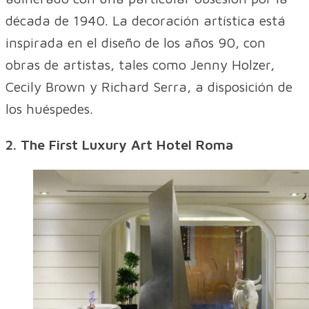
década de 1940. La decoración artística está
inspirada en el diseño de los años 90, con
obras de artistas, tales como Jenny Holzer,
Cecily Brown y Richard Serra, a disposición de
los huéspedes.
2. The First Luxury Art Hotel Roma