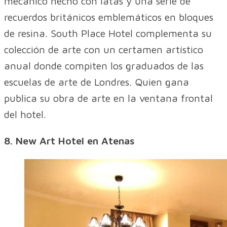
mecánico hecho con latas y una serie de
recuerdos británicos emblemáticos en bloques
de resina. South Place Hotel complementa su
colección de arte con un certamen artístico
anual donde compiten los graduados de las
escuelas de arte de Londres. Quien gana
publica su obra de arte en la ventana frontal
del hotel.
8. New Art Hotel en Atenas