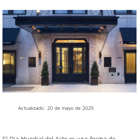
Actualizado: 20 de mayo de 2025
El Día Mundial del Arte es una forma de