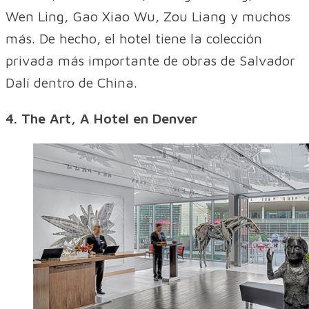
Wen Ling, Gao Xiao Wu, Zou Liang y muchos
más. De hecho, el hotel tiene la colección
privada más importante de obras de Salvador
Dalí dentro de China.
4. The Art, A Hotel en Denver