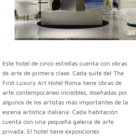
Este hotel de cinco estrellas cuenta con obras
de arte de primera clase. Cada suite del The
First Luxury Art Hotel Roma tiene obras de
arte contemporáneo increíbles, diseñadas por
algunos de los artistas más importantes de la
escena artística italiana. Cada habitación
cuenta con una pequeña galería de arte
privada. El hotel tiene exposiciones