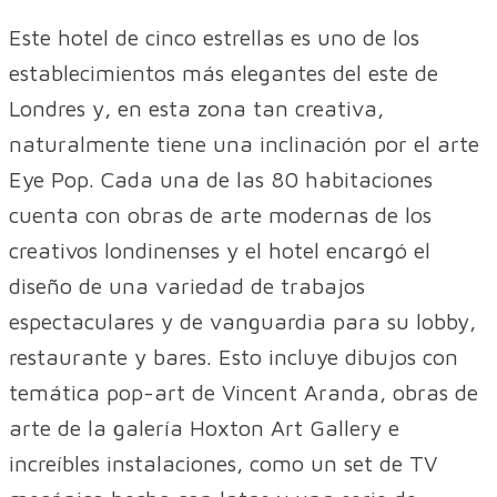
Este hotel de cinco estrellas es uno de los
establecimientos más elegantes del este de
Londres y, en esta zona tan creativa,
naturalmente tiene una inclinación por el arte
Eye Pop. Cada una de las 80 habitaciones
cuenta con obras de arte modernas de los
creativos londinenses y el hotel encargó el
diseño de una variedad de trabajos
espectaculares y de vanguardia para su lobby,
restaurante y bares. Esto incluye dibujos con
temática pop-art de Vincent Aranda, obras de
arte de la galería Hoxton Art Gallery e
increíbles instalaciones, como un set de TV