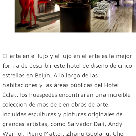
El arte en el lujo y el lujo en el arte es la mejor
forma de describir este hotel de diseño de cinco
estrellas en Beijín. A lo largo de las
habitaciones y las áreas públicas del Hotel
Éclat, los huéspedes encontrarán una increíble
colección de más de cien obras de arte,
incluidas esculturas y pinturas originales de
grandes artistas, como Salvador Dalí, Andy
Warhol, Pierre Matter, Zhang Guolang, Chen