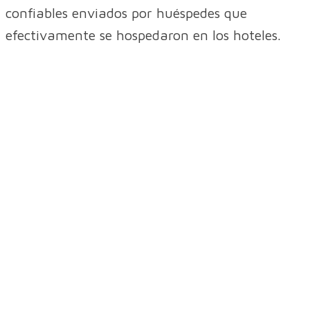
confiables enviados por huéspedes que
efectivamente se hospedaron en los hoteles.