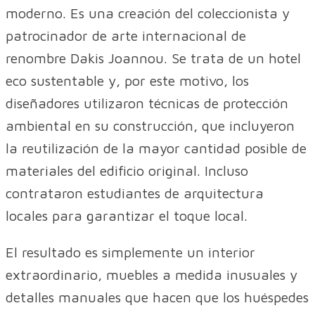
moderno. Es una creación del coleccionista y
patrocinador de arte internacional de
renombre Dakis Joannou. Se trata de un hotel
eco sustentable y, por este motivo, los
diseñadores utilizaron técnicas de protección
ambiental en su construcción, que incluyeron
la reutilización de la mayor cantidad posible de
materiales del edificio original. Incluso
contrataron estudiantes de arquitectura
locales para garantizar el toque local.
El resultado es simplemente un interior
extraordinario, muebles a medida inusuales y
detalles manuales que hacen que los huéspedes