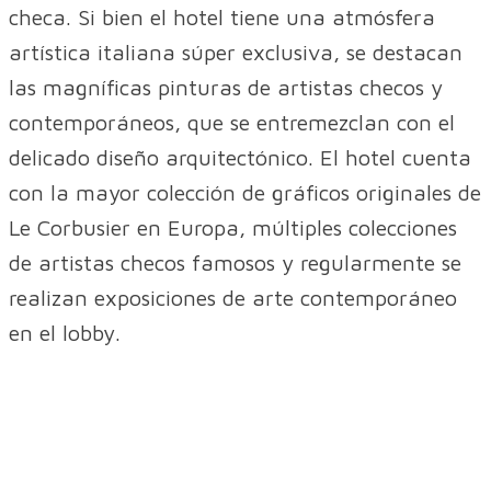
checa. Si bien el hotel tiene una atmósfera
artística italiana súper exclusiva, se destacan
las magníficas pinturas de artistas checos y
contemporáneos, que se entremezclan con el
delicado diseño arquitectónico. El hotel cuenta
con la mayor colección de gráficos originales de
Le Corbusier en Europa, múltiples colecciones
de artistas checos famosos y regularmente se
realizan exposiciones de arte contemporáneo
en el lobby.