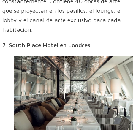
constantemente. Contiene 40 obras de arte
que se proyectan en los pasillos, el lounge, el
lobby y el canal de arte exclusivo para cada
habitación.
7. South Place Hotel en Londres