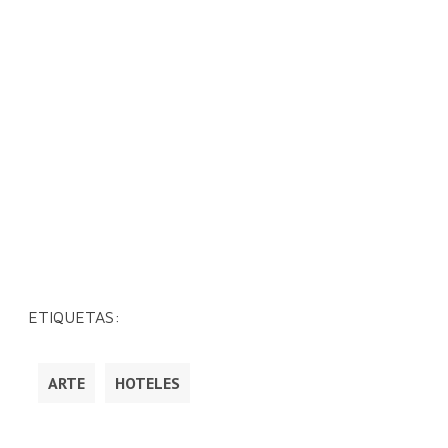
ETIQUETAS:
ARTE
HOTELES