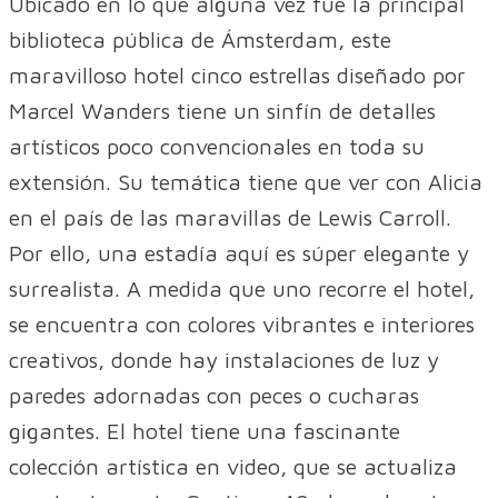
Ubicado en lo que alguna vez fue la principal
biblioteca pública de Ámsterdam, este
maravilloso hotel cinco estrellas diseñado por
Marcel Wanders tiene un sinfín de detalles
artísticos poco convencionales en toda su
extensión. Su temática tiene que ver con Alicia
en el país de las maravillas de Lewis Carroll.
Por ello, una estadía aquí es súper elegante y
surrealista. A medida que uno recorre el hotel,
se encuentra con colores vibrantes e interiores
creativos, donde hay instalaciones de luz y
paredes adornadas con peces o cucharas
gigantes. El hotel tiene una fascinante
colección artística en video, que se actualiza