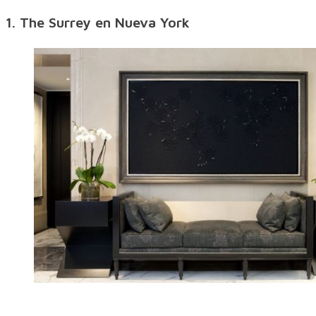
1. The Surrey en Nueva York