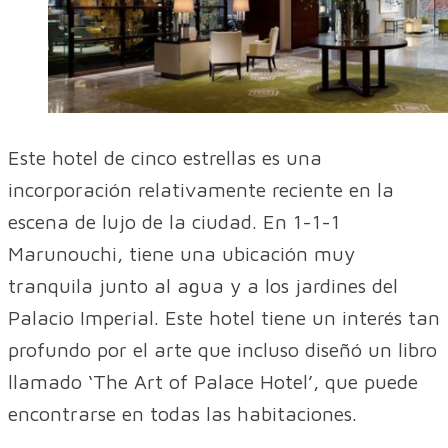
Este hotel de cinco estrellas es una
incorporación relativamente reciente en la
escena de lujo de la ciudad. En 1-1-1
Marunouchi, tiene una ubicación muy
tranquila junto al agua y a los jardines del
Palacio Imperial. Este hotel tiene un interés tan
profundo por el arte que incluso diseñó un libro
llamado ‘The Art of Palace Hotel’, que puede
encontrarse en todas las habitaciones.