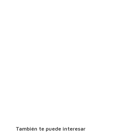
También te puede interesar