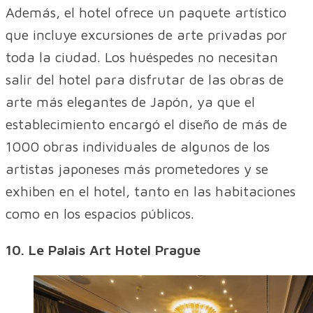
Además, el hotel ofrece un paquete artístico
que incluye excursiones de arte privadas por
toda la ciudad. Los huéspedes no necesitan
salir del hotel para disfrutar de las obras de
arte más elegantes de Japón, ya que el
establecimiento encargó el diseño de más de
1000 obras individuales de algunos de los
artistas japoneses más prometedores y se
exhiben en el hotel, tanto en las habitaciones
como en los espacios públicos.
10. Le Palais Art Hotel Prague