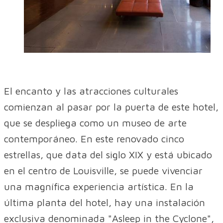
El encanto y las atracciones culturales
comienzan al pasar por la puerta de este hotel,
que se despliega como un museo de arte
contemporáneo. En este renovado cinco
estrellas, que data del siglo XIX y está ubicado
en el centro de Louisville, se puede vivenciar
una magnífica experiencia artística. En la
última planta del hotel, hay una instalación
exclusiva denominada "Asleep in the Cyclone",