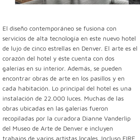
El diseño contemporáneo se fusiona con
servicios de alta tecnología en este nuevo hotel
de lujo de cinco estrellas en Denver. El arte es el
corazón del hotel y éste cuenta con dos
galerías en su interior. Además, se pueden
encontrar obras de arte en los pasillos y en
cada habitación. Lo principal del hotel es una
instalación de 22.000 luces. Muchas de las
obras ubicadas en las galerías fueron
recopiladas por la curadora Dianne Vanderlip
del Museo de Arte de Denver e incluyen
trabajos de varios artistas locales. Incluso FIRE,