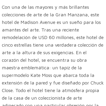
Con una de las mayores y más brillantes
colecciones de arte de la Gran Manzana, este
hotel de Madison Avenue es un sueño para los
amantes del arte. Tras una reciente
remodelación de USD 60 millones, este hotel de
cinco estrellas tiene una verdadera colección de
arte a la altura de sus exigencias. En el
corazón del hotel, se encuentra su obra
maestra emblemática: un tapiz de la
supermodelo Kate Moss que abarca toda la
extensión de la pared y fue diseñado por Chuck
Close. Todo el hotel tiene la atmósfera propia
de la casa de un coleccionista de arte
adinerado con una particular obsesión por la