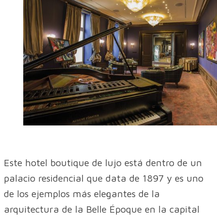
Este hotel boutique de lujo está dentro de un
palacio residencial que data de 1897 y es uno
de los ejemplos más elegantes de la
arquitectura de la Belle Époque en la capital