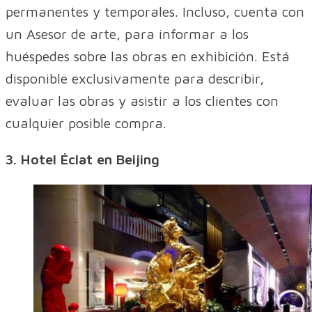
permanentes y temporales. Incluso, cuenta con
un Asesor de arte, para informar a los
huéspedes sobre las obras en exhibición. Está
disponible exclusivamente para describir,
evaluar las obras y asistir a los clientes con
cualquier posible compra.
3. Hotel Éclat en Beijing