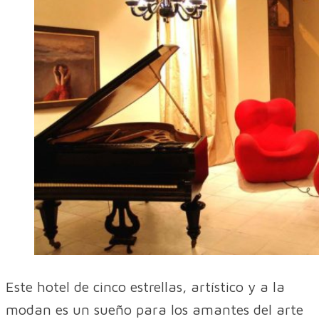
Este hotel de cinco estrellas, artístico y a la
modan es un sueño para los amantes del arte