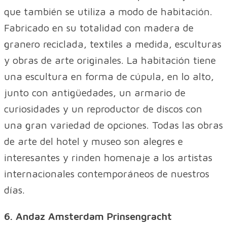
que también se utiliza a modo de habitación.
Fabricado en su totalidad con madera de
granero reciclada, textiles a medida, esculturas
y obras de arte originales. La habitación tiene
una escultura en forma de cúpula, en lo alto,
junto con antigüedades, un armario de
curiosidades y un reproductor de discos con
una gran variedad de opciones. Todas las obras
de arte del hotel y museo son alegres e
interesantes y rinden homenaje a los artistas
internacionales contemporáneos de nuestros
días.
6. Andaz Amsterdam Prinsengracht