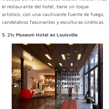
el restaurante del hotel, tiene un toque
artístico, con una cautivante fuente de fuego,
candelabros fascinantes y esculturas cinéticas.
5. 21c Museum Hotel en Louisville