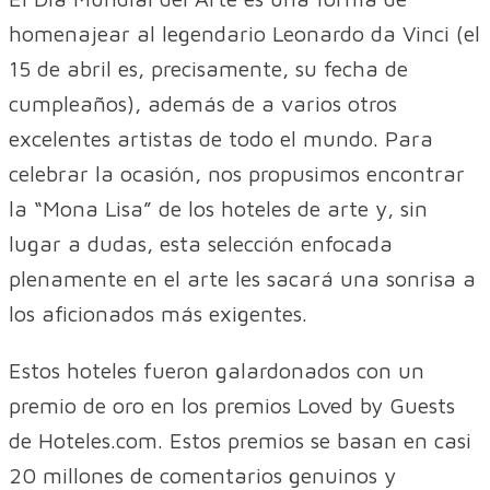
homenajear al legendario Leonardo da Vinci (el
15 de abril es, precisamente, su fecha de
cumpleaños), además de a varios otros
excelentes artistas de todo el mundo. Para
celebrar la ocasión, nos propusimos encontrar
la “Mona Lisa” de los hoteles de arte y, sin
lugar a dudas, esta selección enfocada
plenamente en el arte les sacará una sonrisa a
los aficionados más exigentes.
Estos hoteles fueron galardonados con un
premio de oro en los premios Loved by Guests
de Hoteles.com. Estos premios se basan en casi
20 millones de comentarios genuinos y