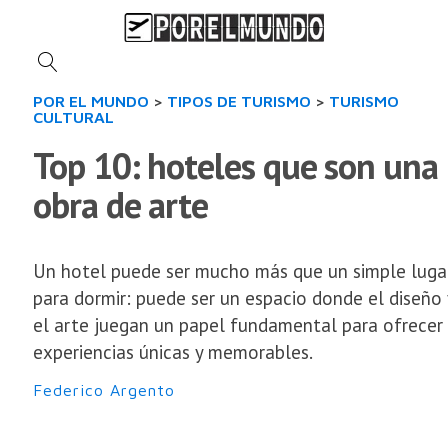
POR EL MUNDO
>
TIPOS DE TURISMO
>
TURISMO
CULTURAL
Top 10: hoteles que son una
obra de arte
Un hotel puede ser mucho más que un simple luga
para dormir: puede ser un espacio donde el diseño 
el arte juegan un papel fundamental para ofrecer
experiencias únicas y memorables.
Federico Argento