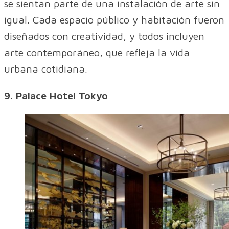
se sientan parte de una instalación de arte sin
igual. Cada espacio público y habitación fueron
diseñados con creatividad, y todos incluyen
arte contemporáneo, que refleja la vida
urbana cotidiana.
9. Palace Hotel Tokyo