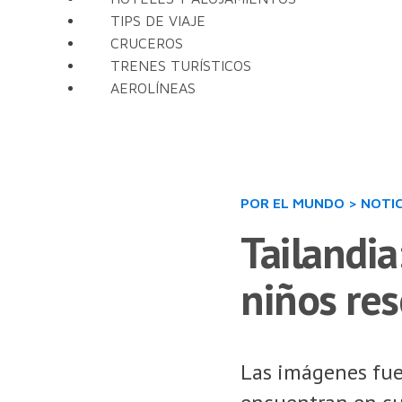
TIPS DE VIAJE
CRUCEROS
TRENES TURÍSTICOS
AEROLÍNEAS
POR EL MUNDO
>
NOTIC
Tailandia
niños res
Las imágenes fuer