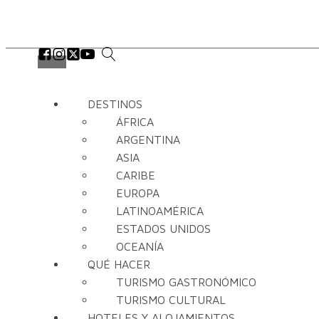
DESTINOS
ÁFRICA
ARGENTINA
ASIA
CARIBE
EUROPA
LATINOAMÉRICA
ESTADOS UNIDOS
OCEANÍA
QUÉ HACER
TURISMO GASTRONÓMICO
TURISMO CULTURAL
HOTELES Y ALOJAMIENTOS