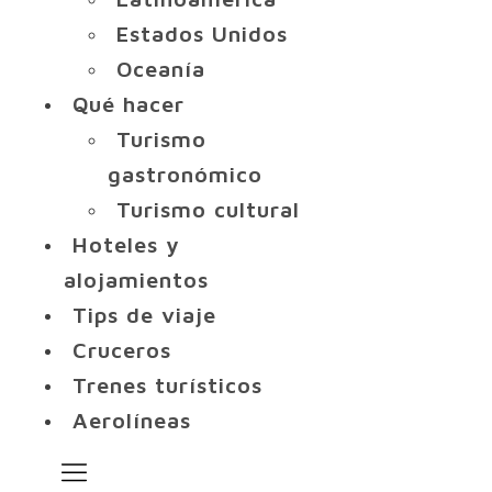
Estados Unidos
Oceanía
Qué hacer
Turismo
gastronómico
Turismo cultural
Hoteles y
alojamientos
Tips de viaje
Cruceros
Trenes turísticos
Aerolíneas