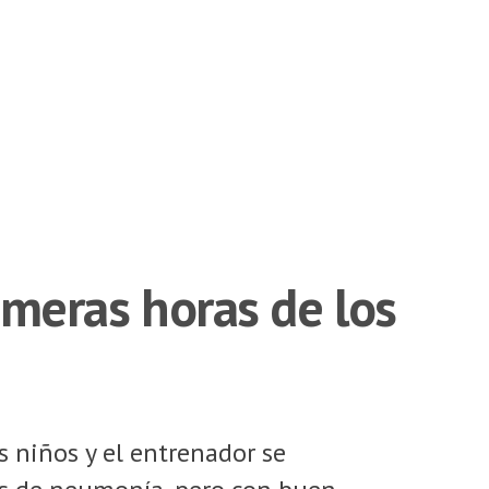
rimeras horas de los
s niños y el entrenador se