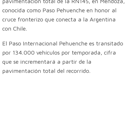
pavimentación total de la RN145, en Mendoza,
conocida como Paso Pehuenche en honor al
cruce fronterizo que conecta a la Argentina
con Chile.
El Paso Internacional Pehuenche es transitado
por 134.000 vehículos por temporada, cifra
que se incrementará a partir de la
pavimentación total del recorrido.