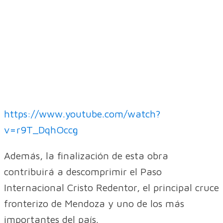
https://www.youtube.com/watch?
v=r9T_DqhOccg
Además, la finalización de esta obra
contribuirá a descomprimir el Paso
Internacional Cristo Redentor, el principal cruce
fronterizo de Mendoza y uno de los más
importantes del país.