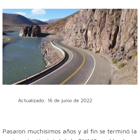
Actualizado: 16 de junio de 2022
Pasaron muchísimos años y al fin se terminó la