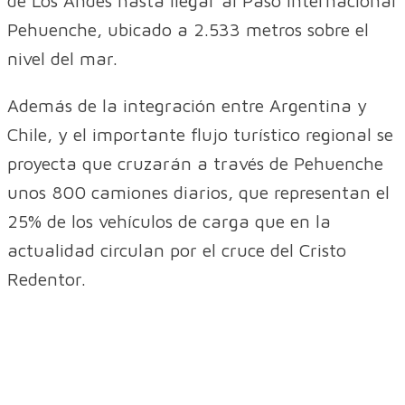
de Los Andes hasta llegar al Paso Internacional
Pehuenche, ubicado a 2.533 metros sobre el
nivel del mar.
Además de la integración entre Argentina y
Chile, y el importante flujo turístico regional se
proyecta que cruzarán a través de Pehuenche
unos 800 camiones diarios, que representan el
25% de los vehículos de carga que en la
actualidad circulan por el cruce del Cristo
Redentor.