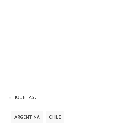
ETIQUETAS:
ARGENTINA
CHILE