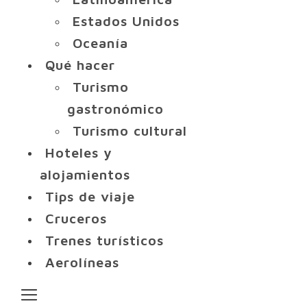
Estados Unidos
Oceanía
Qué hacer
Turismo
gastronómico
Turismo cultural
Hoteles y
alojamientos
Tips de viaje
Cruceros
Trenes turísticos
Aerolíneas