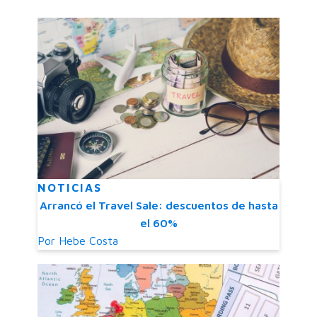
NOTICIAS
Arrancó el Travel Sale: descuentos de hasta
el 60%
Por
Hebe Costa