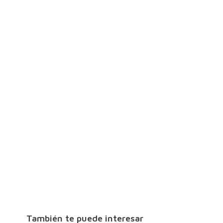
También te puede interesar