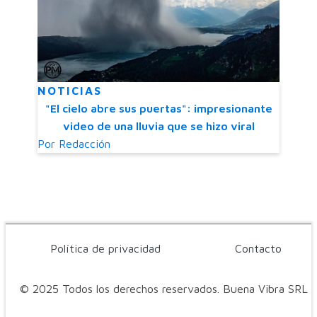
NOTICIAS
"El cielo abre sus puertas": impresionante
video de una lluvia que se hizo viral
Por
Redacción
Política de privacidad
Contacto
© 2025 Todos los derechos reservados. Buena Vibra SRL