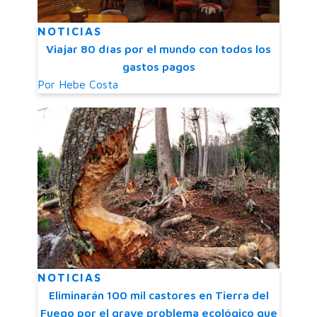
NOTICIAS
Viajar 80 días por el mundo con todos los
gastos pagos
Por
Hebe Costa
NOTICIAS
Eliminarán 100 mil castores en Tierra del
Fuego por el grave problema ecológico que