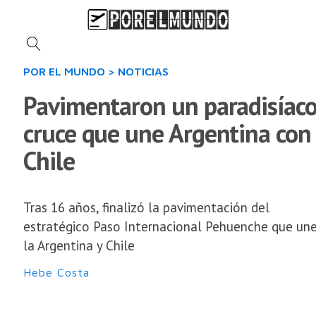
POR EL MUNDO
>
NOTICIAS
Pavimentaron un paradisíac
cruce que une Argentina con
Chile
Tras 16 años, finalizó la pavimentación del
estratégico Paso Internacional Pehuenche que un
la Argentina y Chile
Hebe Costa