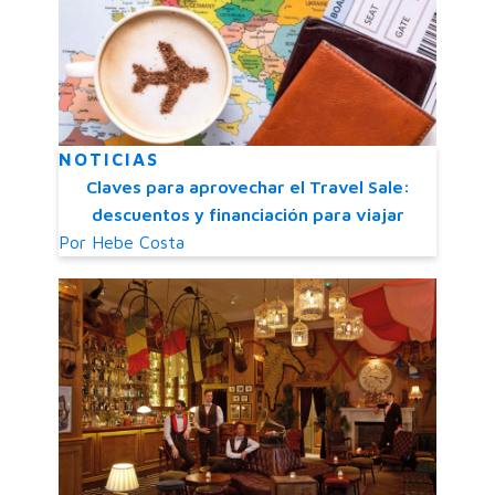
NOTICIAS
Claves para aprovechar el Travel Sale:
descuentos y financiación para viajar
Por
Hebe Costa