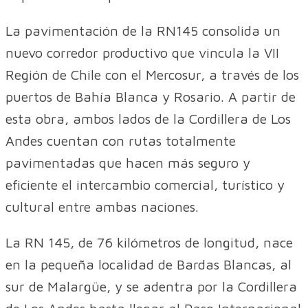
La pavimentación de la RN145 consolida un
nuevo corredor productivo que vincula la VII
Región de Chile con el Mercosur, a través de los
puertos de Bahía Blanca y Rosario. A partir de
esta obra, ambos lados de la Cordillera de Los
Andes cuentan con rutas totalmente
pavimentadas que hacen más seguro y
eficiente el intercambio comercial, turístico y
cultural entre ambas naciones.
La RN 145, de 76 kilómetros de longitud, nace
en la pequeña localidad de Bardas Blancas, al
sur de Malargüe, y se adentra por la Cordillera