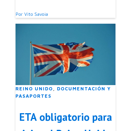
de argentinos
Por
Vito Savoia
REINO UNIDO
,
DOCUMENTACIÓN Y
PASAPORTES
ETA obligatorio para