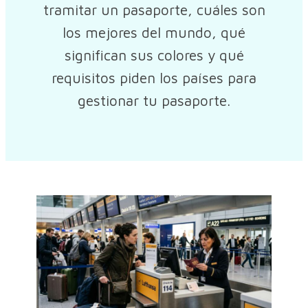
tramitar un pasaporte, cuáles son
los mejores del mundo, qué
significan sus colores y qué
requisitos piden los países para
gestionar tu pasaporte.