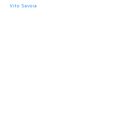
Vito Savoia