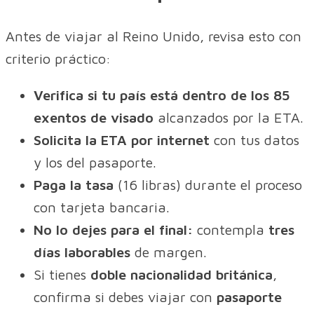
Antes de viajar al Reino Unido, revisa esto con
criterio práctico:
Verifica si tu país está dentro de los 85
exentos de visado
alcanzados por la ETA.
Solicita la ETA por internet
con tus datos
y los del pasaporte.
Paga la tasa
(16 libras) durante el proceso
con tarjeta bancaria.
No lo dejes para el final:
contempla
tres
días laborables
de margen.
Si tienes
doble nacionalidad británica
,
confirma si debes viajar con
pasaporte