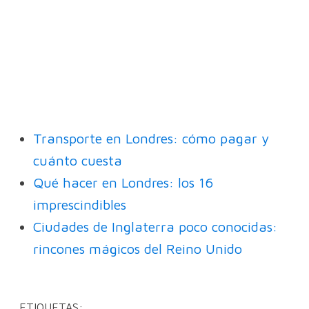
Transporte en Londres: cómo pagar y
cuánto cuesta
Qué hacer en Londres: los 16
imprescindibles
Ciudades de Inglaterra poco conocidas:
rincones mágicos del Reino Unido
ETIQUETAS: