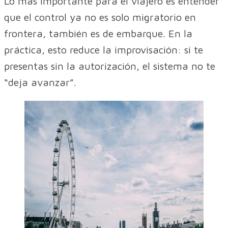
Lo más importante para el viajero es entender
que el control ya no es solo migratorio en
frontera, también es de embarque. En la
práctica, esto reduce la improvisación: si te
presentas sin la autorización, el sistema no te
“deja avanzar”.