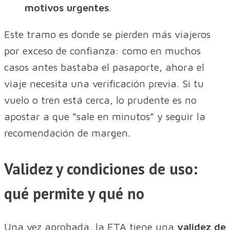
motivos urgentes
.
Este tramo es donde se pierden más viajeros
por exceso de confianza: como en muchos
casos antes bastaba el pasaporte, ahora el
viaje necesita una verificación previa. Si tu
vuelo o tren está cerca, lo prudente es no
apostar a que “sale en minutos” y seguir la
recomendación de margen.
Validez y condiciones de uso:
qué permite y qué no
Una vez aprobada, la ETA tiene una
validez de