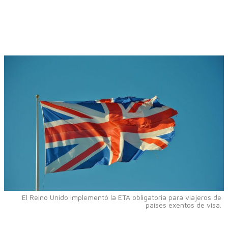
El Reino Unido implementó la ETA obligatoria para viajeros de
países exentos de visa.