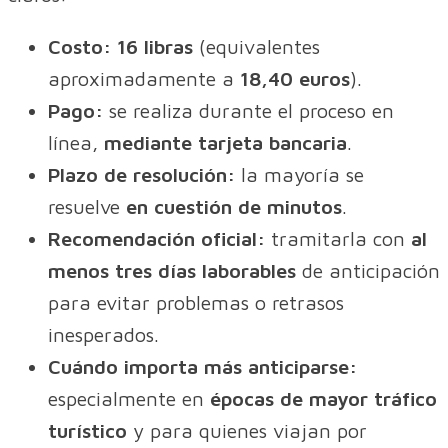
Costo:
16 libras
(equivalentes
aproximadamente a
18,40 euros
).
Pago:
se realiza durante el proceso en
línea,
mediante tarjeta bancaria
.
Plazo de resolución:
la mayoría se
resuelve
en cuestión de minutos
.
Recomendación oficial:
tramitarla con
al
menos tres días laborables
de anticipación
para evitar problemas o retrasos
inesperados.
Cuándo importa más anticiparse:
especialmente en
épocas de mayor tráfico
turístico
y para quienes viajan por