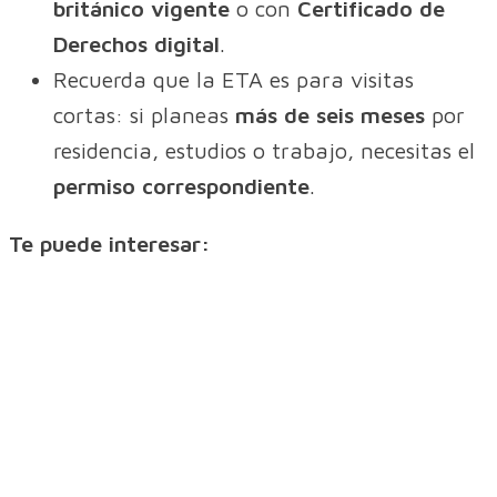
británico vigente
o con
Certificado de
Derechos digital
.
Recuerda que la ETA es para visitas
cortas: si planeas
más de seis meses
por
residencia, estudios o trabajo, necesitas el
permiso correspondiente
.
Te puede interesar: