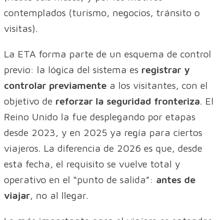
contemplados (turismo, negocios, tránsito o
visitas).
La ETA forma parte de un esquema de control
previo: la lógica del sistema es
registrar y
controlar previamente
a los visitantes, con el
objetivo de
reforzar la seguridad fronteriza
. El
Reino Unido la fue desplegando por etapas
desde 2023, y en 2025 ya regía para ciertos
viajeros. La diferencia de 2026 es que, desde
esta fecha, el requisito se vuelve total y
operativo en el “punto de salida”:
antes de
viajar
, no al llegar.