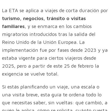
La ETA se aplica a viajes de corta duración por
turismo, negocios, tránsito o visitas
familiares
, y se enmarca en los cambios
migratorios introducidos tras la salida del
Reino Unido de la Unión Europea. La
implementación fue por fases desde 2023 y ya
estaba vigente para ciertos viajeros desde
2025, pero a partir de este 25 de febrero la
exigencia se vuelve total.
Si estás planificando un viaje, una escala o
una visita breve, esta guía te ordena todo lo
que necesitas saber, sin vueltas: qué cambió, a
quién le aplica, cómo se solicita, cuánto cuesta,