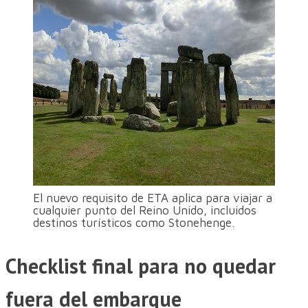
El nuevo requisito de ETA aplica para viajar a
cualquier punto del Reino Unido, incluidos
destinos turísticos como Stonehenge.
Checklist final para no quedar
fuera del embarque