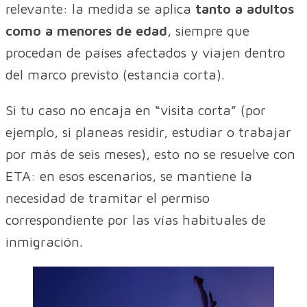
relevante: la medida se aplica
tanto a adultos
como a menores de edad
, siempre que
procedan de países afectados y viajen dentro
del marco previsto (estancia corta).
Si tu caso no encaja en “visita corta” (por
ejemplo, si planeas residir, estudiar o trabajar
por más de seis meses), esto no se resuelve con
ETA: en esos escenarios, se mantiene la
necesidad de tramitar el permiso
correspondiente por las vías habituales de
inmigración.