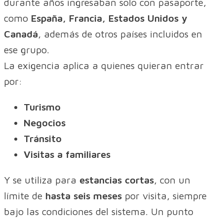
durante años ingresaban solo con pasaporte,
como
España, Francia, Estados Unidos y
Canadá
, además de otros países incluidos en
ese grupo.
La exigencia aplica a quienes quieran entrar
por:
Turismo
Negocios
Tránsito
Visitas a familiares
Y se utiliza para
estancias cortas
, con un
límite de
hasta seis meses
por visita, siempre
bajo las condiciones del sistema. Un punto