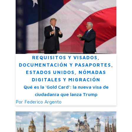
REQUISITOS Y VISADOS
,
DOCUMENTACIÓN Y PASAPORTES
,
ESTADOS UNIDOS
,
NÓMADAS
DIGITALES Y MIGRACIÓN
Qué es la 'Gold Card': la nueva visa de
ciudadanía que lanza Trump
Por
Federico Argento