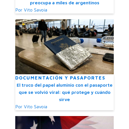
preocupa a miles de argentinos
Por
Vito Savoia
DOCUMENTACIÓN Y PASAPORTES
El truco del papel aluminio con el pasaporte
que se volvió viral: qué protege y cuándo
sirve
Por
Vito Savoia