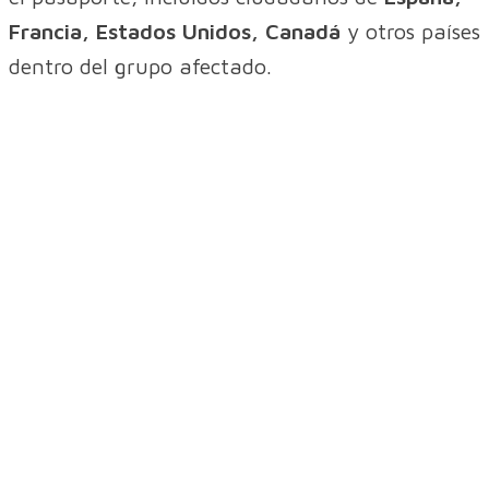
Francia, Estados Unidos, Canadá
y otros países
dentro del grupo afectado.