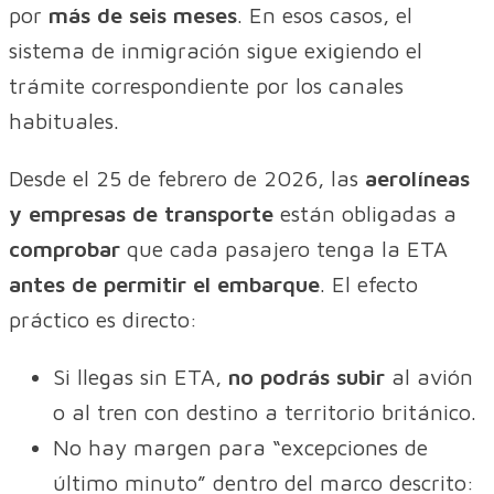
por
más de seis meses
. En esos casos, el
sistema de inmigración sigue exigiendo el
trámite correspondiente por los canales
habituales.
Desde el 25 de febrero de 2026, las
aerolíneas
y empresas de transporte
están obligadas a
comprobar
que cada pasajero tenga la ETA
antes de permitir el embarque
. El efecto
práctico es directo:
Si llegas sin ETA,
no podrás subir
al avión
o al tren con destino a territorio británico.
No hay margen para “excepciones de
último minuto” dentro del marco descrito: