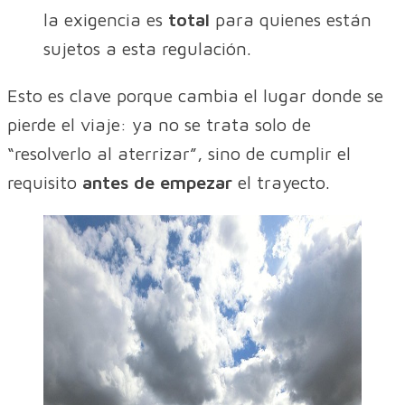
la exigencia es
total
para quienes están
sujetos a esta regulación.
Esto es clave porque cambia el lugar donde se
pierde el viaje: ya no se trata solo de
“resolverlo al aterrizar”, sino de cumplir el
requisito
antes de empezar
el trayecto.