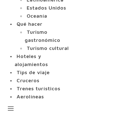
Estados Unidos
Oceanía
Qué hacer
Turismo
gastronómico
Turismo cultural
Hoteles y
alojamientos
Tips de viaje
Cruceros
Trenes turísticos
Aerolíneas