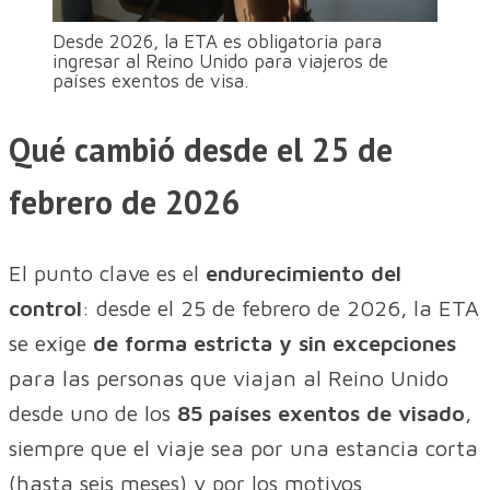
Desde 2026, la ETA es obligatoria para
ingresar al Reino Unido para viajeros de
países exentos de visa.
Qué cambió desde el 25 de
febrero de 2026
El punto clave es el
endurecimiento del
control
: desde el 25 de febrero de 2026, la ETA
se exige
de forma estricta y sin excepciones
para las personas que viajan al Reino Unido
desde uno de los
85 países exentos de visado
,
siempre que el viaje sea por una estancia corta
(hasta seis meses) y por los motivos