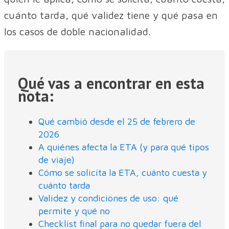
cuánto tarda, qué validez tiene y qué pasa en
los casos de doble nacionalidad.
Qué vas a encontrar en esta
nota:
Qué cambió desde el 25 de febrero de
2026
A quiénes afecta la ETA (y para qué tipos
de viaje)
Cómo se solicita la ETA, cuánto cuesta y
cuánto tarda
Validez y condiciones de uso: qué
permite y qué no
Checklist final para no quedar fuera del