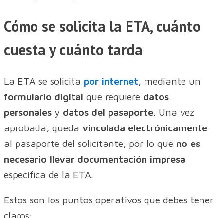
Cómo se solicita la ETA, cuánto
cuesta y cuánto tarda
La ETA se solicita
por internet
, mediante un
formulario digital
que requiere
datos
personales
y
datos del pasaporte
. Una vez
aprobada, queda
vinculada electrónicamente
al pasaporte del solicitante, por lo que
no es
necesario llevar documentación impresa
específica de la ETA.
Estos son los puntos operativos que debes tener
claros: