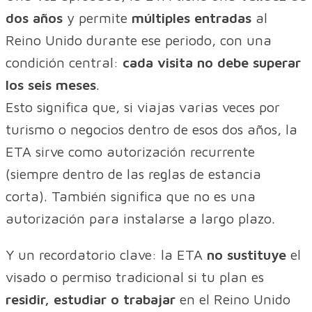
dos años
y permite
múltiples entradas
al
Reino Unido durante ese periodo, con una
condición central:
cada visita no debe superar
los seis meses
.
Esto significa que, si viajas varias veces por
turismo o negocios dentro de esos dos años, la
ETA sirve como autorización recurrente
(siempre dentro de las reglas de estancia
corta). También significa que no es una
autorización para instalarse a largo plazo.
Y un recordatorio clave: la ETA
no sustituye
el
visado o permiso tradicional si tu plan es
residir, estudiar o trabajar
en el Reino Unido