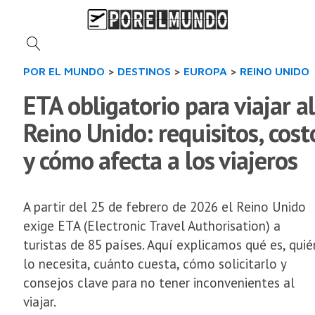
POR EL MUNDO
>
DESTINOS
>
EUROPA
>
REINO UNIDO
ETA obligatorio para viajar al
Reino Unido: requisitos, cost
y cómo afecta a los viajeros
A partir del 25 de febrero de 2026 el Reino Unido
exige ETA (Electronic Travel Authorisation) a
turistas de 85 países. Aquí explicamos qué es, quié
lo necesita, cuánto cuesta, cómo solicitarlo y
consejos clave para no tener inconvenientes al
viajar.