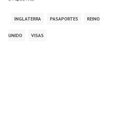
INGLATERRA
PASAPORTES
REINO
UNIDO
VISAS