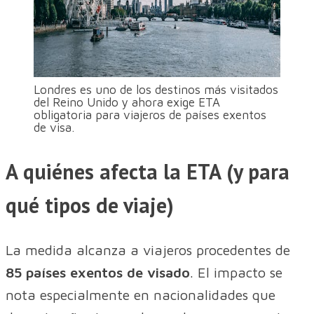
Londres es uno de los destinos más visitados
del Reino Unido y ahora exige ETA
obligatoria para viajeros de países exentos
de visa.
A quiénes afecta la ETA (y para
qué tipos de viaje)
La medida alcanza a viajeros procedentes de
85 países exentos de visado
. El impacto se
nota especialmente en nacionalidades que