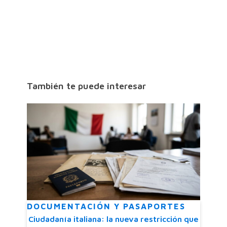
También te puede interesar
DOCUMENTACIÓN Y PASAPORTES
Ciudadanía italiana: la nueva restricción que