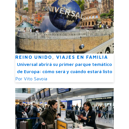
REINO UNIDO
,
VIAJES EN FAMILIA
Universal abrirá su primer parque temático
de Europa: cómo será y cuándo estará listo
Por
Vito Savoia