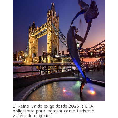
El Reino Unido exige desde 2026 la ETA
obligatoria para ingresar como turista o
viajero de negocios.