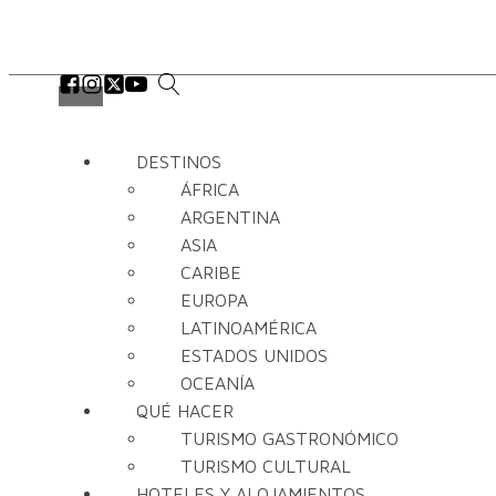
DESTINOS
ÁFRICA
ARGENTINA
ASIA
CARIBE
EUROPA
LATINOAMÉRICA
ESTADOS UNIDOS
OCEANÍA
QUÉ HACER
TURISMO GASTRONÓMICO
TURISMO CULTURAL
HOTELES Y ALOJAMIENTOS