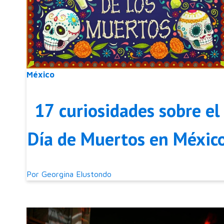
México
17 curiosidades sobre el
Día de Muertos en Méxic
Por
Georgina Elustondo