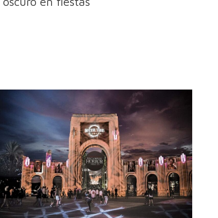
oscuro en fiestas