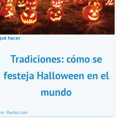
Qué hacer
Tradiciones: cómo se
festeja Halloween en el
mundo
Por
Redacción