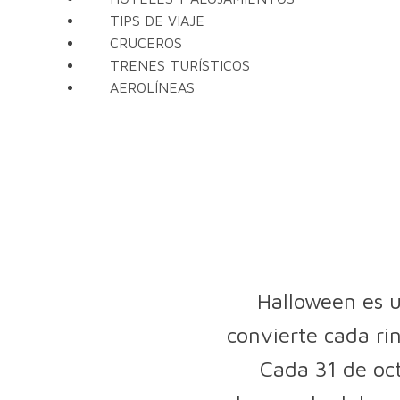
TIPS DE VIAJE
CRUCEROS
TRENES TURÍSTICOS
AEROLÍNEAS
Halloween es u
convierte cada rin
Cada 31 de oct