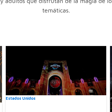
y adultos que disfrutan de la magia de lo 
temáticas.
Estados Unidos