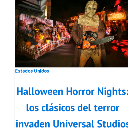
Estados Unidos
Halloween Horror Nights
los clásicos del terror
invaden Universal Studio