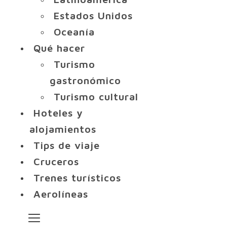
Estados Unidos
Oceanía
Qué hacer
Turismo
gastronómico
Turismo cultural
Hoteles y
alojamientos
Tips de viaje
Cruceros
Trenes turísticos
Aerolíneas