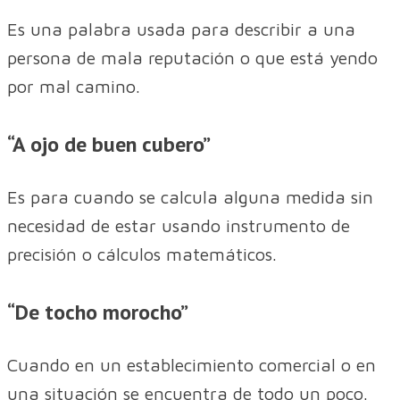
Es una palabra usada para describir a una
persona de mala reputación o que está yendo
por mal camino.
“A ojo de buen cubero”
Es para cuando se calcula alguna medida sin
necesidad de estar usando instrumento de
precisión o cálculos matemáticos.
“De tocho morocho”
Cuando en un establecimiento comercial o en
una situación se encuentra de todo un poco.