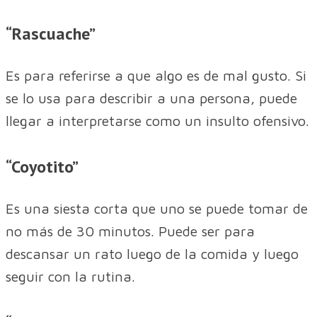
“Rascuache”
Es para referirse a que algo es de mal gusto. Si
se lo usa para describir a una persona, puede
llegar a interpretarse como un insulto ofensivo.
“Coyotito”
Es una siesta corta que uno se puede tomar de
no más de 30 minutos. Puede ser para
descansar un rato luego de la comida y luego
seguir con la rutina.