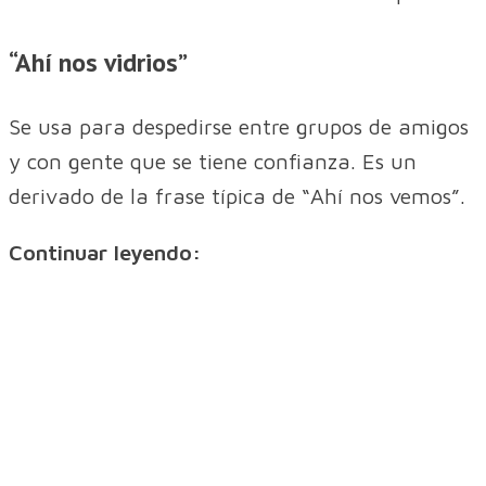
“Ahí nos vidrios”
Se usa para despedirse entre grupos de amigos
y con gente que se tiene confianza. Es un
derivado de la frase típica de “Ahí nos vemos”.
Continuar leyendo: