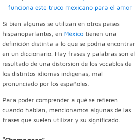
funciona este truco mexicano para el amor
Si bien algunas se utilizan en otros países
hispanoparlantes, en
México
tienen una
definición distinta a lo que se podría encontrar
en un diccionario. Hay frases y palabras son el
resultado de una distorsión de los vocablos de
los distintos idiomas indígenas, mal
pronunciado por los españoles.
Para poder comprender a qué se refieren
cuando hablan, mencionamos algunas de las
frases que suelen utilizar y su significado.