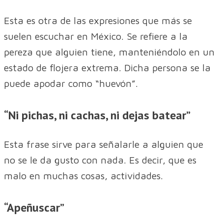
Esta es otra de las expresiones que más se
suelen escuchar en México. Se refiere a la
pereza que alguien tiene, manteniéndolo en un
estado de flojera extrema. Dicha persona se la
puede apodar como “huevón”.
“Ni pichas, ni cachas, ni dejas batear”
Esta frase sirve para señalarle a alguien que
no se le da gusto con nada. Es decir, que es
malo en muchas cosas, actividades.
“Apeñuscar”