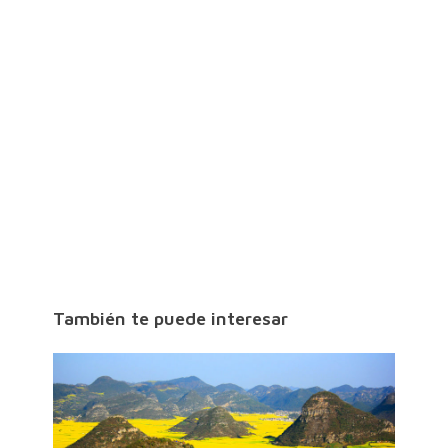
También te puede interesar