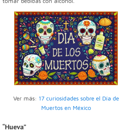
tomar bebidas con alcohol.
Ver más:
17 curiosidades sobre el Día de
Muertos en México
“Hueva”