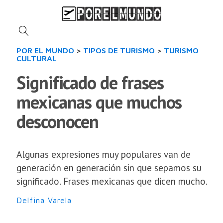
POR EL MUNDO
>
TIPOS DE TURISMO
>
TURISMO
CULTURAL
Significado de frases
mexicanas que muchos
desconocen
Algunas expresiones muy populares van de
generación en generación sin que sepamos su
significado. Frases mexicanas que dicen mucho.
Delfina Varela