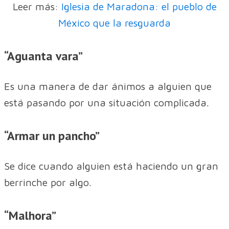
Leer más:
Iglesia de Maradona: el pueblo de
México que la resguarda
“Aguanta vara”
Es una manera de dar ánimos a alguien que
está pasando por una situación complicada.
“Armar un pancho”
Se dice cuando alguien está haciendo un gran
berrinche por algo.
“Malhora”