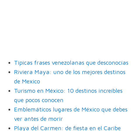
Típicas frases venezolanas que desconocías
Riviera Maya: uno de los mejores destinos
de Mexico
Turismo en México: 10 destinos increíbles
que pocos conocen
Emblemáticos lugares de México que debes
ver antes de morir
Playa del Carmen: de fiesta en el Caribe