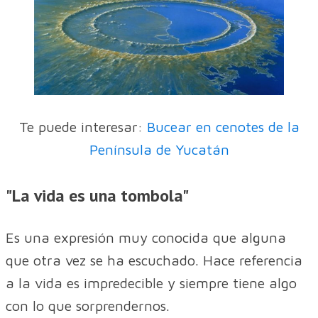
Te puede interesar:
Bucear en cenotes de la
Península de Yucatán
"La vida es una tombola"
Es una expresión muy conocida que alguna
que otra vez se ha escuchado. Hace referencia
a la vida es impredecible y siempre tiene algo
con lo que sorprendernos.