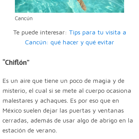
Cancún
Te puede interesar:
Tips para tu visita a
Cancún: qué hacer y qué evitar
“Chiflón”
Es un aire que tiene un poco de magia y de
misterio, el cual si se mete al cuerpo ocasiona
malestares y achaques. Es por eso que en
México suelen dejar las puertas y ventanas
cerradas, además de usar algo de abrigo en la
estación de verano.