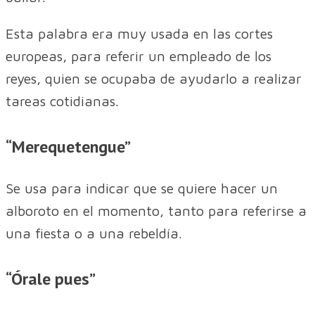
Esta palabra era muy usada en las cortes
europeas, para referir un empleado de los
reyes, quien se ocupaba de ayudarlo a realizar
tareas cotidianas.
“Merequetengue”
Se usa para indicar que se quiere hacer un
alboroto en el momento, tanto para referirse a
una fiesta o a una rebeldía.
“Órale pues”