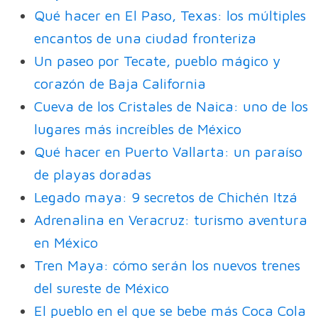
Qué hacer en El Paso, Texas: los múltiples
encantos de una ciudad fronteriza
Un paseo por Tecate, pueblo mágico y
corazón de Baja California
Cueva de los Cristales de Naica: uno de los
lugares más increíbles de México
Qué hacer en Puerto Vallarta: un paraíso
de playas doradas
Legado maya: 9 secretos de Chichén Itzá
Adrenalina en Veracruz: turismo aventura
en México
Tren Maya: cómo serán los nuevos trenes
del sureste de México
El pueblo en el que se bebe más Coca Cola