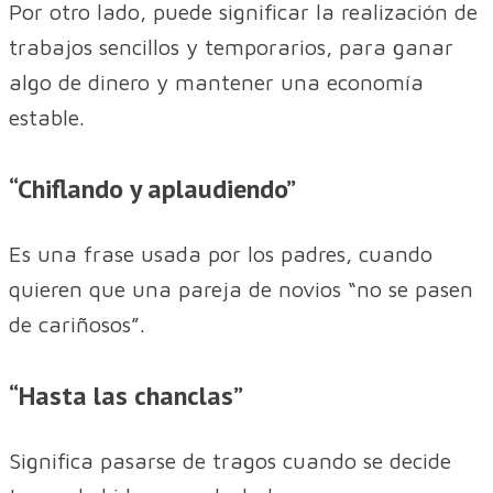
Por otro lado, puede significar la realización de
trabajos sencillos y temporarios, para ganar
algo de dinero y mantener una economía
estable.
“Chiflando y aplaudiendo”
Es una frase usada por los padres, cuando
quieren que una pareja de novios “no se pasen
de cariñosos”.
“Hasta las chanclas”
Significa pasarse de tragos cuando se decide