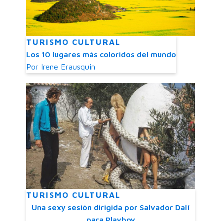
TURISMO CULTURAL
Los 10 lugares más coloridos del mundo
Por
Irene Erausquin
TURISMO CULTURAL
Una sexy sesión dirigida por Salvador Dalí
para Playboy