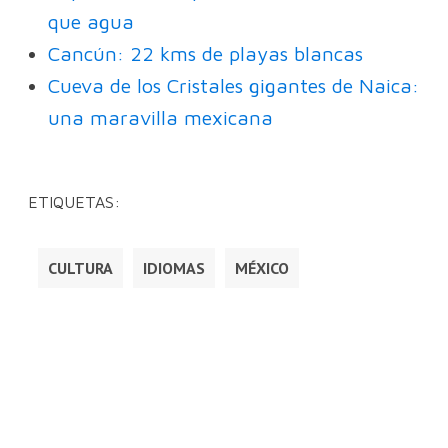
que agua
Cancún: 22 kms de playas blancas
Cueva de los Cristales gigantes de Naica:
una maravilla mexicana
ETIQUETAS:
CULTURA
IDIOMAS
MÉXICO