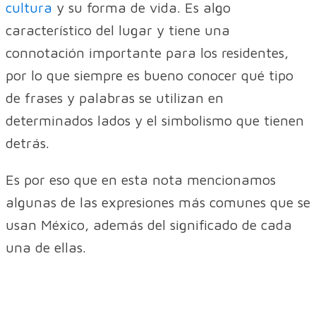
cultura
y su forma de vida. Es algo
característico del lugar y tiene una
connotación importante para los residentes,
por lo que siempre es bueno conocer qué tipo
de frases y palabras se utilizan en
determinados lados y el simbolismo que tienen
detrás.
Es por eso que en esta nota mencionamos
algunas de las expresiones más comunes que se
usan México, además del significado de cada
una de ellas.