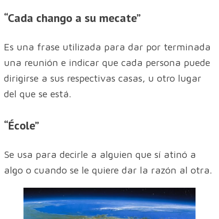
“Cada chango a su mecate”
Es una frase utilizada para dar por terminada
una reunión e indicar que cada persona puede
dirigirse a sus respectivas casas, u otro lugar
del que se está.
“École”
Se usa para decirle a alguien que sí atinó a
algo o cuando se le quiere dar la razón al otra.