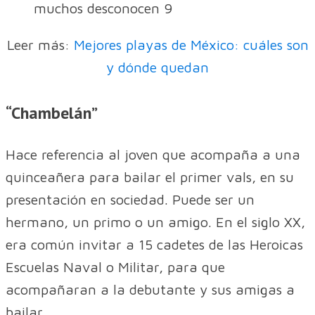
Leer más:
Mejores playas de México: cuáles son
y dónde quedan
“Chambelán”
Hace referencia al joven que acompaña a una
quinceañera para bailar el primer vals, en su
presentación en sociedad. Puede ser un
hermano, un primo o un amigo. En el siglo XX,
era común invitar a 15 cadetes de las Heroicas
Escuelas Naval o Militar, para que
acompañaran a la debutante y sus amigas a
bailar.