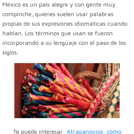
México es un país alegre y con gente muy
compinche, quienes suelen usar palabras
propias de sus expresiones idiomáticas cuando
hablan. Los términos que usan se fueron
incorporando a su lenguaje con el paso de los
siglos.
Te puede interesar:
Atrapanovios: cómo