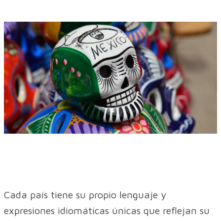
Cada país tiene su propio lenguaje y
expresiones idiomáticas únicas que reflejan su