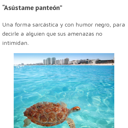
“Asústame panteón”
Una forma sarcástica y con humor negro, para
decirle a alguien que sus amenazas no
intimidan.