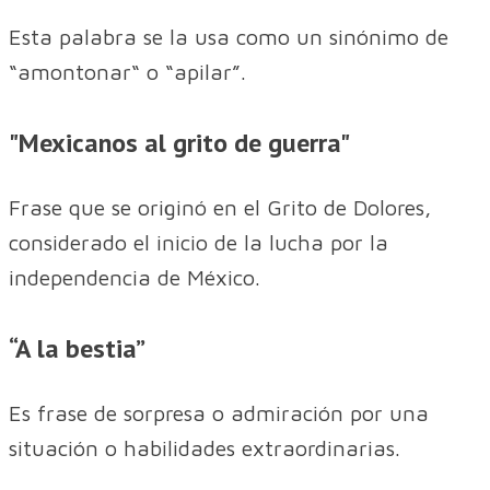
Esta palabra se la usa como un sinónimo de
“amontonar“ o “apilar”.
"Mexicanos al grito de guerra"
Frase que se originó en el Grito de Dolores,
considerado el inicio de la lucha por la
independencia de México.
“A la bestia”
Es frase de sorpresa o admiración por una
situación o habilidades extraordinarias.