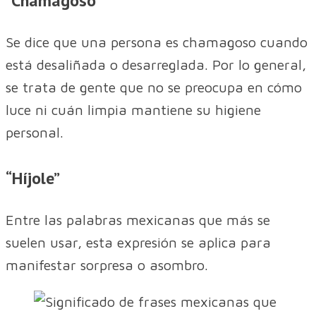
“Chamagoso”
Se dice que una persona es chamagoso cuando
está desaliñada o desarreglada. Por lo general,
se trata de gente que no se preocupa en cómo
luce ni cuán limpia mantiene su higiene
personal.
“Híjole”
Entre las palabras mexicanas que más se
suelen usar, esta expresión se aplica para
manifestar sorpresa o asombro.