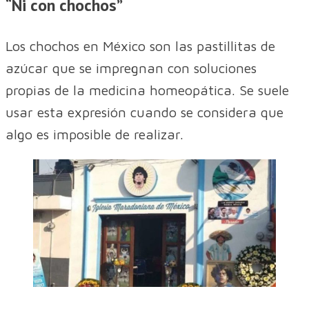
“Ni con chochos”
Los chochos en México son las pastillitas de
azúcar que se impregnan con soluciones
propias de la medicina homeopática. Se suele
usar esta expresión cuando se considera que
algo es imposible de realizar.