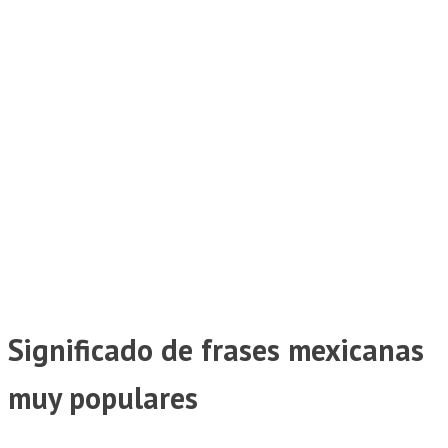
Significado de frases mexicanas
muy populares