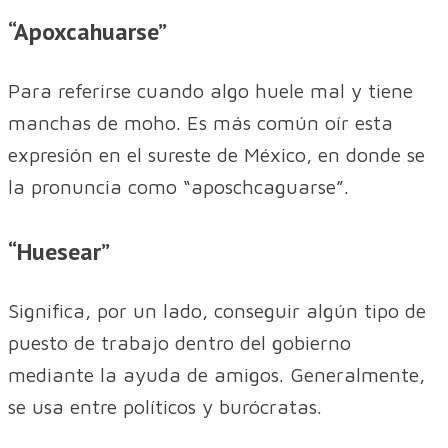
“Apoxcahuarse”
Para referirse cuando algo huele mal y tiene
manchas de moho. Es más común oír esta
expresión en el sureste de México, en donde se
la pronuncia como “aposchcaguarse”.
“Huesear”
Significa, por un lado, conseguir algún tipo de
puesto de trabajo dentro del gobierno
mediante la ayuda de amigos. Generalmente,
se usa entre políticos y burócratas.