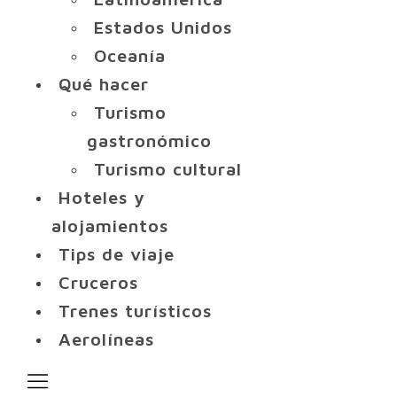
Estados Unidos
Oceanía
Qué hacer
Turismo
gastronómico
Turismo cultural
Hoteles y
alojamientos
Tips de viaje
Cruceros
Trenes turísticos
Aerolíneas