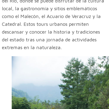
del Río, donde se puede disfrutar de la cultura
local, la gastronomía y sitios emblemáticos
como el Malecón, el Acuario de Veracruz y la
Catedral. Estos tours urbanos permiten
descansar y conocer la historia y tradiciones
del estado tras una jornada de actividades
extremas en la naturaleza.