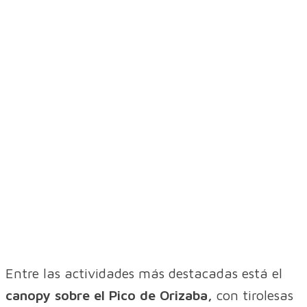
Entre las actividades más destacadas está el
canopy sobre el Pico de Orizaba,
con tirolesas