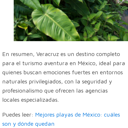
En resumen, Veracruz es un destino completo
para el turismo aventura en México, ideal para
quienes buscan emociones fuertes en entornos
naturales privilegiados, con la seguridad y
profesionalismo que ofrecen las agencias
locales especializadas.
Puedes leer:
Mejores playas de México: cuáles
son y dónde quedan