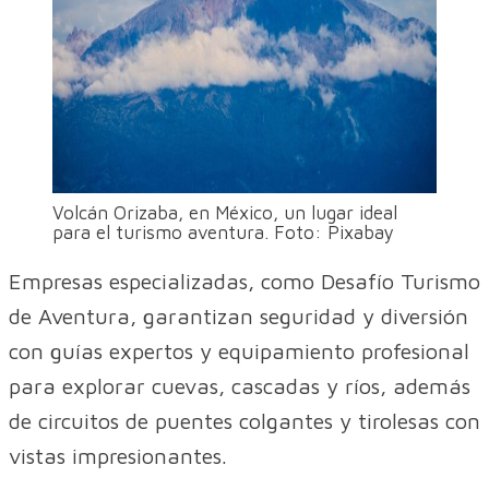
Volcán Orizaba, en México, un lugar ideal
para el turismo aventura. Foto: Pixabay
Empresas especializadas, como Desafío Turismo
de Aventura, garantizan seguridad y diversión
con guías expertos y equipamiento profesional
para explorar cuevas, cascadas y ríos, además
de circuitos de puentes colgantes y tirolesas con
vistas impresionantes.