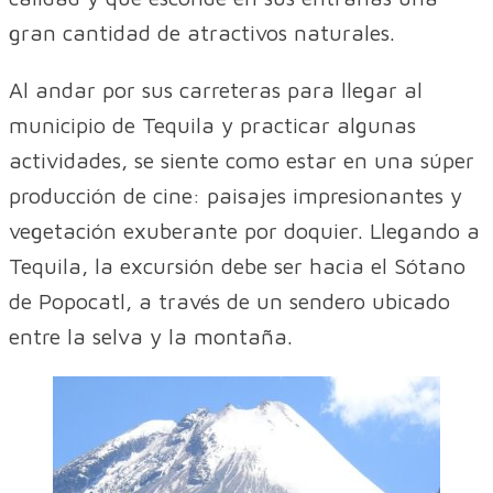
gran cantidad de atractivos naturales.
Al andar por sus carreteras para llegar al
municipio de Tequila y practicar algunas
actividades, se siente como estar en una súper
producción de cine: paisajes impresionantes y
vegetación exuberante por doquier. Llegando a
Tequila, la excursión debe ser hacia el Sótano
de Popocatl, a través de un sendero ubicado
entre la selva y la montaña.