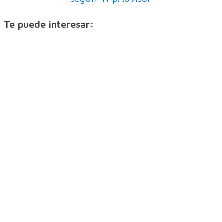
Te puede interesar: