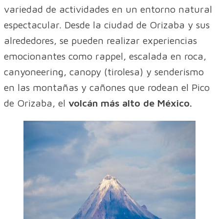
variedad de actividades en un entorno natural
espectacular. Desde la ciudad de Orizaba y sus
alrededores, se pueden realizar experiencias
emocionantes como rappel, escalada en roca,
canyoneering, canopy (tirolesa) y senderismo
en las montañas y cañones que rodean el Pico
de Orizaba, el
volcán más alto de México.