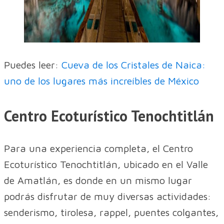
Puedes leer:
Cueva de los Cristales de Naica:
uno de los lugares más increíbles de México
Centro Ecoturístico Tenochtitlán
Para una experiencia completa, el Centro
Ecoturístico Tenochtitlán, ubicado en el Valle
de Amatlán, es donde en un mismo lugar
podrás disfrutar de muy diversas actividades:
senderismo, tirolesa, rappel, puentes colgantes,