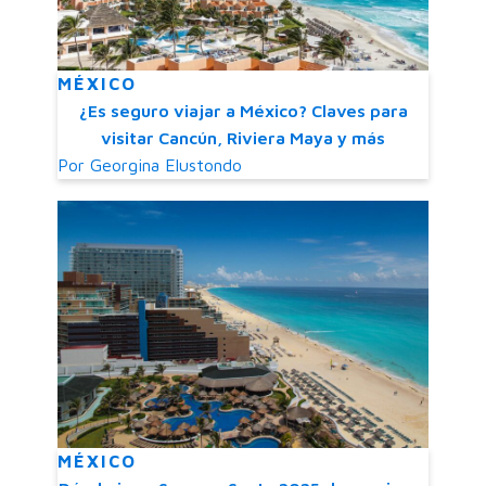
MÉXICO
¿Es seguro viajar a México? Claves para
visitar Cancún, Riviera Maya y más
Por
Georgina Elustondo
MÉXICO