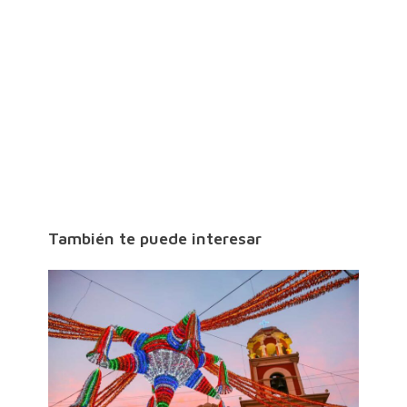
También te puede interesar