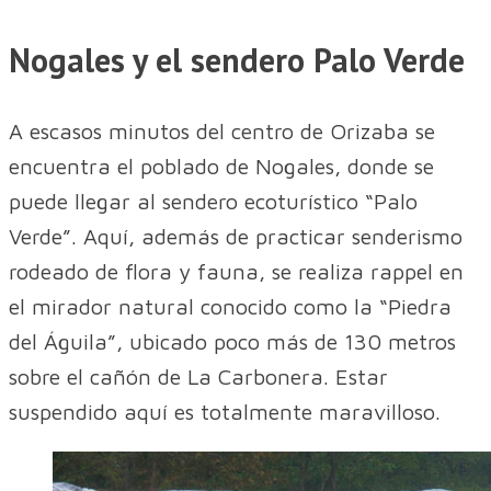
Nogales y el sendero Palo Verde
A escasos minutos del centro de Orizaba se
encuentra el poblado de Nogales, donde se
puede llegar al sendero ecoturístico “Palo
Verde”. Aquí, además de practicar senderismo
rodeado de flora y fauna, se realiza rappel en
el mirador natural conocido como la “Piedra
del Águila”, ubicado poco más de 130 metros
sobre el cañón de La Carbonera. Estar
suspendido aquí es totalmente maravilloso.