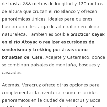
de hasta 288 metros de longitud y 120 metros
de altura que cruzan el río Blanco y ofrecen
panorámicas únicas, ideales para quienes
buscan una descarga de adrenalina en plena
naturaleza. También es posible
practicar kayak
en el río Atoyac o realizar excursiones de
senderismo y trekking por áreas como
Ixhuatlán del Café,
Acajete y Catemaco, donde
se combinan paisajes de montaña, bosques y
cascadas.
Además, Veracruz ofrece otras opciones para
complementar la aventura, como recorridos
panorámicos en la ciudad de Veracruz y Boca