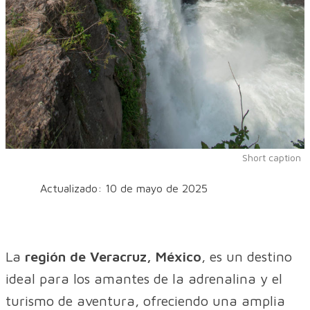
Short caption
Actualizado: 10 de mayo de 2025
La
región de Veracruz, México
, es un destino
ideal para los amantes de la adrenalina y el
turismo de aventura, ofreciendo una amplia