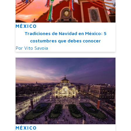
MÉXICO
Tradiciones de Navidad en México: 5
costumbres que debes conocer
Por
Vito Savoia
MÉXICO