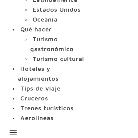
Estados Unidos
Oceanía
Qué hacer
Turismo
gastronómico
Turismo cultural
Hoteles y
alojamientos
Tips de viaje
Cruceros
Trenes turísticos
Aerolíneas