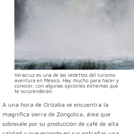
Veracruz es una de las vedettes del turismo
aventura en México. Hay mucho para hacer y
conocer, con algunas opciones extremas que
te sorprenderán.
A una hora de Orizaba se encuentra la
magnífica sierra de Zongolica, área que
sobresale por su producción de café de alta
calidad y que esconde en sus entrañas una