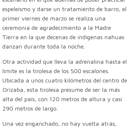
espeleismo y darse un tratamiento de barro, el
primer viernes de marzo se realiza una
ceremonia de agradecimiento a la Madre
Tierra en la que decenas de indígenas nahuas
danzan durante toda la noche.
Otra actividad que lleva la adrenalina hasta el
límite es la tirolesa de los 500 escalones.
Ubicada a unos cuatro kilómetros del centro de
Orizaba, esta tirolesa presume de ser la más
alta del país, con 120 metros de altura y casi
290 metros de largo.
Una vez enganchado, no hay vuelta atrás,