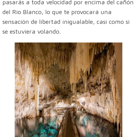
pasarás a toda velocidad por encima del cañón
del Río Blanco, lo que te provocará una
sensación de libertad inigualable, casi como si
se estuviera volando.