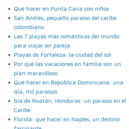
Qué hacer en Punta Cana con niños
San Andrés, pequeño paraíso del caribe
colombiano
Las 7 playas más románticas del mundo
para viajar en pareja
Playas de Fortaleza: la ciudad del sol
Por qué las vacaciones en familia son un
plan maravilloso
Qué hacer en República Dominicana: una
isla, mil paraísos
Isla de Roatán, Honduras: un paraíso en el
Caribe
Florida: qué hacer en Naples, un destino
fascinante