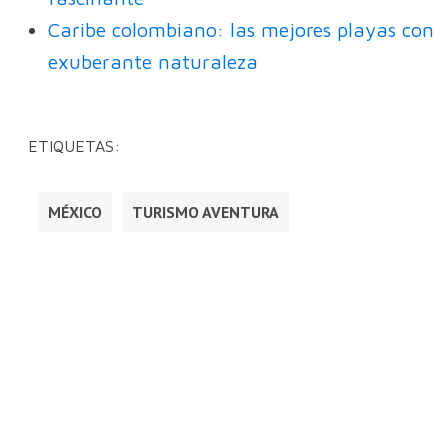
Caribe colombiano: las mejores playas con
exuberante naturaleza
ETIQUETAS:
MÉXICO
TURISMO AVENTURA