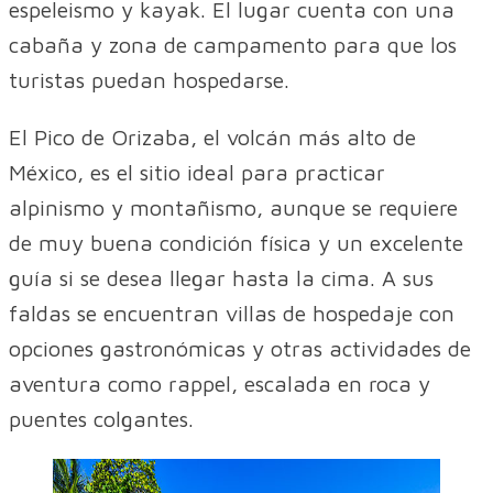
espeleismo y kayak. El lugar cuenta con una
cabaña y zona de campamento para que los
turistas puedan hospedarse.
El Pico de Orizaba, el volcán más alto de
México, es el sitio ideal para practicar
alpinismo y montañismo, aunque se requiere
de muy buena condición física y un excelente
guía si se desea llegar hasta la cima. A sus
faldas se encuentran villas de hospedaje con
opciones gastronómicas y otras actividades de
aventura como rappel, escalada en roca y
puentes colgantes.