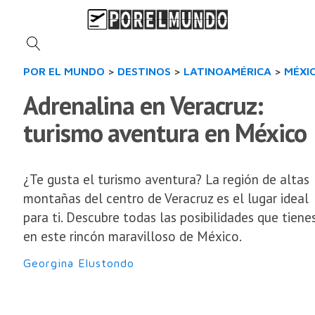
POR EL MUNDO
>
DESTINOS
>
LATINOAMÉRICA
>
MÉXI
Adrenalina en Veracruz:
turismo aventura en México
¿Te gusta el turismo aventura? La región de altas
montañas del centro de Veracruz es el lugar ideal
para ti. Descubre todas las posibilidades que tiene
en este rincón maravilloso de México.
Georgina Elustondo