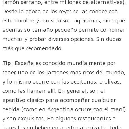
jamón serrano, entre millones de alternativas).
Desde la época de los reyes se las conoce con
este nombre y, no solo son riquísimas, sino que
además su tamaño pequeño permite combinar
muchas y probar diversas opciones. Sin dudas
más que recomendado.
Tip:
España es conocido mundialmente por
tener uno de los jamones más ricos del mundo,
y lo mismo ocurre con las aceitunas, u olivas,
como las llaman allí. En general, son el
aperitivo clásico para acompañar cualquier
bebida (como en Argentina ocurre con el maní)
y son exquisitas. En algunos restaurantes o
bares las embeben en aceite saborizado. Todo