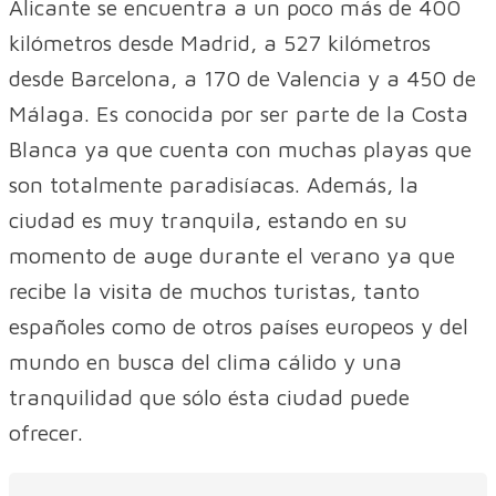
Alicante se encuentra a un poco más de 400
kilómetros desde Madrid, a 527 kilómetros
desde Barcelona, a 170 de Valencia y a 450 de
Málaga. Es conocida por ser parte de la Costa
Blanca ya que cuenta con muchas playas que
son totalmente paradisíacas. Además, la
ciudad es muy tranquila, estando en su
momento de auge durante el verano ya que
recibe la visita de muchos turistas, tanto
españoles como de otros países europeos y del
mundo en busca del clima cálido y una
tranquilidad que sólo ésta ciudad puede
ofrecer.