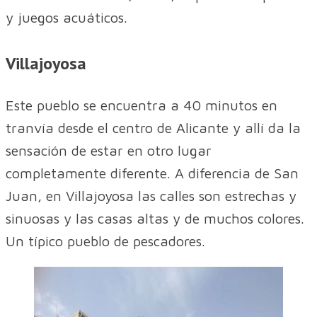
y juegos acuáticos.
Villajoyosa
Este pueblo se encuentra a 40 minutos en
tranvía desde el centro de Alicante y allí da la
sensación de estar en otro lugar
completamente diferente. A diferencia de San
Juan, en Villajoyosa las calles son estrechas y
sinuosas y las casas altas y de muchos colores.
Un típico pueblo de pescadores.