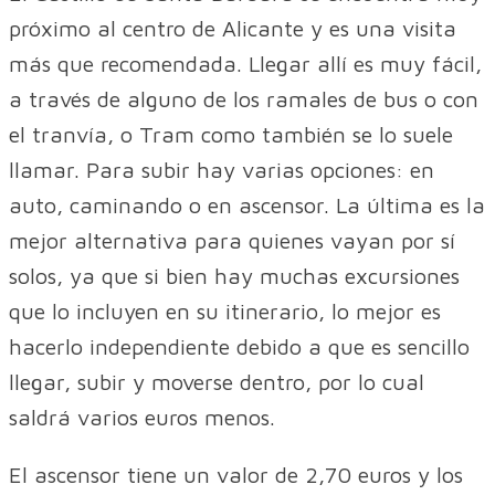
próximo al centro de Alicante y es una visita
más que recomendada. Llegar allí es muy fácil,
a través de alguno de los ramales de bus o con
el tranvía, o Tram como también se lo suele
llamar. Para subir hay varias opciones: en
auto, caminando o en ascensor. La última es la
mejor alternativa para quienes vayan por sí
solos, ya que si bien hay muchas excursiones
que lo incluyen en su itinerario, lo mejor es
hacerlo independiente debido a que es sencillo
llegar, subir y moverse dentro, por lo cual
saldrá varios euros menos.
El ascensor tiene un valor de 2,70 euros y los