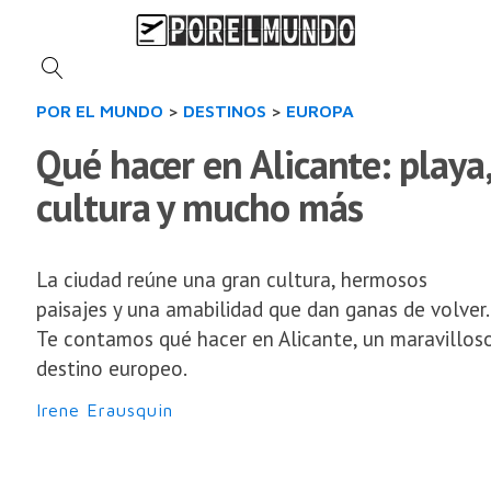
POR EL MUNDO
>
DESTINOS
>
EUROPA
Qué hacer en Alicante: playa
cultura y mucho más
La ciudad reúne una gran cultura, hermosos
paisajes y una amabilidad que dan ganas de volver.
Te contamos qué hacer en Alicante, un maravillos
destino europeo.
Irene Erausquin