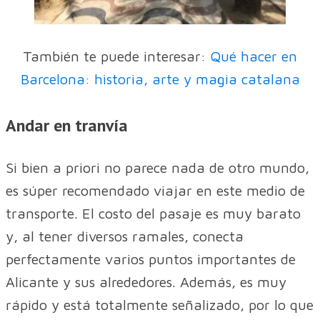
También te puede interesar:
Qué hacer en
Barcelona: historia, arte y magia catalana
Andar en tranvía
Si bien a priori no parece nada de otro mundo,
es súper recomendado viajar en este medio de
transporte. El costo del pasaje es muy barato
y, al tener diversos ramales, conecta
perfectamente varios puntos importantes de
Alicante y sus alrededores. Además, es muy
rápido y está totalmente señalizado, por lo que