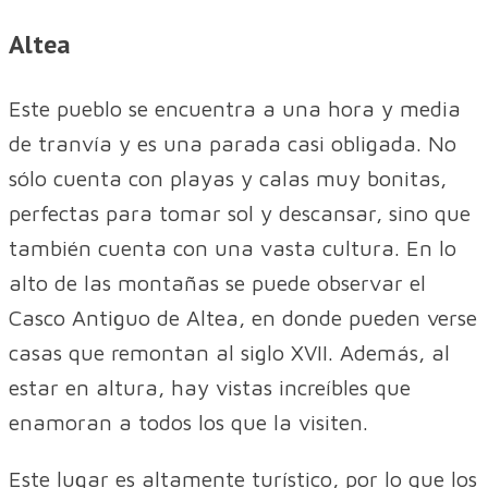
Altea
Este pueblo se encuentra a una hora y media
de tranvía y es una parada casi obligada. No
sólo cuenta con playas y calas muy bonitas,
perfectas para tomar sol y descansar, sino que
también cuenta con una vasta cultura. En lo
alto de las montañas se puede observar el
Casco Antiguo de Altea, en donde pueden verse
casas que remontan al siglo XVII. Además, al
estar en altura, hay vistas increíbles que
enamoran a todos los que la visiten.
Este lugar es altamente turístico, por lo que los