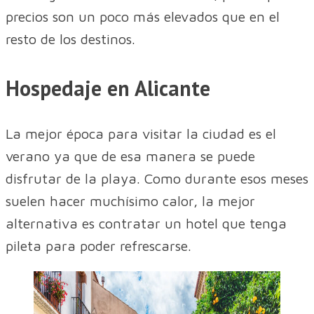
precios son un poco más elevados que en el
resto de los destinos.
Hospedaje en Alicante
La mejor época para visitar la ciudad es el
verano ya que de esa manera se puede
disfrutar de la playa. Como durante esos meses
suelen hacer muchísimo calor, la mejor
alternativa es contratar un hotel que tenga
pileta para poder refrescarse.