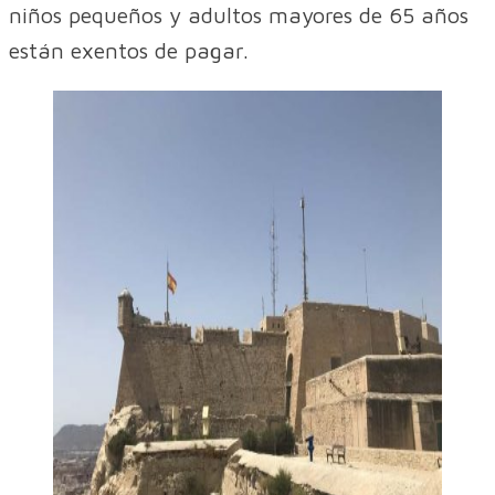
niños pequeños y adultos mayores de 65 años
están exentos de pagar.