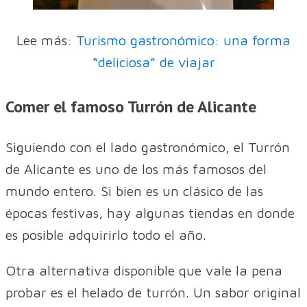
Lee más:
Turismo gastronómico: una forma
“deliciosa” de viajar
Comer el famoso Turrón de Alicante
Siguiendo con el lado gastronómico, el Turrón
de Alicante es uno de los más famosos del
mundo entero. Si bien es un clásico de las
épocas festivas, hay algunas tiendas en donde
es posible adquirirlo todo el año.
Otra alternativa disponible que vale la pena
probar es el helado de turrón. Un sabor original