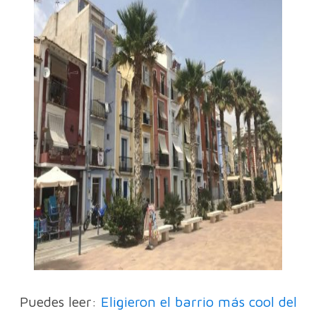
Puedes leer:
Eligieron el barrio más cool del