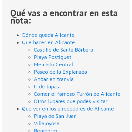
Qué vas a encontrar en esta
nota:
Dónde queda Alicante
Qué hacer en Alicante
Castillo de Santa Bárbara
Playa Postiguet
Mercado Central
Paseo de la Explanada
Andar en tranvía
Ir de tapas
Comer el famoso Turrón de Alicante
Otros lugares que podés visitar
Qué ver en los alrededores de Alicante
Playa de San Juan
Villajoyosa
Benidorm