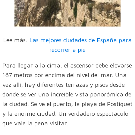
Lee más:
Las mejores ciudades de España para
recorrer a pie
Para llegar a la cima, el ascensor debe elevarse
167 metros por encima del nivel del mar. Una
vez allí, hay diferentes terrazas y pisos desde
donde se ver una increíble vista panorámica de
la ciudad. Se ve el puerto, la playa de Postiguet
y la enorme ciudad. Un verdadero espectáculo
que vale la pena visitar.