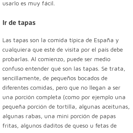
usarlo es muy fácil.
Ir de tapas
Las tapas son la comida típica de España y
cualquiera que esté de visita por el país debe
probarlas. Al comienzo, puede ser medio
confuso entender qué son las tapas. Se trata,
sencillamente, de pequeños bocados de
diferentes comidas, pero que no llegan a ser
una porción completa (como por ejemplo una
pequeña porción de tortilla, algunas aceitunas,
algunas rabas, una mini porción de papas
fritas, algunos daditos de queso u fetas de