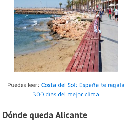
Puedes leer:
Costa del Sol: España te regala
300 días del mejor clima
Dónde queda Alicante