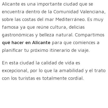
Alicante es una importante ciudad que se
encuentra dentro de la Comunidad Valenciana,
sobre las costas del mar Mediterráneo. Es muy
famosa ya que reúne cultura, delicias
gastronómicas y belleza natural. Compartimos
qué hacer en Alicante
para que comiences a
planificar tu próximo itinerario de viaje.
En esta ciudad la calidad de vida es
excepcional, por lo que la amabilidad y el trato
con los turistas es totalmente cordial.