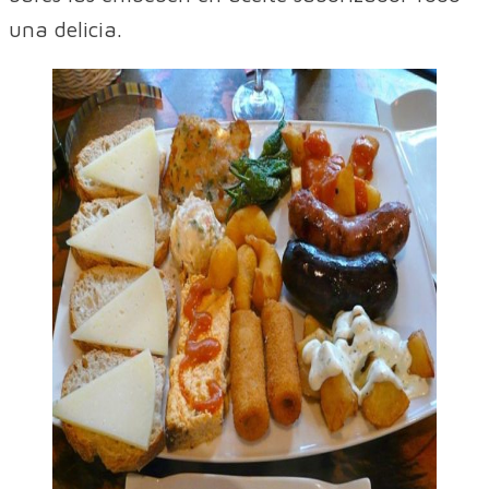
una delicia.