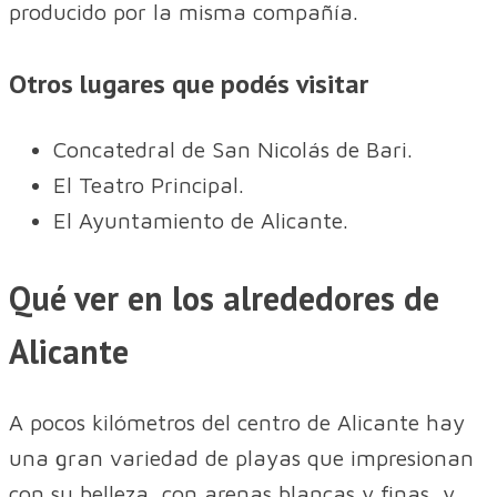
producido por la misma compañía.
Otros lugares que podés visitar
Concatedral de San Nicolás de Bari.
El Teatro Principal.
El Ayuntamiento de Alicante.
Qué ver en los alrededores de
Alicante
A pocos kilómetros del centro de Alicante hay
una gran variedad de playas que impresionan
con su belleza, con arenas blancas y finas, y