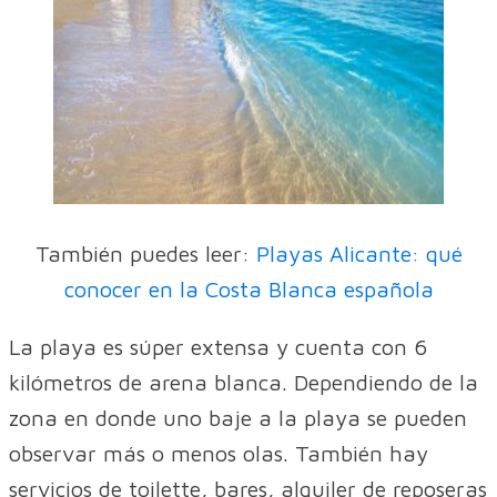
También puedes leer:
Playas Alicante: qué
conocer en la Costa Blanca española
La playa es súper extensa y cuenta con 6
kilómetros de arena blanca. Dependiendo de la
zona en donde uno baje a la playa se pueden
observar más o menos olas. También hay
servicios de toilette, bares, alquiler de reposeras