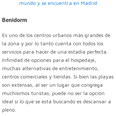
mundo y se encuentra en Madrid
Benidorm
Es uno de los centros urbanos más grandes de
la zona y por lo tanto cuenta con todos los
servicios para hacer de una estadía perfecta.
Infinidad de opciones para el hospedaje,
muchas alternativas de entretenimiento,
centros comerciales y tiendas. Si bien las playas
son extensas, al ser un lugar que congrega
muchísimos turistas, puede no ser la opción
ideal si lo que se está buscando es descansar a
pleno.