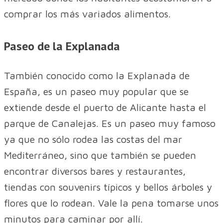
comprar los más variados alimentos.
Paseo de la Explanada
También conocido como la Explanada de
España, es un paseo muy popular que se
extiende desde el puerto de Alicante hasta el
parque de Canalejas. Es un paseo muy famoso
ya que no sólo rodea las costas del mar
Mediterráneo, sino que también se pueden
encontrar diversos bares y restaurantes,
tiendas con souvenirs típicos y bellos árboles y
flores que lo rodean. Vale la pena tomarse unos
minutos para caminar por allí.