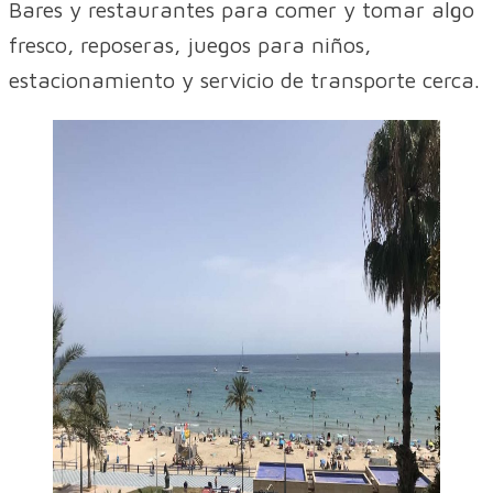
Bares y restaurantes para comer y tomar algo
fresco, reposeras, juegos para niños,
estacionamiento y servicio de transporte cerca.