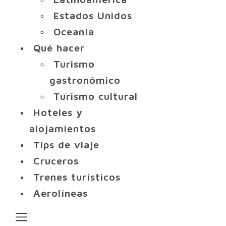
Estados Unidos
Oceanía
Qué hacer
Turismo
gastronómico
Turismo cultural
Hoteles y
alojamientos
Tips de viaje
Cruceros
Trenes turísticos
Aerolíneas