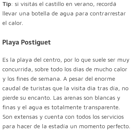
Tip
: si visitás el castillo en verano, recordá
llevar una botella de agua para contrarrestar
el calor.
Playa Postiguet
Es la playa del centro, por lo que suele ser muy
concurrida, sobre todo los días de mucho calor
y los fines de semana. A pesar del enorme
caudal de turistas que la visita día tras día, no
pierde su encanto. Las arenas son blancas y
finas y el agua es totalmente transparente.
Son extensas y cuenta con todos los servicios
para hacer de la estadía un momento perfecto.