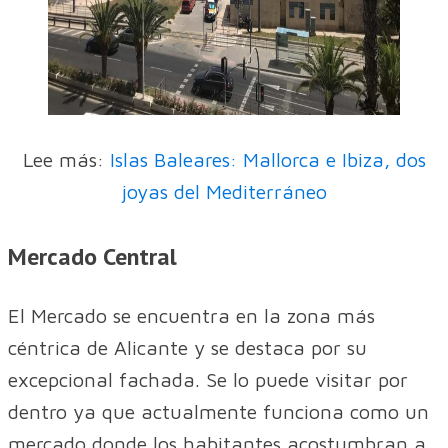
Lee más:
Islas Baleares: Mallorca e Ibiza, dos
joyas del Mediterráneo
Mercado Central
El Mercado se encuentra en la zona más
céntrica de Alicante y se destaca por su
excepcional fachada. Se lo puede visitar por
dentro ya que actualmente funciona como un
mercado donde los habitantes acostumbran a