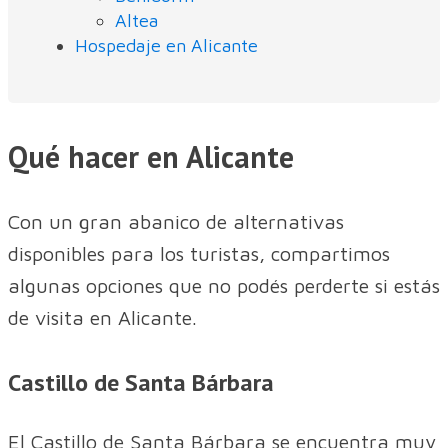
Altea
Hospedaje en Alicante
Qué hacer en Alicante
Con un gran abanico de alternativas
disponibles para los turistas, compartimos
algunas opciones que no podés perderte si estás
de visita en Alicante.
Castillo de Santa Bárbara
El Castillo de Santa Bárbara se encuentra muy