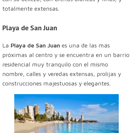
totalmente extensas.
Playa de San Juan
La
Playa de San Juan
es una de las más
próximas al centro y se encuentra en un barrio
residencial muy tranquilo con el mismo
nombre, calles y veredas extensas, prolijas y
construcciones majestuosas y elegantes.