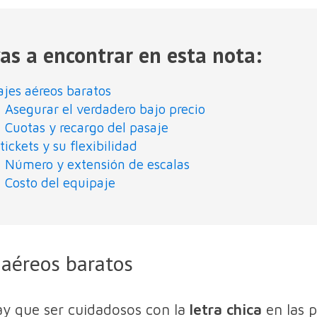
as a encontrar en esta nota:
ajes aéreos baratos
Asegurar el verdadero bajo precio
Cuotas y recargo del pasaje
tickets y su flexibilidad
Número y extensión de escalas
Costo del equipaje
 aéreos baratos
y que ser cuidadosos con la
letra chica
en las 