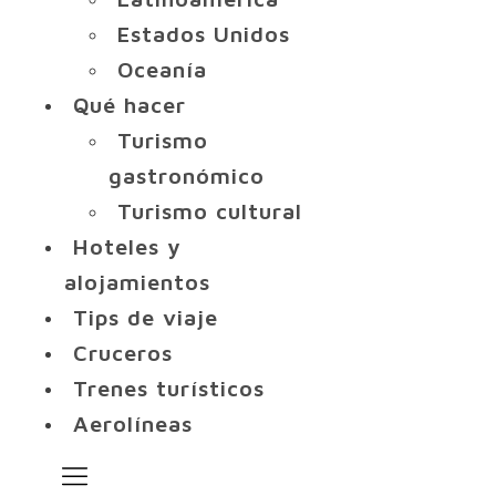
Estados Unidos
Oceanía
Qué hacer
Turismo
gastronómico
Turismo cultural
Hoteles y
alojamientos
Tips de viaje
Cruceros
Trenes turísticos
Aerolíneas