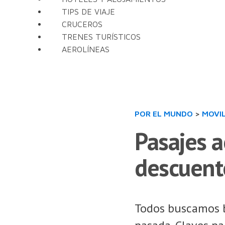
TIPS DE VIAJE
CRUCEROS
TRENES TURÍSTICOS
AEROLÍNEAS
POR EL MUNDO
>
MOVI
Pasajes a
descuent
Todos buscamos b