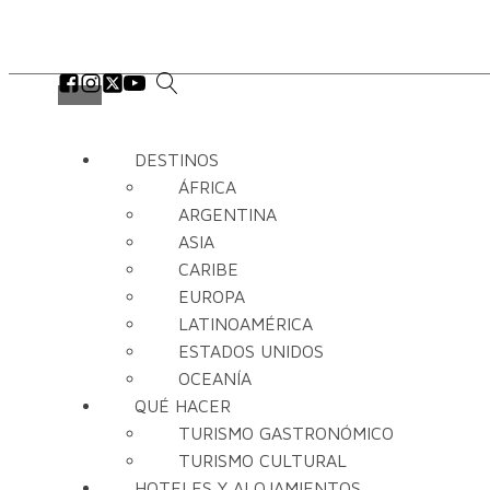
DESTINOS
ÁFRICA
ARGENTINA
ASIA
CARIBE
EUROPA
LATINOAMÉRICA
ESTADOS UNIDOS
OCEANÍA
QUÉ HACER
TURISMO GASTRONÓMICO
TURISMO CULTURAL
HOTELES Y ALOJAMIENTOS