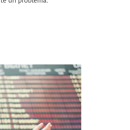
rte un problema.