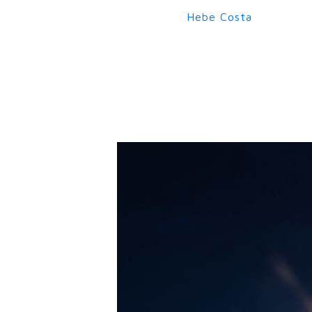
Hebe Costa