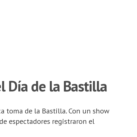
 Día de la Bastilla
ica toma de la Bastilla. Con un show
 de espectadores registraron el