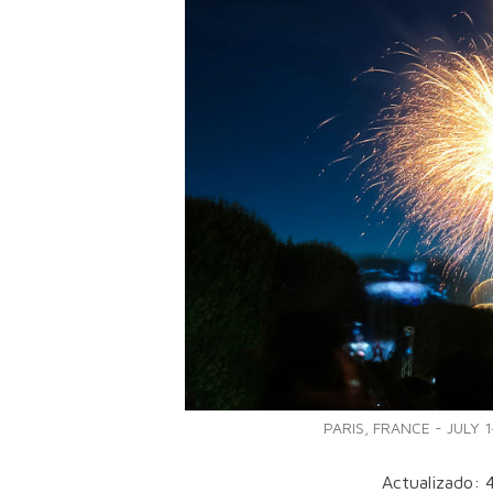
PARIS, FRANCE - JULY 14,
Actualizado: 