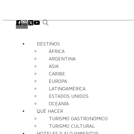
DESTINOS
ÁFRICA
ARGENTINA
ASIA
CARIBE
EUROPA
LATINOAMÉRICA
ESTADOS UNIDOS
OCEANÍA
QUÉ HACER
TURISMO GASTRONÓMICO
TURISMO CULTURAL
HOTELES Y ALOJAMIENTOS