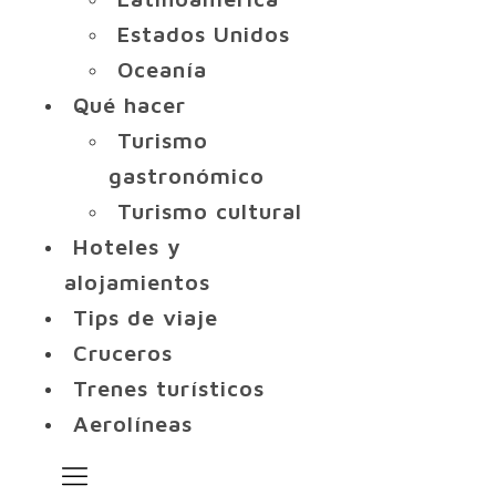
Estados Unidos
Oceanía
Qué hacer
Turismo
gastronómico
Turismo cultural
Hoteles y
alojamientos
Tips de viaje
Cruceros
Trenes turísticos
Aerolíneas