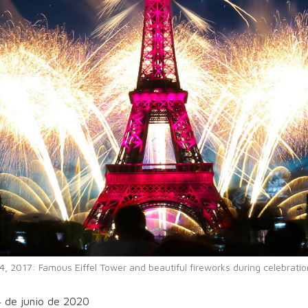
 2017: Famous Eiffel Tower and beautiful fireworks during celebrations
4 de junio de 2020