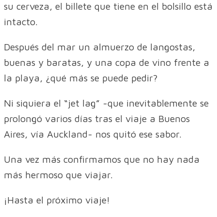
su cerveza, el billete que tiene en el bolsillo está
intacto.
Después del mar un almuerzo de langostas,
buenas y baratas, y una copa de vino frente a
la playa, ¿qué más se puede pedir?
Ni siquiera el “jet lag” -que inevitablemente se
prolongó varios días tras el viaje a Buenos
Aires, vía Auckland- nos quitó ese sabor.
Una vez más confirmamos que no hay nada
más hermoso que viajar.
¡Hasta el próximo viaje!