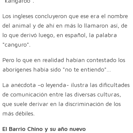
"kangaroo".
Los ingleses concluyeron que ese era el nombre
del animal y de ahí en más lo llamaron así, de
lo que derivó luego, en español, la palabra
"canguro".
Pero lo que en realidad habían contestado los
aborígenes había sido "no te entiendo"…
La anécdota –o leyenda- ilustra las dificultades
de comunicación entre las diversas culturas,
que suele derivar en la discriminación de los
más débiles.
El Barrio Chino y su año nuevo