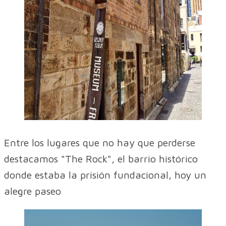
Entre los lugares que no hay que perderse
destacamos "The Rock", el barrio histórico
donde estaba la prisión fundacional, hoy un
alegre paseo