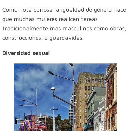
Como nota curiosa la igualdad de género hace
que muchas mujeres realicen tareas
tradicionalmente más masculinas como obras,
construcciones, o guardavidas.
Diversidad sexual