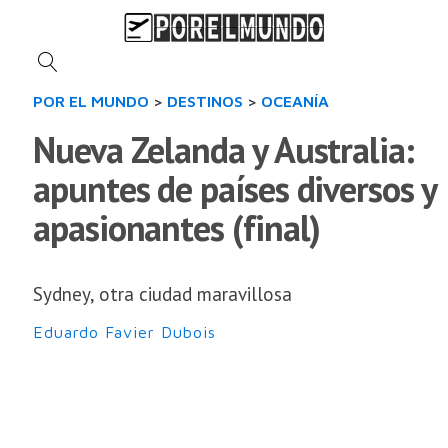
POR EL MUNDO
>
DESTINOS
>
OCEANÍA
Nueva Zelanda y Australia:
apuntes de países diversos y
apasionantes (final)
Sydney, otra ciudad maravillosa
Eduardo Favier Dubois