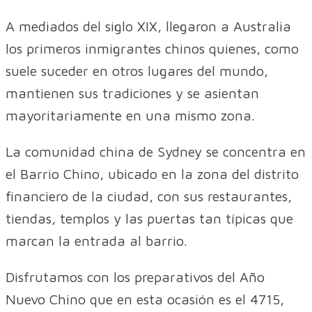
A mediados del siglo XIX, llegaron a Australia
los primeros inmigrantes chinos quienes, como
suele suceder en otros lugares del mundo,
mantienen sus tradiciones y se asientan
mayoritariamente en una mismo zona.
La comunidad china de Sydney se concentra en
el Barrio Chino, ubicado en la zona del distrito
financiero de la ciudad, con sus restaurantes,
tiendas, templos y las puertas tan típicas que
marcan la entrada al barrio.
Disfrutamos con los preparativos del Año
Nuevo Chino que en esta ocasión es el 4715,