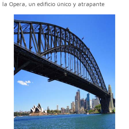
la Opera, un edificio único y atrapante