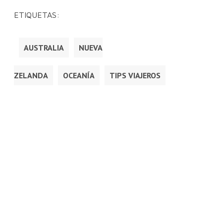
ETIQUETAS:
AUSTRALIA
NUEVA
ZELANDA
OCEANÍA
TIPS VIAJEROS