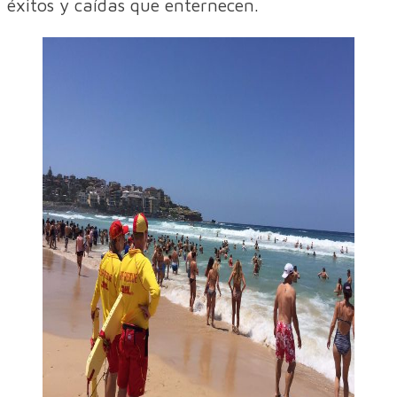
éxitos y caídas que enternecen.