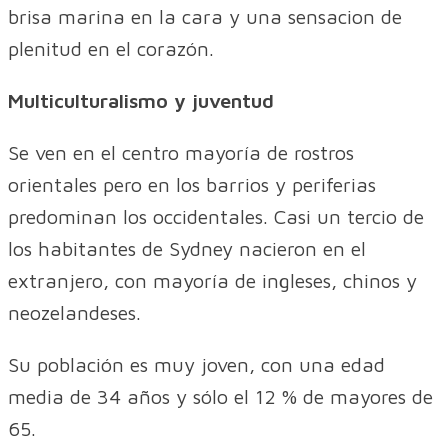
brisa marina en la cara y una sensacion de
plenitud en el corazón.
Multiculturalismo y juventud
Se ven en el centro mayoría de rostros
orientales pero en los barrios y periferias
predominan los occidentales. Casi un tercio de
los habitantes de Sydney nacieron en el
extranjero, con mayoría de ingleses, chinos y
neozelandeses.
Su población es muy joven, con una edad
media de 34 años y sólo el 12 % de mayores de
65.