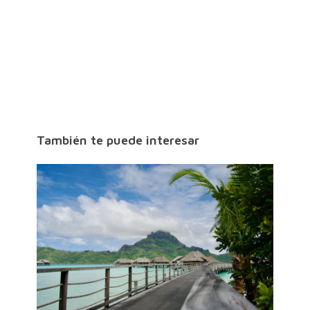
También te puede interesar