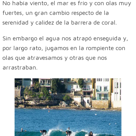
No había viento, el mar es frío y con olas muy
fuertes, un gran cambio respecto de la
serenidad y calidez de la barrera de coral.
Sin embargo el agua nos atrapó enseguida y,
por largo rato, jugamos en la rompiente con
olas que atravesamos y otras que nos
arrastraban.