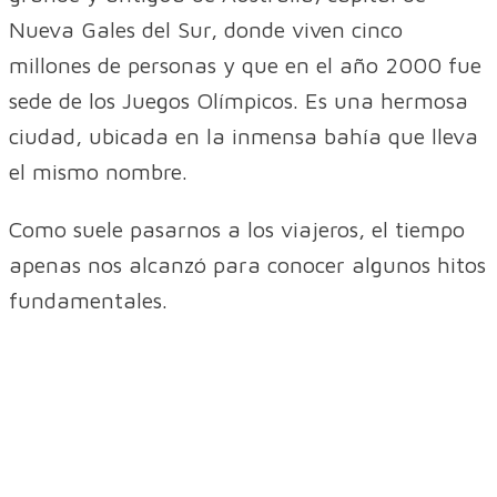
Nueva Gales del Sur, donde viven cinco
millones de personas y que en el año 2000 fue
sede de los Juegos Olímpicos. Es una hermosa
ciudad, ubicada en la inmensa bahía que lleva
el mismo nombre.
Como suele pasarnos a los viajeros, el tiempo
apenas nos alcanzó para conocer algunos hitos
fundamentales.