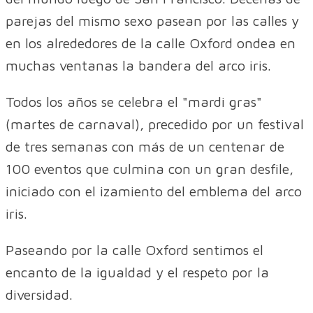
parejas del mismo sexo pasean por las calles y
en los alrededores de la calle Oxford ondea en
muchas ventanas la bandera del arco iris.
Todos los años se celebra el "mardi gras"
(martes de carnaval), precedido por un festival
de tres semanas con más de un centenar de
100 eventos que culmina con un gran desfile,
iniciado con el izamiento del emblema del arco
iris.
Paseando por la calle Oxford sentimos el
encanto de la igualdad y el respeto por la
diversidad.