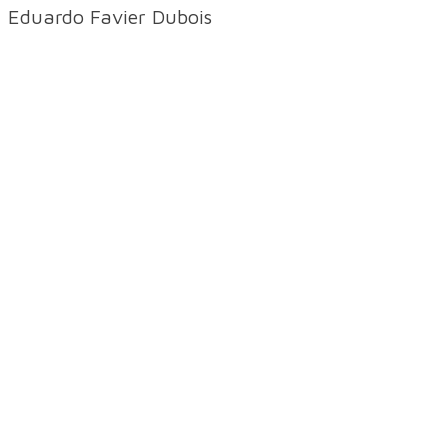
Eduardo Favier Dubois