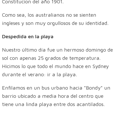
Constitucion del año 1901.
Como sea, los australianos no se sienten
ingleses y son muy orgullosos de su identidad.
Despedida en la playa
Nuestro último día fue un hermoso domingo de
sol con apenas 25 grados de temperatura.
Hicimos lo que todo el mundo hace en Sydney
durante el verano: ir a la playa.
Enfilamos en un bus urbano hacia "Bondy" un
barrio ubicado a media hora del centro que
tiene una linda playa entre dos acantilados.