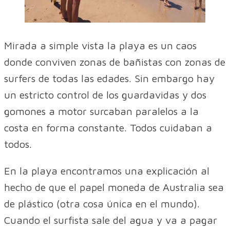
Mirada a simple vista la playa es un caos
donde conviven zonas de bañistas con zonas de
surfers de todas las edades. Sin embargo hay
un estricto control de los guardavidas y dos
gomones a motor surcaban paralelos a la
costa en forma constante. Todos cuidaban a
todos.
En la playa encontramos una explicación al
hecho de que el papel moneda de Australia sea
de plástico (otra cosa única en el mundo).
Cuando el surfista sale del agua y va a pagar