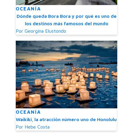
OCEANÍA
Dónde queda Bora Bora y por qué es uno de
los destinos más famosos del mundo
Por
Georgina Elustondo
OCEANÍA
Waikiki, la atracción número uno de Honolulu
Por
Hebe Costa