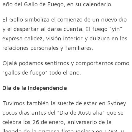
año del Gallo de Fuego, en su calendario.
El Gallo simboliza el comienzo de un nuevo día
y el despertar al darse cuenta. El fuego "yin"
expresa calidez, visión interior y dulzura en las
relaciones personales y familiares.
Ojalá podamos sentirnos y comportarnos como
"gallos de fuego" todo el año.
Día de la independencia
Tuvimos también la suerte de estar en Sydney
pocos días antes del "Día de Australia" que se
celebra los 26 de enero, aniversario de la
llegada de la primera flota inglesa en 1788, y