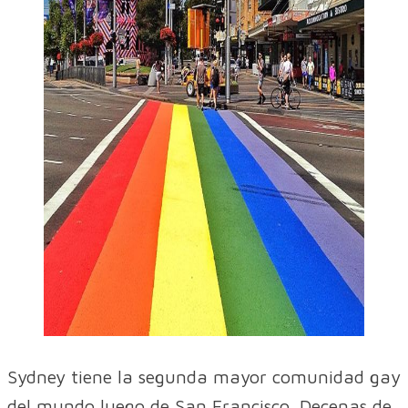
Sydney tiene la segunda mayor comunidad gay
del mundo luego de San Francisco. Decenas de