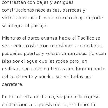
contrastan con bajas y antiguas
construcciones neoclásicas, barrocas y
victorianas mientras un crucero de gran porte
se integra al paisaje.
Mientras el barco avanza hacia el Pacífico se
ven verdes costas con mansiones acomodadas,
pequeños puertos y veleros amarrados. Parecen
islas por el agua que las rodea pero, en
realidad, son calas en tierras que forman parte
del continente y pueden ser visitadas por
carretera.
En la cubierta del barco, viajando de regreso
en direccion a la puesta de sol, sentimos la