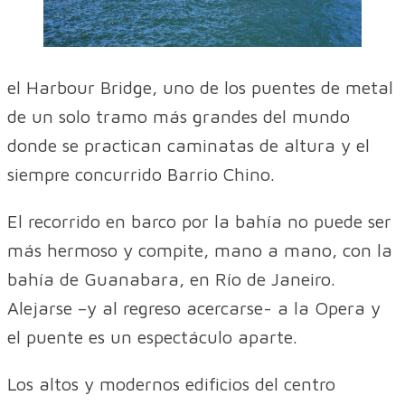
el Harbour Bridge, uno de los puentes de metal
de un solo tramo más grandes del mundo
donde se practican caminatas de altura y el
siempre concurrido Barrio Chino.
El recorrido en barco por la bahía no puede ser
más hermoso y compite, mano a mano, con la
bahía de Guanabara, en Río de Janeiro.
Alejarse –y al regreso acercarse- a la Opera y
el puente es un espectáculo aparte.
Los altos y modernos edificios del centro