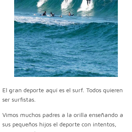
El gran deporte aquí es el surf. Todos quieren
ser surfistas.
Vimos muchos padres a la orilla enseñando a
sus pequeños hijos el deporte con intentos,