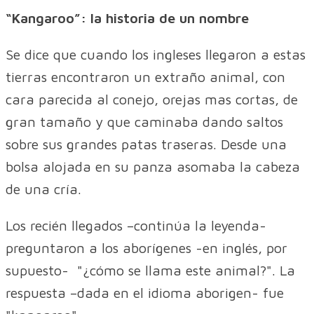
“Kangaroo”: la historia de un nombre
Se dice que cuando los ingleses llegaron a estas
tierras encontraron un extraño animal, con
cara parecida al conejo, orejas mas cortas, de
gran tamaño y que caminaba dando saltos
sobre sus grandes patas traseras. Desde una
bolsa alojada en su panza asomaba la cabeza
de una cría.
Los recién llegados –continúa la leyenda-
preguntaron a los aborígenes -en inglés, por
supuesto- "¿cómo se llama este animal?". La
respuesta –dada en el idioma aborigen- fue