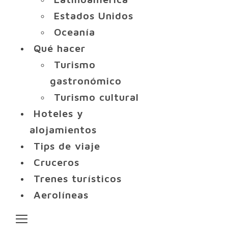
Estados Unidos
Oceanía
Qué hacer
Turismo
gastronómico
Turismo cultural
Hoteles y
alojamientos
Tips de viaje
Cruceros
Trenes turísticos
Aerolíneas