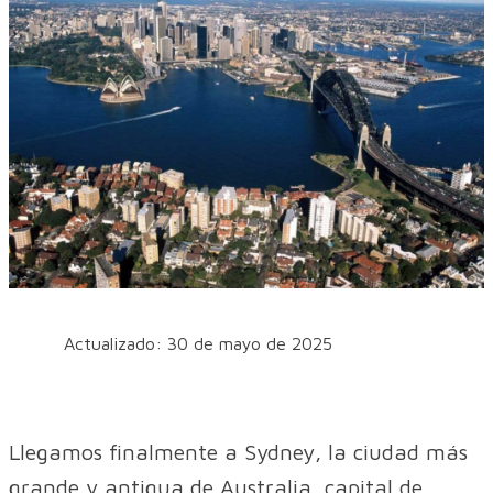
Actualizado: 30 de mayo de 2025
Llegamos finalmente a Sydney, la ciudad más
grande y antigua de Australia, capital de