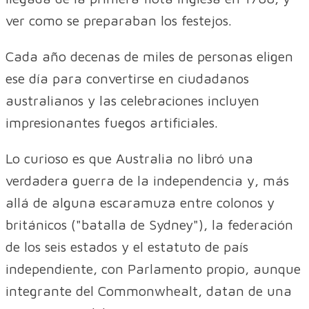
ver como se preparaban los festejos.
Cada año decenas de miles de personas eligen
ese día para convertirse en ciudadanos
australianos y las celebraciones incluyen
impresionantes fuegos artificiales.
Lo curioso es que Australia no libró una
verdadera guerra de la independencia y, más
allá de alguna escaramuza entre colonos y
británicos ("batalla de Sydney"), la federación
de los seis estados y el estatuto de país
independiente, con Parlamento propio, aunque
integrante del Commonwhealt, datan de una