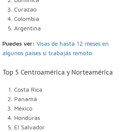
Curazao
Colombia
Argentina
Puedes ver:
Visas de hasta 12 meses en
algunos países si trabajás remoto
Top 5 Centroamérica y Norteamérica
Costa Rica
Panamá
México
Honduras
El Salvador