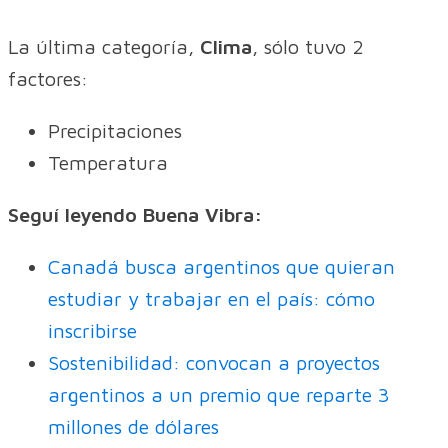
La última categoría,
Clima
, sólo tuvo 2
factores:
Precipitaciones
Temperatura
Seguí leyendo Buena Vibra:
Canadá busca argentinos que quieran
estudiar y trabajar en el país: cómo
inscribirse
Sostenibilidad: convocan a proyectos
argentinos a un premio que reparte 3
millones de dólares