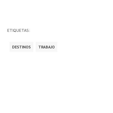
ETIQUETAS:
DESTINOS
TRABAJO