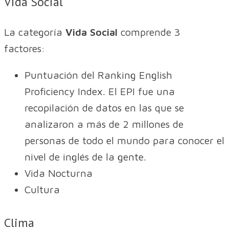
Vida Social
La categoría
Vida Social
comprende 3
factores:
Puntuación del Ranking English
Proficiency Index. El EPI fue una
recopilación de datos en las que se
analizaron a más de 2 millones de
personas de todo el mundo para conocer el
nivel de inglés de la gente.
Vida Nocturna
Cultura
Clima