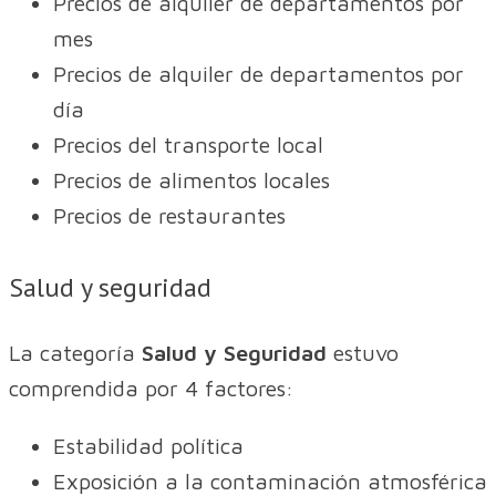
Precios de alquiler de departamentos por
mes
Precios de alquiler de departamentos por
día
Precios del transporte local
Precios de alimentos locales
Precios de restaurantes
Salud y seguridad
La categoría
Salud y Seguridad
estuvo
comprendida por 4 factores:
Estabilidad política
Exposición a la contaminación atmosférica