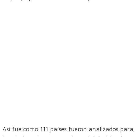
Así fue como 111 países fueron analizados para