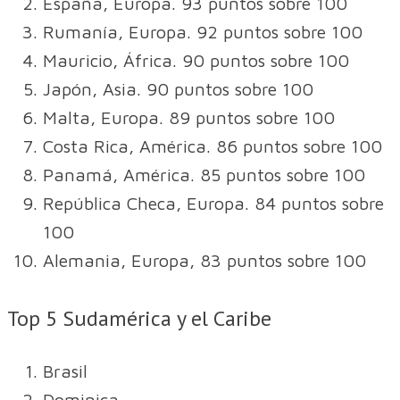
España, Europa. 93 puntos sobre 100
Rumanía, Europa. 92 puntos sobre 100
Mauricio, África. 90 puntos sobre 100
Japón, Asia. 90 puntos sobre 100
Malta, Europa. 89 puntos sobre 100
Costa Rica, América. 86 puntos sobre 100
Panamá, América. 85 puntos sobre 100
República Checa, Europa. 84 puntos sobre
100
Alemania, Europa, 83 puntos sobre 100
Top 5 Sudamérica y el Caribe
Brasil
Dominica