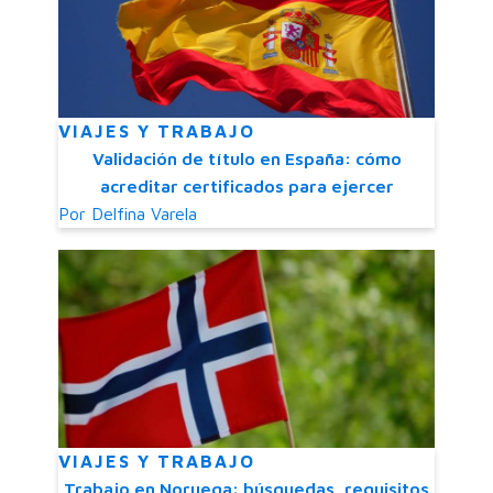
VIAJES Y TRABAJO
Validación de título en España: cómo
acreditar certificados para ejercer
Por
Delfina Varela
VIAJES Y TRABAJO
Trabajo en Noruega: búsquedas, requisitos