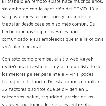
El trabajo en remoto existe hace muchos años,
sin embargo con la aparición del COVID-19 y
sus posteriores restricciones y cuarentenas,
trabajar desde casa se hizo más común. De
hecho muchas empresas ya les han
comunicado a sus empleados que ir a la oficina
será algo opcional.
Con esto como premisa, el sitio web Kayak
realizó una investigación y armó un listado de
los mejores países para irte a vivir sí podés
trabajar a distancia. De esta manera analizó
22 factores distintos que se dividen en 6
categorías: salud, seguridad, precios de los
viajes y oportunidades sociales, entre otras.