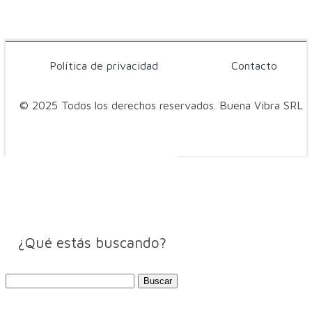
Política de privacidad
Contacto
© 2025 Todos los derechos reservados. Buena Vibra SRL
¿Qué estás buscando?
Buscar: