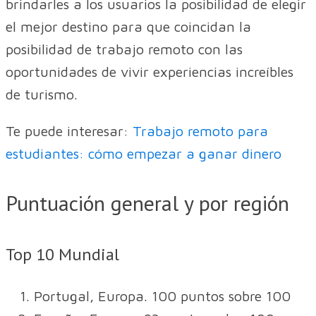
brindarles a los usuarios la posibilidad de elegir
el mejor destino para que coincidan la
posibilidad de trabajo remoto con las
oportunidades de vivir experiencias increíbles
de turismo.
Te puede interesar:
Trabajo remoto para
estudiantes: cómo empezar a ganar dinero
Puntuación general y por región
Top 10 Mundial
Portugal, Europa. 100 puntos sobre 100