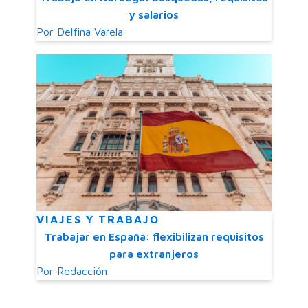
y salarios
Por
Delfina Varela
VIAJES Y TRABAJO
Trabajar en España: flexibilizan requisitos
para extranjeros
Por
Redacción