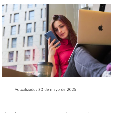
Actualizado: 30 de mayo de 2025