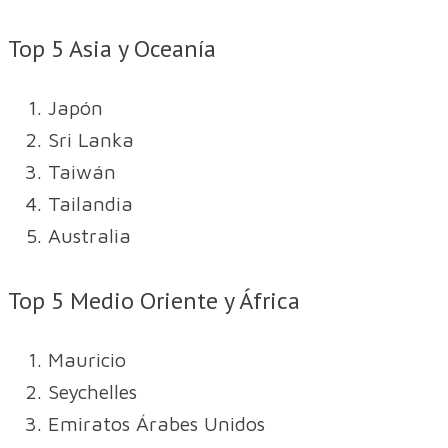
Top 5 Asia y Oceanía
Japón
Sri Lanka
Taiwán
Tailandia
Australia
Top 5 Medio Oriente y África
Mauricio
Seychelles
Emiratos Árabes Unidos