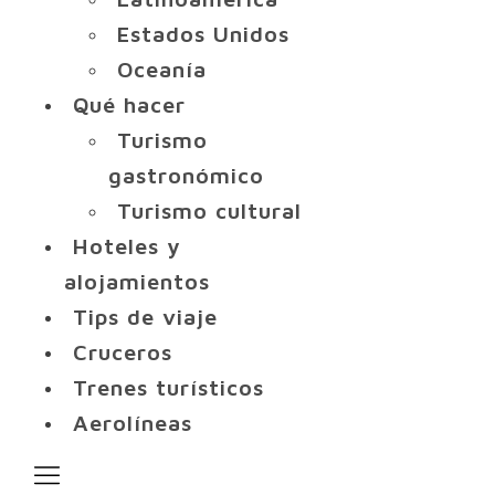
Estados Unidos
Oceanía
Qué hacer
Turismo
gastronómico
Turismo cultural
Hoteles y
alojamientos
Tips de viaje
Cruceros
Trenes turísticos
Aerolíneas