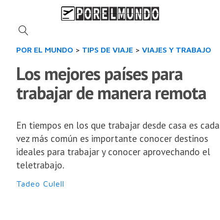
POR EL MUNDO
>
TIPS DE VIAJE
>
VIAJES Y TRABAJO
Los mejores países para
trabajar de manera remota
En tiempos en los que trabajar desde casa es cada
vez más común es importante conocer destinos
ideales para trabajar y conocer aprovechando el
teletrabajo.
Tadeo Culell