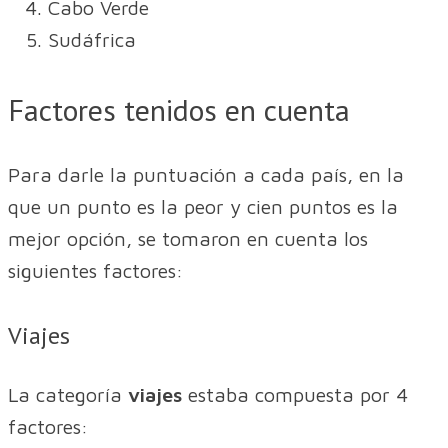
Cabo Verde
Sudáfrica
Factores tenidos en cuenta
Para darle la puntuación a cada país, en la
que un punto es la peor y cien puntos es la
mejor opción, se tomaron en cuenta los
siguientes factores:
Viajes
La categoría
viajes
estaba compuesta por 4
factores: