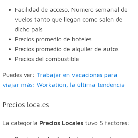
Facilidad de acceso. Número semanal de
vuelos tanto que llegan como salen de
dicho país
Precios promedio de hoteles
Precios promedio de alquiler de autos
Precios del combustible
Puedes ver:
Trabajar en vacaciones para
viajar más: Workation, la última tendencia
Precios locales
La categoría
Precios Locales
tuvo 5 factores: