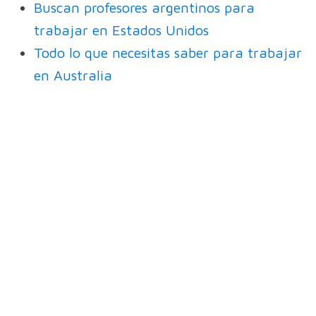
Buscan profesores argentinos para
trabajar en Estados Unidos
Todo lo que necesitas saber para trabajar
en Australia