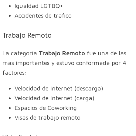
Igualdad LGTBQ+
Accidentes de tráfico
Trabajo Remoto
La categoría
Trabajo Remoto
fue una de las
más importantes y estuvo conformada por 4
factores:
Velocidad de Internet (descarga)
Velocidad de Internet (carga)
Espacios de Coworking
Visas de trabajo remoto