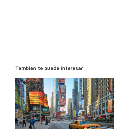
También te puede interesar