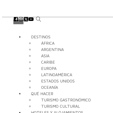
DESTINOS
ÁFRICA
ARGENTINA
ASIA
CARIBE
EUROPA
LATINOAMÉRICA
ESTADOS UNIDOS
OCEANÍA
QUÉ HACER
TURISMO GASTRONÓMICO
TURISMO CULTURAL
HOTELES Y ALOJAMIENTOS