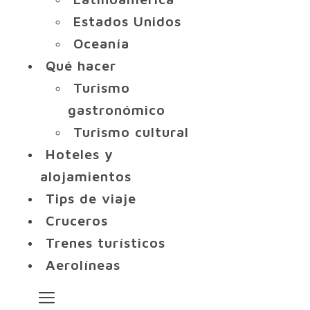
Estados Unidos
Oceanía
Qué hacer
Turismo
gastronómico
Turismo cultural
Hoteles y
alojamientos
Tips de viaje
Cruceros
Trenes turísticos
Aerolíneas