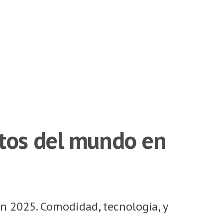
rtos del mundo en
n 2025. Comodidad, tecnología, y