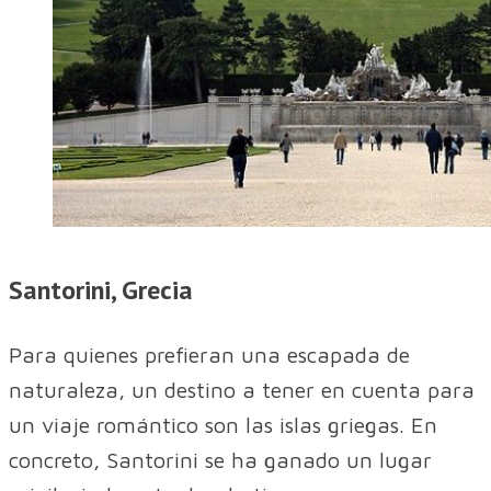
Santorini, Grecia
Para quienes prefieran una escapada de
naturaleza, un destino a tener en cuenta para
un viaje romántico son las islas griegas. En
concreto, Santorini se ha ganado un lugar