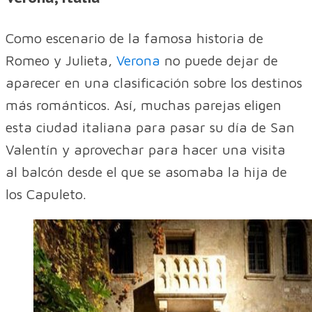
Como escenario de la famosa historia de
Romeo y Julieta,
Verona
no puede dejar de
aparecer en una clasificación sobre los destinos
más románticos. Así, muchas parejas eligen
esta ciudad italiana para pasar su día de San
Valentín y aprovechar para hacer una visita
al balcón desde el que se asomaba la hija de
los Capuleto.