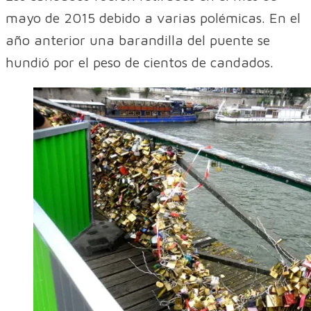
mayo de 2015 debido a varias polémicas. En el
año anterior una barandilla del puente se
hundió por el peso de cientos de candados.