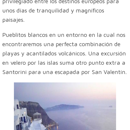
privilegiado entre los destinos europeos para
unos días de tranquilidad y magníficos
paisajes.
Pueblitos blancos en un entorno en la cual nos
encontraremos una perfecta combinación de
playas y acantilados volcánicos. Una excursión
en velero por las islas suma otro punto extra a
Santorini para una escapada por San Valentín.