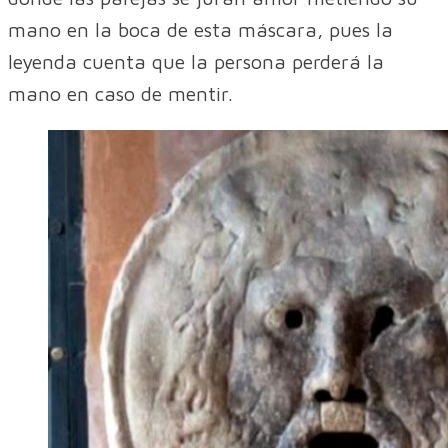
mano en la boca de esta máscara, pues la
leyenda cuenta que la persona perderá la
mano en caso de mentir.