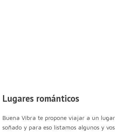
Lugares románticos
Buena Vibra te propone viajar a un lugar
soñado y para eso listamos algunos y vos