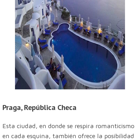
Praga, República Checa
Esta ciudad, en donde se respira romanticismo
en cada esquina, también ofrece la posibilidad