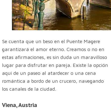
Se cuenta que un beso en el Puente Magere
garantizará el amor eterno. Creamos o no en
estas afirmaciones, es sin duda un maravilloso
lugar para disfrutar en pareja. Existe la opción
aquí de un paseo al atardecer o una cena
romántica a bordo de un crucero, navegando
los canales de la ciudad.
Viena, Austria