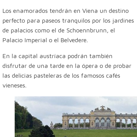
Los enamorados tendrán en Viena un destino
perfecto para paseos tranquilos por los jardines
de palacios como el de Schoennbrunn, el
Palacio Imperial o el Belvedere.
En la capital austríaca podrán también
disfrutar de una tarde en la ópera o de probar
las delicias pasteleras de los famosos cafés
vieneses.