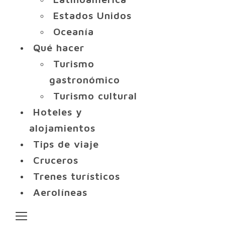
Estados Unidos
Oceanía
Qué hacer
Turismo
gastronómico
Turismo cultural
Hoteles y
alojamientos
Tips de viaje
Cruceros
Trenes turísticos
Aerolíneas