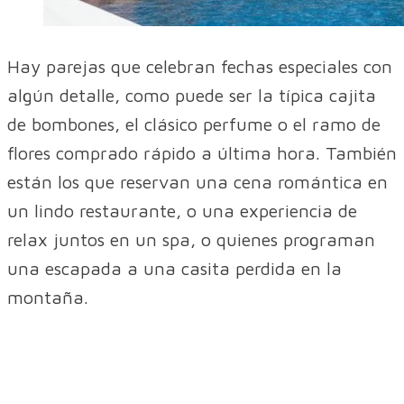
Hay parejas que celebran fechas especiales con
algún detalle, como puede ser la típica cajita
de bombones, el clásico perfume o el ramo de
flores comprado rápido a última hora. También
están los que reservan una cena romántica en
un lindo restaurante, o una experiencia de
relax juntos en un spa, o quienes programan
una escapada a una casita perdida en la
montaña.