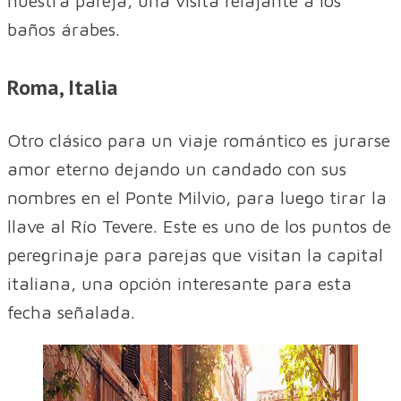
nuestra pareja, una visita relajante a los
baños árabes.
Roma, Italia
Otro clásico para un viaje romántico es jurarse
amor eterno dejando un candado con sus
nombres en el Ponte Milvio, para luego tirar la
llave al Río Tevere. Este es uno de los puntos de
peregrinaje para parejas que visitan la capital
italiana, una opción interesante para esta
fecha señalada.