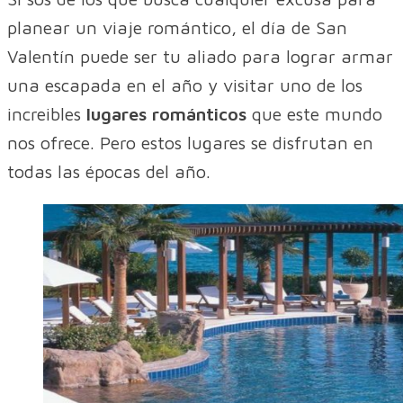
planear un viaje romántico, el día de San
Valentín puede ser tu aliado para lograr armar
una escapada en el año y visitar uno de los
increibles
lugares románticos
que este mundo
nos ofrece. Pero estos lugares se disfrutan en
todas las épocas del año.