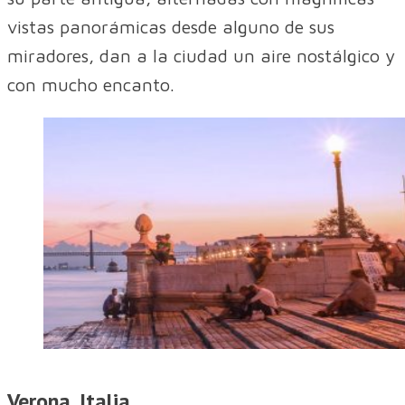
vistas panorámicas desde alguno de sus
miradores, dan a la ciudad un aire nostálgico y
con mucho encanto.
Verona, Italia