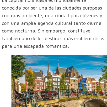
La capital holandesa es mundialmente
conocida por ser una de las ciudades europeas
con más ambiente, una ciudad para jóvenes y
con una amplia agenda cultural tanto diurna
como nocturna. Sin embargo, constituye
también uno de los destinos más emblemáticos
para una escapada romántica.