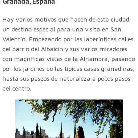
Granada, España
Hay varios motivos que hacen de esta ciudad
un destino especial para una visita en San
Valentín. Empezando por las laberínticas calles
del barrio del Albaicín y sus varios miradores
con magníficas vistas de la Alhambra, pasando
por los jardines de las típicas casas granadinas,
hasta sus paseos de naturaleza a pocos pasos
del centro.