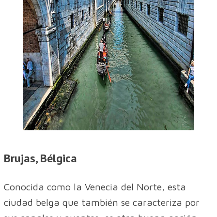
Brujas, Bélgica
Conocida como la Venecia del Norte, esta
ciudad belga que también se caracteriza por