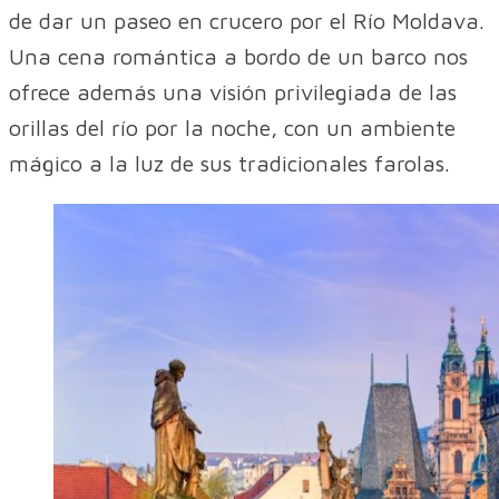
de dar un paseo en crucero por el Río Moldava.
Una cena romántica a bordo de un barco nos
ofrece además una visión privilegiada de las
orillas del río por la noche, con un ambiente
mágico a la luz de sus tradicionales farolas.