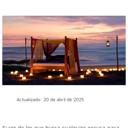
Actualizado: 20 de abril de 2025
Si sos de los que busca cualquier excusa para