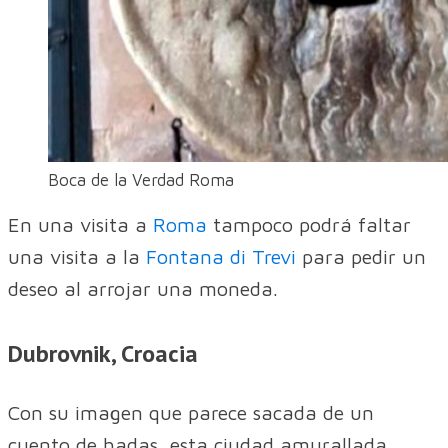
Boca de la Verdad Roma
En una visita a
Roma
tampoco podrá faltar
una visita a la
Fontana di Trevi
para pedir un
deseo al arrojar una moneda.
Dubrovnik, Croacia
Con su imagen que parece sacada de un
cuento de hadas, esta ciudad amurallada