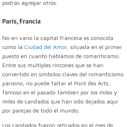
podrás agregar otros.
París, Francia
No en vano la capital francesa es conocida
como la
Ciudad del Amor,
situada en el primer
puesto en cuanto hablamos de romanticismo.
Entre sus múltiples rincones que se han
convertido en símbolos claves del romanticismo
parisino, no puede faltar el Pont des Arts,
famoso en el pasado también por los miles y
miles de candados que han sido dejados aquí
por parejas de todo el mundo.
Los candados fueron retirados en el mes de