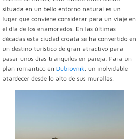
situada en un bello entorno natural es un
lugar que conviene considerar para un viaje en
el día de los enamorados. En las últimas
décadas esta ciudad croata se ha convertido en
un destino turístico de gran atractivo para
pasar unos días tranquilos en pareja. Para un
plan romántico en
Dubrovnik
, un inolvidable
atardecer desde lo alto de sus murallas.