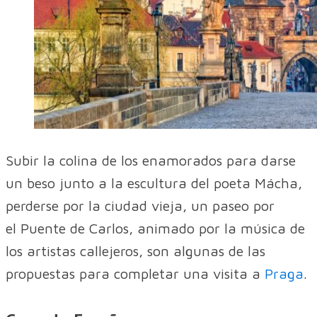
Subir la colina de los enamorados para darse
un beso junto a la escultura del poeta Mácha,
perderse por la ciudad vieja, un paseo por
el Puente de Carlos, animado por la música de
los artistas callejeros, son algunas de las
propuestas para completar una visita a
Praga
.