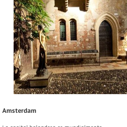
Amsterdam