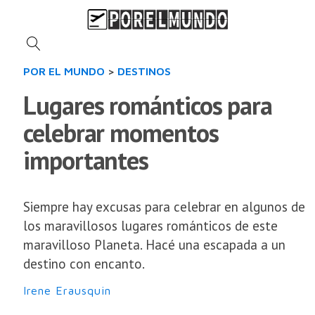
POR EL MUNDO
>
DESTINOS
Lugares románticos para
celebrar momentos
importantes
Siempre hay excusas para celebrar en algunos de
los maravillosos lugares románticos de este
maravilloso Planeta. Hacé una escapada a un
destino con encanto.
Irene Erausquin