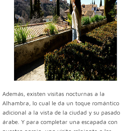
Además, existen visitas nocturnas a la
Alhambra, lo cual le da un toque romántico
adicional a la vista de la ciudad y su pasado
árabe. Y para completar una escapada con