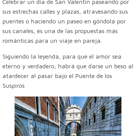
Celebrar un día de San Valentín paseando por
sus estrechas calles y plazas, atravesando sus
puentes o haciendo un paseo en góndola por
sus canales, es una de las propuestas más
románticas para un viaje en pareja.
Siguiendo la leyenda, para que el amor sea
eterno y verdadero, habrá que darse un beso al
atardecer al pasar bajo el Puente de los
Suspiros