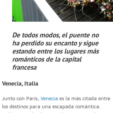
De todos modos, el puente no
ha perdido su encanto y sigue
estando entre los lugares más
románticos de la capital
francesa
Venecia, Italia
Junto con París,
Venecia
es la más citada entre
los destinos para una escapada romántica.