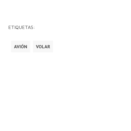
ETIQUETAS:
AVIÓN
VOLAR