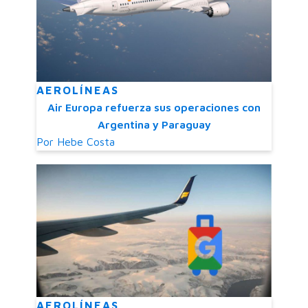
AEROLÍNEAS
Air Europa refuerza sus operaciones con
Argentina y Paraguay
Por
Hebe Costa
AEROLÍNEAS