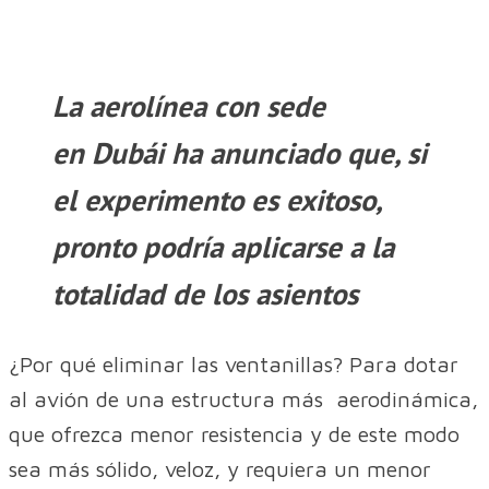
La aerolínea con sede
en Dubái ha anunciado que, si
el experimento es exitoso,
pronto podría aplicarse a la
totalidad de los asientos
¿Por qué eliminar las ventanillas? Para dotar
al avión de una estructura más aerodinámica,
que ofrezca menor resistencia y de este modo
sea más sólido, veloz, y requiera un menor