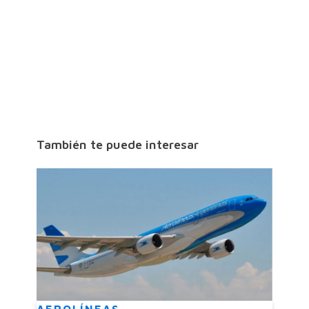
También te puede interesar