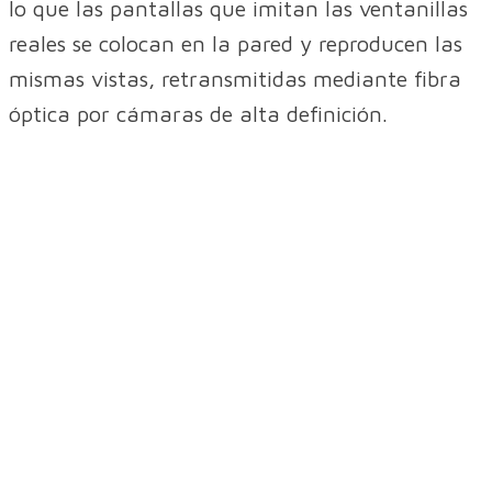
lo que las pantallas que imitan las ventanillas
reales se colocan en la pared y reproducen las
mismas vistas, retransmitidas mediante fibra
óptica por cámaras de alta definición.