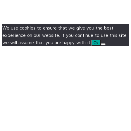
We use cookies to ensure that we give you the best
experience on our website. If you continue to use this site
we will assume that you are happy with it.
Ok