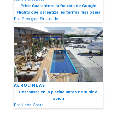
Price Guarantee: la función de Google
Flights que garantiza las tarifas más bajas
Por
Georgina Elustondo
AEROLÍNEAS
Descansar en la piscina antes de subir al
avión
Por
Hebe Costa