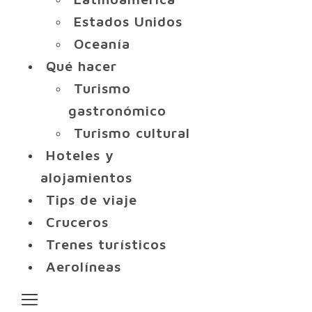
Estados Unidos
Oceanía
Qué hacer
Turismo
gastronómico
Turismo cultural
Hoteles y
alojamientos
Tips de viaje
Cruceros
Trenes turísticos
Aerolíneas