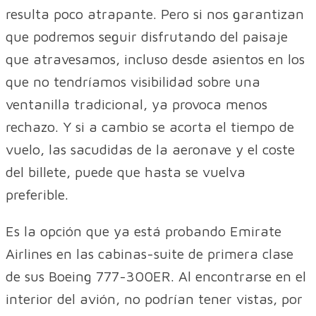
resulta poco atrapante. Pero si nos garantizan
que podremos seguir disfrutando del paisaje
que atravesamos, incluso desde asientos en los
que no tendríamos visibilidad sobre una
ventanilla tradicional, ya provoca menos
rechazo. Y si a cambio se acorta el tiempo de
vuelo, las sacudidas de la aeronave y el coste
del billete, puede que hasta se vuelva
preferible.
Es la opción que ya está probando Emirate
Airlines en las cabinas-suite de primera clase
de sus Boeing 777-300ER. Al encontrarse en el
interior del avión, no podrían tener vistas, por