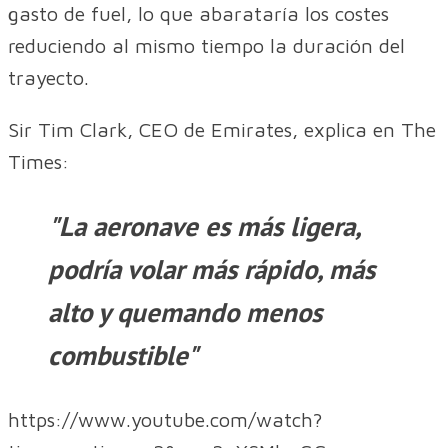
gasto de fuel, lo que abarataría los costes
reduciendo al mismo tiempo la duración del
trayecto.
Sir Tim Clark, CEO de Emirates, explica en The
Times:
"La aeronave es más ligera,
podría volar más rápido, más
alto y quemando menos
combustible"
https://www.youtube.com/watch?