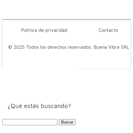
Política de privacidad
Contacto
© 2025 Todos los derechos reservados. Buena Vibra SRL
¿Qué estás buscando?
Buscar: