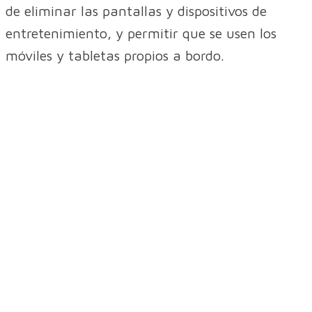
de eliminar las pantallas y dispositivos de
entretenimiento, y permitir que se usen los
móviles y tabletas propios a bordo.