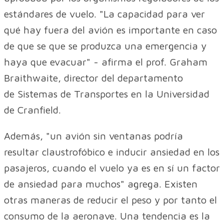
estándares de vuelo. "La capacidad para ver
qué hay fuera del avión es importante en caso
de que se que se produzca una emergencia y
haya que evacuar" - afirma el prof. Graham
Braithwaite, director del departamento
de Sistemas de Transportes en la Universidad
de Cranfield.
Además, "un avión sin ventanas podría
resultar claustrofóbico e inducir ansiedad en los
pasajeros, cuando el vuelo ya es en sí un factor
de ansiedad para muchos" agrega. Existen
otras maneras de reducir el peso y por tanto el
consumo de la aeronave. Una tendencia es la