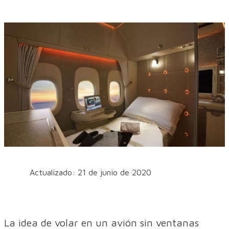
Actualizado: 21 de junio de 2020
La idea de volar en un avión sin ventanas