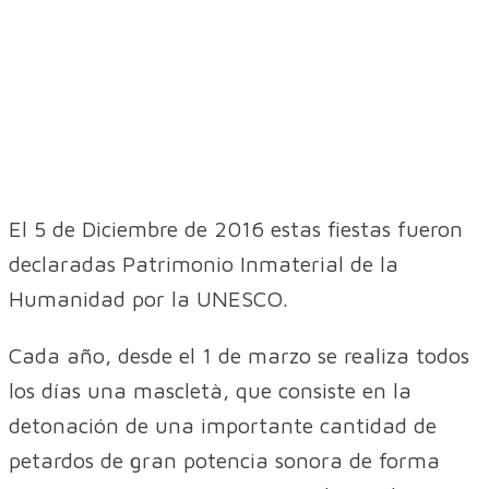
El 5 de Diciembre de 2016 estas fiestas fueron
declaradas Patrimonio Inmaterial de la
Humanidad por la UNESCO.
Cada año, desde el 1 de marzo se realiza todos
los días una mascletà, que consiste en la
detonación de una importante cantidad de
petardos de gran potencia sonora de forma