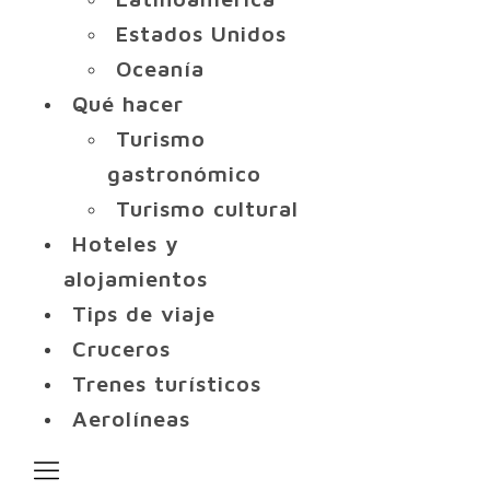
Estados Unidos
Oceanía
Qué hacer
Turismo
gastronómico
Turismo cultural
Hoteles y
alojamientos
Tips de viaje
Cruceros
Trenes turísticos
Aerolíneas