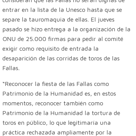
entrar en la lista de la Unesco hasta que se
separe la tauromaquia de ellas. El jueves
pasado se hizo entrega a la organización de la
ONU de 25.000 firmas para pedir al comité
exigir como requisito de entrada la
desaparición de las corridas de toros de las
Fallas.
“Reconocer la fiesta de las Fallas como
Patrimonio de la Humanidad es, en estos
momentos, reconocer también como
Patrimonio de la Humanidad la tortura de
toros en público, lo que legitimaría una
práctica rechazada ampliamente por la