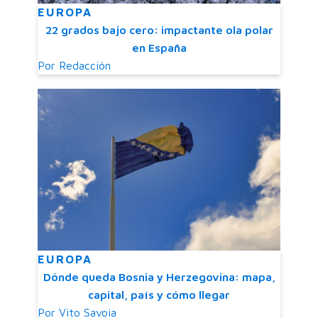
EUROPA
22 grados bajo cero: impactante ola polar
en España
Por
Redacción
EUROPA
Dónde queda Bosnia y Herzegovina: mapa,
capital, país y cómo llegar
Por
Vito Savoia