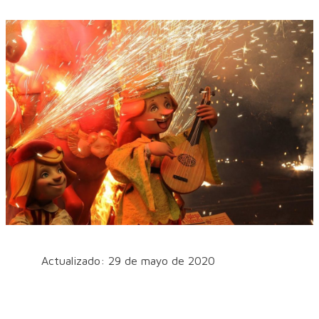
Actualizado: 29 de mayo de 2020