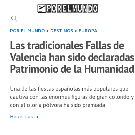
POR EL MUNDO
>
DESTINOS
>
EUROPA
Las tradicionales Fallas de
Valencia han sido declaradas
Patrimonio de la Humanidad
Una de las fiestas españolas más populares que
cautiva con las enormes figuras de gran colorido y
con el olor a pólvora ha sido premiada
Hebe Costa