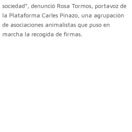
sociedad“, denunció Rosa Tormos, portavoz de
la Plataforma Carles Pinazo, una agrupación
de asociaciones animalistas que puso en
marcha la recogida de firmas.