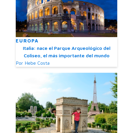
EUROPA
Italia: nace el Parque Arqueológico del
Coliseo, el más importante del mundo
Por
Hebe Costa