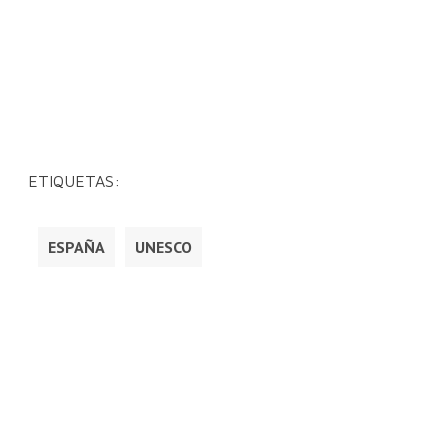
ETIQUETAS:
ESPAÑA
UNESCO