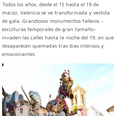
Todos los años, desde el 15 hasta el 19 de
marzo, Valencia se ve transformada y vestida
de gala. Grandiosos monumentos falleros -
esculturas temporales de gran tamaño-
invaden las calles hasta la noche del 19, en que
desaparecen quemadas tras días intensos y
emocionantes.