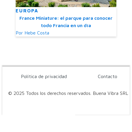
EUROPA
France Miniature: el parque para conocer
todo Francia en un día
Por
Hebe Costa
Política de privacidad
Contacto
© 2025 Todos los derechos reservados. Buena Vibra SRL