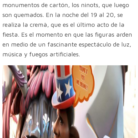
monumentos de cartón, los ninots, que luego
son quemados. En la noche del 19 al 20, se
realiza la cremà, que es el último acto de la
fiesta. Es el momento en que las figuras arden
en medio de un fascinante espectáculo de luz,
música y fuegos artificiales.