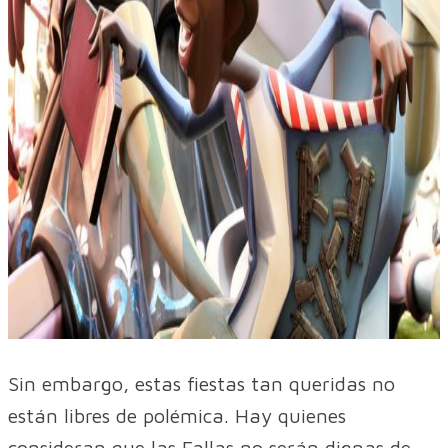
Sin embargo, estas fiestas tan queridas no
están libres de polémica. Hay quienes
consideran que las Fallas no serán dignas de