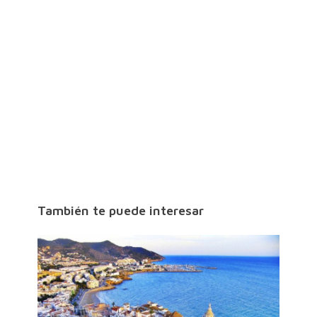
También te puede interesar