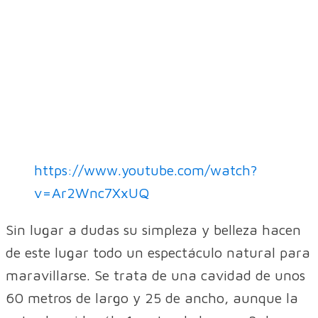
https://www.youtube.com/watch?
v=Ar2Wnc7XxUQ
Sin lugar a dudas su simpleza y belleza hacen
de este lugar todo un espectáculo natural para
maravillarse. Se trata de una cavidad de unos
60 metros de largo y 25 de ancho, aunque la