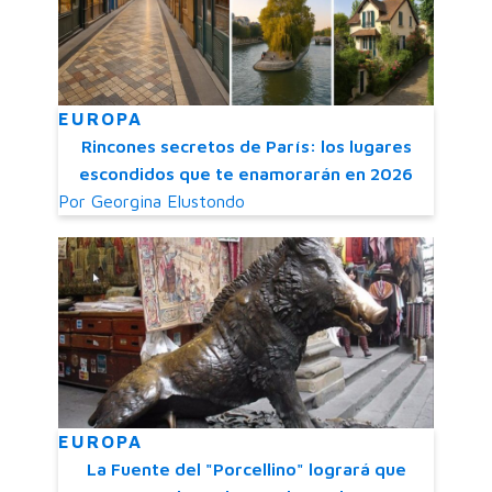
EUROPA
Rincones secretos de París: los lugares
escondidos que te enamorarán en 2026
Por
Georgina Elustondo
EUROPA
La Fuente del "Porcellino" logrará que