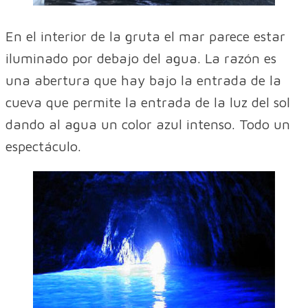
En el interior de la gruta el mar parece estar
iluminado por debajo del agua. La razón es
una abertura que hay bajo la entrada de la
cueva que permite la entrada de la luz del sol
dando al agua un color azul intenso. Todo un
espectáculo.