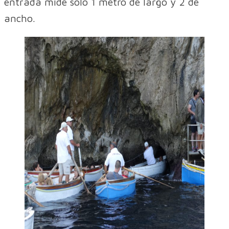
entrada mide sólo 1 metro de largo y 2 de
ancho.