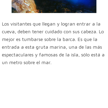
Los visitantes que llegan y logran entrar a la
cueva, deben tener cuidado con sus cabeza. Lo
mejor es tumbarse sobre la barca. Es que la
entrada a esta gruta marina, una de las más
espectaculares y famosas de la isla, sólo está a
un metro sobre el mar.