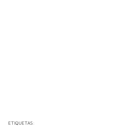
ETIQUETAS: