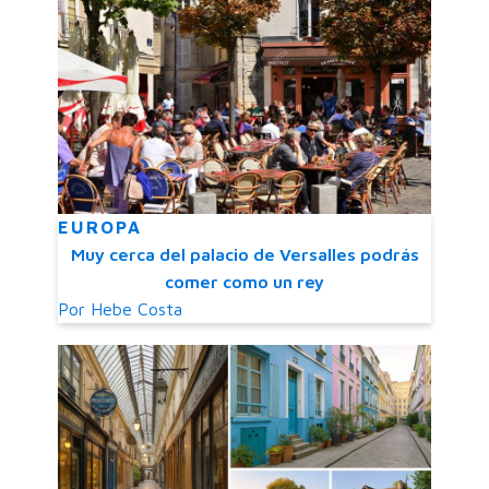
EUROPA
Muy cerca del palacio de Versalles podrás
comer como un rey
Por
Hebe Costa