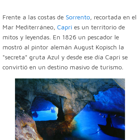
Frente a las costas de
Sorrento
, recortada en el
Mar Mediterráneo,
Capri
es un territorio de
mitos y leyendas. En 1826 un pescador le
mostró al pintor alemán August Kopisch la
"secreta" gruta Azul y desde ese día Capri se
convirtió en un destino masivo de turismo.