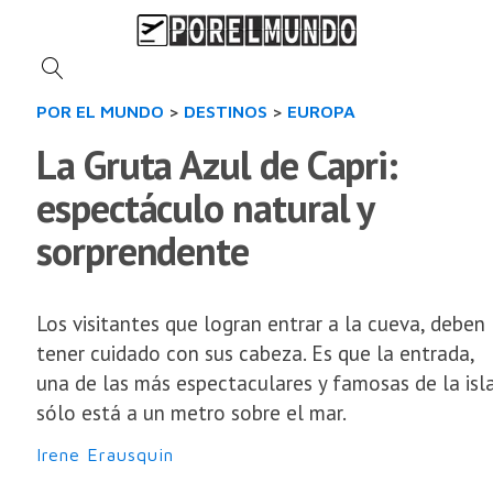
POR EL MUNDO
>
DESTINOS
>
EUROPA
La Gruta Azul de Capri:
espectáculo natural y
sorprendente
Los visitantes que logran entrar a la cueva, deben
tener cuidado con sus cabeza. Es que la entrada,
una de las más espectaculares y famosas de la isla
sólo está a un metro sobre el mar.
Irene Erausquin