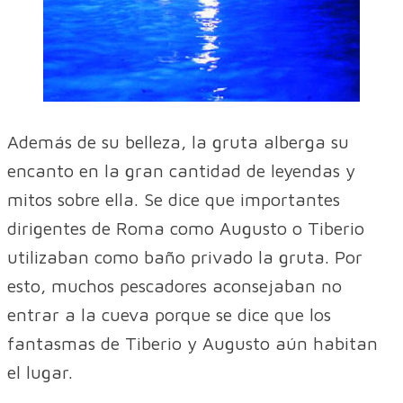
Además de su belleza, la gruta alberga su
encanto en la gran cantidad de leyendas y
mitos sobre ella. Se dice que importantes
dirigentes de Roma como Augusto o Tiberio
utilizaban como baño privado la gruta. Por
esto, muchos pescadores aconsejaban no
entrar a la cueva porque se dice que los
fantasmas de Tiberio y Augusto aún habitan
el lugar.