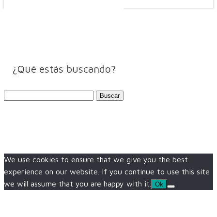
¿Qué estás buscando?
Buscar:
We use cookies to ensure that we give you the best
experience on our website. If you continue to use this site
we will assume that you are happy with it.
Ok