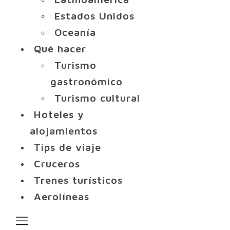
Estados Unidos
Oceanía
Qué hacer
Turismo
gastronómico
Turismo cultural
Hoteles y
alojamientos
Tips de viaje
Cruceros
Trenes turísticos
Aerolíneas