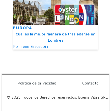
EUROPA
Cuál es la mejor manera de trasladarse en
Londres
Por
Irene Erausquin
Política de privacidad
Contacto
© 2025 Todos los derechos reservados. Buena Vibra SRL