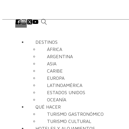
DESTINOS
ÁFRICA
ARGENTINA
ASIA
CARIBE
EUROPA
LATINOAMÉRICA
ESTADOS UNIDOS
OCEANÍA
QUÉ HACER
TURISMO GASTRONÓMICO
TURISMO CULTURAL
HOTELES Y ALOJAMIENTOS