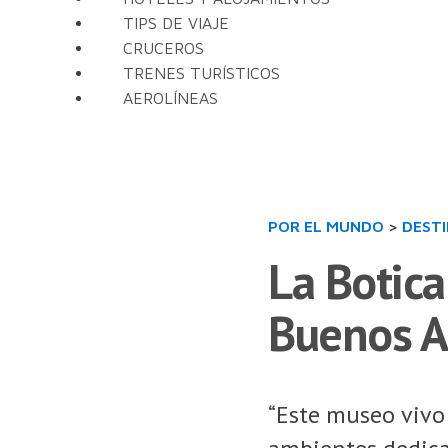
TIPS DE VIAJE
CRUCEROS
TRENES TURÍSTICOS
AEROLÍNEAS
POR EL MUNDO
>
DEST
La Botica
Buenos A
“Este museo vivo 