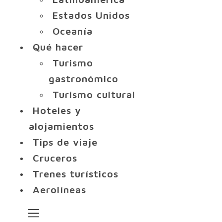
Estados Unidos
Oceanía
Qué hacer
Turismo
gastronómico
Turismo cultural
Hoteles y
alojamientos
Tips de viaje
Cruceros
Trenes turísticos
Aerolíneas