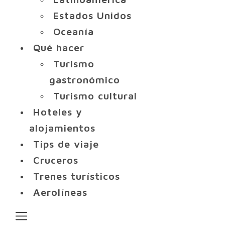
Estados Unidos
Oceanía
Qué hacer
Turismo
gastronómico
Turismo cultural
Hoteles y
alojamientos
Tips de viaje
Cruceros
Trenes turísticos
Aerolíneas