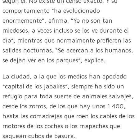
según él. No existe un censo exacto. Y su
comportamiento “ha evolucionado
enormemente”, afirma. “Ya no son tan
miedosos, a veces incluso se los ve durante el
día”, mientras que normalmente prefieren las
salidas nocturnas. “Se acercan a los humanos,
se dejan ver en los parques”, explica.
La ciudad, a la que los medios han apodado
“capital de los jabalíes”, siempre ha sido un
refugio para toda suerte de animales salvajes,
desde los zorros, de los que hay unos 1.400,
hasta las comadrejas que roen los cables de los
motores de los coches o los mapaches que
saquean cubos de basura.