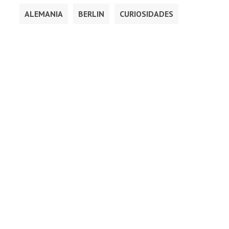
ALEMANIA
BERLIN
CURIOSIDADES