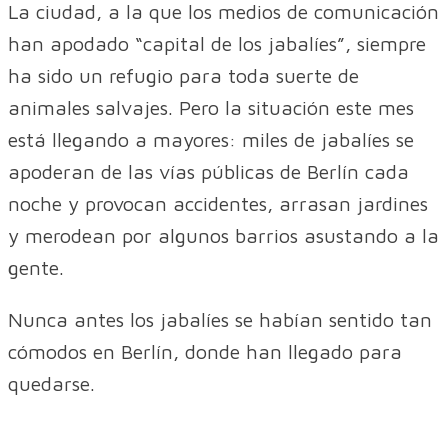
La ciudad, a la que los medios de comunicación
han apodado “capital de los jabalíes”, siempre
ha sido un refugio para toda suerte de
animales salvajes. Pero la situación este mes
está llegando a mayores: miles de jabalíes se
apoderan de las vías públicas de Berlín cada
noche y provocan accidentes, arrasan jardines
y merodean por algunos barrios asustando a la
gente.
Nunca antes los jabalíes se habían sentido tan
cómodos en Berlín, donde han llegado para
quedarse.