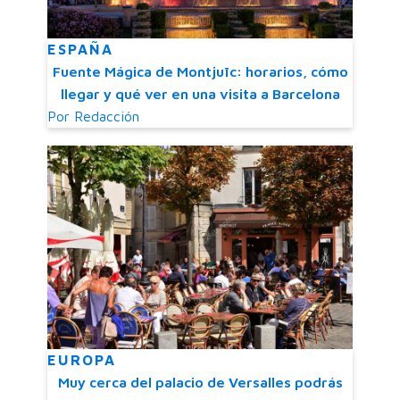
ESPAÑA
Fuente Mágica de Montjuïc: horarios, cómo
llegar y qué ver en una visita a Barcelona
Por
Redacción
EUROPA
Muy cerca del palacio de Versalles podrás