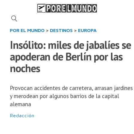
POR EL MUNDO
>
DESTINOS
>
EUROPA
Insólito: miles de jabalíes se
apoderan de Berlín por las
noches
Provocan accidentes de carretera, arrasan jardines
y merodean por algunos barrios de la capital
alemana
Redacción