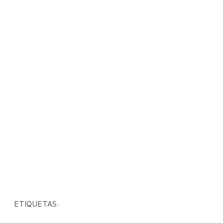
ETIQUETAS: