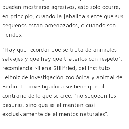
pueden mostrarse agresivos, esto solo ocurre,
en principio, cuando la jabalina siente que sus
pequeños están amenazados, o cuando son
heridos.
“Hay que recordar que se trata de animales
salvajes y que hay que tratarlos con respeto”,
recomienda Milena Stillfried, del Instituto
Leibniz de investigación zoológica y animal de
Berlín. La investigadora sostiene que al
contrario de lo que se cree, “no saquean las
basuras, sino que se alimentan casi
exclusivamente de alimentos naturales”.