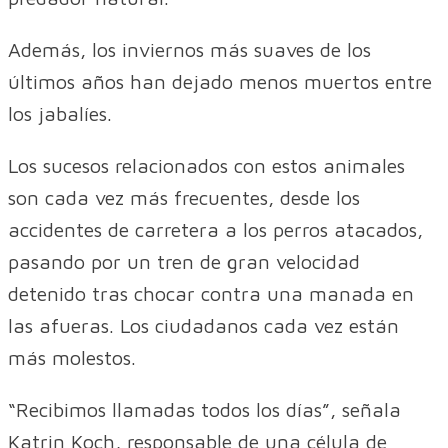
Además, los inviernos más suaves de los
últimos años han dejado menos muertos entre
los jabalíes.
Los sucesos relacionados con estos animales
son cada vez más frecuentes, desde los
accidentes de carretera a los perros atacados,
pasando por un tren de gran velocidad
detenido tras chocar contra una manada en
las afueras. Los ciudadanos cada vez están
más molestos.
“Recibimos llamadas todos los días”, señala
Katrin Koch, responsable de una célula de