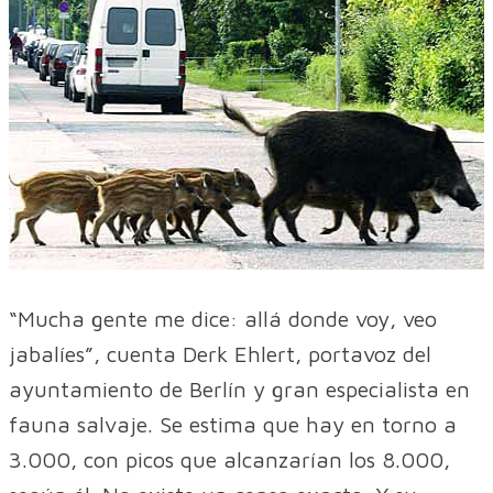
“Mucha gente me dice: allá donde voy, veo
jabalíes”, cuenta Derk Ehlert, portavoz del
ayuntamiento de Berlín y gran especialista en
fauna salvaje. Se estima que hay en torno a
3.000, con picos que alcanzarían los 8.000,