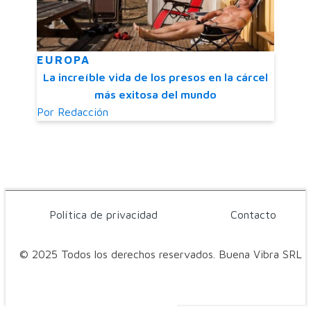
EUROPA
La increíble vida de los presos en la cárcel
más exitosa del mundo
Por
Redacción
Política de privacidad
Contacto
© 2025 Todos los derechos reservados. Buena Vibra SRL