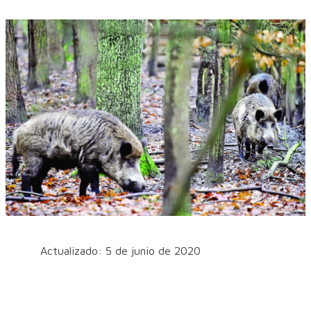
Actualizado: 5 de junio de 2020