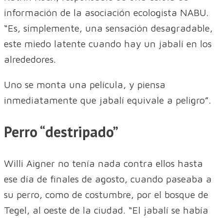
información de la asociación ecologista NABU.
“Es, simplemente, una sensación desagradable,
este miedo latente cuando hay un jabalí en los
alrededores.
Uno se monta una película, y piensa
inmediatamente que jabalí equivale a peligro”.
Perro “destripado”
Willi Aigner no tenía nada contra ellos hasta
ese día de finales de agosto, cuando paseaba a
su perro, como de costumbre, por el bosque de
Tegel, al oeste de la ciudad. “El jabalí se había