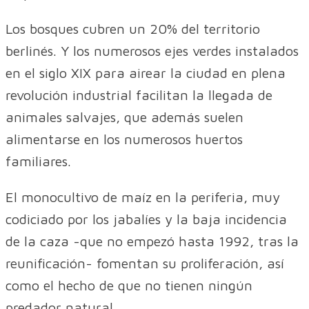
Los bosques cubren un 20% del territorio
berlinés. Y los numerosos ejes verdes instalados
en el siglo XIX para airear la ciudad en plena
revolución industrial facilitan la llegada de
animales salvajes, que además suelen
alimentarse en los numerosos huertos
familiares.
El monocultivo de maíz en la periferia, muy
codiciado por los jabalíes y la baja incidencia
de la caza -que no empezó hasta 1992, tras la
reunificación- fomentan su proliferación, así
como el hecho de que no tienen ningún
predador natural.