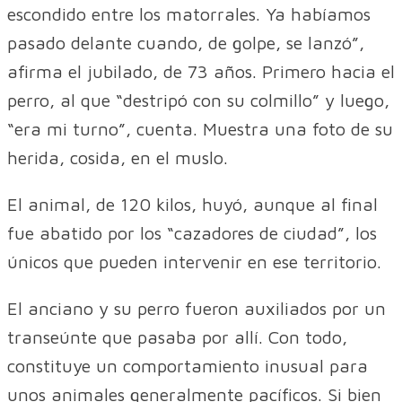
escondido entre los matorrales. Ya habíamos
pasado delante cuando, de golpe, se lanzó”,
afirma el jubilado, de 73 años. Primero hacia el
perro, al que “destripó con su colmillo” y luego,
“era mi turno”, cuenta. Muestra una foto de su
herida, cosida, en el muslo.
El animal, de 120 kilos, huyó, aunque al final
fue abatido por los “cazadores de ciudad”, los
únicos que pueden intervenir en ese territorio.
El anciano y su perro fueron auxiliados por un
transeúnte que pasaba por allí. Con todo,
constituye un comportamiento inusual para
unos animales generalmente pacíficos. Si bien