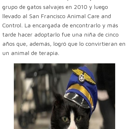
grupo de gatos salvajes en 2010 y luego
llevado al San Francisco Animal Care and
Control. La encargada de encontrarlo y más
tarde hacer adoptarlo fue una niña de cinco
años que, además, logró que lo convirtieran en
un animal de terapia.