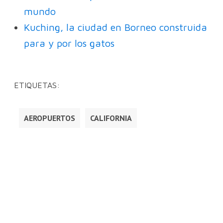
mundo
Kuching, la ciudad en Borneo construida
para y por los gatos
ETIQUETAS:
AEROPUERTOS
CALIFORNIA