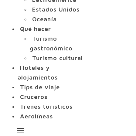
Estados Unidos
Oceanía
Qué hacer
Turismo
gastronómico
Turismo cultural
Hoteles y
alojamientos
Tips de viaje
Cruceros
Trenes turísticos
Aerolíneas