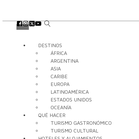
DESTINOS
ÁFRICA
ARGENTINA
ASIA
CARIBE
EUROPA
LATINOAMÉRICA
ESTADOS UNIDOS
OCEANÍA
QUÉ HACER
TURISMO GASTRONÓMICO
TURISMO CULTURAL
HOTELES Y ALOJAMIENTOS