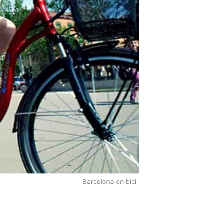
Barcelona en bici