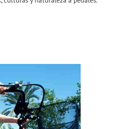
 culturas y naturaleza a pedales.