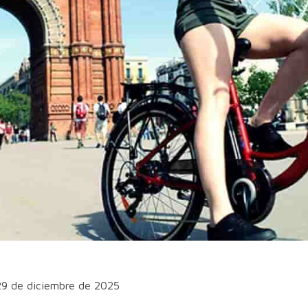
29 de diciembre de 2025