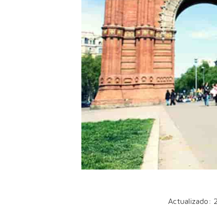
Actualizado: 