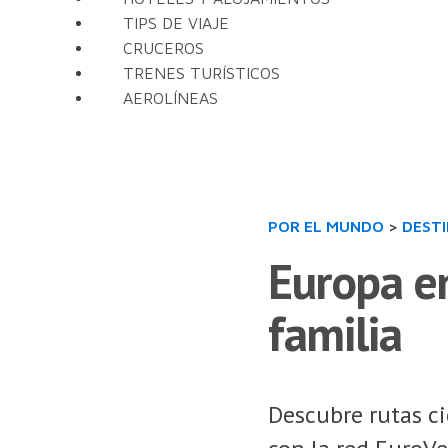
TIPS DE VIAJE
CRUCEROS
TRENES TURÍSTICOS
AEROLÍNEAS
POR EL MUNDO
>
DEST
Europa en
familia
Descubre rutas ci