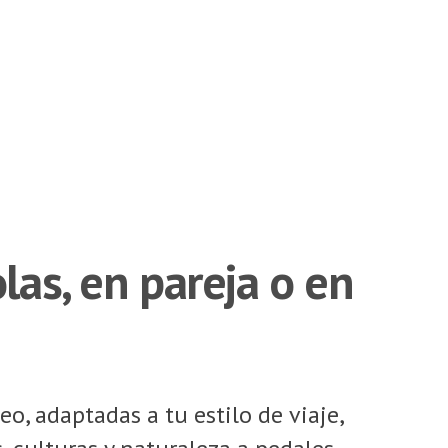
las, en pareja o en
o, adaptadas a tu estilo de viaje,