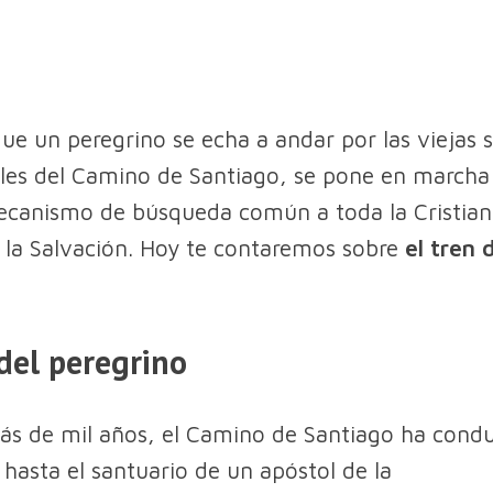
ue un peregrino se echa a andar por las viejas 
les del Camino de Santiago, se pone en marcha
canismo de búsqueda común a toda la Cristian
a la Salvación. Hoy te contaremos sobre
el tren 
 del peregrino
s de mil años, el Camino de Santiago ha condu
 hasta el santuario de un apóstol de la