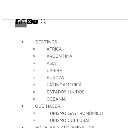
DESTINOS
ÁFRICA
ARGENTINA
ASIA
CARIBE
EUROPA
LATINOAMÉRICA
ESTADOS UNIDOS
OCEANÍA
QUÉ HACER
TURISMO GASTRONÓMICO
TURISMO CULTURAL
HOTELES Y ALOJAMIENTOS