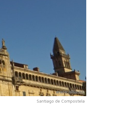
Santiago de Compostela