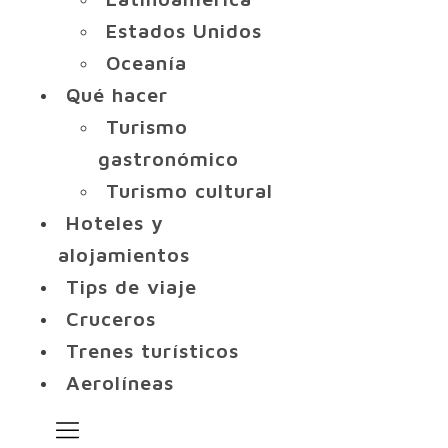
Estados Unidos
Oceanía
Qué hacer
Turismo
gastronómico
Turismo cultural
Hoteles y
alojamientos
Tips de viaje
Cruceros
Trenes turísticos
Aerolíneas