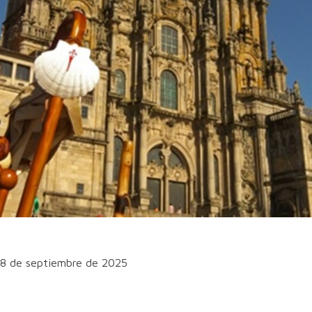
18 de septiembre de 2025