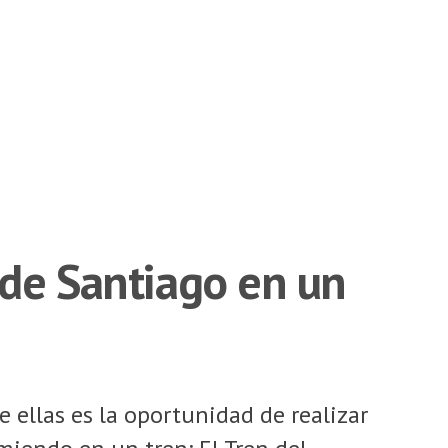
 de Santiago en un
 ellas es la oportunidad de realizar