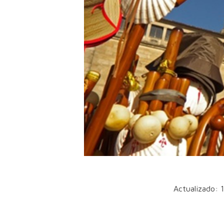
Actualizado: 