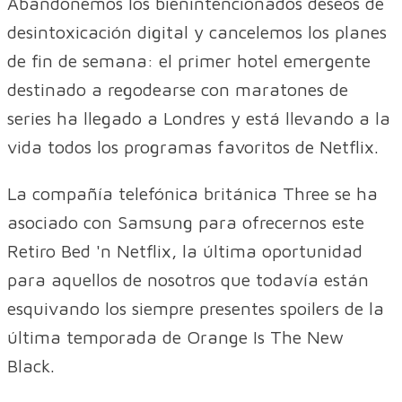
Abandonemos los bienintencionados deseos de
desintoxicación digital y cancelemos los planes
de fin de semana: el primer hotel emergente
destinado a regodearse con maratones de
series ha llegado a Londres y está llevando a la
vida todos los programas favoritos de Netflix.
La compañía telefónica británica Three se ha
asociado con Samsung para ofrecernos este
Retiro Bed 'n Netflix, la última oportunidad
para aquellos de nosotros que todavía están
esquivando los siempre presentes spoilers de la
última temporada de Orange Is The New
Black.