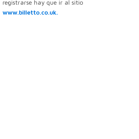
registrarse hay que ir al sitio
www.billetto.co.uk.