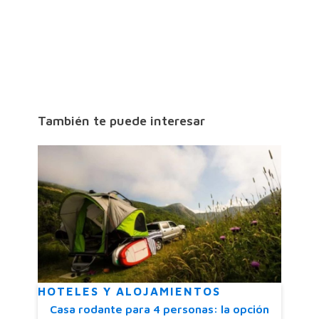
También te puede interesar
HOTELES Y ALOJAMIENTOS
Casa rodante para 4 personas: la opción