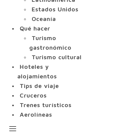
Estados Unidos
Oceanía
Qué hacer
Turismo
gastronómico
Turismo cultural
Hoteles y
alojamientos
Tips de viaje
Cruceros
Trenes turísticos
Aerolíneas