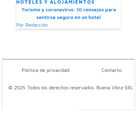
HOTELES Y ALOJAMIENTOS
Turismo y coronavirus: 10 consejos para
sentirse seguro en un hotel
Por
Redacción
Política de privacidad
Contacto
© 2025 Todos los derechos reservados. Buena Vibra SRL