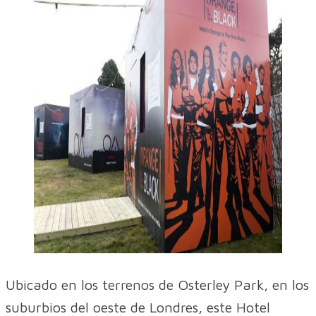
Ubicado en los terrenos de Osterley Park, en los
suburbios del oeste de Londres, este Hotel