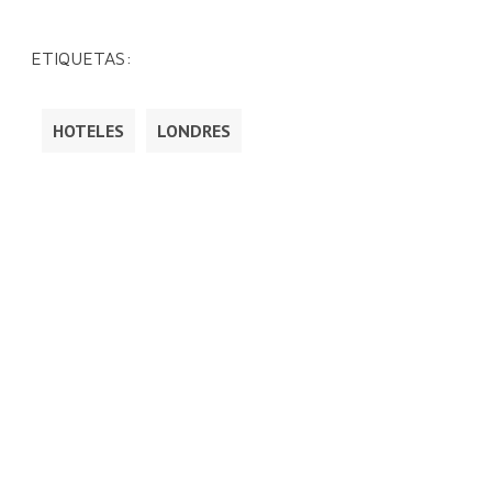
ETIQUETAS:
HOTELES
LONDRES