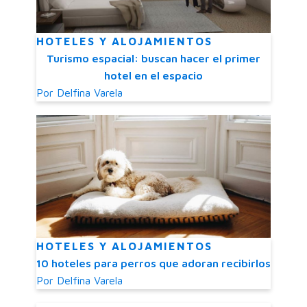
HOTELES Y ALOJAMIENTOS
Turismo espacial: buscan hacer el primer
hotel en el espacio
Por
Delfina Varela
HOTELES Y ALOJAMIENTOS
10 hoteles para perros que adoran recibirlos
Por
Delfina Varela