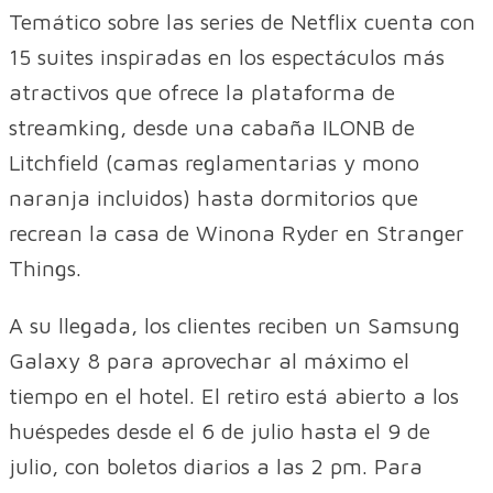
Temático sobre las series de Netflix cuenta con
15 suites inspiradas en los espectáculos más
atractivos que ofrece la plataforma de
streamking, desde una cabaña ILONB de
Litchfield (camas reglamentarias y mono
naranja incluidos) hasta dormitorios que
recrean la casa de Winona Ryder en Stranger
Things.
A su llegada, los clientes reciben un Samsung
Galaxy 8 para aprovechar al máximo el
tiempo en el hotel. El retiro está abierto a los
huéspedes desde el 6 de julio hasta el 9 de
julio, con boletos diarios a las 2 pm. Para