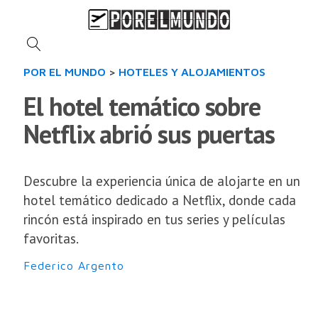
POR EL MUNDO
>
HOTELES Y ALOJAMIENTOS
El hotel temático sobre
Netflix abrió sus puertas
Descubre la experiencia única de alojarte en un
hotel temático dedicado a Netflix, donde cada
rincón está inspirado en tus series y películas
favoritas.
Federico Argento