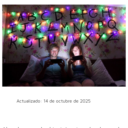
Actualizado: 14 de octubre de 2025